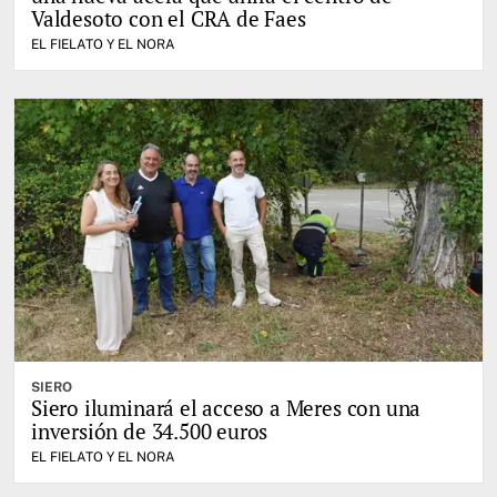
Valdesoto con el CRA de Faes
EL FIELATO Y EL NORA
SIERO
Siero iluminará el acceso a Meres con una
inversión de 34.500 euros
EL FIELATO Y EL NORA