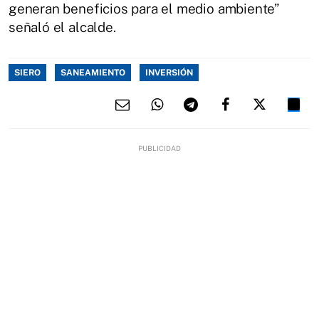
generan beneficios para el medio ambiente”
señaló el alcalde.
SIERO
SANEAMIENTO
INVERSIÓN