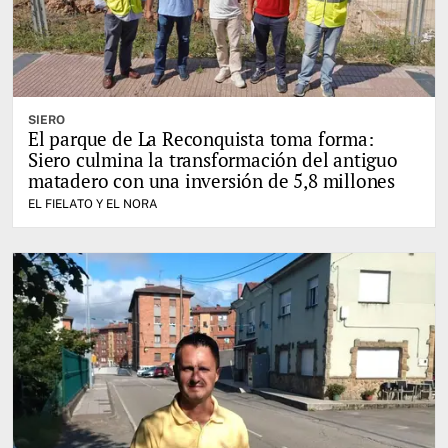
SIERO
El parque de La Reconquista toma forma:
Siero culmina la transformación del antiguo
matadero con una inversión de 5,8 millones
EL FIELATO Y EL NORA