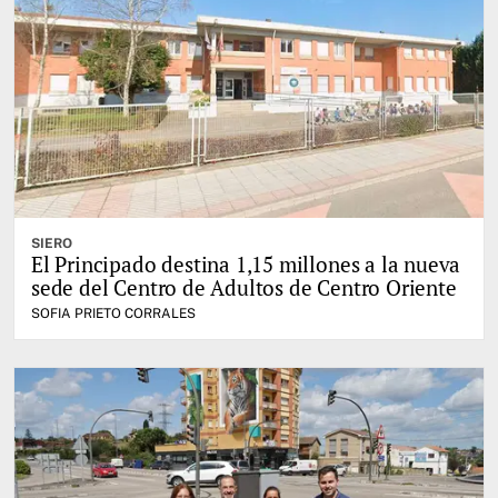
SIERO
El Principado destina 1,15 millones a la nueva
sede del Centro de Adultos de Centro Oriente
SOFIA PRIETO CORRALES