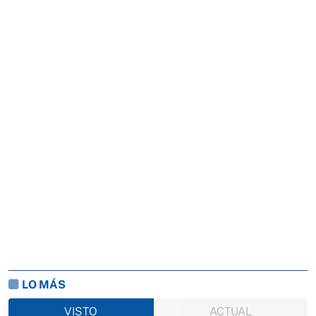
LO MÁS
VISTO
ACTUAL