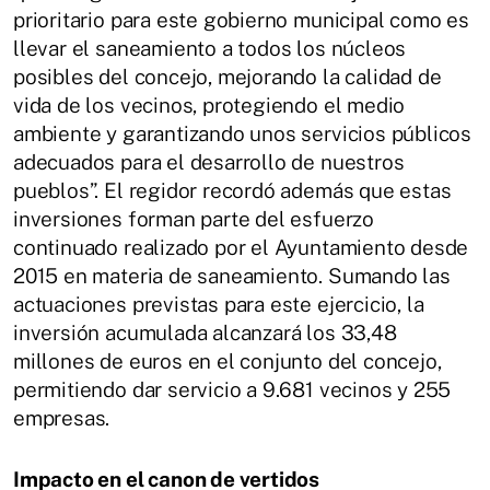
prioritario para este gobierno municipal como es
llevar el saneamiento a todos los núcleos
posibles del concejo, mejorando la calidad de
vida de los vecinos, protegiendo el medio
ambiente y garantizando unos servicios públicos
adecuados para el desarrollo de nuestros
pueblos”. El regidor recordó además que estas
inversiones forman parte del esfuerzo
continuado realizado por el Ayuntamiento desde
2015 en materia de saneamiento. Sumando las
actuaciones previstas para este ejercicio, la
inversión acumulada alcanzará los 33,48
millones de euros en el conjunto del concejo,
permitiendo dar servicio a 9.681 vecinos y 255
empresas.
Impacto en el canon de vertidos