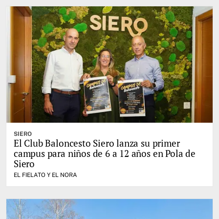
SIERO
El Club Baloncesto Siero lanza su primer
campus para niños de 6 a 12 años en Pola de
Siero
EL FIELATO Y EL NORA