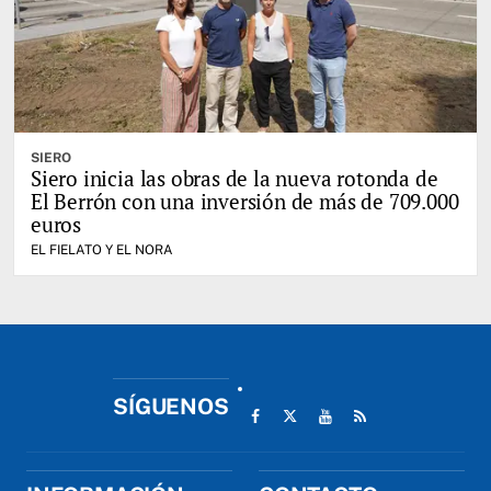
SIERO
Siero inicia las obras de la nueva rotonda de
El Berrón con una inversión de más de 709.000
euros
EL FIELATO Y EL NORA
SÍGUENOS