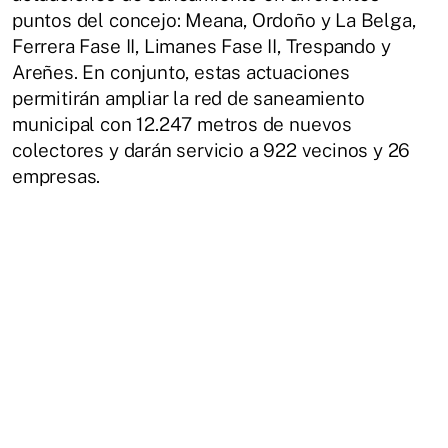
puntos del concejo: Meana, Ordoño y La Belga,
Ferrera Fase II, Limanes Fase II, Trespando y
Areñes. En conjunto, estas actuaciones
permitirán ampliar la red de saneamiento
municipal con 12.247 metros de nuevos
colectores y darán servicio a 922 vecinos y 26
empresas.