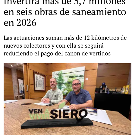
invertirá más de 5,7 millones
en seis obras de saneamiento
en 2026
Las actuaciones suman más de 12 kilómetros de
nuevos colectores y con ella se seguirá
reduciendo el pago del canon de vertidos