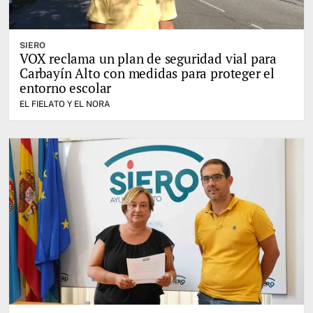
SIERO
VOX reclama un plan de seguridad vial para
Carbayín Alto con medidas para proteger el
entorno escolar
EL FIELATO Y EL NORA