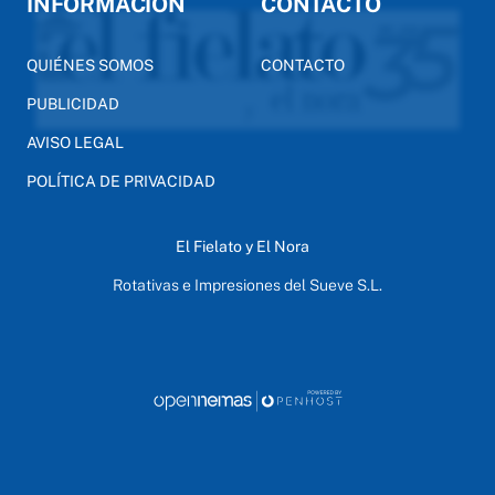
INFORMACIÓN
CONTACTO
QUIÉNES SOMOS
CONTACTO
PUBLICIDAD
AVISO LEGAL
POLÍTICA DE PRIVACIDAD
El Fielato y El Nora
Rotativas e Impresiones del Sueve S.L.