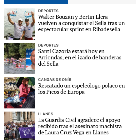
DEPORTES
Walter Bouzán y Bertín Llera
vuelven a conquistar el Sella tras un
espectacular sprint en Ribadesella
DEPORTES
Santi Cazorla estará hoy en
Arriondas, en el izado de banderas
del Sella
CANGAS DE ONÍS
Rescatado un espeleólogo polaco en
los Picos de Europa
LLANES
La Guardia Civil agradece el apoyo
recibido tras el asesinato machista
de Laura Cruz Vega en Llanes