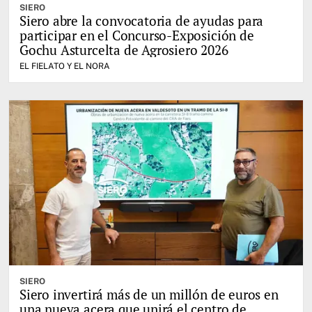
SIERO
Siero abre la convocatoria de ayudas para
participar en el Concurso-Exposición de
Gochu Asturcelta de Agrosiero 2026
EL FIELATO Y EL NORA
SIERO
Siero invertirá más de un millón de euros en
una nueva acera que unirá el centro de