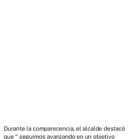
Durante la comparecencia, el alcalde destacó
que “ seguimos avanzando en un objetivo