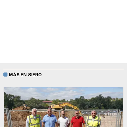
MÁS EN SIERO