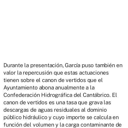
Durante la presentación, García puso también en
valor la repercusión que estas actuaciones
tienen sobre el canon de vertidos que el
Ayuntamiento abona anualmente a la
Confederación Hidrográfica del Cantábrico. El
canon de vertidos es una tasa que grava las
descargas de aguas residuales al dominio
público hidráulico y cuyo importe se calcula en
función del volumen y la carga contaminante de