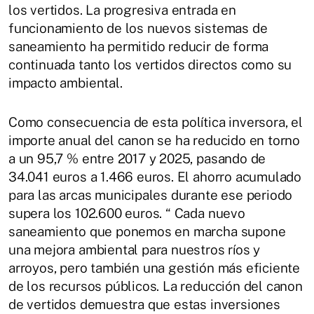
los vertidos. La progresiva entrada en
funcionamiento de los nuevos sistemas de
saneamiento ha permitido reducir de forma
continuada tanto los vertidos directos como su
impacto ambiental.
Como consecuencia de esta política inversora, el
importe anual del canon se ha reducido en torno
a un 95,7 % entre 2017 y 2025, pasando de
34.041 euros a 1.466 euros. El ahorro acumulado
para las arcas municipales durante ese periodo
supera los 102.600 euros. “ Cada nuevo
saneamiento que ponemos en marcha supone
una mejora ambiental para nuestros ríos y
arroyos, pero también una gestión más eficiente
de los recursos públicos. La reducción del canon
de vertidos demuestra que estas inversiones