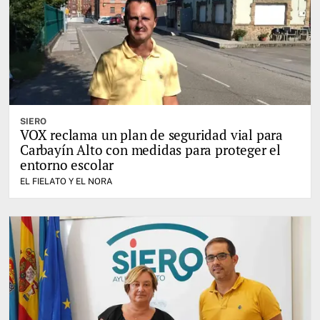
SIERO
VOX reclama un plan de seguridad vial para
Carbayín Alto con medidas para proteger el
entorno escolar
EL FIELATO Y EL NORA