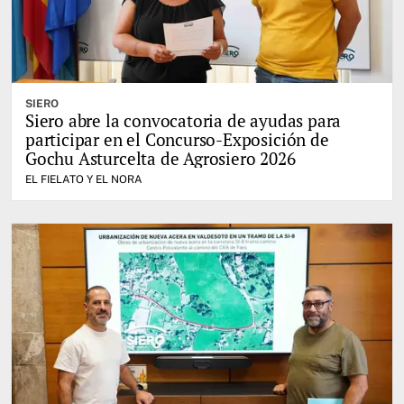
SIERO
Siero abre la convocatoria de ayudas para
participar en el Concurso-Exposición de
Gochu Asturcelta de Agrosiero 2026
EL FIELATO Y EL NORA