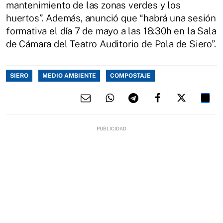
mantenimiento de las zonas verdes y los
huertos”. Además, anunció que “habrá una sesión
formativa el día 7 de mayo a las 18:30h en la Sala
de Cámara del Teatro Auditorio de Pola de Siero”.
SIERO
MEDIO AMBIENTE
COMPOSTAJE