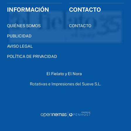
INFORMACIÓN
CONTACTO
QUIÉNES SOMOS
CONTACTO
PUBLICIDAD
AVISO LEGAL
POLÍTICA DE PRIVACIDAD
El Fielato y El Nora
Rotativas e Impresiones del Sueve S.L.