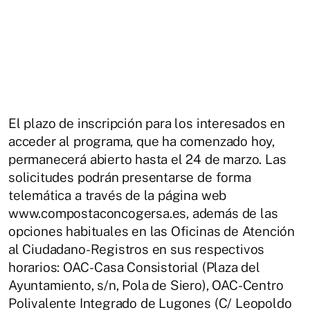
El plazo de inscripción para los interesados en
acceder al programa, que ha comenzado hoy,
permanecerá abierto hasta el 24 de marzo. Las
solicitudes podrán presentarse de forma
telemática a través de la página web
www.compostaconcogersa.es, además de las
opciones habituales en las Oficinas de Atención
al Ciudadano-Registros en sus respectivos
horarios: OAC- Casa Consistorial (Plaza del
Ayuntamiento, s/n, Pola de Siero), OAC-Centro
Polivalente Integrado de Lugones (C/ Leopoldo