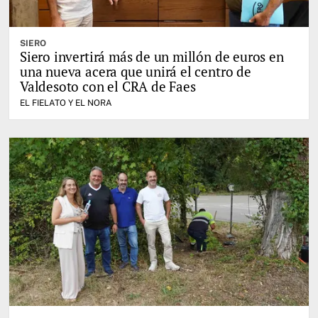
SIERO
Siero invertirá más de un millón de euros en
una nueva acera que unirá el centro de
Valdesoto con el CRA de Faes
EL FIELATO Y EL NORA