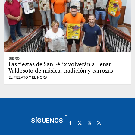
SIERO
Las fiestas de San Félix volverán a llenar
Valdesoto de música, tradición y carrozas
EL FIELATO Y EL NORA
SÍGUENOS