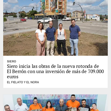
SIERO
Siero inicia las obras de la nueva rotonda de
El Berrón con una inversión de más de 709.000
euros
EL FIELATO Y EL NORA