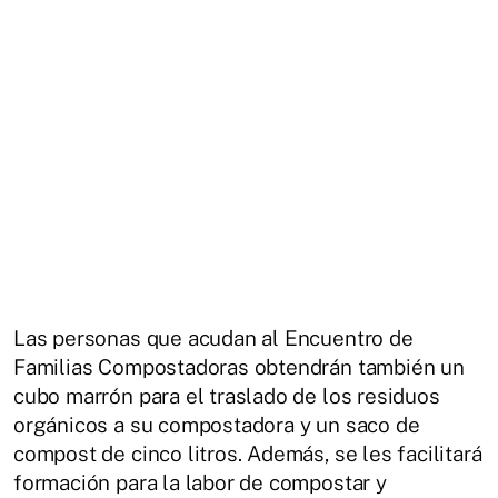
Las personas que acudan al Encuentro de
Familias Compostadoras obtendrán también un
cubo marrón para el traslado de los residuos
orgánicos a su compostadora y un saco de
compost de cinco litros. Además, se les facilitará
formación para la labor de compostar y