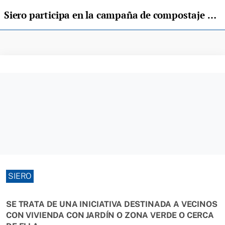
Siero participa en la campaña de compostaje doméstico de Cogersa
SIERO
SE TRATA DE UNA INICIATIVA DESTINADA A VECINOS
CON VIVIENDA CON JARDÍN O ZONA VERDE O CERCA