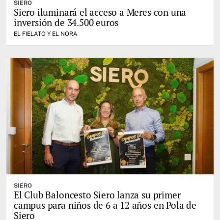
SIERO
Siero iluminará el acceso a Meres con una
inversión de 34.500 euros
EL FIELATO Y EL NORA
SIERO
El Club Baloncesto Siero lanza su primer
campus para niños de 6 a 12 años en Pola de
Siero