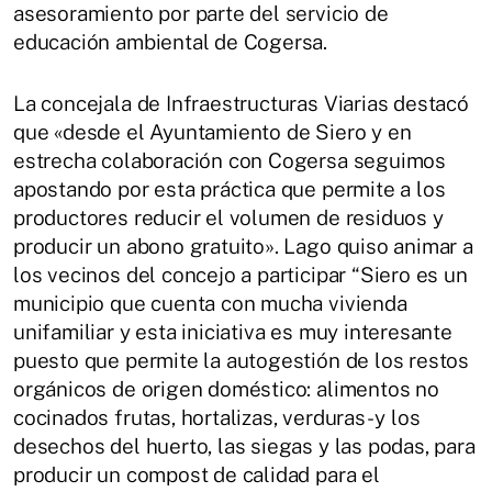
asesoramiento por parte del servicio de
educación ambiental de Cogersa.
La concejala de Infraestructuras Viarias destacó
que «desde el Ayuntamiento de Siero y en
estrecha colaboración con Cogersa seguimos
apostando por esta práctica que permite a los
productores reducir el volumen de residuos y
producir un abono gratuito». Lago quiso animar a
los vecinos del concejo a participar “Siero es un
municipio que cuenta con mucha vivienda
unifamiliar y esta iniciativa es muy interesante
puesto que permite la autogestión de los restos
orgánicos de origen doméstico: alimentos no
cocinados frutas, hortalizas, verduras- y los
desechos del huerto, las siegas y las podas, para
producir un compost de calidad para el