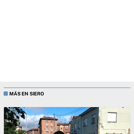
MÁS EN SIERO