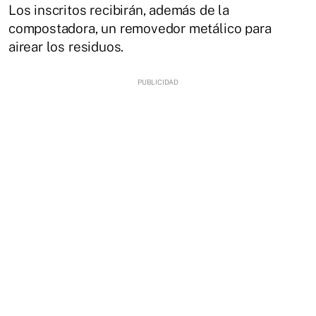
Los inscritos recibirán, además de la
compostadora, un removedor metálico para
airear los residuos.