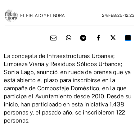
EL FIELATO Y EL NORA
24/FEB/25
- 12:23
La concejala de Infraestructuras Urbanas;
Limpieza Viaria y Residuos Sólidos Urbanos;
Sonia Lago, anunció, en rueda de prensa que ya
está abierto el plazo para inscribirse en la
campaña de Compostaje Doméstico, en la que
participa el Ayuntamiento desde 2010. Desde su
inicio, han participado en esta iniciativa 1.438
personas y, el pasado año, se inscribieron 122
personas.