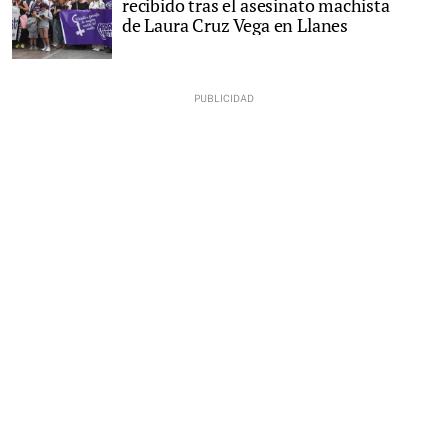
recibido tras el asesinato machista
de Laura Cruz Vega en Llanes