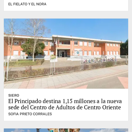
EL FIELATO Y EL NORA
SIERO
El Principado destina 1,15 millones a la nueva
sede del Centro de Adultos de Centro Oriente
SOFIA PRIETO CORRALES