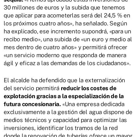
30 millones de euros y la subida que tenemos
que aplicar para acometerlas será del 24,5 % en
los próximos cuatro años», ha señalado. Según
ha explicado, ese incremento supondrá, «para un
recibo medio», una subida de «un euro y medio al
mes dentro de cuatro años» y permitirá ofrecer
«un servicio moderno que responda de manera
ágil y eficaz a las demandas de los ciudadanos».
El alcalde ha defendido que la externalización
del servicio permitirá
reducir los costes de
explotación gracias a la especialización de la
futura concesionaria.
«Una empresa dedicada
exclusivamente a la gestión del agua dispone de
medios técnicos y capacidad para optimizar las
inversiones, identificar los tramos de la red
donde la renovación de tuberías ofrece un mayor