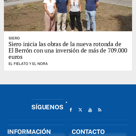
SIERO
Siero inicia las obras de la nueva rotonda de
El Berrón con una inversión de más de 709.000
euros
EL FIELATO Y EL NORA
SÍGUENOS
INFORMACIÓN
CONTACTO