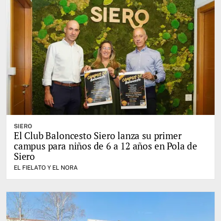
SIERO
El Club Baloncesto Siero lanza su primer
campus para niños de 6 a 12 años en Pola de
Siero
EL FIELATO Y EL NORA