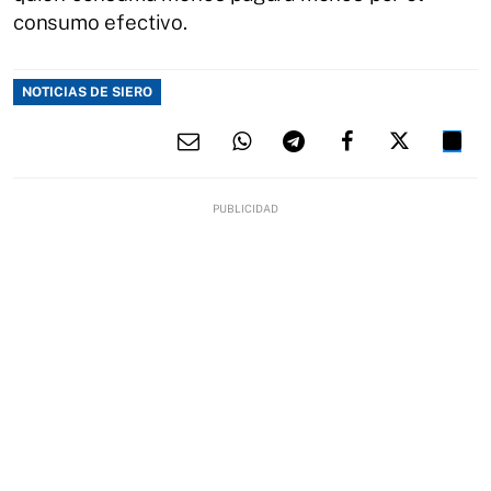
consumo efectivo.
NOTICIAS DE SIERO