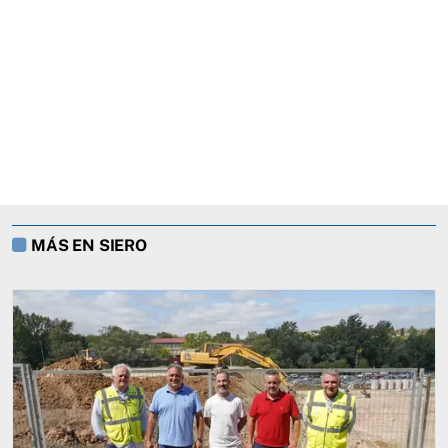
MÁS EN SIERO