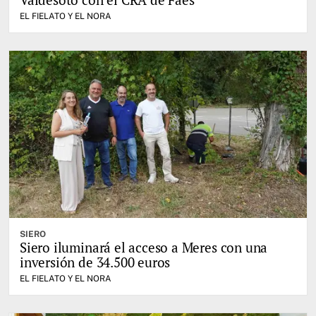
EL FIELATO Y EL NORA
SIERO
Siero iluminará el acceso a Meres con una
inversión de 34.500 euros
EL FIELATO Y EL NORA