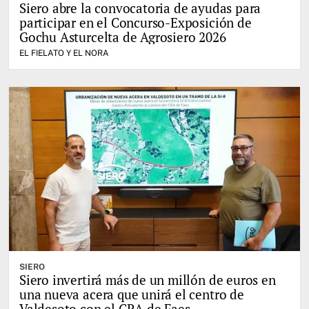
Siero abre la convocatoria de ayudas para
participar en el Concurso-Exposición de
Gochu Asturcelta de Agrosiero 2026
EL FIELATO Y EL NORA
SIERO
Siero invertirá más de un millón de euros en
una nueva acera que unirá el centro de
Valdesoto con el CRA de Faes