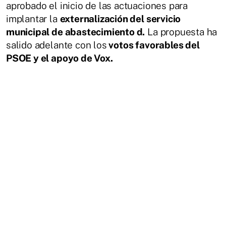
aprobado el inicio de las actuaciones para
implantar la
externalización del servicio
municipal de abastecimiento d.
La propuesta ha
salido adelante con los
votos favorables del
PSOE y el apoyo de Vox.