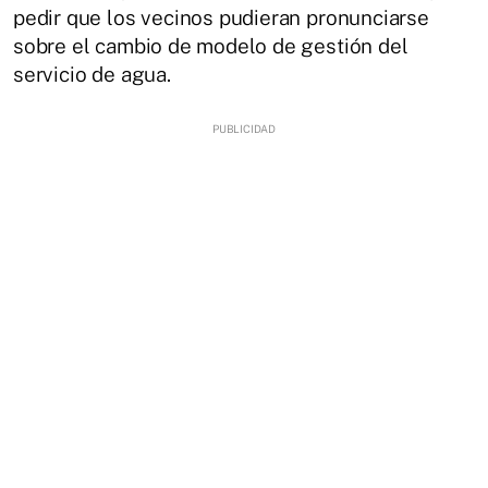
pedir que los vecinos pudieran pronunciarse
sobre el cambio de modelo de gestión del
servicio de agua.