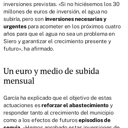
inversiones previstas. «Si no hiciésemos los 30
millones de euros de inversión, el agua no
subiría, pero son
inversiones necesarias y
urgentes
para acometer en los próximos cuatro
años para que el agua no sea un problema en
Siero y garantizar el crecimiento presente y
futuro», ha afirmado.
Un euro y medio de subida
mensual
García ha explicado que el objetivo de estas
actuaciones es
reforzar el abastecimiento
y
responder tanto al crecimiento del municipio
como a los efectos de futuros
episodios de
sequía.
«Hemos aprobado estas inversiones de