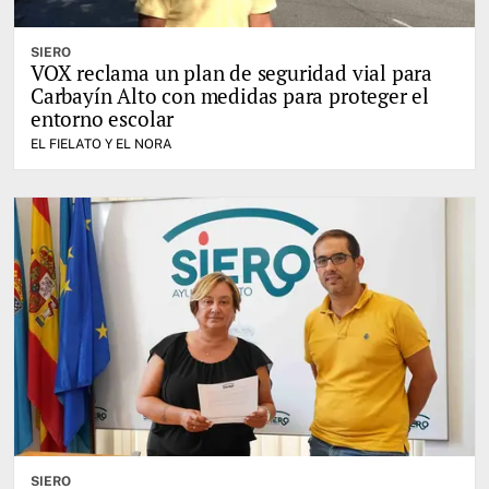
SIERO
VOX reclama un plan de seguridad vial para
Carbayín Alto con medidas para proteger el
entorno escolar
EL FIELATO Y EL NORA
SIERO