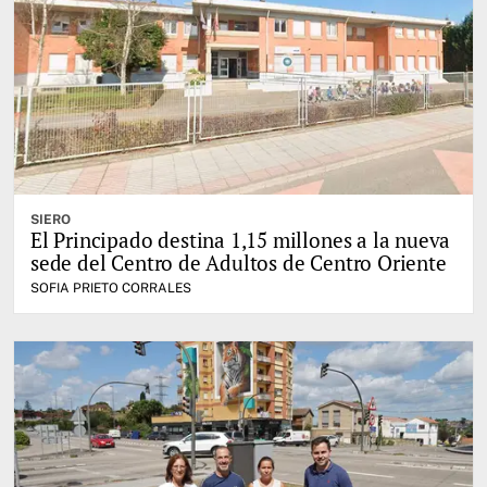
SIERO
El Principado destina 1,15 millones a la nueva
sede del Centro de Adultos de Centro Oriente
SOFIA PRIETO CORRALES