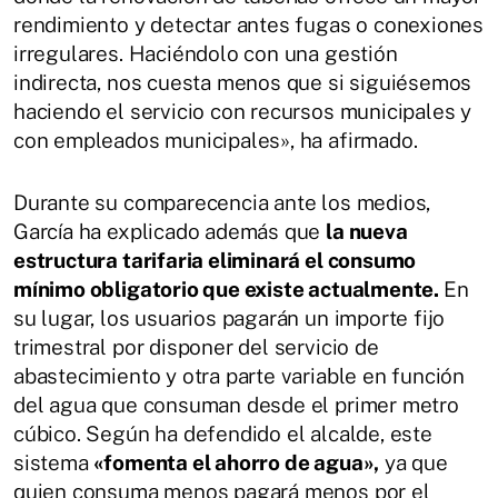
rendimiento y detectar antes fugas o conexiones
irregulares. Haciéndolo con una gestión
indirecta, nos cuesta menos que si siguiésemos
haciendo el servicio con recursos municipales y
con empleados municipales», ha afirmado.
Durante su comparecencia ante los medios,
García ha explicado además que
la nueva
estructura tarifaria eliminará el consumo
mínimo obligatorio que existe actualmente.
En
su lugar, los usuarios pagarán un importe fijo
trimestral por disponer del servicio de
abastecimiento y otra parte variable en función
del agua que consuman desde el primer metro
cúbico. Según ha defendido el alcalde, este
sistema
«fomenta el ahorro de agua»,
ya que
quien consuma menos pagará menos por el