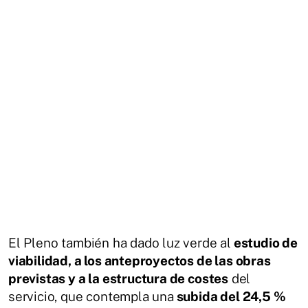
El Pleno también ha dado luz verde al
estudio de
viabilidad, a los anteproyectos de las obras
previstas y a la estructura de costes
del
servicio, que contempla una
subida del 24,5 %