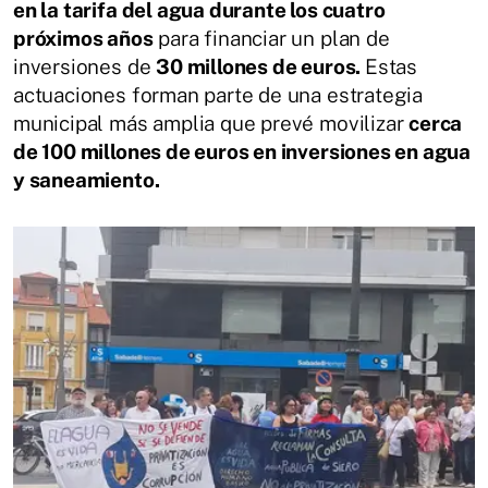
en la tarifa del agua durante los cuatro
próximos años
para financiar un plan de
inversiones de
30 millones de euros.
Estas
actuaciones forman parte de una estrategia
municipal más amplia que prevé movilizar
cerca
de 100 millones de euros en inversiones en agua
y saneamiento.