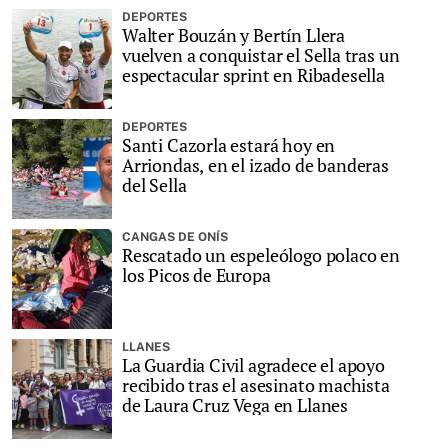
DEPORTES
Walter Bouzán y Bertín Llera
vuelven a conquistar el Sella tras un
espectacular sprint en Ribadesella
DEPORTES
Santi Cazorla estará hoy en
Arriondas, en el izado de banderas
del Sella
CANGAS DE ONÍS
Rescatado un espeleólogo polaco en
los Picos de Europa
LLANES
La Guardia Civil agradece el apoyo
recibido tras el asesinato machista
de Laura Cruz Vega en Llanes