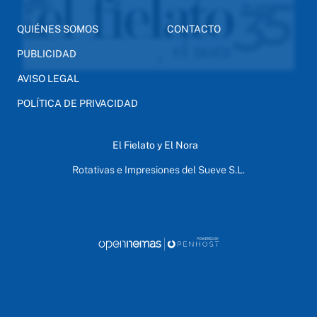
QUIÉNES SOMOS
CONTACTO
PUBLICIDAD
AVISO LEGAL
POLÍTICA DE PRIVACIDAD
El Fielato y El Nora
Rotativas e Impresiones del Sueve S.L.