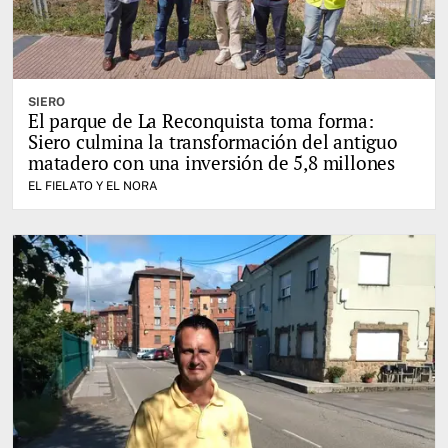
SIERO
El parque de La Reconquista toma forma:
Siero culmina la transformación del antiguo
matadero con una inversión de 5,8 millones
EL FIELATO Y EL NORA