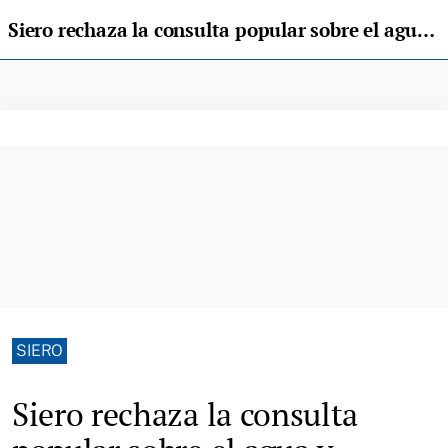
Siero rechaza la consulta popular sobre el agua y avanza en la externalización del servicio
SIERO
Siero rechaza la consulta