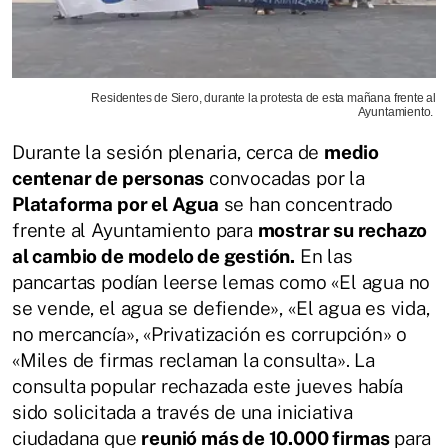
Residentes de Siero, durante la protesta de esta mañana frente al
Ayuntamiento.
Durante la sesión plenaria, cerca de
medio
centenar de personas
convocadas por la
Plataforma por el Agua
se han concentrado
frente al Ayuntamiento para
mostrar su rechazo
al cambio de modelo de gestión.
En las
pancartas podían leerse lemas como «El agua no
se vende, el agua se defiende», «El agua es vida,
no mercancía», «Privatización es corrupción» o
«Miles de firmas reclaman la consulta». La
consulta popular rechazada este jueves había
sido solicitada a través de una iniciativa
ciudadana que
reunió más de 10.000 firmas
para