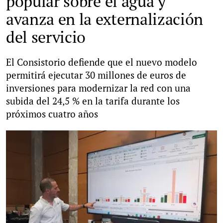
popular sobre el agua y
avanza en la externalización
del servicio
El Consistorio defiende que el nuevo modelo
permitirá ejecutar 30 millones de euros de
inversiones para modernizar la red con una
subida del 24,5 % en la tarifa durante los
próximos cuatro años