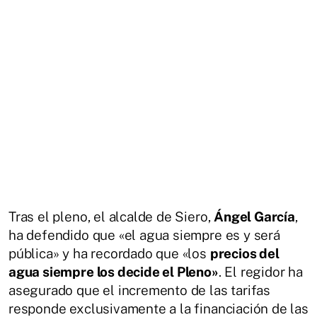
Tras el pleno, el alcalde de Siero,
Ángel García
,
ha defendido que «el agua siempre es y será
pública» y ha recordado que «los
precios del
agua siempre los decide el Pleno»
. El regidor ha
asegurado que el incremento de las tarifas
responde exclusivamente a la financiación de las