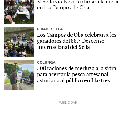
El Sella vuelve a sentarse a la mesa
en los Campos de Oba
RIBADESELLA
Los Campos de Oba celebran a los
ganadores del 88.º Descenso
Internacional del Sella
COLUNGA
500 raciones de merluza a la sidra
para acercar la pesca artesanal
asturiana al público en Llastres