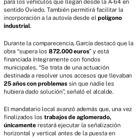
para los vehículos que llegan desde la A-64 en
sentido Oviedo. También permitirá facilitar la
incorporación a la autovía desde el
polígono
industrial
.
Durante la comparecencia, García destacó que la
obra “supera los
872.000 euros
” y está
financiada íntegramente con fondos
municipales. “Se trata de una actuación
destinada a resolver unos accesos que llevaban
25 años con problemas
sin que nadie les
hubiera dado solución”, señaló el alcalde.
El mandatario local avanzó además que, una vez
finalizados los
trabajos de aglomerado,
únicamente
restará ejecutar la señalización
horizontal y vertical antes de la puesta en