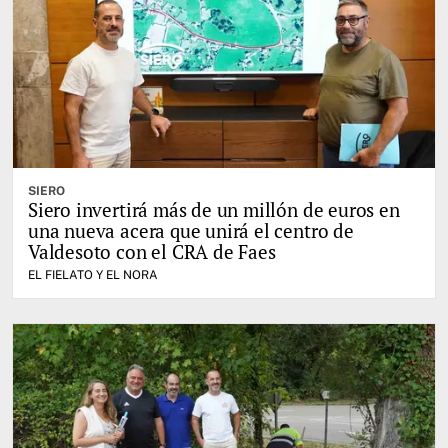
SIERO
Siero invertirá más de un millón de euros en
una nueva acera que unirá el centro de
Valdesoto con el CRA de Faes
EL FIELATO Y EL NORA