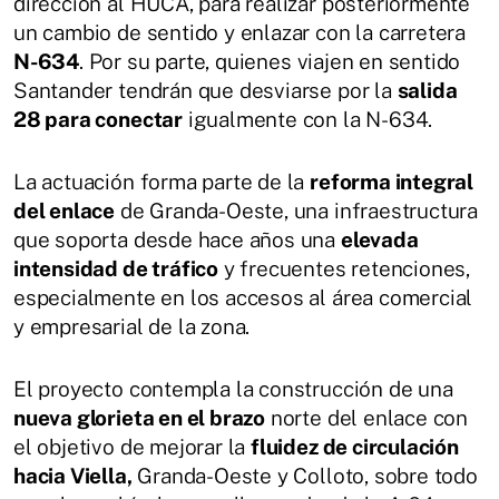
dirección al HUCA, para realizar posteriormente
un cambio de sentido y enlazar con la carretera
N-634
. Por su parte, quienes viajen en sentido
Santander tendrán que desviarse por la
salida
28 para conectar
igualmente con la N-634.
La actuación forma parte de la
reforma integral
del enlace
de Granda-Oeste, una infraestructura
que soporta desde hace años una
elevada
intensidad de tráfico
y frecuentes retenciones,
especialmente en los accesos al área comercial
y empresarial de la zona.
El proyecto contempla la construcción de una
nueva glorieta en el brazo
norte del enlace con
el objetivo de mejorar la
fluidez de circulación
hacia Viella,
Granda-Oeste y Colloto, sobre todo