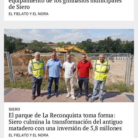
equipamiento de los gimnasios municipales
de Siero
EL FIELATO Y EL NORA
SIERO
El parque de La Reconquista toma forma:
Siero culmina la transformación del antiguo
matadero con una inversión de 5,8 millones
EL FIELATO Y EL NORA