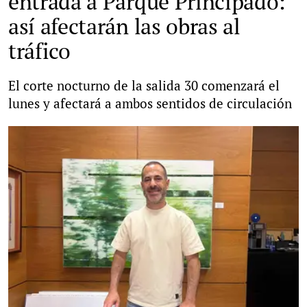
entrada a Parque Principado:
así afectarán las obras al
tráfico
El corte nocturno de la salida 30 comenzará el
lunes y afectará a ambos sentidos de circulación