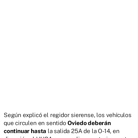
Según explicó el regidor sierense, los vehículos
que circulen en sentido
Oviedo deberán
continuar hasta
la salida 25A de la O-14, en