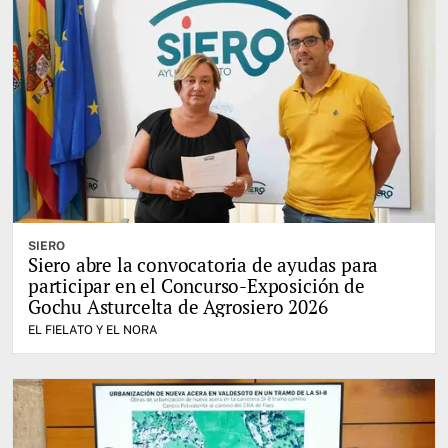
SIERO
Siero abre la convocatoria de ayudas para
participar en el Concurso-Exposición de
Gochu Asturcelta de Agrosiero 2026
EL FIELATO Y EL NORA