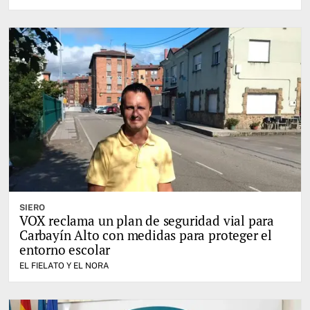
SIERO
VOX reclama un plan de seguridad vial para
Carbayín Alto con medidas para proteger el
entorno escolar
EL FIELATO Y EL NORA