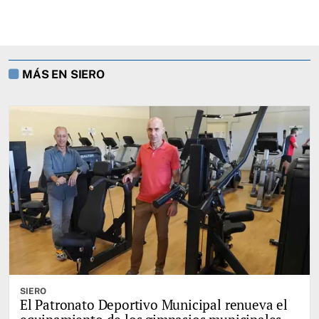
MÁS EN SIERO
SIERO
El Patronato Deportivo Municipal renueva el