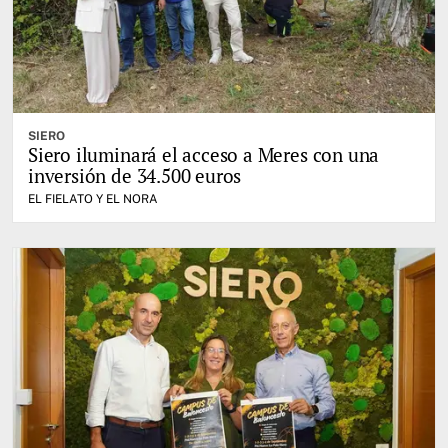
SIERO
Siero iluminará el acceso a Meres con una
inversión de 34.500 euros
EL FIELATO Y EL NORA