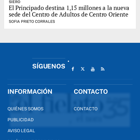
SIERO
El Principado destina 1,15 millones a la nueva
sede del Centro de Adultos de Centro Oriente
SOFIA PRIETO CORRALES
SÍGUENOS
INFORMACIÓN
CONTACTO
QUIÉNES SOMOS
CONTACTO
PUBLICIDAD
AVISO LEGAL