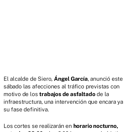
El alcalde de Siero,
Ángel García
, anunció este
sábado las afecciones al tráfico previstas con
motivo de los
trabajos de asfaltado
de la
infraestructura, una intervención que encara ya
su fase definitiva.
Los cortes se realizarán en
horario nocturno,