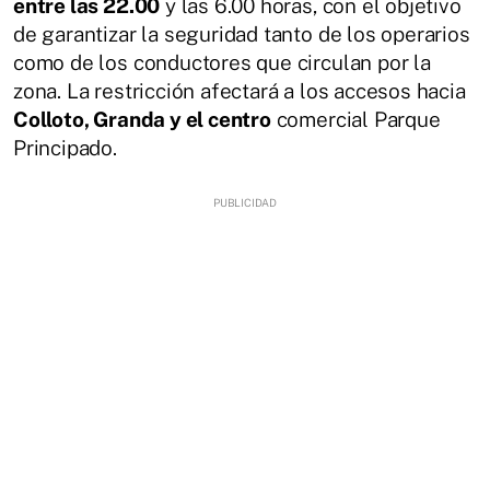
entre las 22.00
y las 6.00 horas, con el objetivo
de garantizar la seguridad tanto de los operarios
como de los conductores que circulan por la
zona. La restricción afectará a los accesos hacia
Colloto, Granda y el centro
comercial Parque
Principado.