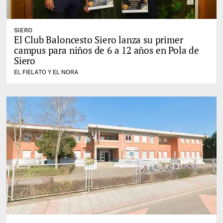
SIERO
El Club Baloncesto Siero lanza su primer
campus para niños de 6 a 12 años en Pola de
Siero
EL FIELATO Y EL NORA