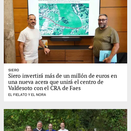
SIERO
Siero invertirá más de un millón de euros en
una nueva acera que unirá el centro de
Valdesoto con el CRA de Faes
EL FIELATO Y EL NORA