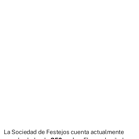
La Sociedad de Festejos cuenta actualmente