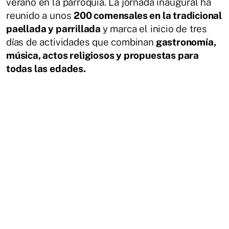
verano en la parroquia. La jornada inaugural ha
reunido a unos
200 comensales en la tradicional
paellada y parrillada
y marca el inicio de tres
días de actividades que combinan
gastronomía,
música, actos religiosos y propuestas para
todas las edades.