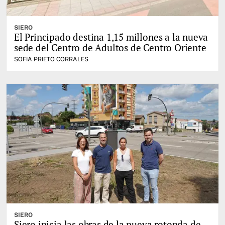
SIERO
El Principado destina 1,15 millones a la nueva
sede del Centro de Adultos de Centro Oriente
SOFIA PRIETO CORRALES
SIERO
Siero inicia las obras de la nueva rotonda de