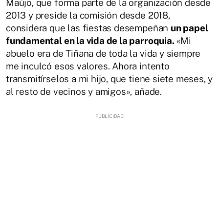
Maújo, que forma parte de la organización desde
2013 y preside la comisión desde 2018,
considera que las fiestas desempeñan
un papel
fundamental en la vida de la parroquia.
«Mi
abuelo era de Tiñana de toda la vida y siempre
me inculcó esos valores. Ahora intento
transmitírselos a mi hijo, que tiene siete meses, y
al resto de vecinos y amigos», añade.