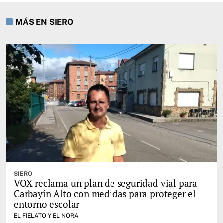
MÁS EN SIERO
SIERO
VOX reclama un plan de seguridad vial para
Carbayín Alto con medidas para proteger el
entorno escolar
EL FIELATO Y EL NORA