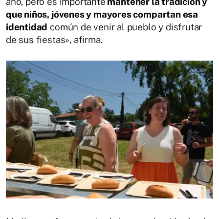
año, pero es importante
mantener la tradición y
que niños, jóvenes y mayores compartan esa
identidad
común de venir al pueblo y disfrutar
de sus fiestas», afirma.