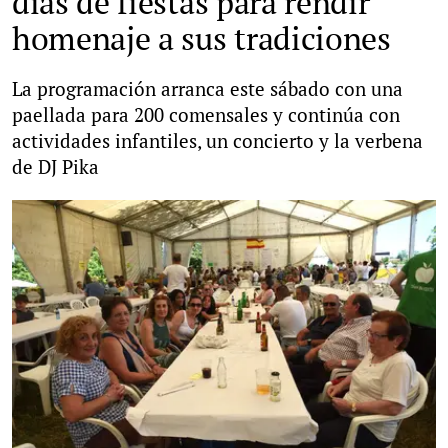
días de fiestas para rendir
homenaje a sus tradiciones
La programación arranca este sábado con una
paellada para 200 comensales y continúa con
actividades infantiles, un concierto y la verbena
de DJ Pika