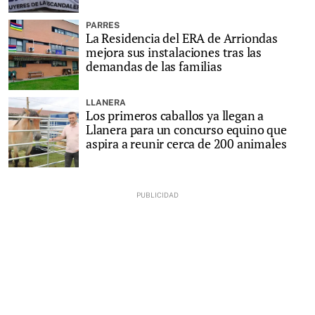
PARRES
La Residencia del ERA de Arriondas
mejora sus instalaciones tras las
demandas de las familias
LLANERA
Los primeros caballos ya llegan a
Llanera para un concurso equino que
aspira a reunir cerca de 200 animales