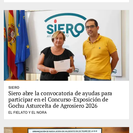
SIERO
Siero abre la convocatoria de ayudas para
participar en el Concurso-Exposición de
Gochu Asturcelta de Agrosiero 2026
EL FIELATO Y EL NORA