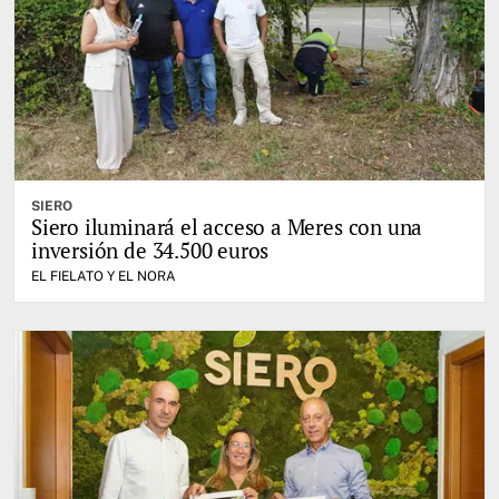
SIERO
Siero iluminará el acceso a Meres con una
inversión de 34.500 euros
EL FIELATO Y EL NORA