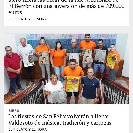
El Berrón con una inversión de más de 709.000
euros
EL FIELATO Y EL NORA
SIERO
Las fiestas de San Félix volverán a llenar
Valdesoto de música, tradición y carrozas
EL FIELATO Y EL NORA