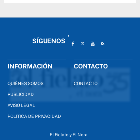
SÍGUENOS
INFORMACIÓN
CONTACTO
QUIÉNES SOMOS
CONTACTO
PUBLICIDAD
AVISO LEGAL
POLÍTICA DE PRIVACIDAD
El Fielato y El Nora