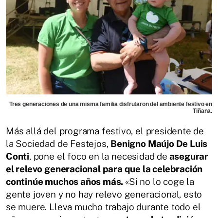
Tres generaciones de una misma familia disfrutaron del ambiente festivo en
Tiñana.
Más allá del programa festivo, el presidente de
la Sociedad de Festejos,
Benigno Maújo De Luis
Conti
, pone el foco en la necesidad de
asegurar
el relevo generacional para que la celebración
continúe muchos años más.
«Si no lo coge la
gente joven y no hay relevo generacional, esto
se muere. Lleva mucho trabajo durante todo el