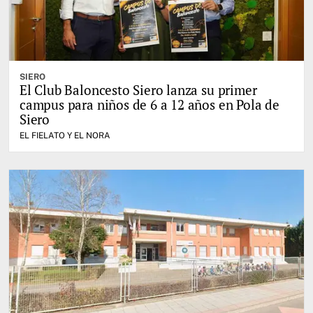
SIERO
El Club Baloncesto Siero lanza su primer
campus para niños de 6 a 12 años en Pola de
Siero
EL FIELATO Y EL NORA