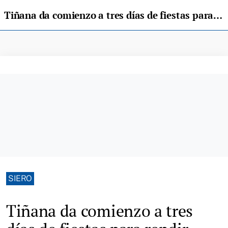
Tiñana da comienzo a tres días de fiestas para rendir homenaje a sus tradiciones
SIERO
Tiñana da comienzo a tres