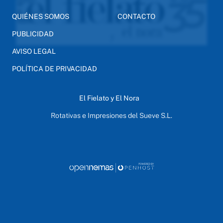
QUIÉNES SOMOS
CONTACTO
PUBLICIDAD
AVISO LEGAL
POLÍTICA DE PRIVACIDAD
El Fielato y El Nora
Rotativas e Impresiones del Sueve S.L.