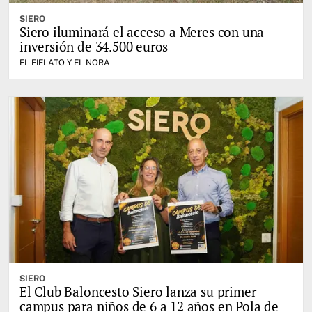
SIERO
Siero iluminará el acceso a Meres con una
inversión de 34.500 euros
EL FIELATO Y EL NORA
SIERO
El Club Baloncesto Siero lanza su primer
campus para niños de 6 a 12 años en Pola de