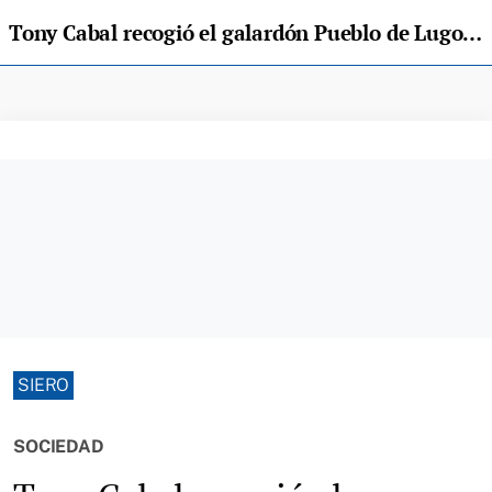
Tony Cabal recogió el galardón Pueblo de Lugones
SIERO
SOCIEDAD