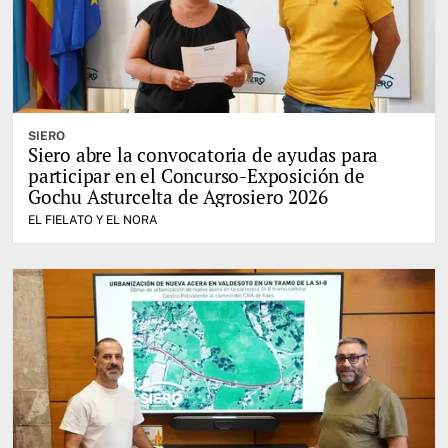
SIERO
Siero abre la convocatoria de ayudas para
participar en el Concurso-Exposición de
Gochu Asturcelta de Agrosiero 2026
EL FIELATO Y EL NORA