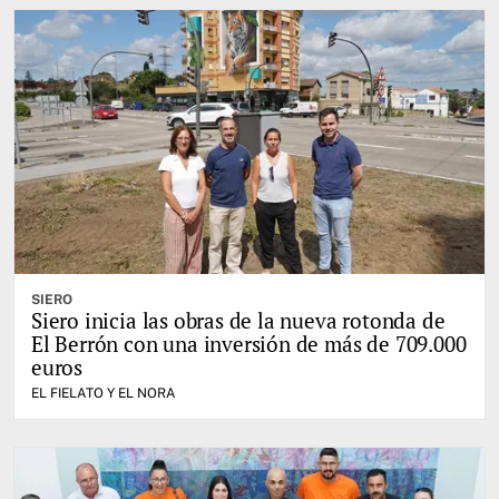
SIERO
Siero inicia las obras de la nueva rotonda de
El Berrón con una inversión de más de 709.000
euros
EL FIELATO Y EL NORA