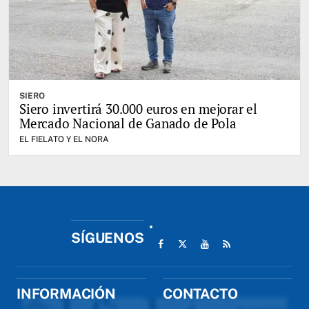
SIERO
Siero invertirá 30.000 euros en mejorar el
Mercado Nacional de Ganado de Pola
EL FIELATO Y EL NORA
SÍGUENOS
INFORMACIÓN
CONTACTO