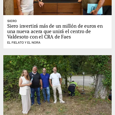
SIERO
Siero invertirá más de un millón de euros en
una nueva acera que unirá el centro de
Valdesoto con el CRA de Faes
EL FIELATO Y EL NORA