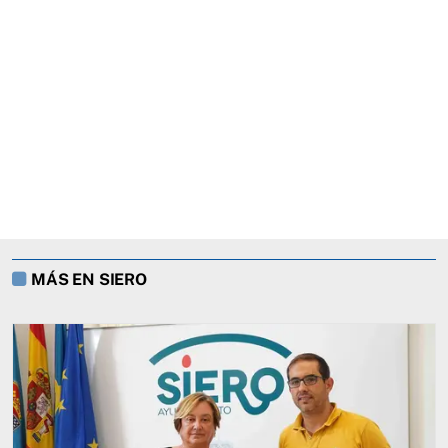
MÁS EN SIERO