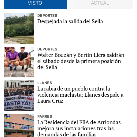
VISTO
ACTUAL
DEPORTES
Despejada la salida del Sella
DEPORTES
Walter Bouzán y Bertín Llera saldrán
el sábado desde la primera posición
del Sella
LLANES
La rabia de un pueblo contra la
violencia machista: Llanes despide a
Laura Cruz
PARRES
La Residencia del ERA de Arriondas
mejora sus instalaciones tras las
demandas de las familias