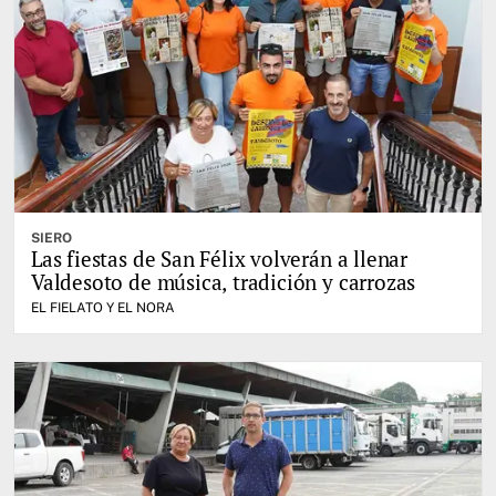
SIERO
Las fiestas de San Félix volverán a llenar
Valdesoto de música, tradición y carrozas
EL FIELATO Y EL NORA