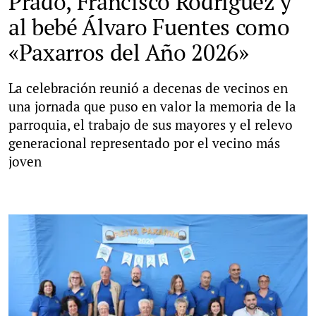
Prado, Francisco Rodríguez y
al bebé Álvaro Fuentes como
«Paxarros del Año 2026»
La celebración reunió a decenas de vecinos en
una jornada que puso en valor la memoria de la
parroquia, el trabajo de sus mayores y el relevo
generacional representado por el vecino más
joven