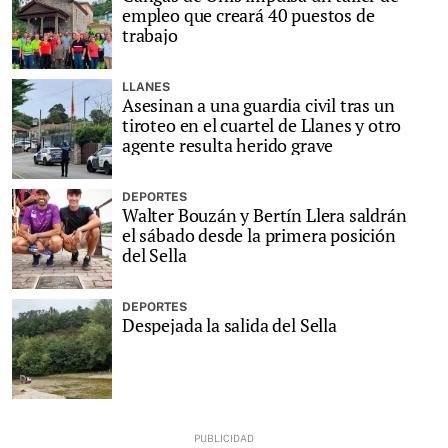
empleo que creará 40 puestos de
trabajo
LLANES
Asesinan a una guardia civil tras un
tiroteo en el cuartel de Llanes y otro
agente resulta herido grave
DEPORTES
Walter Bouzán y Bertín Llera saldrán
el sábado desde la primera posición
del Sella
DEPORTES
Despejada la salida del Sella