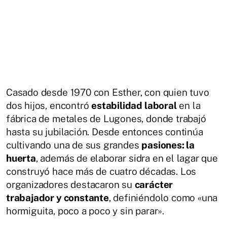
Casado desde 1970 con Esther, con quien tuvo
dos hijos, encontró
estabilidad laboral
en la
fábrica de metales de Lugones, donde trabajó
hasta su jubilación. Desde entonces continúa
cultivando una de sus grandes
pasiones: la
huerta
, además de elaborar sidra en el lagar que
construyó hace más de cuatro décadas. Los
organizadores destacaron su
carácter
trabajador y constante
, definiéndolo como «una
hormiguita, poco a poco y sin parar».