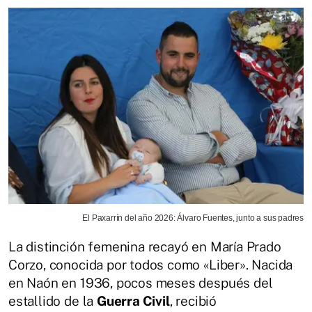
El Paxarrín del año 2026: Álvaro Fuentes, junto a sus padres
La distinción femenina recayó en María Prado
Corzo, conocida por todos como «Liber». Nacida
en Naón en 1936, pocos meses después del
estallido de la
Guerra Civil
, recibió