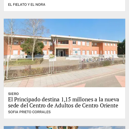
EL FIELATO Y EL NORA
SIERO
El Principado destina 1,15 millones a la nueva
sede del Centro de Adultos de Centro Oriente
SOFIA PRIETO CORRALES