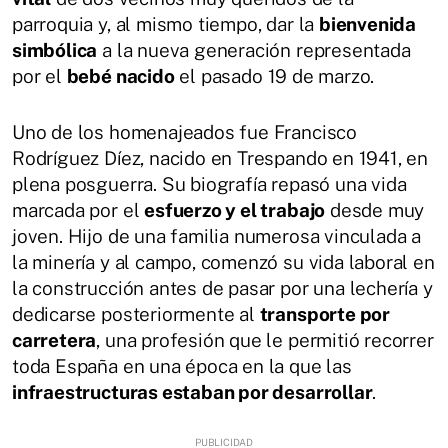
parroquia y, al mismo tiempo, dar la
bienvenida
simbólica
a la nueva generación representada
por el
bebé nacido
el pasado 19 de marzo.
Uno de los homenajeados fue Francisco
Rodríguez Díez, nacido en Trespando en 1941, en
plena posguerra. Su biografía repasó una vida
marcada por el
esfuerzo y el trabajo
desde muy
joven. Hijo de una familia numerosa vinculada a
la minería y al campo, comenzó su vida laboral en
la construcción antes de pasar por una lechería y
dedicarse posteriormente al
transporte por
carretera
, una profesión que le permitió recorrer
toda España en una época en la que las
infraestructuras estaban por desarrollar
.