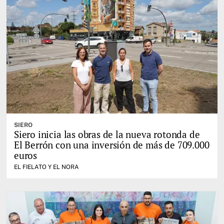
SIERO
Siero inicia las obras de la nueva rotonda de
El Berrón con una inversión de más de 709.000
euros
EL FIELATO Y EL NORA