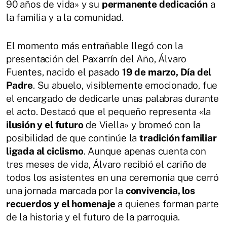
90 años de vida» y su
permanente dedicación
a
la familia y a la comunidad.
El momento más entrañable llegó con la
presentación del Paxarrín del Año, Álvaro
Fuentes, nacido el pasado
19 de marzo, Día del
Padre
. Su abuelo, visiblemente emocionado, fue
el encargado de dedicarle unas palabras durante
el acto. Destacó que el pequeño representa «la
ilusión y el futuro
de Viella» y bromeó con la
posibilidad de que continúe la
tradición familiar
ligada al ciclismo
. Aunque apenas cuenta con
tres meses de vida, Álvaro recibió el cariño de
todos los asistentes en una ceremonia que cerró
una jornada marcada por la
convivencia, los
recuerdos y el homenaje
a quienes forman parte
de la historia y el futuro de la parroquia.