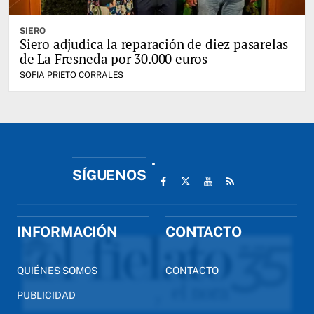
SIERO
Siero adjudica la reparación de diez pasarelas
de La Fresneda por 30.000 euros
SOFIA PRIETO CORRALES
SÍGUENOS
INFORMACIÓN
CONTACTO
QUIÉNES SOMOS
CONTACTO
PUBLICIDAD