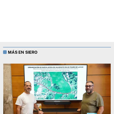
MÁS EN SIERO