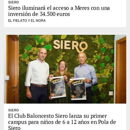
SIERO
Siero iluminará el acceso a Meres con una
inversión de 34.500 euros
EL FIELATO Y EL NORA
SIERO
El Club Baloncesto Siero lanza su primer
campus para niños de 6 a 12 años en Pola de
Siero