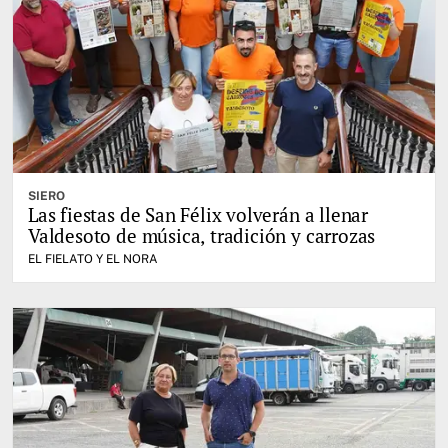
SIERO
Las fiestas de San Félix volverán a llenar
Valdesoto de música, tradición y carrozas
EL FIELATO Y EL NORA