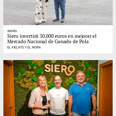
SIERO
Siero invertirá 30.000 euros en mejorar el
Mercado Nacional de Ganado de Pola
EL FIELATO Y EL NORA