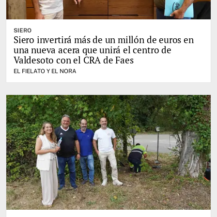
SIERO
Siero invertirá más de un millón de euros en
una nueva acera que unirá el centro de
Valdesoto con el CRA de Faes
EL FIELATO Y EL NORA