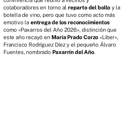
colaboradores en torno al
reparto del bollo
y la
botella de vino, pero que tuvo como acto más
emotivo la
entrega de los reconocimientos
como «Paxarros del Año 2026», distinción que
este año recayó en
María Prado Corzo
«Liber»,
Francisco Rodríguez Díez y el pequeño Álvaro
Fuentes, nombrado
Paxarrín del Año
.