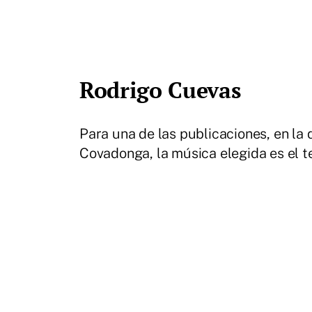
Rodrigo Cuevas
Para una de las publicaciones, en la
Covadonga, la música elegida es el t