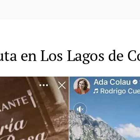
uta en Los Lagos de 