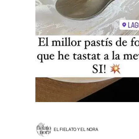
EL FIELATO Y EL NORA