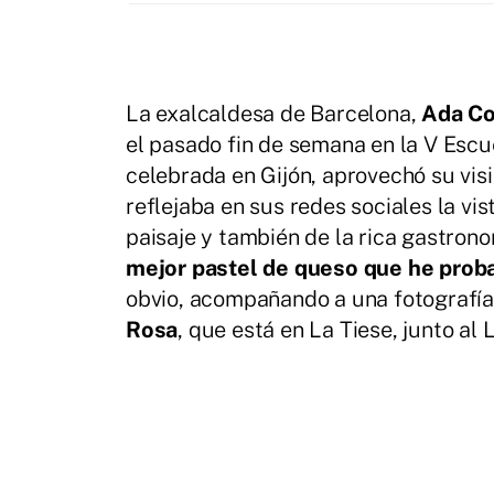
La exalcaldesa de Barcelona,
Ada Co
el pasado fin de semana en la V Esc
celebrada en Gijón, aprovechó su vis
reflejaba en sus redes sociales la v
paisaje y también de la rica gastrono
mejor pastel de queso que he proba
obvio, acompañando a una fotografía 
Rosa
, que está en La Tiese, junto al 