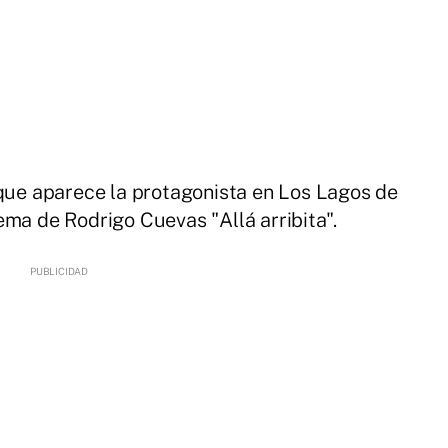
 que aparece la protagonista en Los Lagos de
ema de Rodrigo Cuevas "Allá arribita".