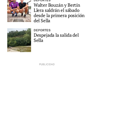
DEPORTES
Walter Bouzán y Bertín
Llera saldrán el sábado
desde la primera posición
del Sella
DEPORTES
Despejada la salida del
Sella