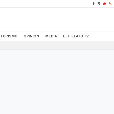
TURISMO
OPINIÓN
MEDIA
EL FIELATO TV