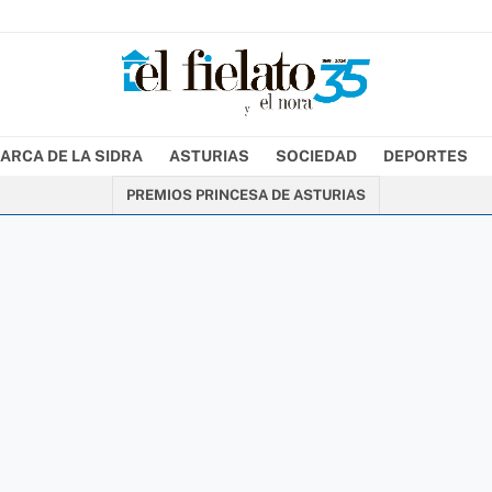
ARCA DE LA SIDRA
ASTURIAS
SOCIEDAD
DEPORTES
PREMIOS PRINCESA DE ASTURIAS