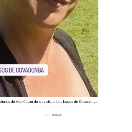
ciones de Ada Colau de su visita a Los Lagos de Covadonga.
5