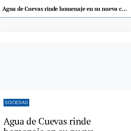
Agua de Cuevas rinde homenaje en su nueva campaña a la montaña asturiana
SOCIEDAD
Agua de Cuevas rinde