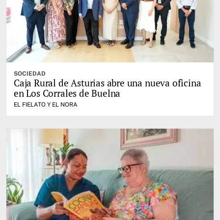
SOCIEDAD
Caja Rural de Asturias abre una nueva oficina
en Los Corrales de Buelna
EL FIELATO Y EL NORA