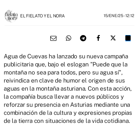
EL FIELATO Y EL NORA
15/ENE/25
- 12:12
Agua de Cuevas ha lanzado su nueva campaña
publicitaria que, bajo el eslogan "Puede que la
montaña no sea para todos, pero su agua sí",
reivindica en clave de humor el origen de sus
aguas en la montaña asturiana. Con esta acción,
la compañía busca llevar a nuevos públicos y
reforzar su presencia en Asturias mediante una
combinación de la cultura y expresiones propias
de la tierra con situaciones de la vida cotidiana.