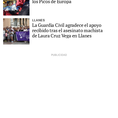
los Picos de Europa
LLANES
La Guardia Civil agradece el apoyo
recibido tras el asesinato machista
de Laura Cruz Vega en Llanes