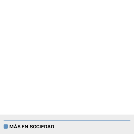
MÁS EN SOCIEDAD