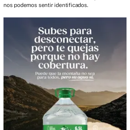
nos podemos sentir identificados.