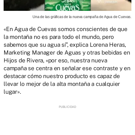
Una de las gráficas de la nueva campaña de Agua de Cuevas.
«En Agua de Cuevas somos conscientes de que
la montaña no es para todo el mundo, pero
sabemos que su agua sí”, explica Lorena Heras,
Marketing Manager de Aguas y otras bebidas en
Hijos de Rivera, «por eso, nuestra nueva
campaña se centra en señalar ese contraste y en
destacar cómo nuestro producto es capaz de
llevar lo mejor de la alta montaña a cualquier
lugar».