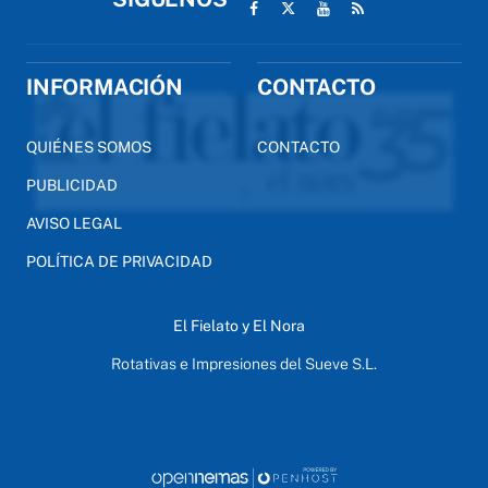
INFORMACIÓN
CONTACTO
QUIÉNES SOMOS
CONTACTO
PUBLICIDAD
AVISO LEGAL
POLÍTICA DE PRIVACIDAD
El Fielato y El Nora
Rotativas e Impresiones del Sueve S.L.