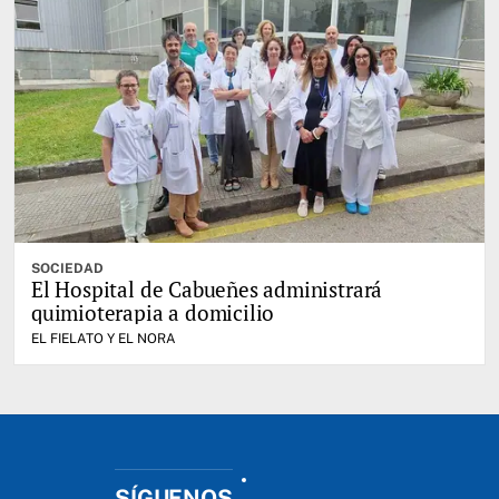
SOCIEDAD
El Hospital de Cabueñes administrará
quimioterapia a domicilio
EL FIELATO Y EL NORA
SÍGUENOS