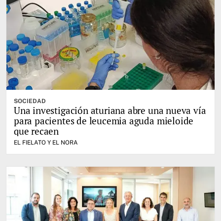
SOCIEDAD
Una investigación aturiana abre una nueva vía
para pacientes de leucemia aguda mieloide
que recaen
EL FIELATO Y EL NORA