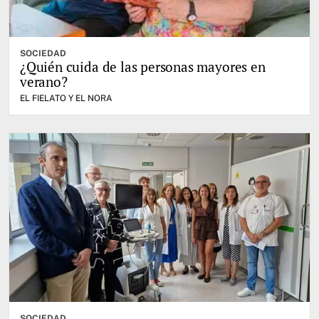
SOCIEDAD
¿Quién cuida de las personas mayores en
verano?
EL FIELATO Y EL NORA
SOCIEDAD