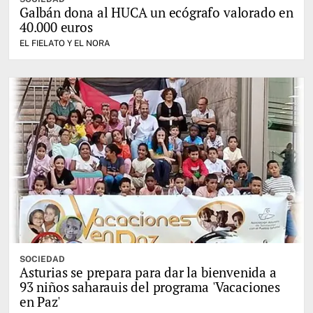
Galbán dona al HUCA un ecógrafo valorado en
40.000 euros
EL FIELATO Y EL NORA
SOCIEDAD
Asturias se prepara para dar la bienvenida a
93 niños saharauis del programa 'Vacaciones
en Paz'