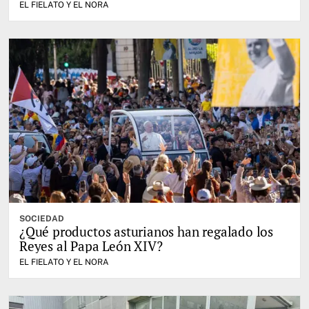
EL FIELATO Y EL NORA
SOCIEDAD
¿Qué productos asturianos han regalado los
Reyes al Papa León XIV?
EL FIELATO Y EL NORA