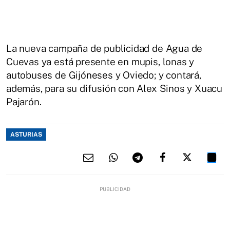
La nueva campaña de publicidad de Agua de
Cuevas ya está presente en mupis, lonas y
autobuses de Gijóneses y Oviedo; y contará,
además, para su difusión con Alex Sinos y Xuacu
Pajarón.
ASTURIAS