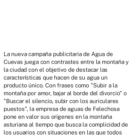
La nueva campaña publicitaria de Agua de
Cuevas juega con contrastes entre la montaña y
la ciudad con el objetivo de destacar las
características que hacen de su agua un
producto único. Con frases como "Subir a la
montaña por amor, bajar al borde del divorcio" o
"Buscar el silencio, subir con los auriculares
puestos", la empresa de aguas de Felechosa
pone en valor sus orígenes en la montaña
asturiana al tiempo que busca la complicidad de
los usuarios con situaciones en las que todos