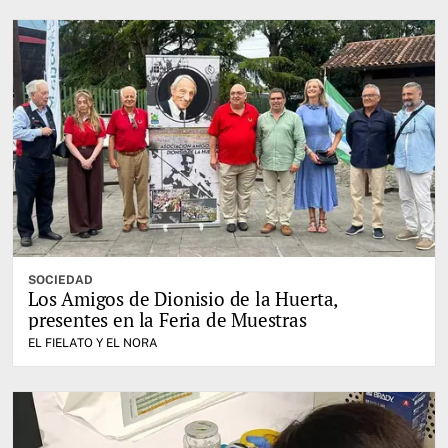
SOCIEDAD
Los Amigos de Dionisio de la Huerta,
presentes en la Feria de Muestras
EL FIELATO Y EL NORA