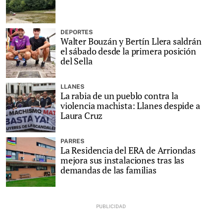
DEPORTES
Walter Bouzán y Bertín Llera saldrán
el sábado desde la primera posición
del Sella
LLANES
La rabia de un pueblo contra la
violencia machista: Llanes despide a
Laura Cruz
PARRES
La Residencia del ERA de Arriondas
mejora sus instalaciones tras las
demandas de las familias