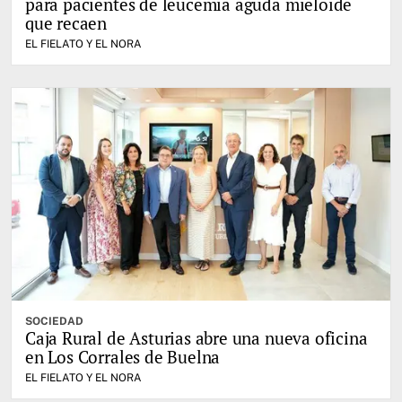
para pacientes de leucemia aguda mieloide
que recaen
EL FIELATO Y EL NORA
SOCIEDAD
Caja Rural de Asturias abre una nueva oficina
en Los Corrales de Buelna
EL FIELATO Y EL NORA