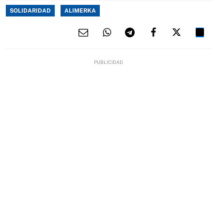
SOLIDARIDAD
ALIMERKA