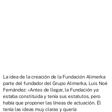
La idea de la creación de la Fundación Alimerka
parte del fundador del Grupo Alimerka, Luis Noé
Fernández: «Antes de llegar, la Fundación ya
estaba constituida y tenía sus estatutos, pero
había que proponer las líneas de actuación. Él
tenía las ideas muy claras y quería