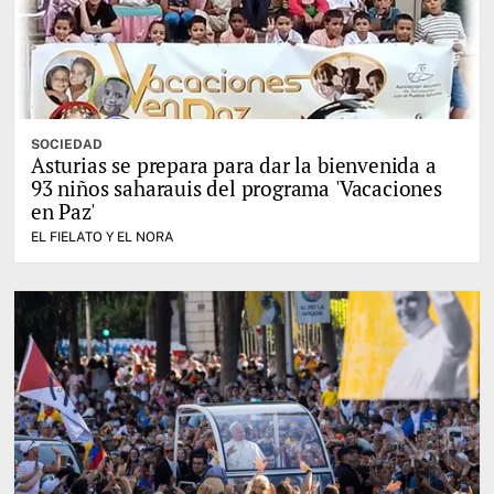
SOCIEDAD
Asturias se prepara para dar la bienvenida a
93 niños saharauis del programa 'Vacaciones
en Paz'
EL FIELATO Y EL NORA