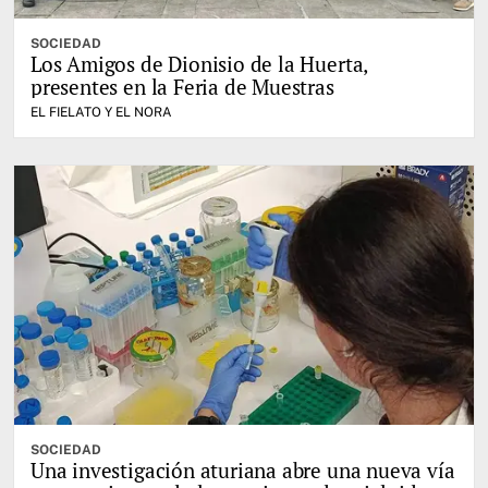
SOCIEDAD
Los Amigos de Dionisio de la Huerta,
presentes en la Feria de Muestras
EL FIELATO Y EL NORA
SOCIEDAD
Una investigación aturiana abre una nueva vía