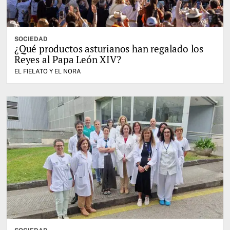
SOCIEDAD
¿Qué productos asturianos han regalado los
Reyes al Papa León XIV?
EL FIELATO Y EL NORA