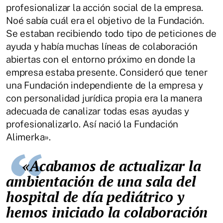
profesionalizar la acción social de la empresa.
Noé sabía cuál era el objetivo de la Fundación.
Se estaban recibiendo todo tipo de peticiones de
ayuda y había muchas líneas de colaboración
abiertas con el entorno próximo en donde la
empresa estaba presente. Consideró que tener
una Fundación independiente de la empresa y
con personalidad jurídica propia era la manera
adecuada de canalizar todas esas ayudas y
profesionalizarlo. Así nació la Fundación
Alimerka».
«Acabamos de actualizar la
ambientación de una sala del
hospital de día pediátrico y
hemos iniciado la colaboración