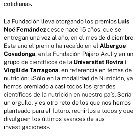
cotidiana».
La Fundación lleva otorgando los premios
Luis
Noé Fernández
desde hace 15 años, que se
entregan una vez al año, en el mes de diciembre.
Este año el premio ha recaído en el
Albergue
Covadonga
, en la Fundación Pájaro Azul y en un
grupo de científicos de la
Universitat Rovira i
Virgili de Tarragona
, en referencia en temas de
nutrición: «Sólo en la modalidad de Nutrición, ya
hemos premiado a casi todos los grandes
científicos de la nutrición en nuestro país. Sería
un orgullo, y es otro reto de los que nos hemos
planteado para el futuro, reunirlos a todos y que
divulguen los últimos avances de sus
investigaciones».