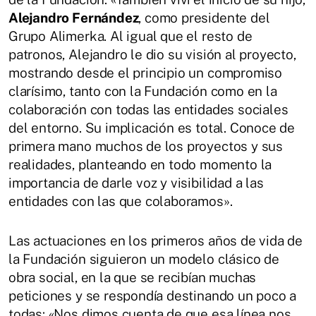
Alejandro Fernández
, como presidente del
Grupo Alimerka. Al igual que el resto de
patronos, Alejandro le dio su visión al proyecto,
mostrando desde el principio un compromiso
clarísimo, tanto con la Fundación como en la
colaboración con todas las entidades sociales
del entorno. Su implicación es total. Conoce de
primera mano muchos de los proyectos y sus
realidades, planteando en todo momento la
importancia de darle voz y visibilidad a las
entidades con las que colaboramos».
Las actuaciones en los primeros años de vida de
la Fundación siguieron un modelo clásico de
obra social, en la que se recibían muchas
peticiones y se respondía destinando un poco a
todas: «Nos dimos cuenta de que esa línea nos