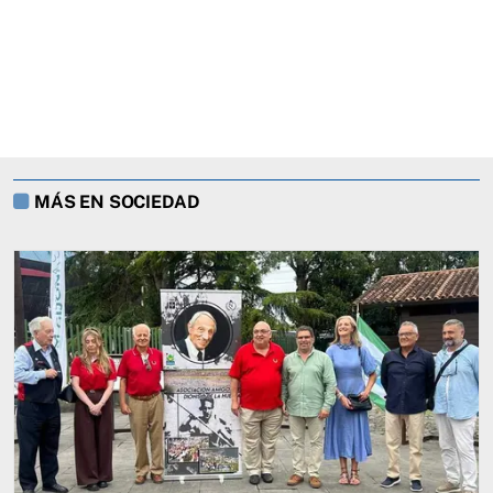
MÁS EN SOCIEDAD