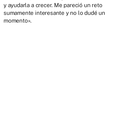
y ayudarla a crecer. Me pareció un reto
sumamente interesante y no lo dudé un
momento».