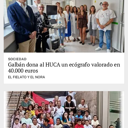
SOCIEDAD
Galbán dona al HUCA un ecógrafo valorado en
40.000 euros
EL FIELATO Y EL NORA