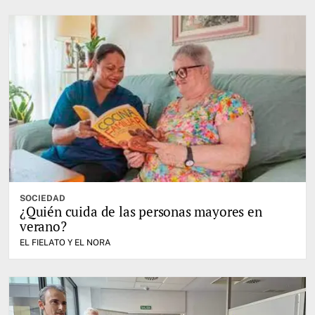
SOCIEDAD
¿Quién cuida de las personas mayores en
verano?
EL FIELATO Y EL NORA