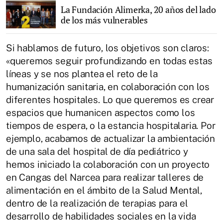
La Fundación Alimerka, 20 años del lado
de los más vulnerables
Si hablamos de futuro, los objetivos son claros:
«queremos seguir profundizando en todas estas
líneas y se nos plantea el reto de la
humanización sanitaria, en colaboración con los
diferentes hospitales. Lo que queremos es crear
espacios que humanicen aspectos como los
tiempos de espera, o la estancia hospitalaria. Por
ejemplo, acabamos de actualizar la ambientación
de una sala del hospital de día pediátrico y
hemos iniciado la colaboración con un proyecto
en Cangas del Narcea para realizar talleres de
alimentación en el ámbito de la Salud Mental,
dentro de la realización de terapias para el
desarrollo de habilidades sociales en la vida