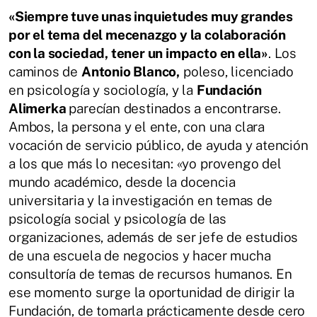
«Siempre tuve unas inquietudes muy grandes
por el tema del mecenazgo y la colaboración
con la sociedad, tener un impacto en ella»
. Los
caminos de
Antonio Blanco,
poleso, licenciado
en psicología y sociología, y la
Fundación
Alimerka
parecían destinados a encontrarse.
Ambos, la persona y el ente, con una clara
vocación de servicio público, de ayuda y atención
a los que más lo necesitan: «yo provengo del
mundo académico, desde la docencia
universitaria y la investigación en temas de
psicología social y psicología de las
organizaciones, además de ser jefe de estudios
de una escuela de negocios y hacer mucha
consultoría de temas de recursos humanos. En
ese momento surge la oportunidad de dirigir la
Fundación, de tomarla prácticamente desde cero