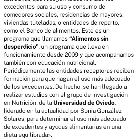
excedentes para su uso y consumo de
comedores sociales, residencias de mayores,
viviendas tuteladas, o entidades de reparto,
como el Banco de alimentos. Este es un
programa que llamamos
“Alimentos sin
desperdicio”
, un programa que lleva en
funcionamiento desde 2009 y que acompañamos
también con educación nutricional.
Periódicamente las entidades receptoras reciben
formación para que hagan el uso más adecuado
de los excedentes. De hecho, se han llegado a
realizar estudios con el grupo de investigación
en Nutrición, de la
Universidad de Oviedo
,
liderado en la actualidad por Sonia González
Solares, para determinar el uso más adecuado
de excedentes y ayudas alimentarias en una
dieta equilibrada».