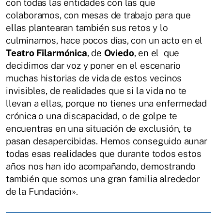
con todas las entidades con las que
colaboramos, con mesas de trabajo para que
ellas plantearan también sus retos y lo
culminamos, hace pocos días, con un acto en el
Teatro Filarmónica
, de
Oviedo
, en el que
decidimos dar voz y poner en el escenario
muchas historias de vida de estos vecinos
invisibles, de realidades que si la vida no te
llevan a ellas, porque no tienes una enfermedad
crónica o una discapacidad, o de golpe te
encuentras en una situación de exclusión, te
pasan desapercibidas. Hemos conseguido aunar
todas esas realidades que durante todos estos
años nos han ido acompañando, demostrando
también que somos una gran familia alrededor
de la Fundación».