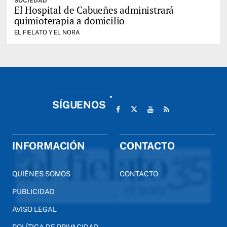
SOCIEDAD
El Hospital de Cabueñes administrará
quimioterapia a domicilio
EL FIELATO Y EL NORA
SÍGUENOS
INFORMACIÓN
CONTACTO
QUIÉNES SOMOS
CONTACTO
PUBLICIDAD
AVISO LEGAL
POLÍTICA DE PRIVACIDAD