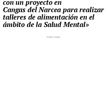
con un proyecto en
Cangas del Narcea para realizar
talleres de alimentación en el
ámbito de la Salud Mental»