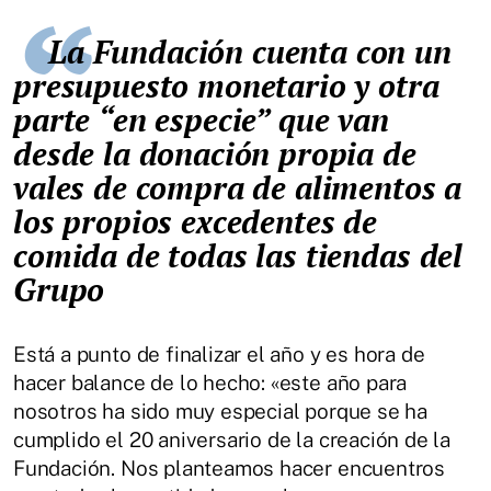
La Fundación cuenta con un
presupuesto monetario y otra
parte “en especie” que van
desde la donación propia de
vales de compra de alimentos a
los propios excedentes de
comida de todas las tiendas del
Grupo
Está a punto de finalizar el año y es hora de
hacer balance de lo hecho: «este año para
nosotros ha sido muy especial porque se ha
cumplido el 20 aniversario de la creación de la
Fundación. Nos planteamos hacer encuentros