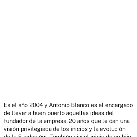
Es el año 2004 y Antonio Blanco es el encargado
de llevar a buen puerto aquellas ideas del
fundador de la empresa, 20 años que le dan una
visión privilegiada de los inicios y la evolución
de la Fundación: «También viví el inicio de su hijo,