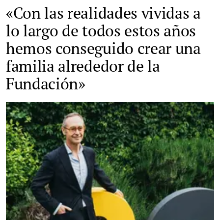
«Con las realidades vividas a
lo largo de todos estos años
hemos conseguido crear una
familia alrededor de la
Fundación»