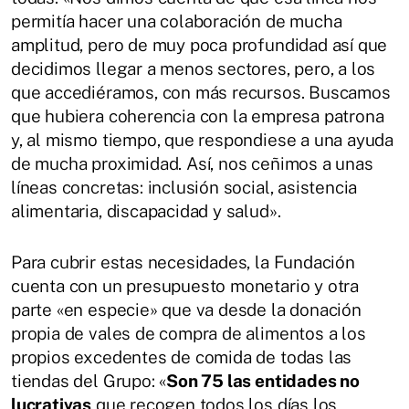
permitía hacer una colaboración de mucha
amplitud, pero de muy poca profundidad así que
decidimos llegar a menos sectores, pero, a los
que accediéramos, con más recursos. Buscamos
que hubiera coherencia con la empresa patrona
y, al mismo tiempo, que respondiese a una ayuda
de mucha proximidad. Así, nos ceñimos a unas
líneas concretas: inclusión social, asistencia
alimentaria, discapacidad y salud».
Para cubrir estas necesidades, la Fundación
cuenta con un presupuesto monetario y otra
parte «en especie» que va desde la donación
propia de vales de compra de alimentos a los
propios excedentes de comida de todas las
tiendas del Grupo: «
Son 75 las entidades no
lucrativas
que recogen todos los días los