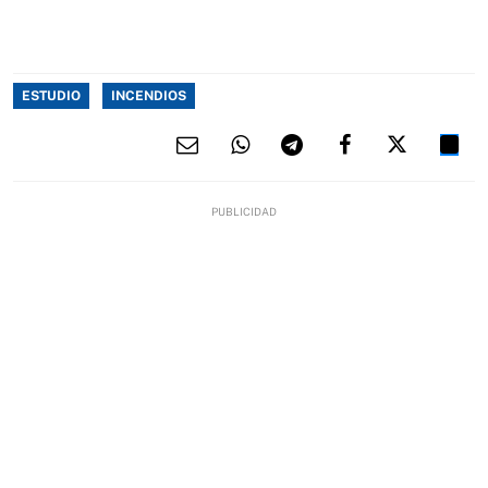
ESTUDIO
INCENDIOS