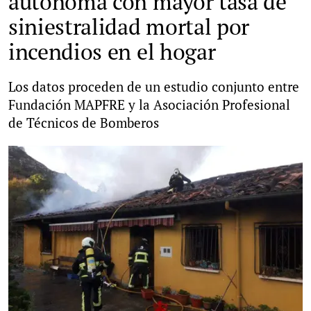
autónoma con mayor tasa de
siniestralidad mortal por
incendios en el hogar
Los datos proceden de un estudio conjunto entre
Fundación MAPFRE y la Asociación Profesional
de Técnicos de Bomberos