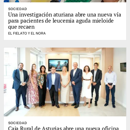
SOCIEDAD
Una investigación aturiana abre una nueva vía
para pacientes de leucemia aguda mieloide
que recaen
EL FIELATO Y EL NORA
SOCIEDAD
Caja Rural de Asturias abre una nueva oficina