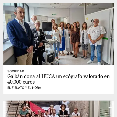
SOCIEDAD
Galbán dona al HUCA un ecógrafo valorado en
40.000 euros
EL FIELATO Y EL NORA