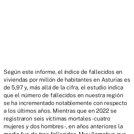
Según este informe, el índice de fallecidos en
viviendas por millón de habitantes en Asturias es
de 5,97 y, más allá de la cifra, el estudio indica
que el número de fallecidos en nuestra región
se ha incrementado notablemente con respecto
a los últimos años. Mientras que en 2022 se
registraron seis víctimas mortales -cuatro
mujeres y dos hombres-, en años anteriores la
media fue de tres fallecidos. Muy llamativo que