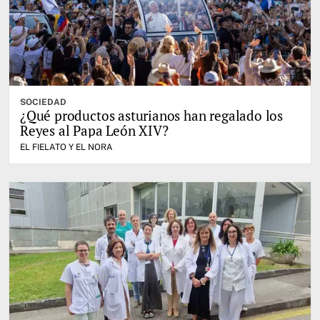
SOCIEDAD
¿Qué productos asturianos han regalado los
Reyes al Papa León XIV?
EL FIELATO Y EL NORA