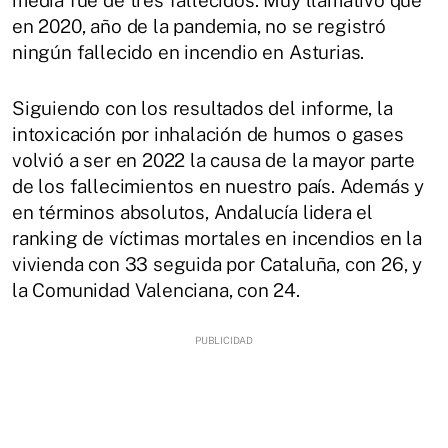
en 2020, año de la pandemia, no se registró
ningún fallecido en incendio en Asturias.
Siguiendo con los resultados del informe, la
intoxicación por inhalación de humos o gases
volvió a ser en 2022 la causa de la mayor parte
de los fallecimientos en nuestro país. Además y
en términos absolutos, Andalucía lidera el
ranking de víctimas mortales en incendios en la
vivienda con 33 seguida por Cataluña, con 26, y
la Comunidad Valenciana, con 24.