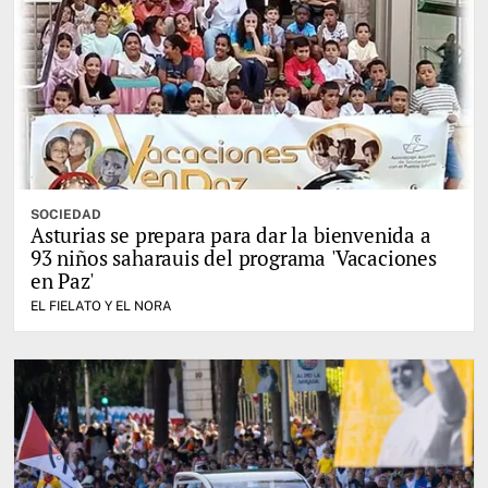
SOCIEDAD
Asturias se prepara para dar la bienvenida a
93 niños saharauis del programa 'Vacaciones
en Paz'
EL FIELATO Y EL NORA