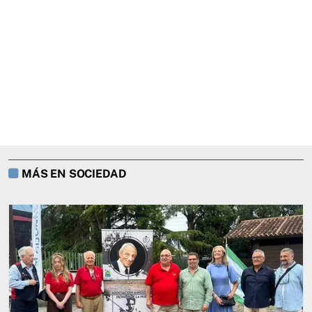
MÁS EN SOCIEDAD