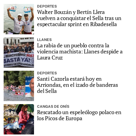
DEPORTES
Walter Bouzán y Bertín Llera
vuelven a conquistar el Sella tras un
espectacular sprint en Ribadesella
LLANES
La rabia de un pueblo contra la
violencia machista: Llanes despide a
Laura Cruz
DEPORTES
Santi Cazorla estará hoy en
Arriondas, en el izado de banderas
del Sella
CANGAS DE ONÍS
Rescatado un espeleólogo polaco en
los Picos de Europa