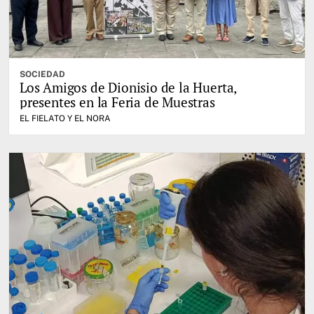
SOCIEDAD
Los Amigos de Dionisio de la Huerta,
presentes en la Feria de Muestras
EL FIELATO Y EL NORA