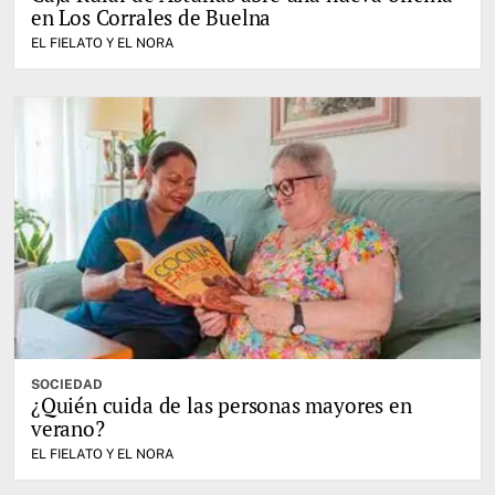
en Los Corrales de Buelna
EL FIELATO Y EL NORA
SOCIEDAD
¿Quién cuida de las personas mayores en
verano?
EL FIELATO Y EL NORA