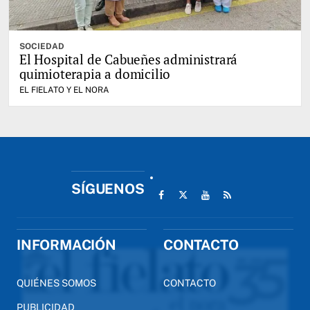
SOCIEDAD
El Hospital de Cabueñes administrará
quimioterapia a domicilio
EL FIELATO Y EL NORA
SÍGUENOS
INFORMACIÓN
CONTACTO
QUIÉNES SOMOS
CONTACTO
PUBLICIDAD