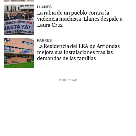
LLANES
La rabia de un pueblo contra la
violencia machista: Llanes despide a
Laura Cruz
PARRES
La Residencia del ERA de Arriondas
mejora sus instalaciones tras las
demandas de las familias