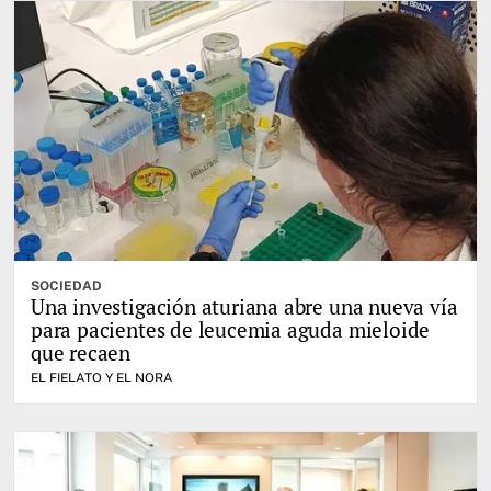
SOCIEDAD
Una investigación aturiana abre una nueva vía
para pacientes de leucemia aguda mieloide
que recaen
EL FIELATO Y EL NORA