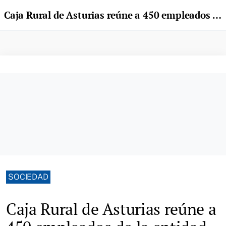
Caja Rural de Asturias reúne a 450 empleados de la entidad en su encuentro anual
SOCIEDAD
Caja Rural de Asturias reúne a