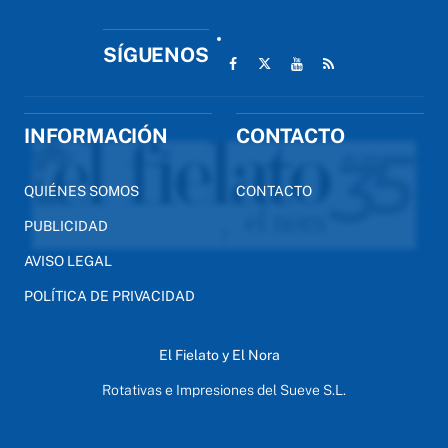
SÍGUENOS
INFORMACIÓN
CONTACTO
QUIÉNES SOMOS
CONTACTO
PUBLICIDAD
AVISO LEGAL
POLÍTICA DE PRIVACIDAD
El Fielato y El Nora
Rotativas e Impresiones del Sueve S.L.