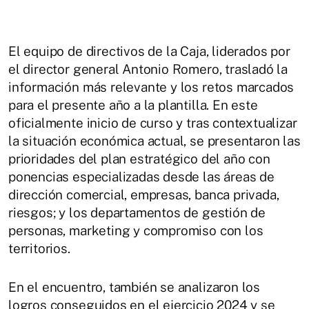
El equipo de directivos de la Caja, liderados por
el director general Antonio Romero, trasladó la
información más relevante y los retos marcados
para el presente año a la plantilla. En este
oficialmente inicio de curso y tras contextualizar
la situación económica actual, se presentaron las
prioridades del plan estratégico del año con
ponencias especializadas desde las áreas de
dirección comercial, empresas, banca privada,
riesgos; y los departamentos de gestión de
personas, marketing y compromiso con los
territorios.
En el encuentro, también se analizaron los
logros conseguidos en el ejercicio 2024 y se