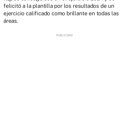
felicitó a la plantilla por los resultados de un
ejercicio calificado como brillante en todas las
áreas.