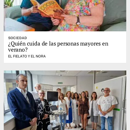
SOCIEDAD
¿Quién cuida de las personas mayores en
verano?
EL FIELATO Y EL NORA