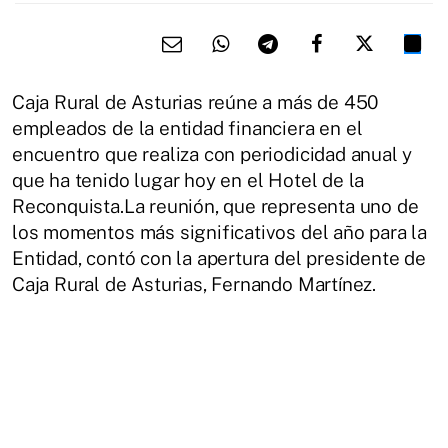
Caja Rural de Asturias reúne a más de 450
empleados de la entidad financiera en el
encuentro que realiza con periodicidad anual y
que ha tenido lugar hoy en el Hotel de la
Reconquista.La reunión, que representa uno de
los momentos más significativos del año para la
Entidad, contó con la apertura del presidente de
Caja Rural de Asturias, Fernando Martínez.