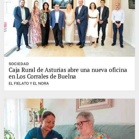
SOCIEDAD
Caja Rural de Asturias abre una nueva oficina
en Los Corrales de Buelna
EL FIELATO Y EL NORA