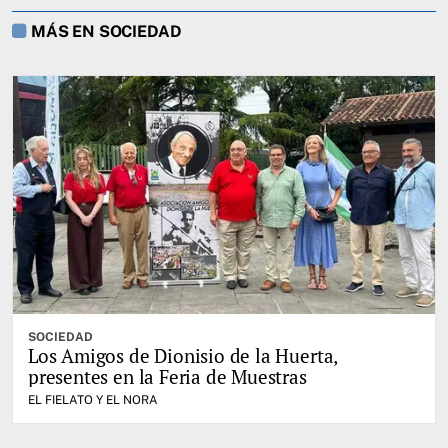
MÁS EN SOCIEDAD
SOCIEDAD
Los Amigos de Dionisio de la Huerta,
presentes en la Feria de Muestras
EL FIELATO Y EL NORA