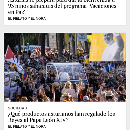
93 niños saharauis del programa 'Vacaciones
en Paz'
EL FIELATO Y EL NORA
SOCIEDAD
¿Qué productos asturianos han regalado los
Reyes al Papa León XIV?
EL FIELATO Y EL NORA