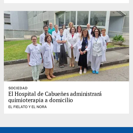
SOCIEDAD
El Hospital de Cabueñes administrará
quimioterapia a domicilio
EL FIELATO Y EL NORA