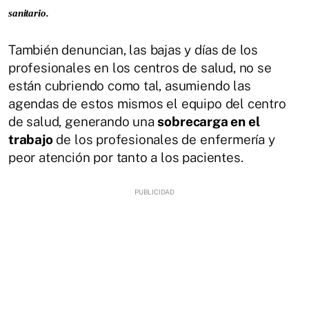
sanitario.
También denuncian, las bajas y días de los
profesionales en los centros de salud, no se
están cubriendo como tal, asumiendo las
agendas de estos mismos el equipo del centro
de salud, generando una
sobrecarga en el
trabajo
de los profesionales de enfermería y
peor atención por tanto a los pacientes.