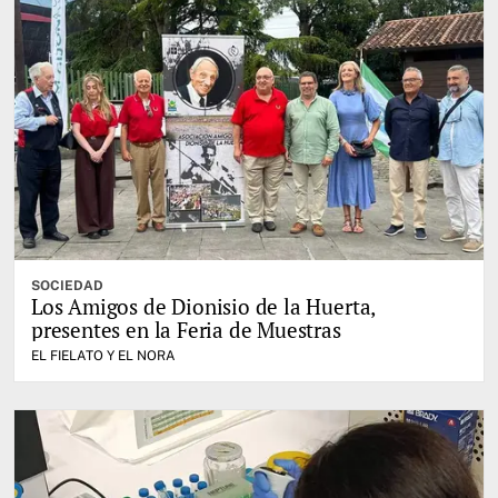
SOCIEDAD
Los Amigos de Dionisio de la Huerta,
presentes en la Feria de Muestras
EL FIELATO Y EL NORA