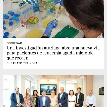
SOCIEDAD
Una investigación aturiana abre una nueva vía
para pacientes de leucemia aguda mieloide
que recaen
EL FIELATO Y EL NORA