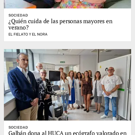
SOCIEDAD
¿Quién cuida de las personas mayores en
verano?
EL FIELATO Y EL NORA
SOCIEDAD
Galbán dona al HUCA un ecógrafo valorado en