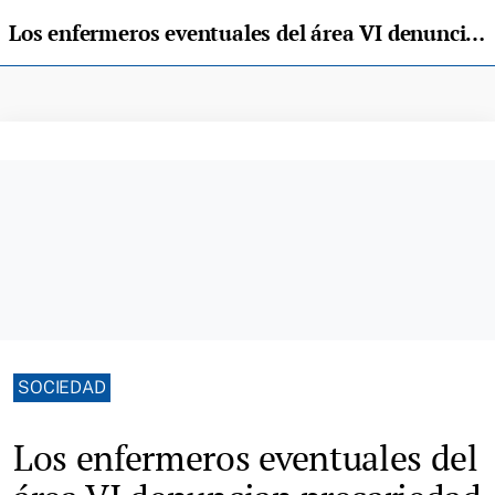
Los enfermeros eventuales del área VI denuncian precariedad laboral
SOCIEDAD
Los enfermeros eventuales del