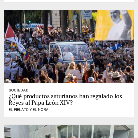
SOCIEDAD
¿Qué productos asturianos han regalado los
Reyes al Papa León XIV?
EL FIELATO Y EL NORA