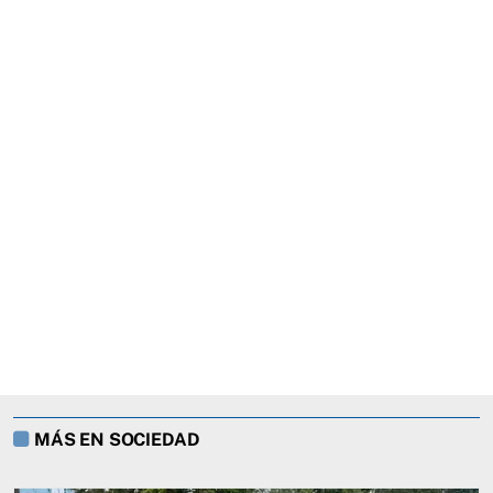
MÁS EN SOCIEDAD