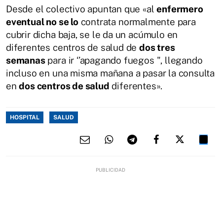
Desde el colectivo apuntan que «al
enfermero
eventual no se lo
contrata normalmente para
cubrir dicha baja, se le da un acúmulo en
diferentes centros de salud de
dos tres
semanas
para ir ‘’apagando fuegos ", llegando
incluso en una misma mañana a pasar la consulta
en
dos centros de salud
diferentes».
HOSPITAL
SALUD