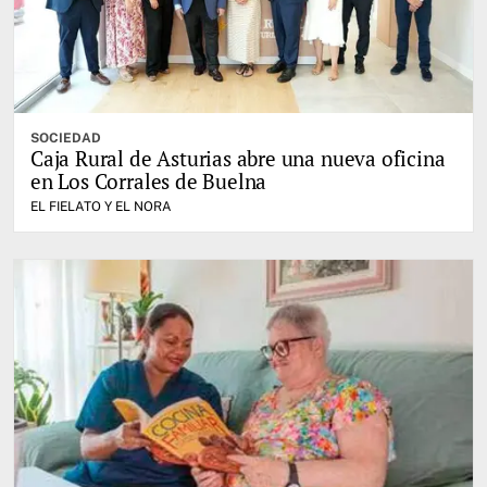
SOCIEDAD
Caja Rural de Asturias abre una nueva oficina
en Los Corrales de Buelna
EL FIELATO Y EL NORA