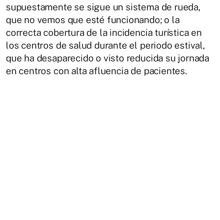
supuestamente se sigue un sistema de rueda,
que no vemos que esté funcionando; o la
correcta cobertura de la incidencia turística en
los centros de salud durante el periodo estival,
que ha desaparecido o visto reducida su jornada
en centros con alta afluencia de pacientes.