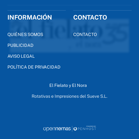
INFORMACIÓN
CONTACTO
QUIÉNES SOMOS
CONTACTO
PUBLICIDAD
AVISO LEGAL
POLÍTICA DE PRIVACIDAD
El Fielato y El Nora
Rotativas e Impresiones del Sueve S.L.