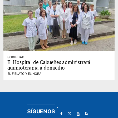
SOCIEDAD
El Hospital de Cabueñes administrará
quimioterapia a domicilio
EL FIELATO Y EL NORA
SÍGUENOS