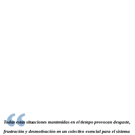
Todas estas situaciones mantenidas en el tiempo provocan
desgaste,
frustración
y desmotivación en un colectivo esencial para el sistema