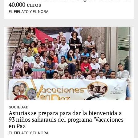
40.000 euros
EL FIELATO Y EL NORA
SOCIEDAD
Asturias se prepara para dar la bienvenida a
93 niños saharauis del programa 'Vacaciones
en Paz'
EL FIELATO Y EL NORA