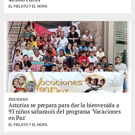
EL FIELATO Y EL NORA
SOCIEDAD
Asturias se prepara para dar la bienvenida a
93 niños saharauis del programa 'Vacaciones
en Paz'
EL FIELATO Y EL NORA