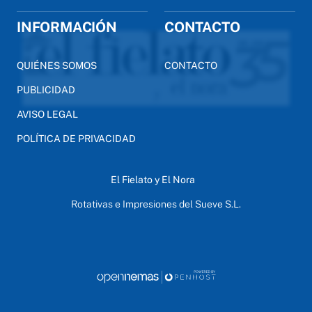
INFORMACIÓN
CONTACTO
QUIÉNES SOMOS
CONTACTO
PUBLICIDAD
AVISO LEGAL
POLÍTICA DE PRIVACIDAD
El Fielato y El Nora
Rotativas e Impresiones del Sueve S.L.