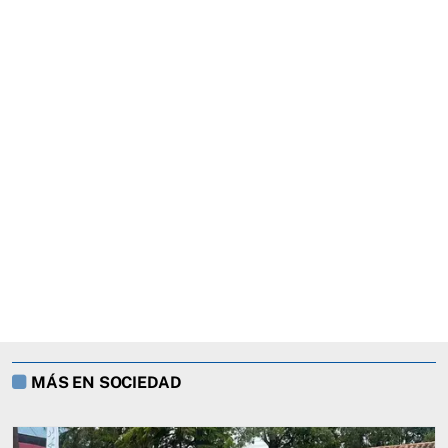
MÁS EN SOCIEDAD