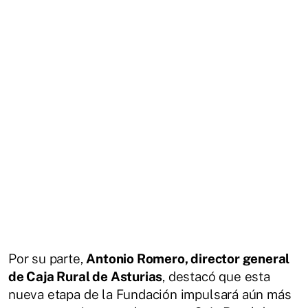
Por su parte,
Antonio Romero, director general
de Caja Rural de Asturias
, destacó que esta
nueva etapa de la Fundación impulsará aún más