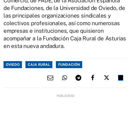
Comercio, de FADE, de la Asociación Española
de Fundaciones, de la Universidad de Oviedo, de
las principales organizaciones sindicales y
colectivos profesionales, así como numerosas
empresas e instituciones, que quisieron
acompañar a la Fundación Caja Rural de Asturias
en esta nueva andadura.
OVIEDO
CAJA RURAL
FUNDACIÓN