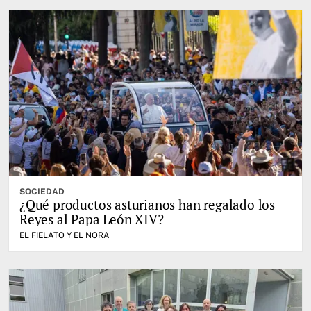
SOCIEDAD
¿Qué productos asturianos han regalado los
Reyes al Papa León XIV?
EL FIELATO Y EL NORA