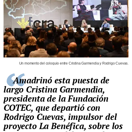
Un momento del coloquio entre Cristina Garmendia y Rodrigo Cuevas.
Amadrinó esta puesta de
largo Cristina Garmendia,
presidenta de la Fundación
COTEC, que departió con
Rodrigo Cuevas, impulsor del
proyecto La Benéfica, sobre los