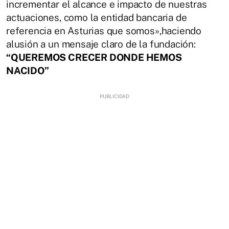
incrementar el alcance e impacto de nuestras
actuaciones, como la entidad bancaria de
referencia en Asturias que somos»,haciendo
alusión a un mensaje claro de la fundación:
“QUEREMOS CRECER DONDE HEMOS
NACIDO”