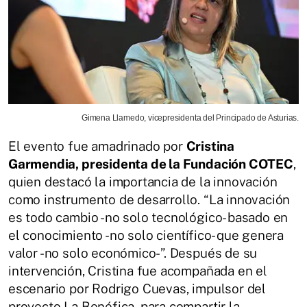
Gimena Llamedo, vicepresidenta del Principado de Asturias.
El evento fue amadrinado por
Cristina
Garmendia, presidenta de la Fundación COTEC
,
quien destacó la importancia de la innovación
como instrumento de desarrollo. “La innovación
es todo cambio -no solo tecnológico- basado en
el conocimiento -no solo científico- que genera
valor -no solo económico-”. Después de su
intervención, Cristina fue acompañada en el
escenario por Rodrigo Cuevas, impulsor del
proyecto La Benéfica, para compartir la