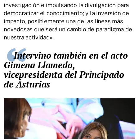
investigación e impulsando la divulgación para
democratizar el conocimiento; y la inversión de
impacto, posiblemente una de las líneas más
novedosas que será un cambio de paradigma de
nuestra actividad».
Intervino también en el acto
Gimena Llamedo,
vicepresidenta del Principado
de Asturias