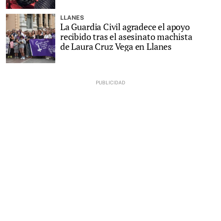
LLANES
La Guardia Civil agradece el apoyo
recibido tras el asesinato machista
de Laura Cruz Vega en Llanes