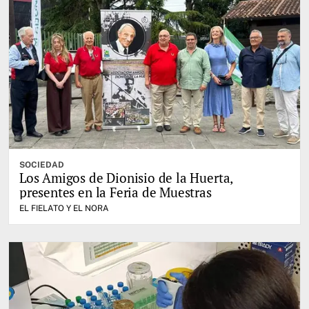
SOCIEDAD
Los Amigos de Dionisio de la Huerta,
presentes en la Feria de Muestras
EL FIELATO Y EL NORA