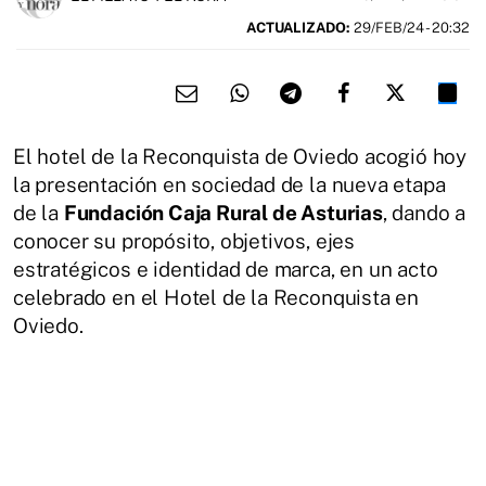
ACTUALIZADO:
29/FEB/24 - 20:32
El hotel de la Reconquista de Oviedo acogió hoy
la presentación en sociedad de la nueva etapa
de la
Fundación Caja Rural de Asturias
, dando a
conocer su propósito, objetivos, ejes
estratégicos e identidad de marca, en un acto
celebrado en el Hotel de la Reconquista en
Oviedo.