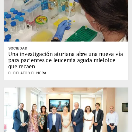
SOCIEDAD
Una investigación aturiana abre una nueva vía
para pacientes de leucemia aguda mieloide
que recaen
EL FIELATO Y EL NORA