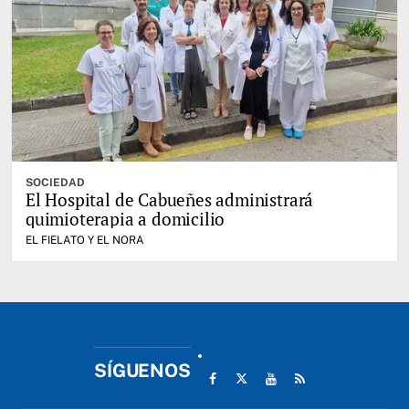
SOCIEDAD
El Hospital de Cabueñes administrará
quimioterapia a domicilio
EL FIELATO Y EL NORA
SÍGUENOS