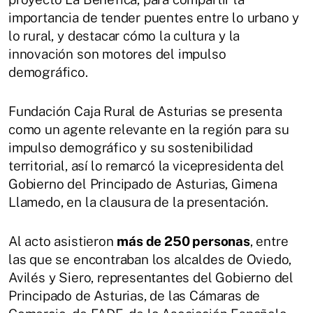
importancia de tender puentes entre lo urbano y
lo rural, y destacar cómo la cultura y la
innovación son motores del impulso
demográfico.
Fundación Caja Rural de Asturias se presenta
como un agente relevante en la región para su
impulso demográfico y su sostenibilidad
territorial, así lo remarcó la vicepresidenta del
Gobierno del Principado de Asturias, Gimena
Llamedo, en la clausura de la presentación.
Al acto asistieron
más de 250 personas
, entre
las que se encontraban los alcaldes de Oviedo,
Avilés y Siero, representantes del Gobierno del
Principado de Asturias, de las Cámaras de