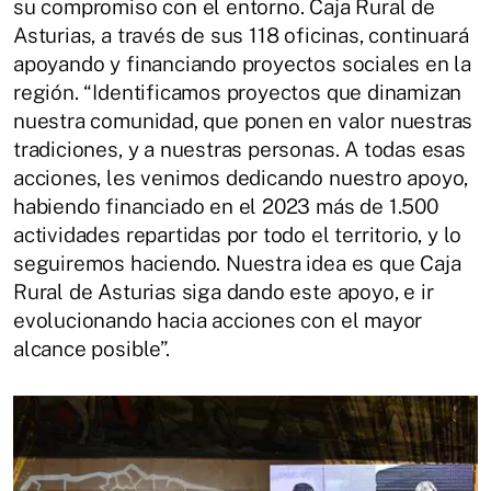
su compromiso con el entorno. Caja Rural de
Asturias, a través de sus 118 oficinas, continuará
apoyando y financiando proyectos sociales en la
región. “Identificamos proyectos que dinamizan
nuestra comunidad, que ponen en valor nuestras
tradiciones, y a nuestras personas. A todas esas
acciones, les venimos dedicando nuestro apoyo,
habiendo financiado en el 2023 más de 1.500
actividades repartidas por todo el territorio, y lo
seguiremos haciendo. Nuestra idea es que Caja
Rural de Asturias siga dando este apoyo, e ir
evolucionando hacia acciones con el mayor
alcance posible”.