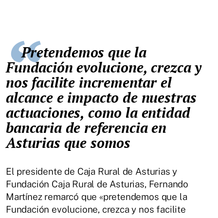
Pretendemos que la
Fundación evolucione, crezca y
nos facilite incrementar el
alcance e impacto de nuestras
actuaciones, como la entidad
bancaria de referencia en
Asturias que somos
El presidente de Caja Rural de Asturias y
Fundación Caja Rural de Asturias, Fernando
Martínez remarcó que «pretendemos que la
Fundación evolucione, crezca y nos facilite