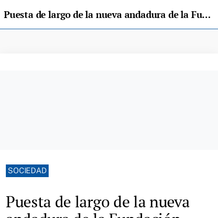
Puesta de largo de la nueva andadura de la Fundación Caja Rural de Asturias
SOCIEDAD
Puesta de largo de la nueva