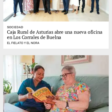
SOCIEDAD
Caja Rural de Asturias abre una nueva oficina
en Los Corrales de Buelna
EL FIELATO Y EL NORA