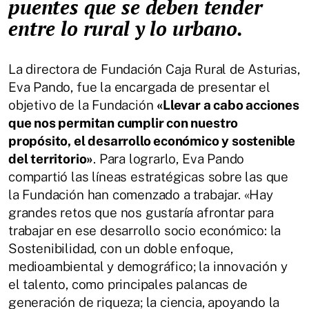
puentes que se deben tender
entre lo rural y lo urbano.
La directora de Fundación Caja Rural de Asturias,
Eva Pando, fue la encargada de presentar el
objetivo de la Fundación
«Llevar a cabo acciones
que nos permitan cumplir con nuestro
propósito, el desarrollo económico y sostenible
del territorio»
. Para lograrlo, Eva Pando
compartió las líneas estratégicas sobre las que
la Fundación han comenzado a trabajar. «Hay
grandes retos que nos gustaría afrontar para
trabajar en ese desarrollo socio económico: la
Sostenibilidad, con un doble enfoque,
medioambiental y demográfico; la innovación y
el talento, como principales palancas de
generación de riqueza; la ciencia, apoyando la