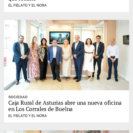
EL FIELATO Y EL NORA
SOCIEDAD
Caja Rural de Asturias abre una nueva oficina
en Los Corrales de Buelna
EL FIELATO Y EL NORA