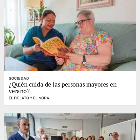
SOCIEDAD
¿Quién cuida de las personas mayores en
verano?
EL FIELATO Y EL NORA