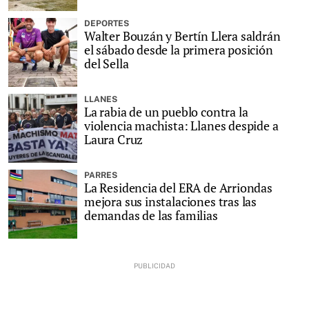
DEPORTES
Walter Bouzán y Bertín Llera saldrán
el sábado desde la primera posición
del Sella
LLANES
La rabia de un pueblo contra la
violencia machista: Llanes despide a
Laura Cruz
PARRES
La Residencia del ERA de Arriondas
mejora sus instalaciones tras las
demandas de las familias