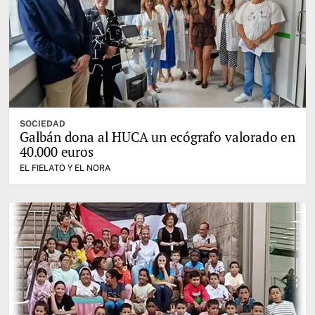
SOCIEDAD
Galbán dona al HUCA un ecógrafo valorado en
40.000 euros
EL FIELATO Y EL NORA