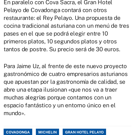
En paralelo con Cova Sacra, el Gran Hotel
Pelayo de Covadonga contará con otros
restaurante: el Rey Pelayo. Una propuesta de
cocina tradicional asturiana con un menú de tres
pases en el que se podrá elegir entre 10
primeros platos, 10 segundos platos y otros
tantos de postre. Su precio será de 30 euros.
Para Jaime Uz, al frente de este nuevo proyecto
gastronómico de cuatro empresarios asturianos
que apuestan por la gastronomía de calidad, se
abre una etapa ilusionan «que nos va a traer
muchas alegrías porque contamos con un
espacio fantástico y un entorno único en el
mundo».
COVADONGA
MICHELIN
GRAN HOTEL PELAYO