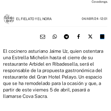
Covadonga.
EL FIELATO Y EL NORA
04/ABR/24
- 12:01
El cocinero asturiano Jaime Uz, quien ostentara
una Estrella Michelin hasta el cierre de su
restaurante Arbidel en Ribadesella, será el
responsable de la propuesta gastronómica del
restaurante del Gran Hotel Pelayo. Un espacio
que se ha remodelado para la ocasión y que, a
partir de este viernes 5 de abril, pasará a
llamarse Cova Sacra.