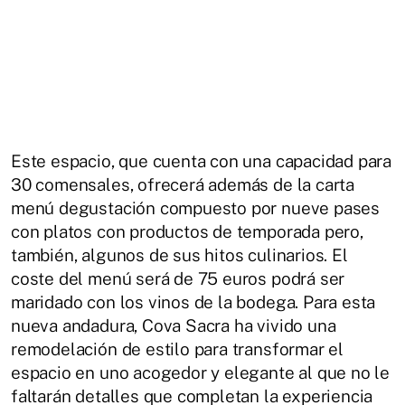
Este espacio, que cuenta con una capacidad para
30 comensales, ofrecerá además de la carta
menú degustación compuesto por nueve pases
con platos con productos de temporada pero,
también, algunos de sus hitos culinarios. El
coste del menú será de 75 euros podrá ser
maridado con los vinos de la bodega. Para esta
nueva andadura, Cova Sacra ha vivido una
remodelación de estilo para transformar el
espacio en uno acogedor y elegante al que no le
faltarán detalles que completan la experiencia