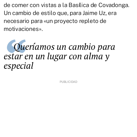
de comer con vistas a la Basílica de Covadonga.
Un cambio de estilo que, para Jaime Uz, era
necesario para «un proyecto repleto de
motivaciones».
Queríamos un cambio para
estar en un lugar con alma y
especial