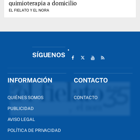
quimioterapia a domicilio
EL FIELATO Y EL NORA
SÍGUENOS
INFORMACIÓN
CONTACTO
QUIÉNES SOMOS
CONTACTO
PUBLICIDAD
AVISO LEGAL
POLÍTICA DE PRIVACIDAD