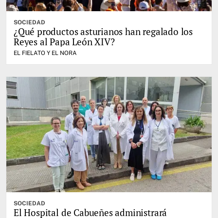
SOCIEDAD
¿Qué productos asturianos han regalado los
Reyes al Papa León XIV?
EL FIELATO Y EL NORA
SOCIEDAD
El Hospital de Cabueñes administrará