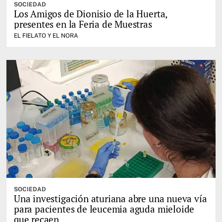
SOCIEDAD
Los Amigos de Dionisio de la Huerta,
presentes en la Feria de Muestras
EL FIELATO Y EL NORA
SOCIEDAD
Una investigación aturiana abre una nueva vía
para pacientes de leucemia aguda mieloide
que recaen