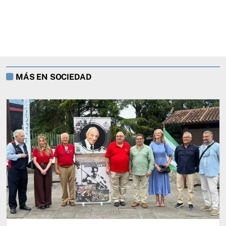
MÁS EN SOCIEDAD