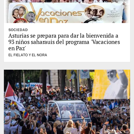
SOCIEDAD
Asturias se prepara para dar la bienvenida a
93 niños saharauis del programa 'Vacaciones
en Paz'
EL FIELATO Y EL NORA