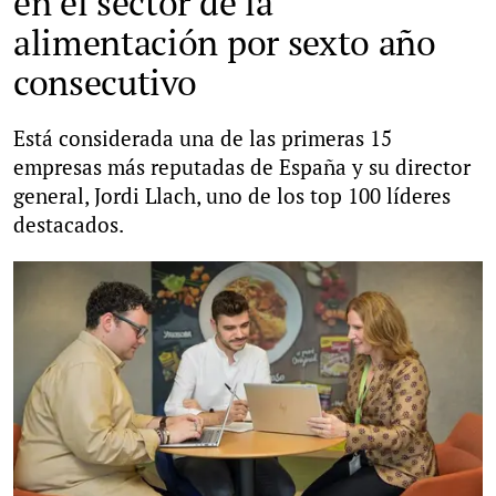
en el sector de la
alimentación por sexto año
consecutivo
Está considerada una de las primeras 15
empresas más reputadas de España y su director
general, Jordi Llach, uno de los top 100 líderes
destacados.