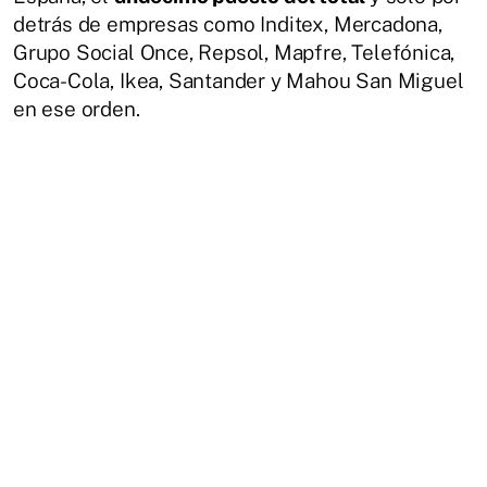
detrás de empresas como Inditex, Mercadona,
Grupo Social Once, Repsol, Mapfre, Telefónica,
Coca-Cola, Ikea, Santander y Mahou San Miguel
en ese orden.