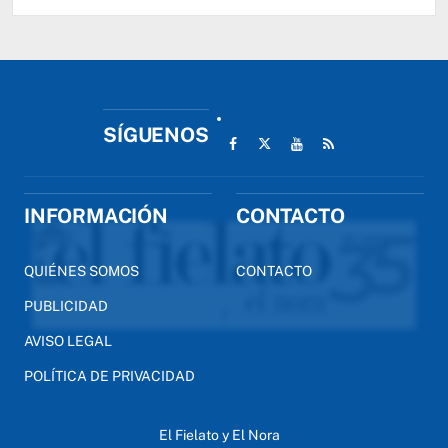
SÍGUENOS
INFORMACIÓN
CONTACTO
QUIÉNES SOMOS
CONTACTO
PUBLICIDAD
AVISO LEGAL
POLÍTICA DE PRIVACIDAD
El Fielato y El Nora