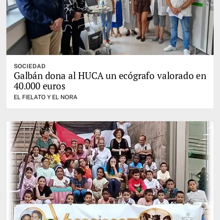
SOCIEDAD
Galbán dona al HUCA un ecógrafo valorado en
40.000 euros
EL FIELATO Y EL NORA