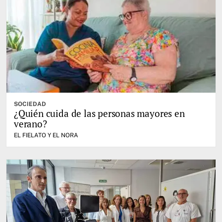
SOCIEDAD
¿Quién cuida de las personas mayores en
verano?
EL FIELATO Y EL NORA