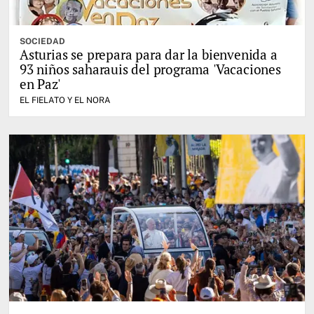
SOCIEDAD
Asturias se prepara para dar la bienvenida a
93 niños saharauis del programa 'Vacaciones
en Paz'
EL FIELATO Y EL NORA