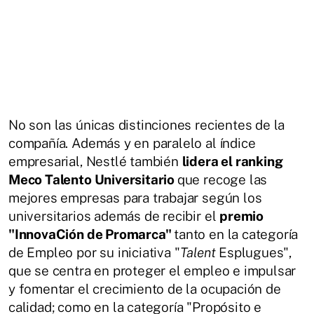
No son las únicas distinciones recientes de la
compañía. Además y en paralelo al índice
empresarial, Nestlé también
lidera el ranking
Meco Talento Universitario
que recoge las
mejores empresas para trabajar según los
universitarios además de recibir el
premio
"InnovaCión de Promarca"
tanto en la categoría
de Empleo por su iniciativa "
Talent
Esplugues",
que se centra en proteger el empleo e impulsar
y fomentar el crecimiento de la ocupación de
calidad; como en la categoría "Propósito e