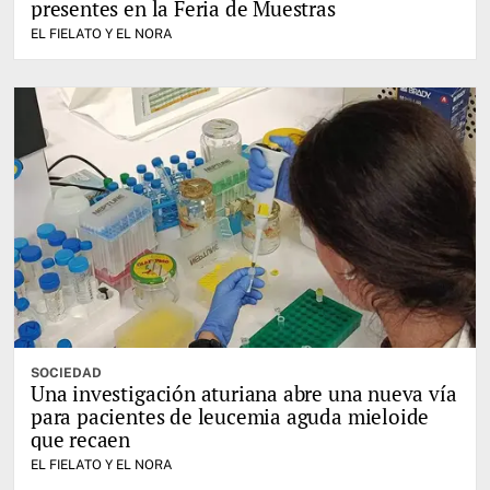
presentes en la Feria de Muestras
EL FIELATO Y EL NORA
SOCIEDAD
Una investigación aturiana abre una nueva vía
para pacientes de leucemia aguda mieloide
que recaen
EL FIELATO Y EL NORA