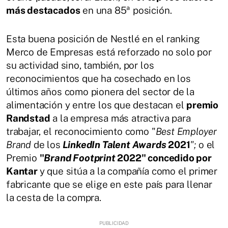
más destacados
en una 85ª posición.
Esta buena posición de Nestlé en el ranking
Merco de Empresas está reforzado no solo por
su actividad sino, también, por los
reconocimientos que ha cosechado en los
últimos años como pionera del sector de la
alimentación y entre los que destacan el
premio
Randstad
a la empresa más atractiva para
trabajar, el reconocimiento como "
Best Employer
Brand
de los
LinkedIn Talent Awards
2021
";
o el
Premio
"
Brand Footprint
2022" concedido por
Kantar
y que sitúa a la compañía como el primer
fabricante que se elige en este país para llenar
la cesta de la compra.