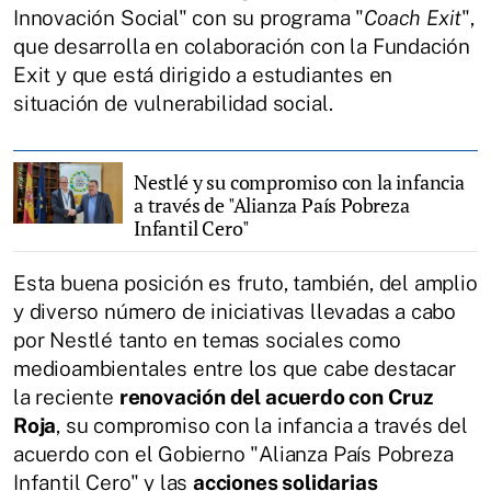
Innovación Social" con su programa "
Coach Exit
",
que desarrolla en colaboración con la Fundación
Exit y que está dirigido a estudiantes en
situación de vulnerabilidad social.
Nestlé y su compromiso con la infancia
a través de "Alianza País Pobreza
Infantil Cero"
Esta buena posición es fruto, también, del amplio
y diverso número de iniciativas llevadas a cabo
por Nestlé tanto en temas sociales como
medioambientales entre los que cabe destacar
la reciente
renovación del acuerdo con Cruz
Roja
, su compromiso con la infancia a través del
acuerdo con el Gobierno "Alianza País Pobreza
Infantil Cero" y las
acciones solidarias