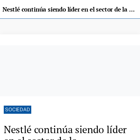
Nestlé continúa siendo líder en el sector de la alimentación por sexto año consecutivo
SOCIEDAD
Nestlé continúa siendo líder