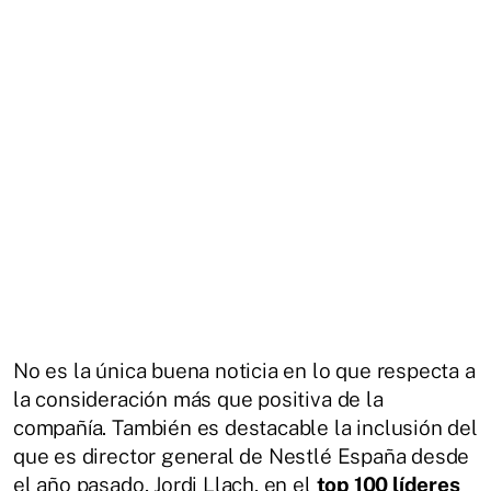
No es la única buena noticia en lo que respecta a
la consideración más que positiva de la
compañía. También es destacable la inclusión del
que es director general de Nestlé España desde
el año pasado, Jordi Llach, en el
top 100 líderes