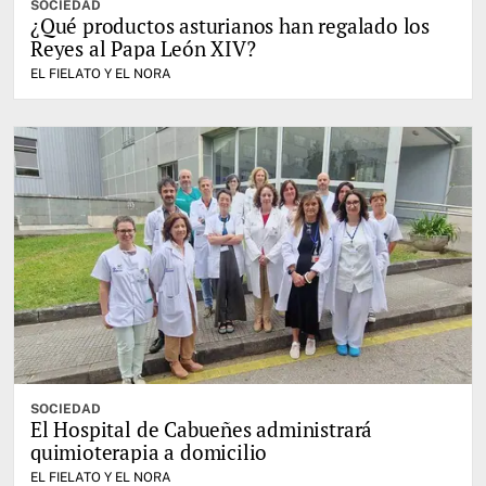
SOCIEDAD
¿Qué productos asturianos han regalado los
Reyes al Papa León XIV?
EL FIELATO Y EL NORA
SOCIEDAD
El Hospital de Cabueñes administrará
quimioterapia a domicilio
EL FIELATO Y EL NORA