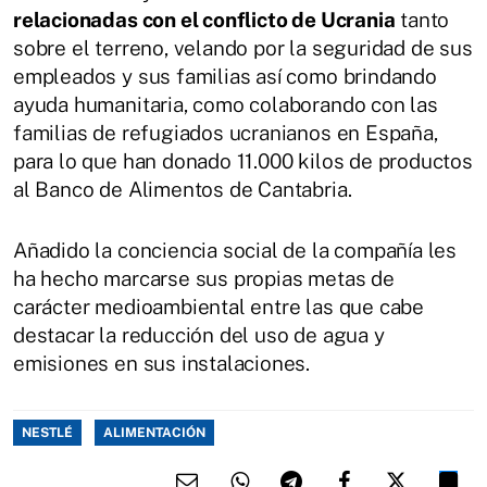
relacionadas con el conflicto de Ucrania
tanto
sobre el terreno, velando por la seguridad de sus
empleados y sus familias así como brindando
ayuda humanitaria, como colaborando con las
familias de refugiados ucranianos en España,
para lo que han donado 11.000 kilos de productos
al Banco de Alimentos de Cantabria.
Añadido la conciencia social de la compañía les
ha hecho marcarse sus propias metas de
carácter medioambiental entre las que cabe
destacar la reducción del uso de agua y
emisiones en sus instalaciones.
NESTLÉ
ALIMENTACIÓN