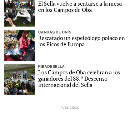
El Sella vuelve a sentarse a la mesa
en los Campos de Oba
CANGAS DE ONÍS
Rescatado un espeleólogo polaco en
los Picos de Europa
RIBADESELLA
Los Campos de Oba celebran a los
ganadores del 88.º Descenso
Internacional del Sella