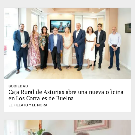
SOCIEDAD
Caja Rural de Asturias abre una nueva oficina
en Los Corrales de Buelna
EL FIELATO Y EL NORA