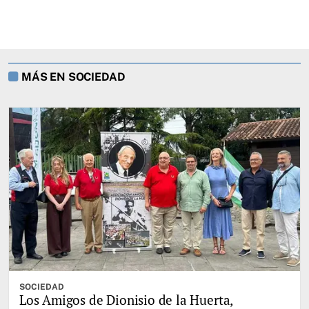
MÁS EN SOCIEDAD
SOCIEDAD
Los Amigos de Dionisio de la Huerta,