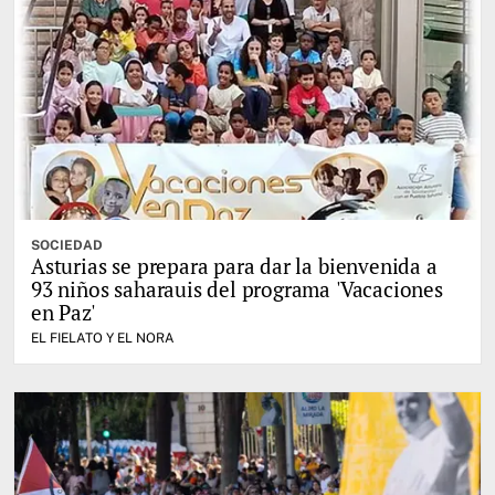
SOCIEDAD
Asturias se prepara para dar la bienvenida a
93 niños saharauis del programa 'Vacaciones
en Paz'
EL FIELATO Y EL NORA