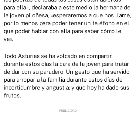
para ella», declaraba a este medio la hermana de
la joven piloñesa, «esperaremos a que nos llame,
por lo menos para poder tener un teléfono en el
que poder hablar con ella para saber cómo le
va».
Todo Asturias se ha volcado en compartir
durante estos días la cara de la joven para tratar
de dar con su paradero. Un gesto que ha servido
para arropar a la familia durante estos días de
incertidumbre y angustia; y que hoy ha dado sus
frutos.