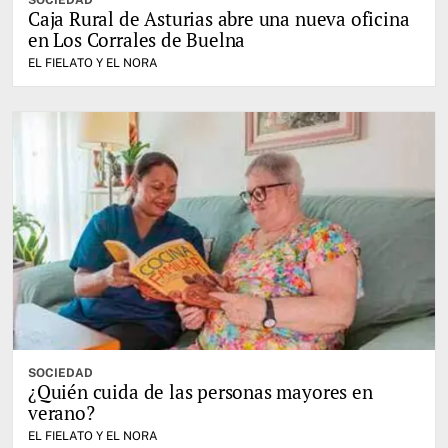
SOCIEDAD
Caja Rural de Asturias abre una nueva oficina
en Los Corrales de Buelna
EL FIELATO Y EL NORA
SOCIEDAD
¿Quién cuida de las personas mayores en
verano?
EL FIELATO Y EL NORA