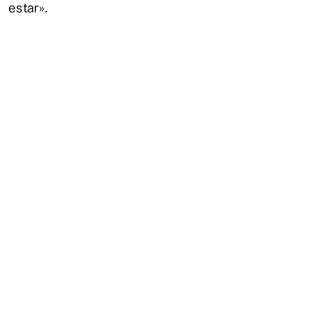
estar».