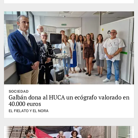
SOCIEDAD
Galbán dona al HUCA un ecógrafo valorado en
40.000 euros
EL FIELATO Y EL NORA