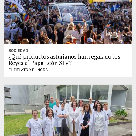
SOCIEDAD
¿Qué productos asturianos han regalado los
Reyes al Papa León XIV?
EL FIELATO Y EL NORA