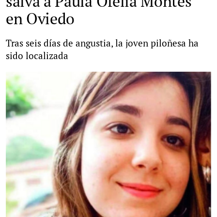
salva a Paula Ofelia Montes
en Oviedo
Tras seis días de angustia, la joven piloñesa ha
sido localizada