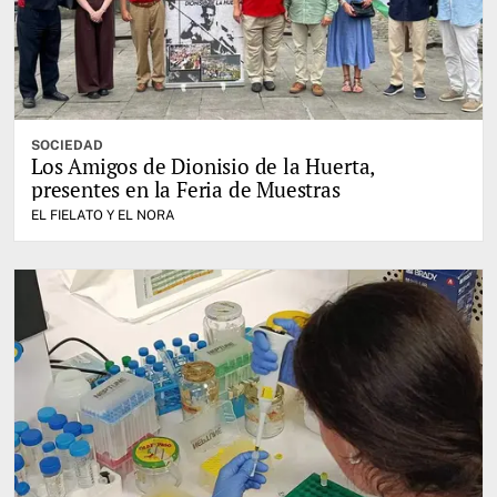
SOCIEDAD
Los Amigos de Dionisio de la Huerta,
presentes en la Feria de Muestras
EL FIELATO Y EL NORA