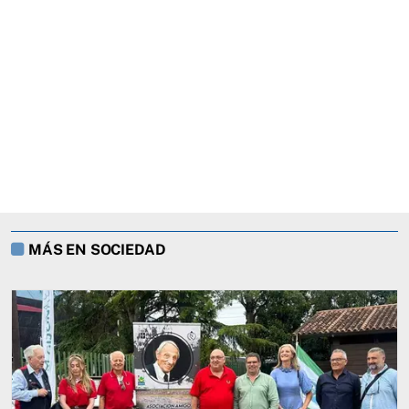
MÁS EN SOCIEDAD