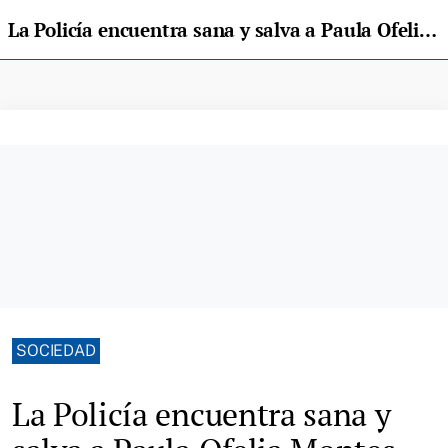
La Policía encuentra sana y salva a Paula Ofelia Montes en Oviedo
SOCIEDAD
La Policía encuentra sana y