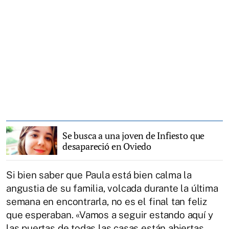
Se busca a una joven de Infiesto que
desapareció en Oviedo
Si bien saber que Paula está bien calma la
angustia de su familia, volcada durante la última
semana en encontrarla, no es el final tan feliz
que esperaban. «Vamos a seguir estando aquí y
las puertas de todas las casas están abiertas