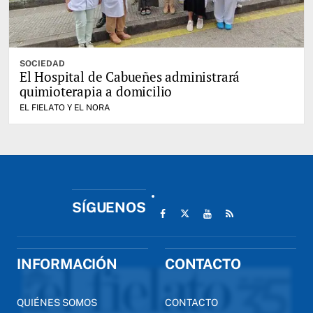
SOCIEDAD
El Hospital de Cabueñes administrará
quimioterapia a domicilio
EL FIELATO Y EL NORA
SÍGUENOS
INFORMACIÓN
CONTACTO
QUIÉNES SOMOS
CONTACTO