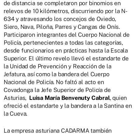
de distancia se completaron por binomios en
relevos de 10 kilómetros, discurriendo por la N-
634 y atravesando los concejos de Oviedo,
Siero, Nava, Piloña, Parres y Cangas de Onís.
Participaron integrantes del Cuerpo Nacional de
Policía, pertenecientes a todas las categorías,
desde funcionarios en prácticas hasta la Escala
Superior. El último revelo llevó el estandarte de
la Unidad de Prevención y Reacción de la
Jefatura, así como la bandera del Cuerpo
Nacional de Policía. No faltó al acto en
Covadonga la Jefe Superior de Policía de
Asturias,
Luisa María Benvenuty Cabral
, quien
ofreció el estandarte y la bandera a la Santina en
la Cueva.
La empresa asturiana CADARMA también