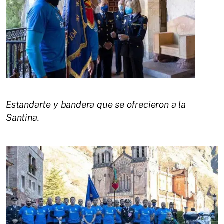
Estandarte y bandera que se ofrecieron a la
Santina.