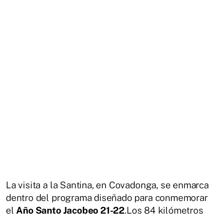
La visita a la Santina, en Covadonga, se enmarca
dentro del programa diseñado para conmemorar
el
Año Santo Jacobeo 21-22
.Los 84 kilómetros