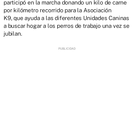
participó en la marcha donando un kilo de carne
por kilómetro recorrido para la Asociación
K9, que ayuda a las diferentes Unidades Caninas
a buscar hogar a los perros de trabajo una vez se
jubilan.