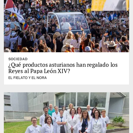
SOCIEDAD
¿Qué productos asturianos han regalado los
Reyes al Papa León XIV?
EL FIELATO Y EL NORA