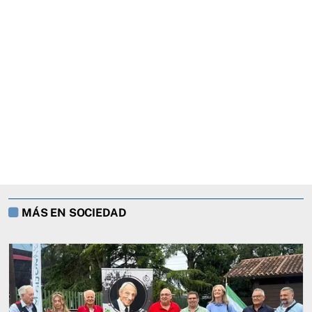
MÁS EN SOCIEDAD