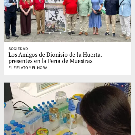
SOCIEDAD
Los Amigos de Dionisio de la Huerta,
presentes en la Feria de Muestras
EL FIELATO Y EL NORA