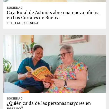
SOCIEDAD
Caja Rural de Asturias abre una nueva oficina
en Los Corrales de Buelna
EL FIELATO Y EL NORA
SOCIEDAD
¿Quién cuida de las personas mayores en
verano?