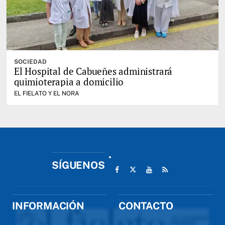
SOCIEDAD
El Hospital de Cabueñes administrará
quimioterapia a domicilio
EL FIELATO Y EL NORA
SÍGUENOS
INFORMACIÓN
CONTACTO