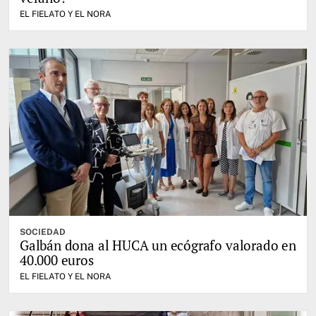
EL FIELATO Y EL NORA
SOCIEDAD
Galbán dona al HUCA un ecógrafo valorado en
40.000 euros
EL FIELATO Y EL NORA