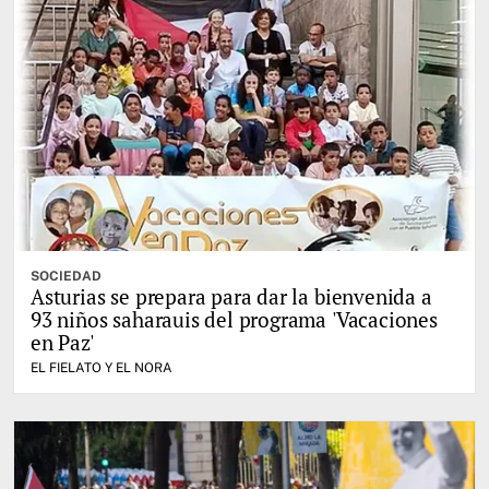
SOCIEDAD
Asturias se prepara para dar la bienvenida a
93 niños saharauis del programa 'Vacaciones
en Paz'
EL FIELATO Y EL NORA