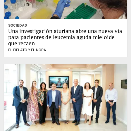
SOCIEDAD
Una investigación aturiana abre una nueva vía
para pacientes de leucemia aguda mieloide
que recaen
EL FIELATO Y EL NORA