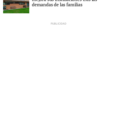
demandas de las familias