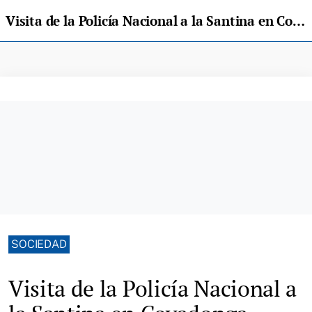
Visita de la Policía Nacional a la Santina en Covadonga
SOCIEDAD
Visita de la Policía Nacional a