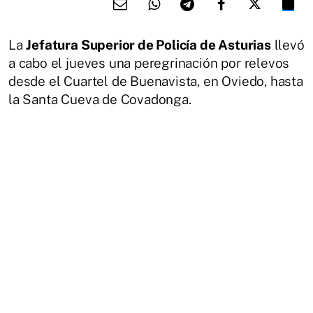
La
Jefatura Superior de Policía de Asturias
llevó
a cabo el jueves una peregrinación por relevos
desde el Cuartel de Buenavista, en Oviedo, hasta
la Santa Cueva de Covadonga.