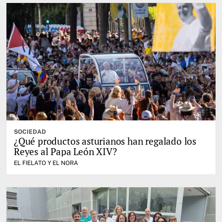
SOCIEDAD
¿Qué productos asturianos han regalado los
Reyes al Papa León XIV?
EL FIELATO Y EL NORA