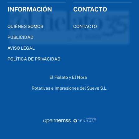
INFORMACIÓN
CONTACTO
QUIÉNES SOMOS
CONTACTO
PUBLICIDAD
AVISO LEGAL
POLÍTICA DE PRIVACIDAD
El Fielato y El Nora
Rotativas e Impresiones del Sueve S.L.