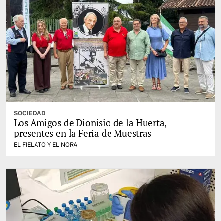
SOCIEDAD
Los Amigos de Dionisio de la Huerta,
presentes en la Feria de Muestras
EL FIELATO Y EL NORA