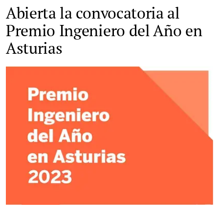
Abierta la convocatoria al
Premio Ingeniero del Año en
Asturias