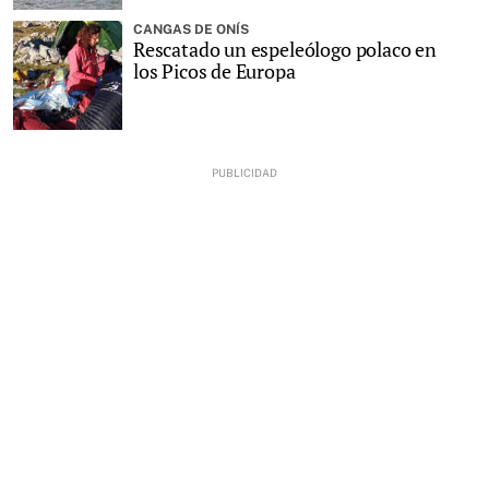
CANGAS DE ONÍS
Rescatado un espeleólogo polaco en
los Picos de Europa