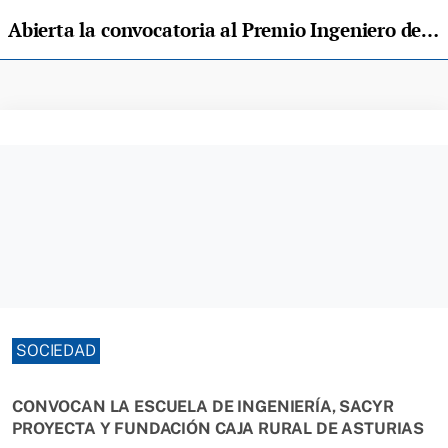
Abierta la convocatoria al Premio Ingeniero del Año en Asturias
SOCIEDAD
CONVOCAN LA ESCUELA DE INGENIERÍA, SACYR
PROYECTA Y FUNDACIÓN CAJA RURAL DE ASTURIAS