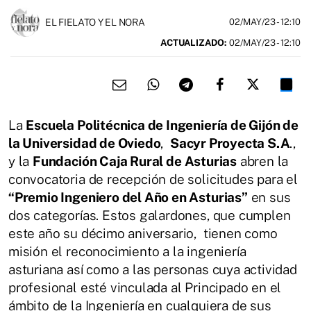
EL FIELATO Y EL NORA
02/MAY/23
- 12:10
ACTUALIZADO:
02/MAY/23 - 12:10
La
Escuela Politécnica de Ingeniería de Gijón de
la Universidad de Oviedo
,
Sacyr Proyecta S.A
.,
y la
Fundación Caja Rural de Asturias
abren la
convocatoria de recepción de solicitudes para el
“Premio Ingeniero del Año en Asturias”
en sus
dos categorías. Estos galardones, que cumplen
este año su décimo aniversario, tienen como
misión el reconocimiento a la ingeniería
asturiana así como a las personas cuya actividad
profesional esté vinculada al Principado en el
ámbito de la Ingeniería en cualquiera de sus