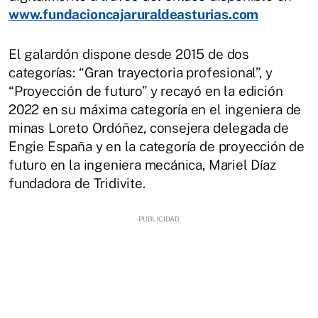
www.fundacioncajaruraldeasturias.com
El galardón dispone desde 2015 de dos
categorías: “Gran trayectoria profesional”, y
“Proyección de futuro” y recayó en la edición
2022 en su máxima categoría en el ingeniera de
minas Loreto Ordóñez, consejera delegada de
Engie España y en la categoría de proyección de
futuro en la ingeniera mecánica, Mariel Díaz
fundadora de Tridivite.