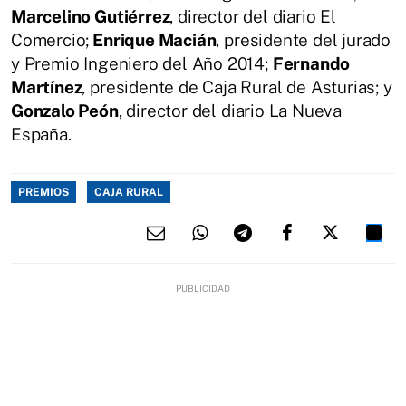
Marcelino Gutiérrez
, director del diario El
Comercio;
Enrique Macián
, presidente del jurado
y Premio Ingeniero del Año 2014;
Fernando
Martínez
, presidente de Caja Rural de Asturias; y
Gonzalo Peón
, director del diario La Nueva
España.
PREMIOS
CAJA RURAL