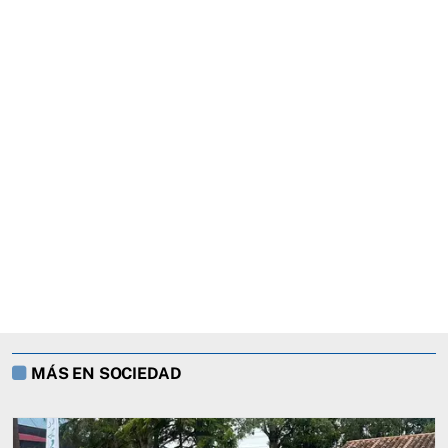
MÁS EN SOCIEDAD