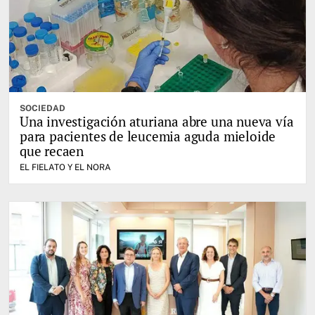
SOCIEDAD
Una investigación aturiana abre una nueva vía
para pacientes de leucemia aguda mieloide
que recaen
EL FIELATO Y EL NORA