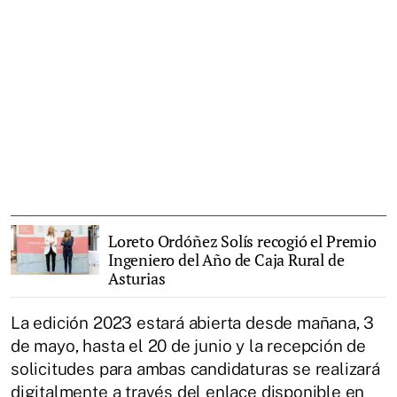
Loreto Ordóñez Solís recogió el Premio
Ingeniero del Año de Caja Rural de
Asturias
La edición 2023 estará abierta desde mañana, 3
de mayo, hasta el 20 de junio y la recepción de
solicitudes para ambas candidaturas se realizará
digitalmente a través del enlace disponible en