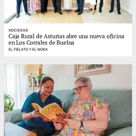
SOCIEDAD
Caja Rural de Asturias abre una nueva oficina
en Los Corrales de Buelna
EL FIELATO Y EL NORA