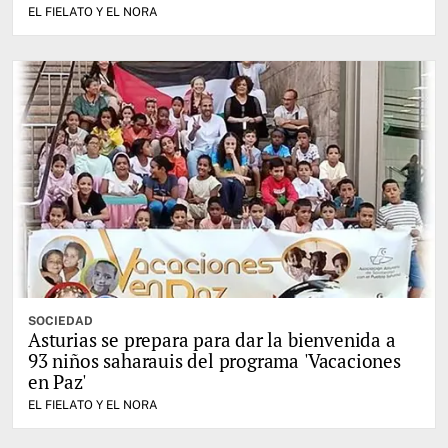
EL FIELATO Y EL NORA
SOCIEDAD
Asturias se prepara para dar la bienvenida a
93 niños saharauis del programa 'Vacaciones
en Paz'
EL FIELATO Y EL NORA