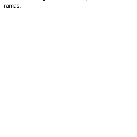
ramas.