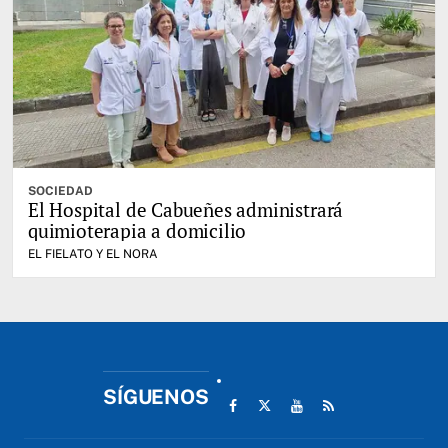
SOCIEDAD
El Hospital de Cabueñes administrará
quimioterapia a domicilio
EL FIELATO Y EL NORA
SÍGUENOS