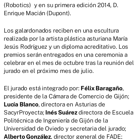
(Robotics) y en su primera edición 2014, D.
Enrique Macián (Dupont).
Los galardonados reciben en una escultura
realizada por la artista plástica asturiana María
Jesús Rodríguez y un diploma acreditativo. Los
premios serán entregados en una ceremonia a
celebrar en el mes de octubre tras la reunión del
jurado en el próximo mes de julio.
El jurado está integrado por:
Félix Baragaño
,
presidente de la Cámara de Comercio de Gijón;
Lucía Blanco
, directora en Asturias de
SacyrProyecta;
Inés Suárez
directora de Escuela
Politécnica de Ingeniería de Gijón de la
Universidad de Oviedo y secretaria del jurado;
Alberto González
, director general de FADE;