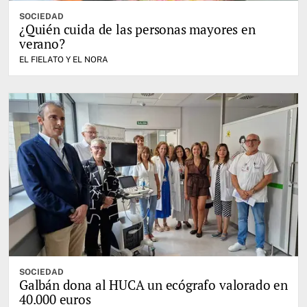
SOCIEDAD
¿Quién cuida de las personas mayores en
verano?
EL FIELATO Y EL NORA
SOCIEDAD
Galbán dona al HUCA un ecógrafo valorado en
40.000 euros