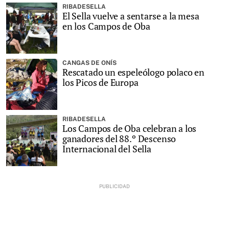
RIBADESELLA
El Sella vuelve a sentarse a la mesa
en los Campos de Oba
CANGAS DE ONÍS
Rescatado un espeleólogo polaco en
los Picos de Europa
RIBADESELLA
Los Campos de Oba celebran a los
ganadores del 88.º Descenso
Internacional del Sella