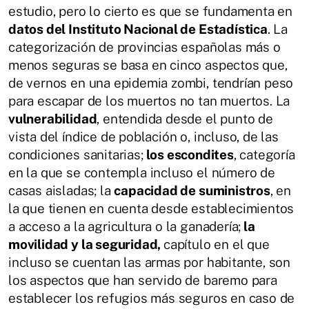
estudio, pero lo cierto es que se fundamenta en
datos del Instituto Nacional de Estadística
. La
categorización de provincias españolas más o
menos seguras se basa en cinco aspectos que,
de vernos en una epidemia zombi, tendrían peso
para escapar de los muertos no tan muertos. La
vulnerabilidad
, entendida desde el punto de
vista del índice de población o, incluso, de las
condiciones sanitarias;
los escondites
, categoría
en la que se contempla incluso el número de
casas aisladas; la
capacidad de suministros
, en
la que tienen en cuenta desde establecimientos
a acceso a la agricultura o la ganadería;
la
movilidad y la seguridad,
capítulo en el que
incluso se cuentan las armas por habitante, son
los aspectos que han servido de baremo para
establecer los refugios más seguros en caso de