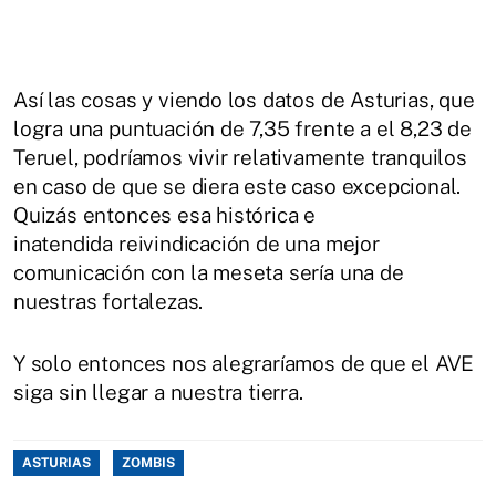
Así las cosas y viendo los datos de Asturias, que
logra una puntuación de 7,35 frente a el 8,23 de
Teruel, podríamos vivir relativamente tranquilos
en caso de que se diera este caso excepcional.
Quizás entonces esa histórica e
inatendida reivindicación de una mejor
comunicación con la meseta sería una de
nuestras fortalezas.
Y solo entonces nos alegraríamos de que el AVE
siga sin llegar a nuestra tierra.
ASTURIAS
ZOMBIS