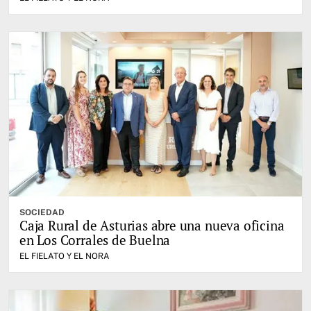
SOCIEDAD
Caja Rural de Asturias abre una nueva oficina
en Los Corrales de Buelna
EL FIELATO Y EL NORA