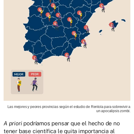
Las mejores y peores provincias según el estudio de Rentola para sobrevivir a
un apocalipsis zombi.
A priori
podríamos pensar que el hecho de no
tener base científica le quita importancia al