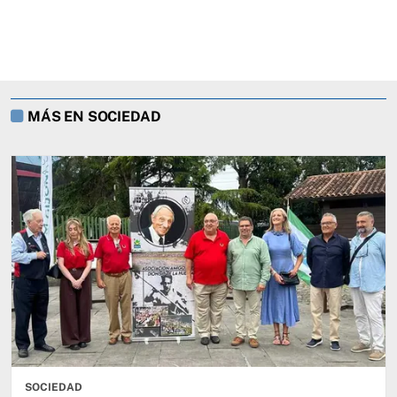
MÁS EN SOCIEDAD
SOCIEDAD