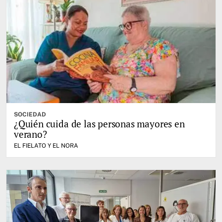
SOCIEDAD
¿Quién cuida de las personas mayores en
verano?
EL FIELATO Y EL NORA