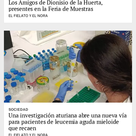
Los Amigos de Dionisio de la Huerta,
presentes en la Feria de Muestras
EL FIELATO Y EL NORA
SOCIEDAD
Una investigación aturiana abre una nueva vía
para pacientes de leucemia aguda mieloide
que recaen
EL FIELATO Y EL NORA