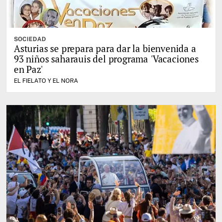
SOCIEDAD
Asturias se prepara para dar la bienvenida a
93 niños saharauis del programa 'Vacaciones
en Paz'
EL FIELATO Y EL NORA