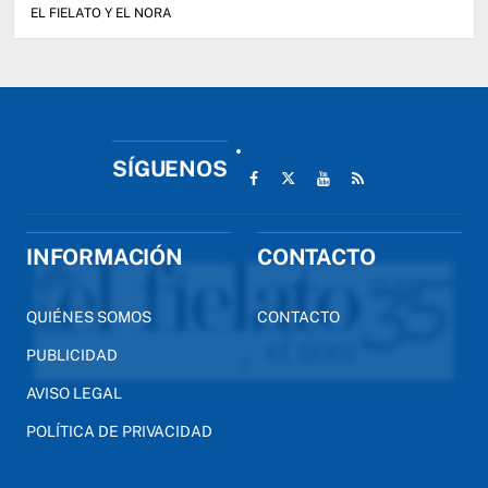
EL FIELATO Y EL NORA
SÍGUENOS
INFORMACIÓN
CONTACTO
QUIÉNES SOMOS
CONTACTO
PUBLICIDAD
AVISO LEGAL
POLÍTICA DE PRIVACIDAD