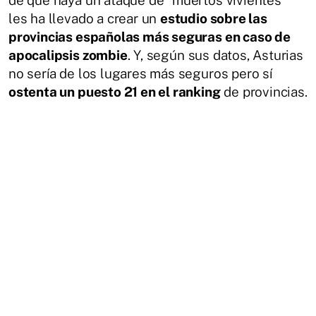
les ha llevado a crear un
estudio sobre las
provincias españolas más seguras en caso de
apocalipsis zombie
. Y, según sus datos, Asturias
no sería de los lugares más seguros pero sí
ostenta un puesto 21 en el ranking
de provincias.