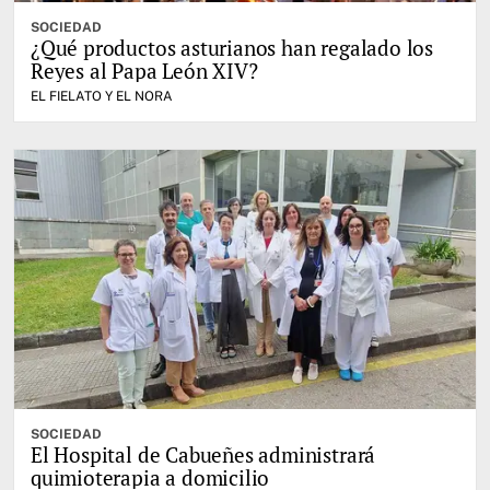
SOCIEDAD
¿Qué productos asturianos han regalado los
Reyes al Papa León XIV?
EL FIELATO Y EL NORA
SOCIEDAD
El Hospital de Cabueñes administrará
quimioterapia a domicilio