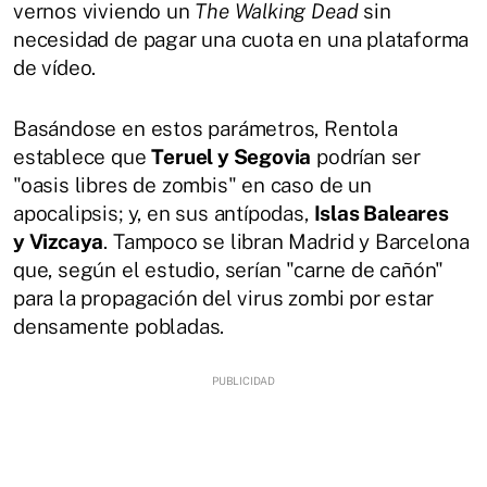
vernos viviendo un
The Walking Dead
sin
necesidad de pagar una cuota en una plataforma
de vídeo.
Basándose en estos parámetros, Rentola
establece que
Teruel y Segovia
podrían ser
"oasis libres de zombis" en caso de un
apocalipsis; y, en sus antípodas,
Islas Baleares
y Vizcaya
. Tampoco se libran Madrid y Barcelona
que, según el estudio, serían "carne de cañón"
para la propagación del virus zombi por estar
densamente pobladas.