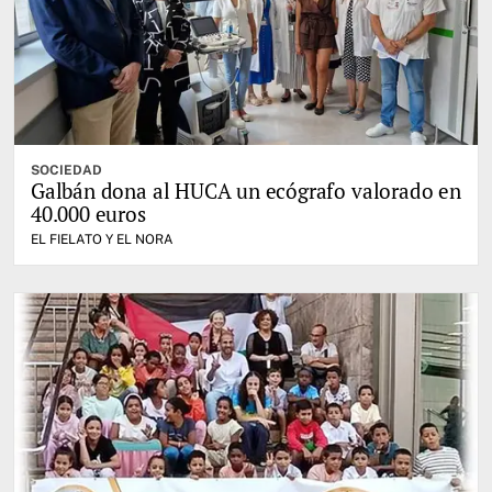
SOCIEDAD
Galbán dona al HUCA un ecógrafo valorado en
40.000 euros
EL FIELATO Y EL NORA