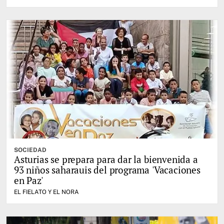
SOCIEDAD
Asturias se prepara para dar la bienvenida a
93 niños saharauis del programa 'Vacaciones
en Paz'
EL FIELATO Y EL NORA