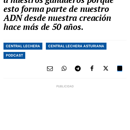
esto forma parte de nuestro
ADN desde nuestra creación
hace más de 50 años.
CENTRAL LECHERA
CENTRAL LECHERA ASTURIANA
PODCAST