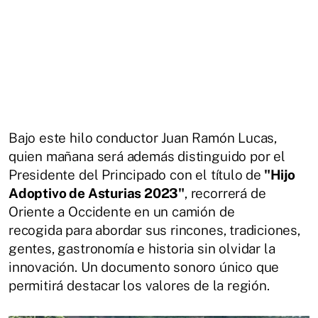
Bajo este hilo conductor Juan Ramón Lucas,
quien mañana será además distinguido por el
Presidente del Principado con el título de
"Hijo
Adoptivo de Asturias 2023"
, recorrerá de
Oriente a Occidente en un camión de
recogida para abordar sus rincones, tradiciones,
gentes, gastronomía e historia sin olvidar la
innovación. Un documento sonoro único que
permitirá destacar los valores de la región.