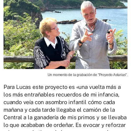
Un momento de la grabación de "Proyecto Asturias".
Para Lucas este proyecto es «una vuelta más a
los más entrañables recuerdos de mi infancia,
cuando veía con asombro infantil cómo cada
mañana y cada tarde llegaba el camión de la
Central a la ganadería de mis primos y se llevaba
lo que acababan de ordeñar. Es evocar y reforzar