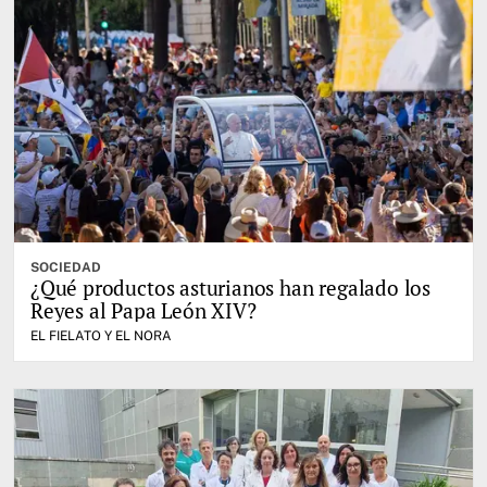
SOCIEDAD
¿Qué productos asturianos han regalado los
Reyes al Papa León XIV?
EL FIELATO Y EL NORA