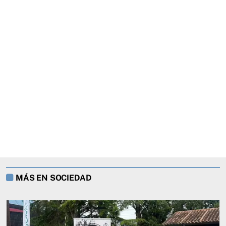
MÁS EN SOCIEDAD