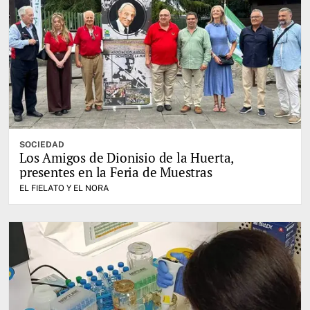
SOCIEDAD
Los Amigos de Dionisio de la Huerta,
presentes en la Feria de Muestras
EL FIELATO Y EL NORA