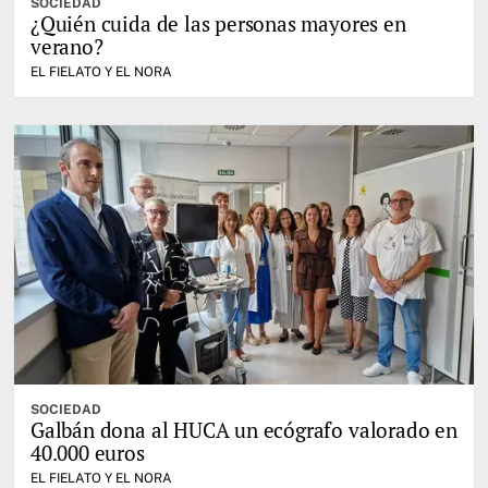
SOCIEDAD
¿Quién cuida de las personas mayores en
verano?
EL FIELATO Y EL NORA
SOCIEDAD
Galbán dona al HUCA un ecógrafo valorado en
40.000 euros
EL FIELATO Y EL NORA