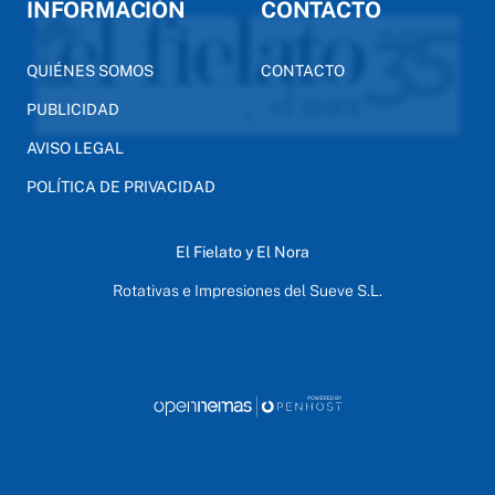
INFORMACIÓN
CONTACTO
QUIÉNES SOMOS
CONTACTO
PUBLICIDAD
AVISO LEGAL
POLÍTICA DE PRIVACIDAD
El Fielato y El Nora
Rotativas e Impresiones del Sueve S.L.