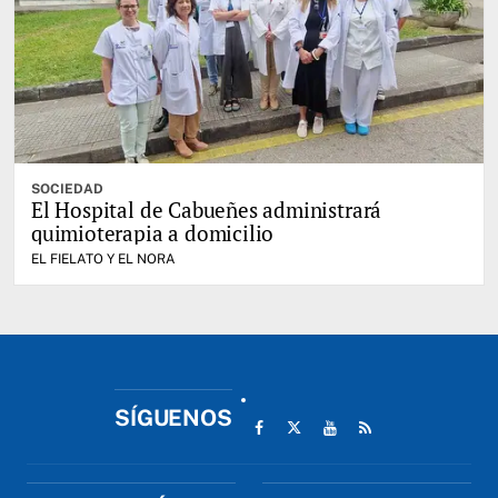
SOCIEDAD
El Hospital de Cabueñes administrará
quimioterapia a domicilio
EL FIELATO Y EL NORA
SÍGUENOS