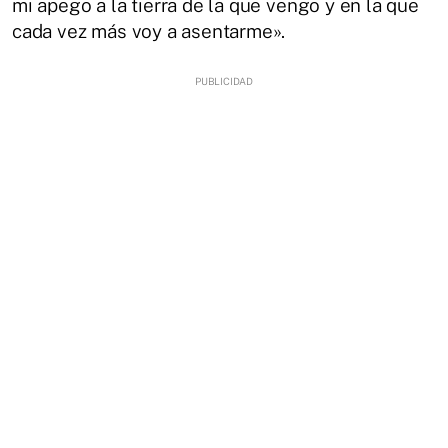
mi apego a la tierra de la que vengo y en la que
cada vez más voy a asentarme».