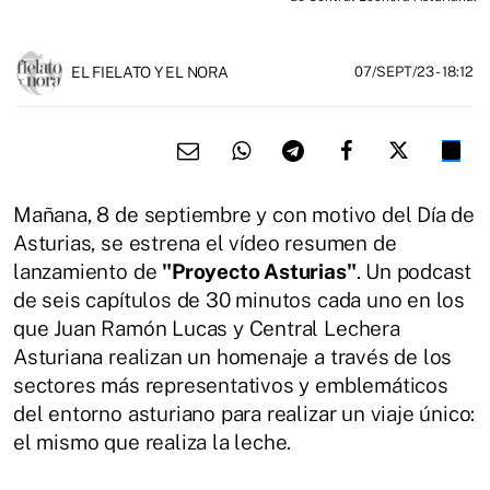
EL FIELATO Y EL NORA
07/SEPT/23
- 18:12
Mañana, 8 de septiembre y con motivo del Día de
Asturias, se estrena el vídeo resumen de
lanzamiento de
"Proyecto Asturias"
. Un podcast
de seis capítulos de 30 minutos cada uno en los
que Juan Ramón Lucas y Central Lechera
Asturiana realizan un homenaje a través de los
sectores más representativos y emblemáticos
del entorno asturiano para realizar un viaje único:
el mismo que realiza la leche.