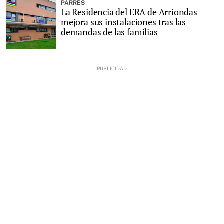
PARRES
La Residencia del ERA de Arriondas
mejora sus instalaciones tras las
demandas de las familias