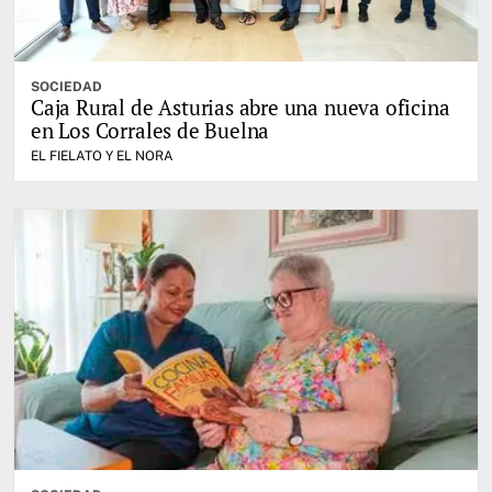
SOCIEDAD
Caja Rural de Asturias abre una nueva oficina
en Los Corrales de Buelna
EL FIELATO Y EL NORA