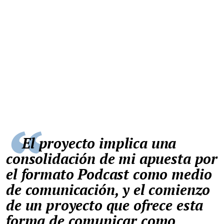
El proyecto implica una
consolidación de mi apuesta por
el formato Podcast como medio
de comunicación, y el comienzo
de un proyecto que ofrece esta
forma de comunicar como