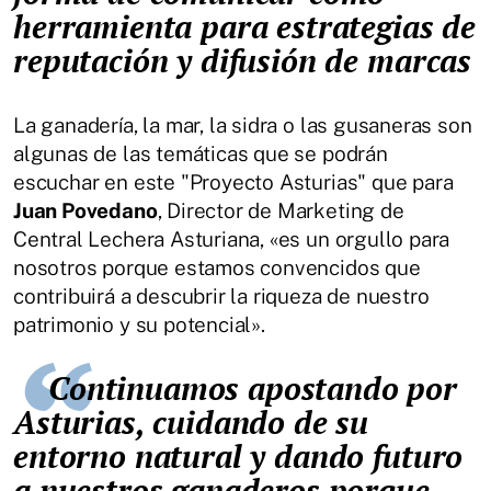
herramienta para estrategias de
reputación y difusión de marcas
La ganadería, la mar, la sidra o las gusaneras son
algunas de las temáticas que se podrán
escuchar en este "Proyecto Asturias" que para
Juan Povedano
, Director de Marketing de
Central Lechera Asturiana, «es un orgullo para
nosotros porque estamos convencidos que
contribuirá a descubrir la riqueza de nuestro
patrimonio y su potencial».
Continuamos apostando por
Asturias, cuidando de su
entorno natural y dando futuro
a nuestros ganaderos porque