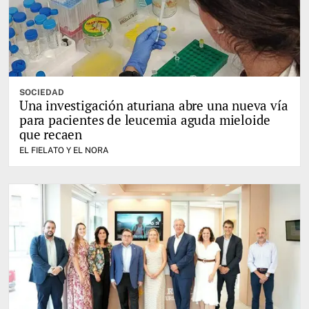
SOCIEDAD
Una investigación aturiana abre una nueva vía
para pacientes de leucemia aguda mieloide
que recaen
EL FIELATO Y EL NORA