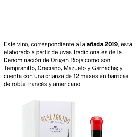
Este vino, correspondiente a la
añada 2019
, está
elaborado a partir de uvas tradicionales de la
Denominación de Origen Rioja como son
Tempranillo, Graciano, Mazuelo y Garnacha; y
cuenta con una crianza de 12 meses en barricas
de roble francés y americano.