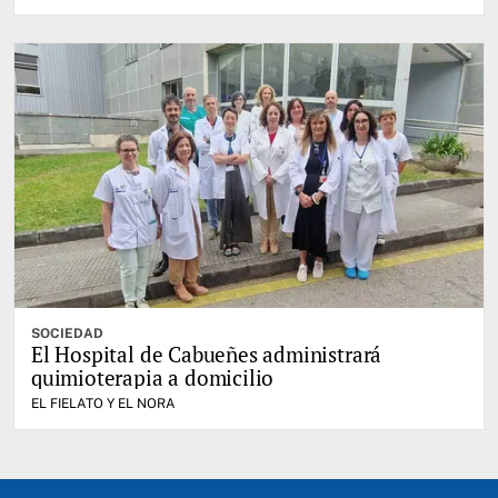
SOCIEDAD
El Hospital de Cabueñes administrará
quimioterapia a domicilio
EL FIELATO Y EL NORA