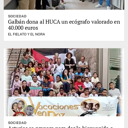
SOCIEDAD
Galbán dona al HUCA un ecógrafo valorado en
40.000 euros
EL FIELATO Y EL NORA
SOCIEDAD