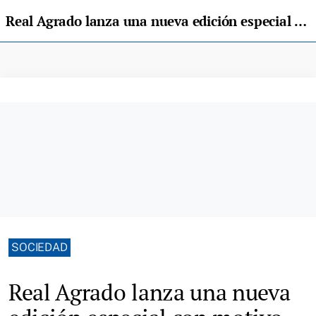
Real Agrado lanza una nueva edición especial con motivo del Día de Asturias
SOCIEDAD
Real Agrado lanza una nueva