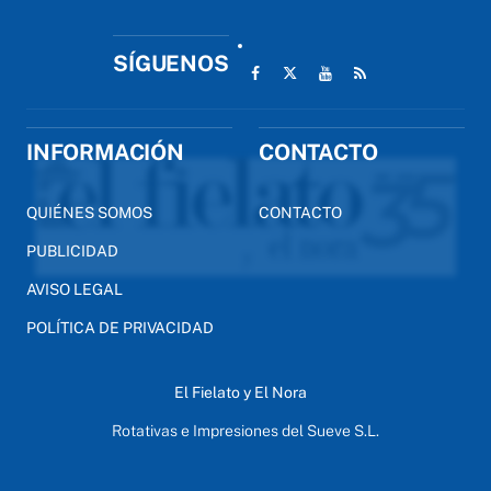
SÍGUENOS
INFORMACIÓN
CONTACTO
QUIÉNES SOMOS
CONTACTO
PUBLICIDAD
AVISO LEGAL
POLÍTICA DE PRIVACIDAD
El Fielato y El Nora
Rotativas e Impresiones del Sueve S.L.