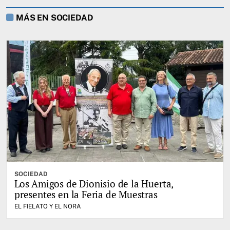
MÁS EN SOCIEDAD
SOCIEDAD
Los Amigos de Dionisio de la Huerta,
presentes en la Feria de Muestras
EL FIELATO Y EL NORA