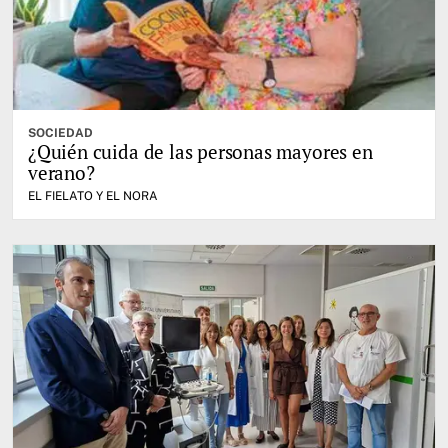
SOCIEDAD
¿Quién cuida de las personas mayores en
verano?
EL FIELATO Y EL NORA