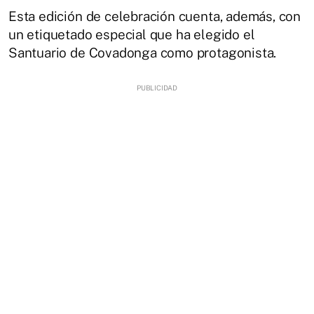
Esta edición de celebración cuenta, además, con
un etiquetado especial que ha elegido el
Santuario de Covadonga como protagonista.