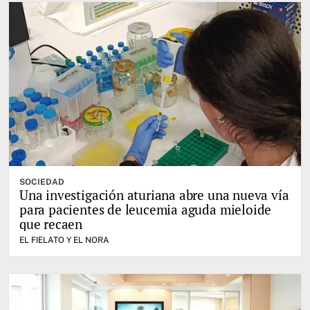
SOCIEDAD
Una investigación aturiana abre una nueva vía
para pacientes de leucemia aguda mieloide
que recaen
EL FIELATO Y EL NORA