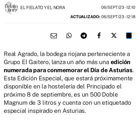
EL FIELATO Y EL NORA
06/SEPT/23
- 12:10
ACTUALIZADO:
06/SEPT/23 - 12:18
Real Agrado, la bodega riojana perteneciente a
Grupo El Gaitero, lanza un año más una
edición
numerada para conmemorar el Día de Asturias
.
Esta Edición Especial, que estará próximamente
disponible en la hostelería del Principado el
próximo 8 de septiembre, es un 500 Doble
Magnum de 3 litros y cuenta con un etiquetado
especial inspirado en Asturias.