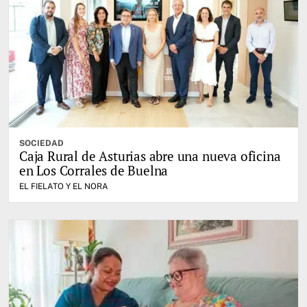
SOCIEDAD
Caja Rural de Asturias abre una nueva oficina
en Los Corrales de Buelna
EL FIELATO Y EL NORA