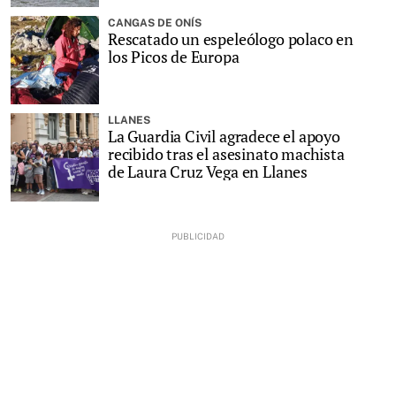
CANGAS DE ONÍS
Rescatado un espeleólogo polaco en
los Picos de Europa
LLANES
La Guardia Civil agradece el apoyo
recibido tras el asesinato machista
de Laura Cruz Vega en Llanes