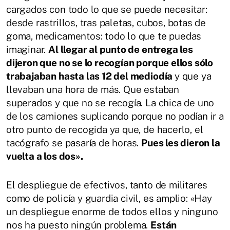
cargados con todo lo que se puede necesitar:
desde rastrillos, tras paletas, cubos, botas de
goma, medicamentos: todo lo que te puedas
imaginar.
Al llegar al punto de entrega les
dijeron que no se lo recogían porque ellos sólo
trabajaban hasta las 12 del mediodía
y que ya
llevaban una hora de más. Que estaban
superados y que no se recogía. La chica de uno
de los camiones suplicando porque no podían ir a
otro punto de recogida ya que, de hacerlo, el
tacógrafo se pasaría de horas.
Pues les dieron la
vuelta a los dos».
El despliegue de efectivos, tanto de militares
como de policía y guardia civil, es amplio: «Hay
un despliegue enorme de todos ellos y ninguno
nos ha puesto ningún problema.
Están