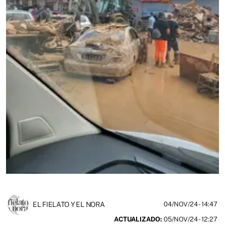
EL FIELATO Y EL NORA
04/NOV/24
- 14:47
ACTUALIZADO:
05/NOV/24 - 12:27