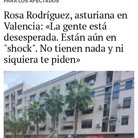
PARA LOS AFECTADOS
Rosa Rodríguez, asturiana en
Valencia: «La gente está
desesperada. Están aún en
"shock". No tienen nada y ni
siquiera te piden»