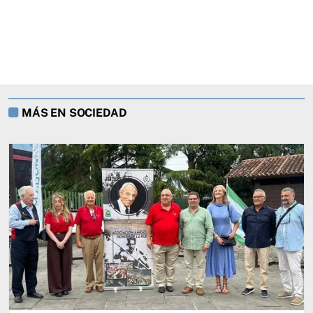
MÁS EN SOCIEDAD