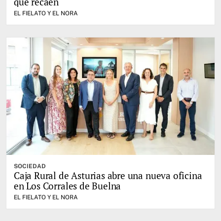
que recaen
EL FIELATO Y EL NORA
SOCIEDAD
Caja Rural de Asturias abre una nueva oficina
en Los Corrales de Buelna
EL FIELATO Y EL NORA