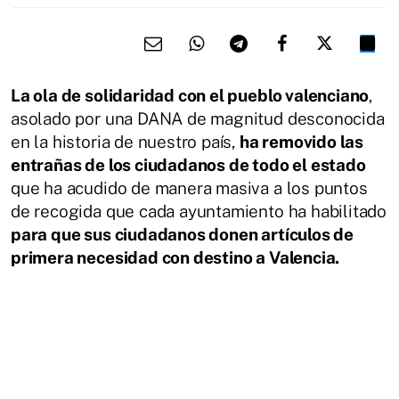
La ola de solidaridad con el pueblo valenciano
,
asolado por una DANA de magnitud desconocida
en la historia de nuestro país,
ha removido las
entrañas de los ciudadanos de todo el estado
que ha acudido de manera masiva a los puntos
de recogida que cada ayuntamiento ha habilitado
para que sus ciudadanos donen artículos de
primera necesidad con destino a Valencia.