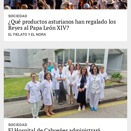
SOCIEDAD
¿Qué productos asturianos han regalado los
Reyes al Papa León XIV?
EL FIELATO Y EL NORA
SOCIEDAD
El Hospital de Cabueñes administrará