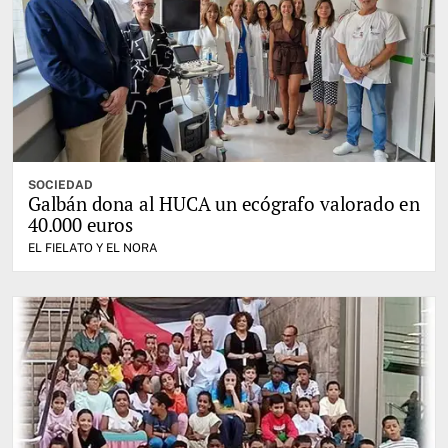
SOCIEDAD
Galbán dona al HUCA un ecógrafo valorado en
40.000 euros
EL FIELATO Y EL NORA