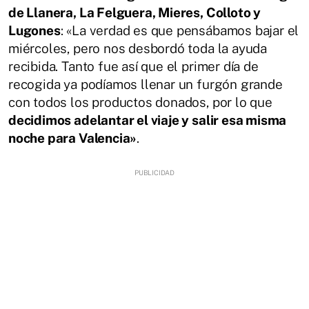
de Llanera, La Felguera, Mieres, Colloto y
Lugones
: «La verdad es que pensábamos bajar el
miércoles, pero nos desbordó toda la ayuda
recibida. Tanto fue así que el primer día de
recogida ya podíamos llenar un furgón grande
con todos los productos donados, por lo que
decidimos adelantar el viaje y salir esa misma
noche para Valencia»
.