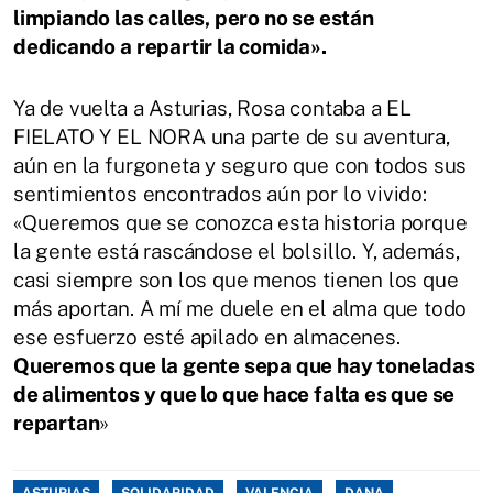
limpiando las calles, pero no se están
dedicando a repartir la comida».
Ya de vuelta a Asturias, Rosa contaba a EL
FIELATO Y EL NORA una parte de su aventura,
aún en la furgoneta y seguro que con todos sus
sentimientos encontrados aún por lo vivido:
«Queremos que se conozca esta historia porque
la gente está rascándose el bolsillo. Y, además,
casi siempre son los que menos tienen los que
más aportan. A mí me duele en el alma que todo
ese esfuerzo esté apilado en almacenes.
Queremos que la gente sepa que hay toneladas
de alimentos y que lo que hace falta es que se
repartan
»