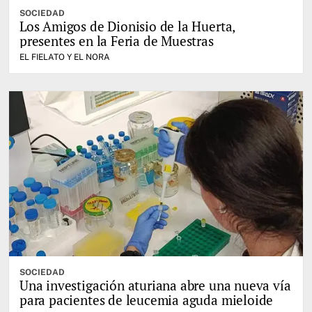
SOCIEDAD
Los Amigos de Dionisio de la Huerta,
presentes en la Feria de Muestras
EL FIELATO Y EL NORA
SOCIEDAD
Una investigación aturiana abre una nueva vía
para pacientes de leucemia aguda mieloide