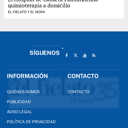
quimioterapia a domicilio
EL FIELATO Y EL NORA
SÍGUENOS
INFORMACIÓN
CONTACTO
QUIÉNES SOMOS
CONTACTO
PUBLICIDAD
AVISO LEGAL
POLÍTICA DE PRIVACIDAD