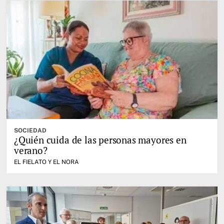
SOCIEDAD
¿Quién cuida de las personas mayores en
verano?
EL FIELATO Y EL NORA