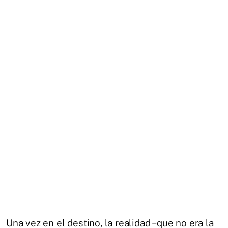
Una vez en el destino, la realidad –que no era la