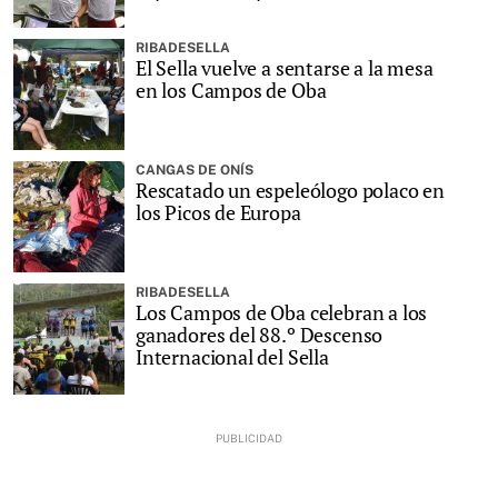
RIBADESELLA
El Sella vuelve a sentarse a la mesa
en los Campos de Oba
CANGAS DE ONÍS
Rescatado un espeleólogo polaco en
los Picos de Europa
RIBADESELLA
Los Campos de Oba celebran a los
ganadores del 88.º Descenso
Internacional del Sella