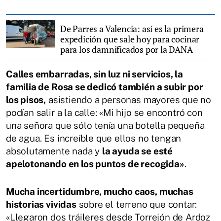
De Parres a Valencia: así es la primera
expedición que sale hoy para cocinar
para los damnificados por la DANA
Calles embarradas, sin luz ni servicios, la
familia de Rosa se dedicó también a subir por
los pisos,
asistiendo a personas mayores que no
podían salir a la calle: «Mi hijo se encontró con
una señora que sólo tenía una botella pequeña
de agua. Es increíble que ellos no tengan
absolutamente nada y
la ayuda se esté
apelotonando en los puntos de recogida»
.
Mucha incertidumbre, mucho caos, muchas
historias vividas
sobre el terreno que contar:
«Llegaron dos tráileres desde Torrejón de Ardoz