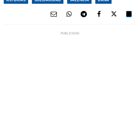
ASTURIAS
SOLIDARIDAD
VALENCIA
DANA