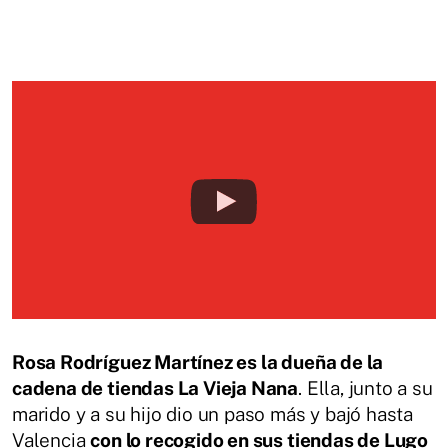
Rosa Rodríguez Martínez es la dueña de la
cadena de tiendas La Vieja Nana
. Ella, junto a su
marido y a su hijo dio un paso más y bajó hasta
Valencia
con lo recogido en sus tiendas de Lugo