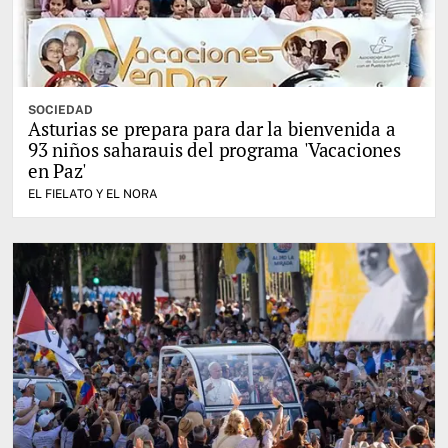
SOCIEDAD
Asturias se prepara para dar la bienvenida a
93 niños saharauis del programa 'Vacaciones
en Paz'
EL FIELATO Y EL NORA