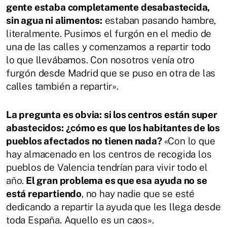
gente estaba completamente desabastecida,
sin agua ni alimentos:
estaban pasando hambre,
literalmente. Pusimos el furgón en el medio de
una de las calles y comenzamos a repartir todo
lo que llevábamos. Con nosotros venía otro
furgón desde Madrid que se puso en otra de las
calles también a repartir».
La pregunta es obvia: si los centros están super
abastecidos: ¿cómo es que los habitantes de los
pueblos afectados no tienen nada?
«Con lo que
hay almacenado en los centros de recogida los
pueblos de Valencia tendrían para vivir todo el
año.
El gran problema es que esa ayuda no se
está repartiendo
, no hay nadie que se esté
dedicando a repartir la ayuda que les llega desde
toda España. Aquello es un caos».