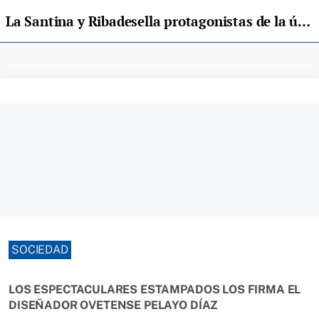
La Santina y Ribadesella protagonistas de la última colección de Dolce&Gabbana
SOCIEDAD
LOS ESPECTACULARES ESTAMPADOS LOS FIRMA EL
DISEÑADOR OVETENSE PELAYO DÍAZ