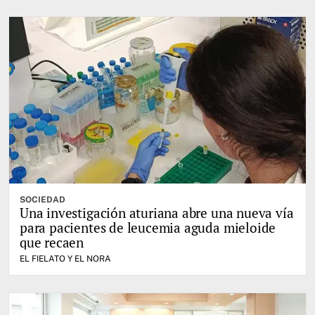
SOCIEDAD
Una investigación aturiana abre una nueva vía
para pacientes de leucemia aguda mieloide
que recaen
EL FIELATO Y EL NORA