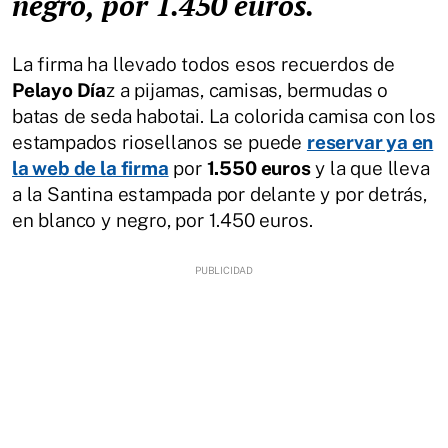
negro, por 1.450 euros.
La firma ha llevado todos esos recuerdos de
Pelayo Día
z a pijamas, camisas, bermudas o
batas de seda habotai. La colorida camisa con los
estampados riosellanos se puede
reservar ya en
la web de la firma
por
1.550 euros
y la que lleva
a la Santina estampada por delante y por detrás,
en blanco y negro, por 1.450 euros.