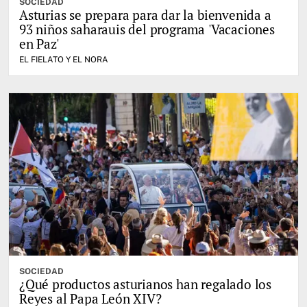
SOCIEDAD
Asturias se prepara para dar la bienvenida a
93 niños saharauis del programa 'Vacaciones
en Paz'
EL FIELATO Y EL NORA
SOCIEDAD
¿Qué productos asturianos han regalado los
Reyes al Papa León XIV?