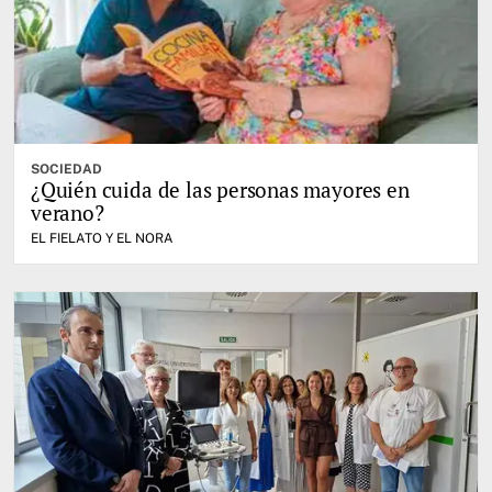
SOCIEDAD
¿Quién cuida de las personas mayores en
verano?
EL FIELATO Y EL NORA