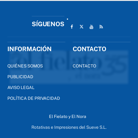
SÍGUENOS
INFORMACIÓN
CONTACTO
QUIÉNES SOMOS
CONTACTO
PUBLICIDAD
AVISO LEGAL
POLÍTICA DE PRIVACIDAD
El Fielato y El Nora
Rotativas e Impresiones del Sueve S.L.