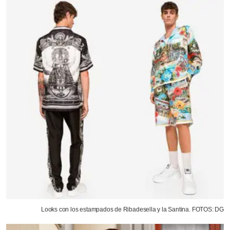
Looks con los estampados de Ribadesella y la Santina. FOTOS: DG