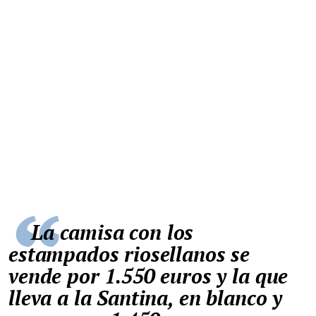
La camisa con los
estampados riosellanos se
vende por 1.550 euros y la que
lleva a la Santina, en blanco y