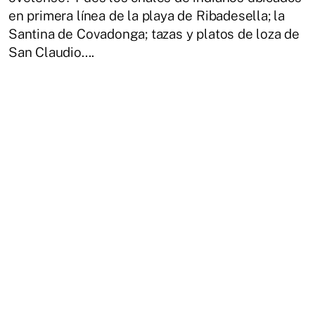
en primera línea de la playa de Ribadesella; la
Santina de Covadonga; tazas y platos de loza de
San Claudio....