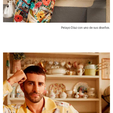
Pelayo Díaz con uno de sus diseños.