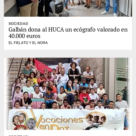
SOCIEDAD
Galbán dona al HUCA un ecógrafo valorado en
40.000 euros
EL FIELATO Y EL NORA