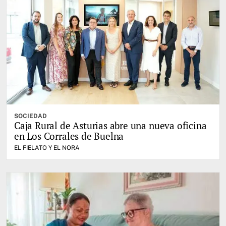
SOCIEDAD
Caja Rural de Asturias abre una nueva oficina
en Los Corrales de Buelna
EL FIELATO Y EL NORA