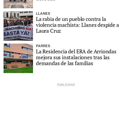
LLANES
La rabia de un pueblo contra la
violencia machista: Llanes despide a
Laura Cruz
PARRES
La Residencia del ERA de Arriondas
mejora sus instalaciones tras las
demandas de las familias