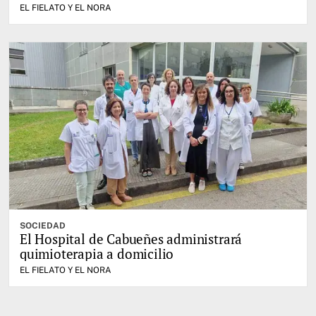
EL FIELATO Y EL NORA
SOCIEDAD
El Hospital de Cabueñes administrará
quimioterapia a domicilio
EL FIELATO Y EL NORA