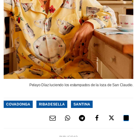
Pelayo Díaz luciendo los estampados de la loza de San Claudio.
COVADONGA
RIBADESELLA
SANTINA