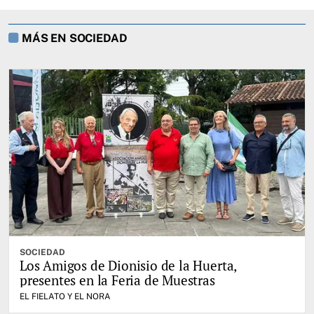
MÁS EN SOCIEDAD
SOCIEDAD
Los Amigos de Dionisio de la Huerta,
presentes en la Feria de Muestras
EL FIELATO Y EL NORA