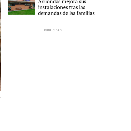
Arriondas mejora sus
instalaciones tras las
demandas de las familias
.