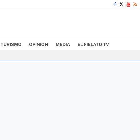
TURISMO
OPINIÓN
MEDIA
EL FIELATO TV