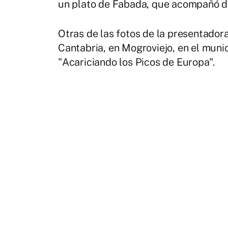
un plato de Fabada, que acompañó de 
Otras de las fotos de la presentador
Cantabria, en Mogroviejo, en el mun
"Acariciando los Picos de Europa".