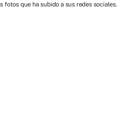
as fotos que ha subido a sus redes sociales.