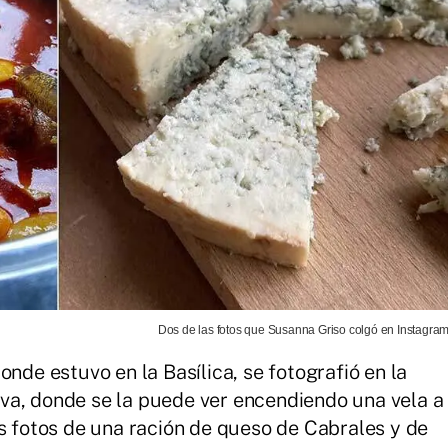
Dos de las fotos que Susanna Griso colgó en Instagram
onde estuvo en la Basílica, se fotografió en la
va, donde se la puede ver encendiendo una vela a
as fotos de una ración de queso de Cabrales y de