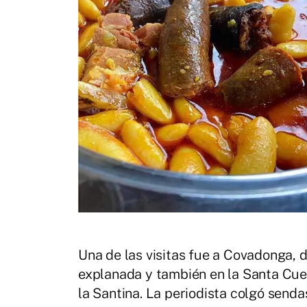
Una de las visitas fue a Covadonga, d
explanada y también en la Santa Cue
la Santina. La periodista colgó send