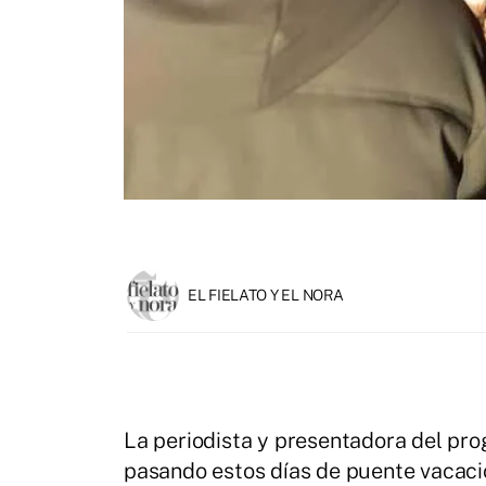
EL FIELATO Y EL NORA
La periodista y presentadora del pro
pasando estos días de puente vacaci