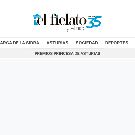
ARCA DE LA SIDRA
ASTURIAS
SOCIEDAD
DEPORTES
PREMIOS PRINCESA DE ASTURIAS