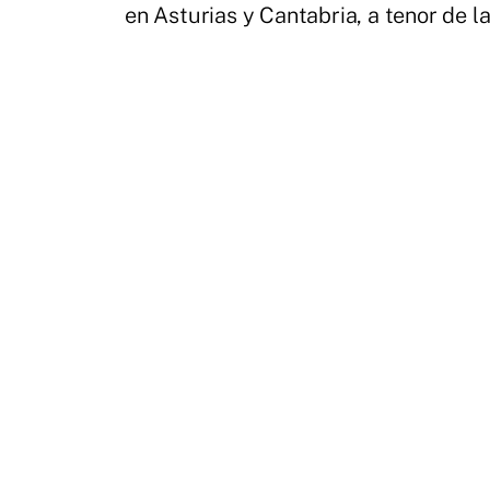
en Asturias y Cantabria, a tenor de l