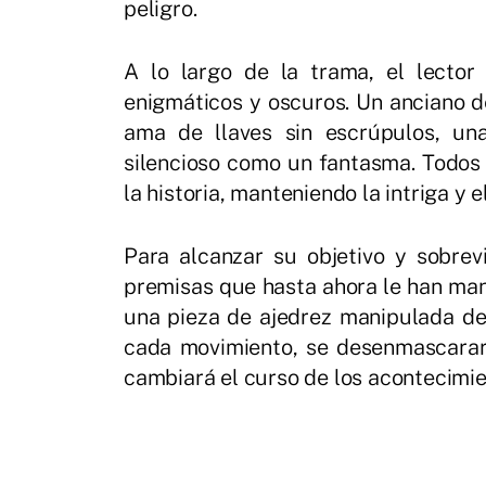
peligro.
A lo largo de la trama, el lector
enigmáticos y oscuros. Un anciano d
ama de llaves sin escrúpulos, un
silencioso como un fantasma. Todos e
la historia, manteniendo la intriga y
Para alcanzar su objetivo y sobrev
premisas que hasta ahora le han mant
una pieza de ajedrez manipulada d
cada movimiento, se desenmascarar
cambiará el curso de los acontecimie