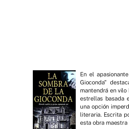
En el apasionante
Gioconda" destac
mantendrá en vilo 
estrellas basada 
una opción imperd
literaria. Escrita 
esta obra maestra 