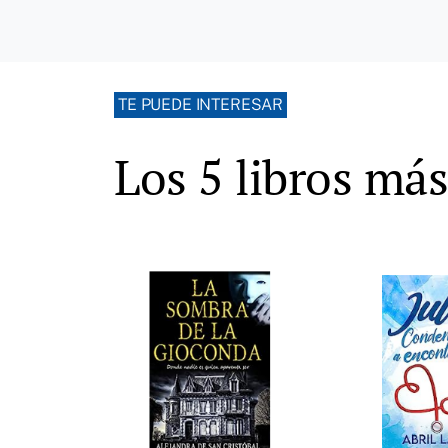
TE PUEDE INTERESAR
Los 5 libros má