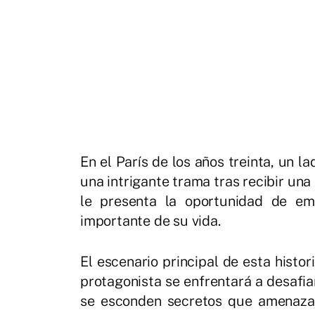
En el París de los años treinta, un 
una intrigante trama tras recibir un
le presenta la oportunidad de em
importante de su vida.
El escenario principal de esta histo
protagonista se enfrentará a desafia
se esconden secretos que amenazan