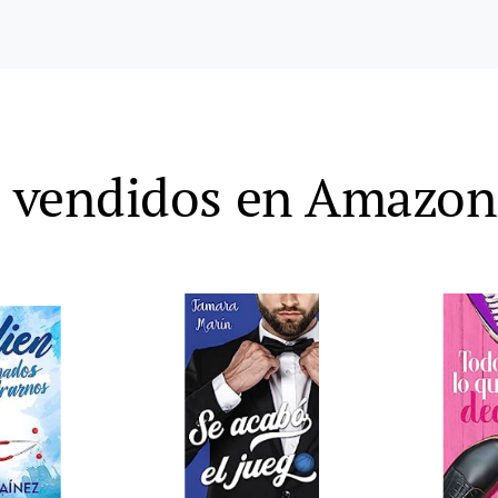
s vendidos en Amazon