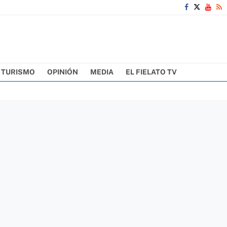
TURISMO
OPINIÓN
MEDIA
EL FIELATO TV