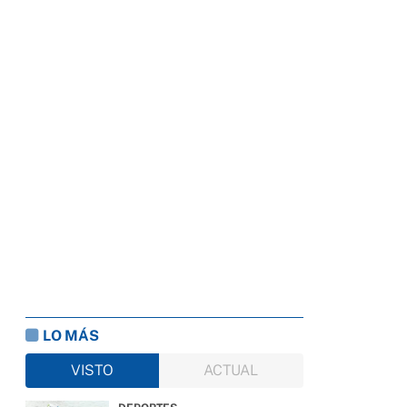
LO MÁS
VISTO
ACTUAL