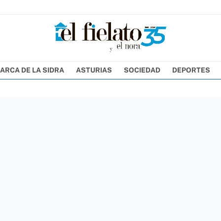
ARCA DE LA SIDRA
ASTURIAS
SOCIEDAD
DEPORTES