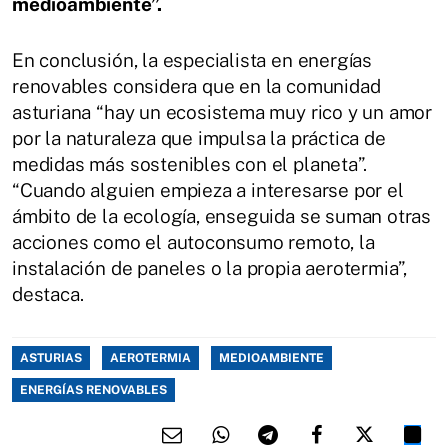
medioambiente”.
En conclusión, la especialista en energías
renovables considera que en la comunidad
asturiana “hay un ecosistema muy rico y un amor
por la naturaleza que impulsa la práctica de
medidas más sostenibles con el planeta”.
“Cuando alguien empieza a interesarse por el
ámbito de la ecología, enseguida se suman otras
acciones como el autoconsumo remoto, la
instalación de paneles o la propia aerotermia”,
destaca.
ASTURIAS
AEROTERMIA
MEDIOAMBIENTE
ENERGÍAS RENOVABLES