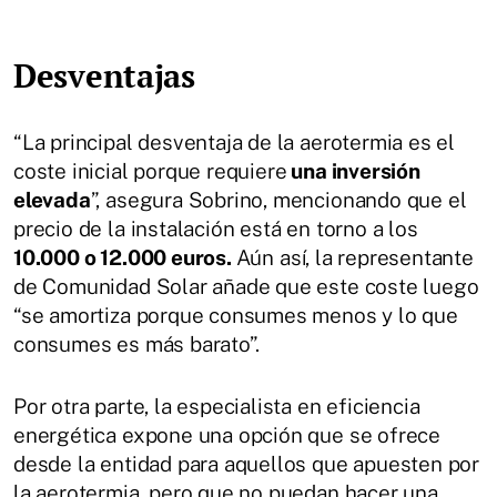
Desventajas
“La principal desventaja de la aerotermia es el
coste inicial porque requiere
una inversión
elevada
”, asegura Sobrino, mencionando que el
precio de la instalación está en torno a los
10.000 o 12.000 euros.
Aún así, la representante
de Comunidad Solar añade que este coste luego
“se amortiza porque consumes menos y lo que
consumes es más barato”.
Por otra parte, la especialista en eficiencia
energética expone una opción que se ofrece
desde la entidad para aquellos que apuesten por
la aerotermia, pero que no puedan hacer una