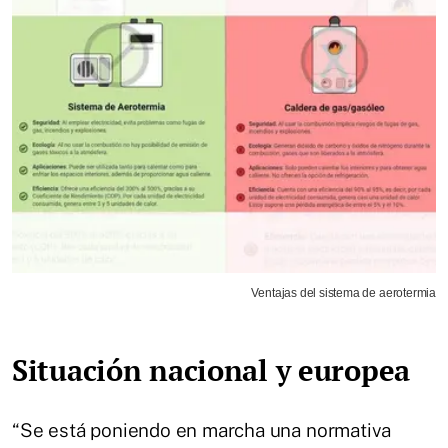
Ventajas del sistema de aerotermia
Situación nacional y europea
“Se está poniendo en marcha una normativa