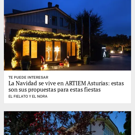
TE PUEDE INTERESAR
La Navidad se vive en ARTIEM Asturias: estas
son sus propuestas para estas fiestas
EL FIELATO Y EL NORA