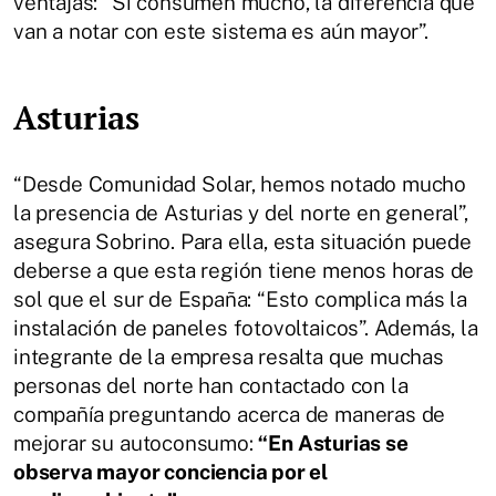
ventajas: “Si consumen mucho, la diferencia que
van a notar con este sistema es aún mayor”.
Asturias
“Desde Comunidad Solar, hemos notado mucho
la presencia de Asturias y del norte en general”,
asegura Sobrino. Para ella, esta situación puede
deberse a que esta región tiene menos horas de
sol que el sur de España: “Esto complica más la
instalación de paneles fotovoltaicos”. Además, la
integrante de la empresa resalta que muchas
personas del norte han contactado con la
compañía preguntando acerca de maneras de
mejorar su autoconsumo:
“En Asturias se
observa mayor conciencia por el