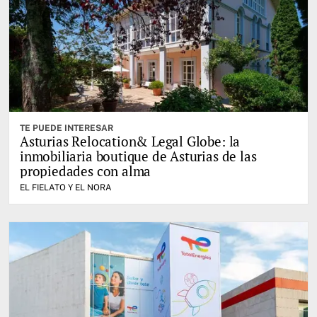
TE PUEDE INTERESAR
Asturias Relocation& Legal Globe: la
inmobiliaria boutique de Asturias de las
propiedades con alma
EL FIELATO Y EL NORA