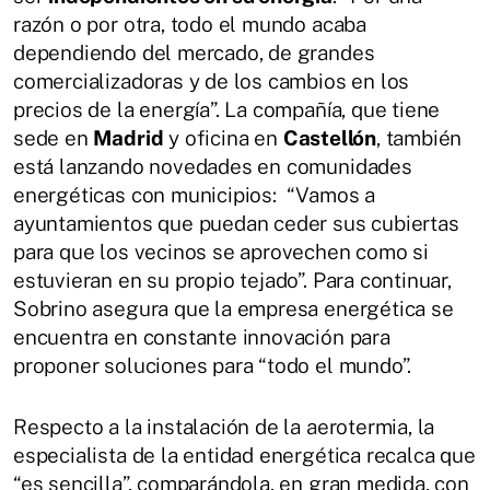
razón o por otra, todo el mundo acaba
dependiendo del mercado, de grandes
comercializadoras y de los cambios en los
precios de la energía”. La compañía, que tiene
sede en
Madrid
y oficina en
Castellón
, también
está lanzando novedades en comunidades
energéticas con municipios: “Vamos a
ayuntamientos que puedan ceder sus cubiertas
para que los vecinos se aprovechen como si
estuvieran en su propio tejado”. Para continuar,
Sobrino asegura que la empresa energética se
encuentra en constante innovación para
proponer soluciones para “todo el mundo”.
Respecto a la instalación de la aerotermia, la
especialista de la entidad energética recalca que
“es sencilla”, comparándola, en gran medida, con