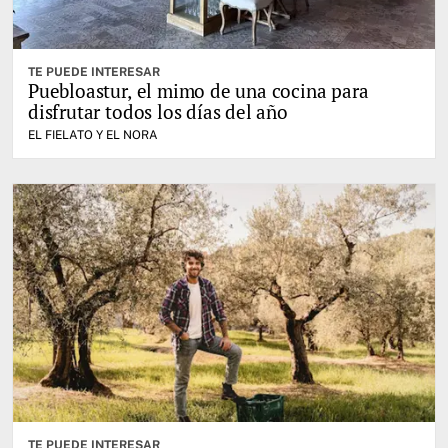
TE PUEDE INTERESAR
Puebloastur, el mimo de una cocina para
disfrutar todos los días del año
EL FIELATO Y EL NORA
TE PUEDE INTERESAR