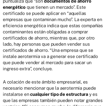
puntualiza que “son
documentos de ahorro
energético
que tienen un mercado”. Este
certificado se puede aplicar en “aquellas
empresas que contaminan mucho”. La experta en
eficiencia energética indica que estas compañías
contaminantes están obligadas a comprar
certificados de ahorro, mientras que, por otro
lado, hay personas que pueden vender sus
certificados de ahorro. “Una empresa que se
instale aerotermia va a generar ese certificado
que puede vender al mercado para sacar un
ingreso extra”, concluye.
A colación de este ámbito empresarial, es
necesario mencionar que la aerotermia puede
instalarse en
cualquier tipo de estructura
y es
que las empresas también pueden notar grandes