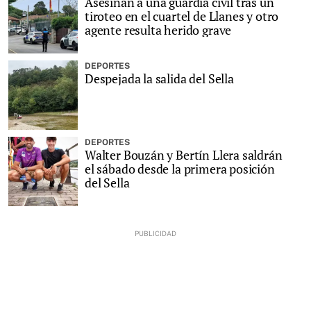
Asesinan a una guardia civil tras un
tiroteo en el cuartel de Llanes y otro
agente resulta herido grave
DEPORTES
Despejada la salida del Sella
DEPORTES
Walter Bouzán y Bertín Llera saldrán
el sábado desde la primera posición
del Sella