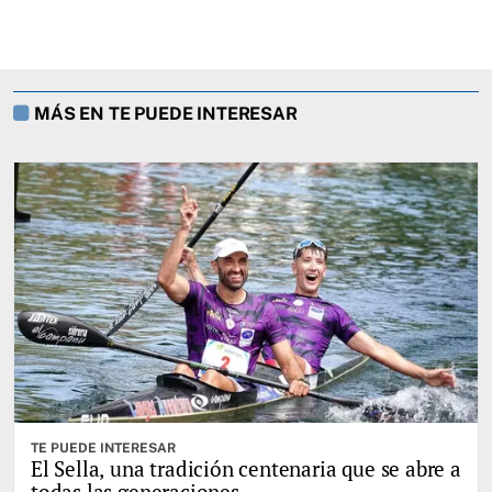
MÁS EN TE PUEDE INTERESAR
TE PUEDE INTERESAR
El Sella, una tradición centenaria que se abre a
todas las generaciones