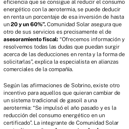
eficiencia que se consigue al reducir el consumo
energético con la aerotermia, se puede deducir
en renta un porcentaje de esa inversión de hasta
un
20 y un 60%”.
Comunidad Solar asegura que
otro de sus servicios es precisamente el de
asesoramiento fiscal:
“Ofrecemos información y
resolvemos todas las dudas que puedan surgir
acerca de las deducciones en renta y la forma de
solicitarlas”, explica la especialista en alianzas
comerciales de la compañía.
Según las afirmaciones de Sobrino, existe otro
incentivo para aquellos que quieran cambiar de
un sistema tradicional de gasoil a una
aerotermia: “Se impulsó el año pasado y es la
reducción del consumo energético en un
certificado”. La integrante de Comunidad Solar