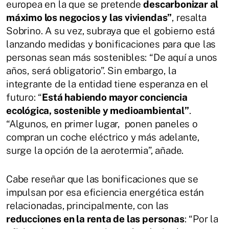
europea en la que se pretende
descarbonizar al
máximo los negocios y las viviendas”
, resalta
Sobrino. A su vez, subraya que el gobierno está
lanzando medidas y bonificaciones para que las
personas sean más sostenibles: “De aquí a unos
años, será obligatorio”. Sin embargo, la
integrante de la entidad tiene esperanza en el
futuro: “
Está habiendo mayor conciencia
ecológica, sostenible y medioambiental”
.
“Algunos, en primer lugar, ponen paneles o
compran un coche eléctrico y más adelante,
surge la opción de la aerotermia”, añade.
Cabe reseñar que las bonificaciones que se
impulsan por esa eficiencia energética están
relacionadas, principalmente, con las
reducciones en la renta de las personas
: “Por la