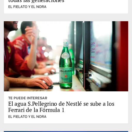
EL FIELATO Y EL NORA
TE PUEDE INTERESAR
El agua S.Pellegrino de Nestlé se sube a los
Ferrari de la Fórmula 1
EL FIELATO Y EL NORA