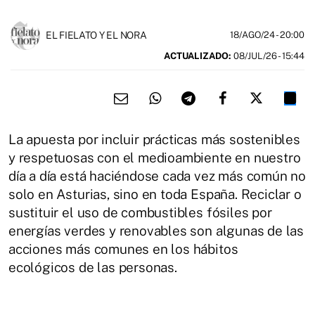
EL FIELATO Y EL NORA
18/AGO/24
- 20:00
ACTUALIZADO:
08/JUL/26 - 15:44
La apuesta por incluir prácticas más sostenibles
y respetuosas con el medioambiente en nuestro
día a día está haciéndose cada vez más común no
solo en Asturias, sino en toda España. Reciclar o
sustituir el uso de combustibles fósiles por
energías verdes y renovables son algunas de las
acciones más comunes en los hábitos
ecológicos de las personas.