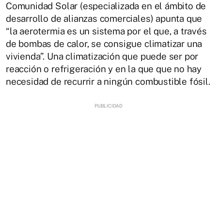
Comunidad Solar (especializada en el ámbito de
desarrollo de alianzas comerciales) apunta que
“la aerotermia es un sistema por el que, a través
de bombas de calor, se consigue climatizar una
vivienda”. Una climatización que puede ser por
reacción o refrigeración y en la que que no hay
necesidad de recurrir a ningún combustible fósil.