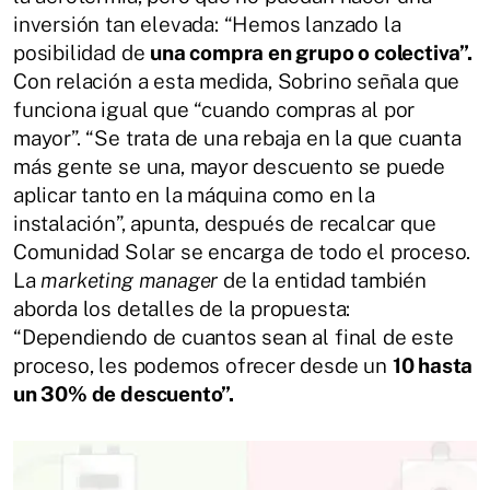
inversión tan elevada: “Hemos lanzado la
posibilidad de
una compra en grupo o colectiva”.
Con relación a esta medida, Sobrino señala que
funciona igual que “cuando compras al por
mayor”. “Se trata de una rebaja en la que cuanta
más gente se una, mayor descuento se puede
aplicar tanto en la máquina como en la
instalación”, apunta, después de recalcar que
Comunidad Solar se encarga de todo el proceso.
La
marketing manager
de la entidad también
aborda los detalles de la propuesta:
“Dependiendo de cuantos sean al final de este
proceso, les podemos ofrecer desde un
10 hasta
un 30% de descuento”.