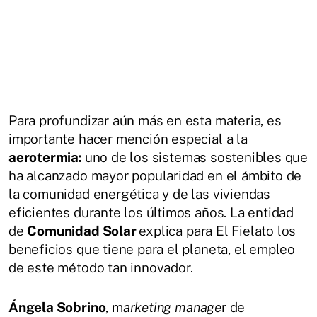
Para profundizar aún más en esta materia, es
importante hacer mención especial a la
aerotermia:
uno de los sistemas sostenibles que
ha alcanzado mayor popularidad en el ámbito de
la comunidad energética y de las viviendas
eficientes durante los últimos años. La entidad
de
Comunidad Solar
explica para El Fielato los
beneficios que tiene para el planeta, el empleo
de este método tan innovador.
Ángela Sobrino
, m
arketing manage
r de