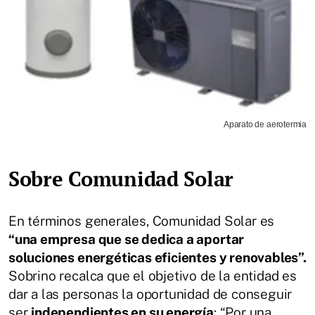
Aparato de aerotermia
Sobre Comunidad Solar
En términos generales, Comunidad Solar es
“una empresa que se dedica a aportar
soluciones energéticas eficientes y renovables”.
Sobrino recalca que el objetivo de la entidad es
dar a las personas la oportunidad de conseguir
ser
independientes en su energía
: “Por una