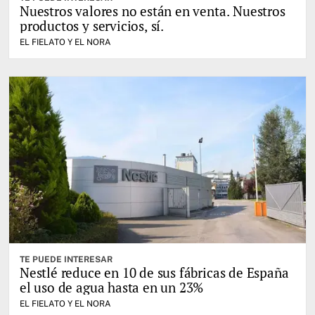
Nuestros valores no están en venta. Nuestros
productos y servicios, sí.
EL FIELATO Y EL NORA
TE PUEDE INTERESAR
Nestlé reduce en 10 de sus fábricas de España
el uso de agua hasta en un 23%
EL FIELATO Y EL NORA