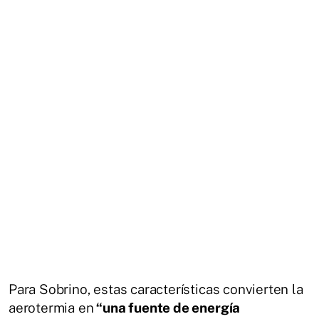
Para Sobrino, estas características convierten la
aerotermia en
“una fuente de energía