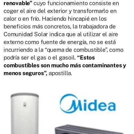
renovable”
cuyo funcionamiento consiste en
coger el aire del exterior y transformarlo en
calor o en frío. Haciendo hincapié en los
beneficios más concretos, la trabajadora de
Comunidad Solar indica que al utilizar el aire
externo como fuente de energía, no se está
incurriendo a la “quema de combustible”, como
podría ser el gas o el gasoil.
“Estos
combustibles son mucho más contaminantes y
menos seguros”,
apostilla.