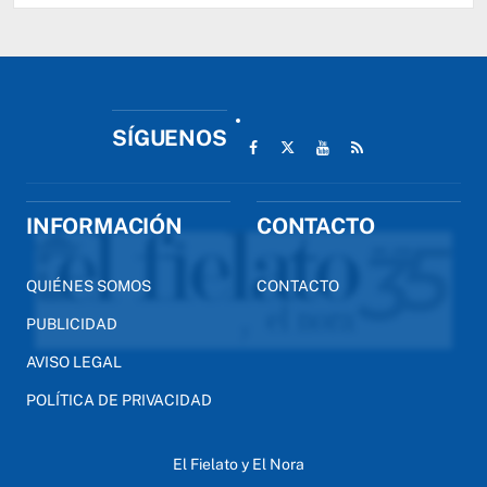
SÍGUENOS
INFORMACIÓN
CONTACTO
QUIÉNES SOMOS
CONTACTO
PUBLICIDAD
AVISO LEGAL
POLÍTICA DE PRIVACIDAD
El Fielato y El Nora