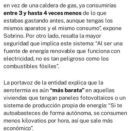
en vez de una caldera de gas, ya consumirías
entre 3 y hasta 4 veces menos
de lo que
estabas gastando antes, aunque tengas los
mismos aparatos y el mismo consumo”, expone
Sobrino. Por otro lado, resalta la mayor
seguridad que implica este sistema: “Al ser una
fuente de energía renovable que funciona con
electricidad, no es tan peligroso como los
combustibles fósiles”.
La portavoz de la entidad explica que la
aerotermia es aún
“más barata”
en aquellas
viviendas que tengan paneles fotovoltaicos o un
sistema de producción propia de energía: “Si te
autoabasteces de forma autónoma, se consumen
menos kilovatios por hora, así que sale más
económico”.