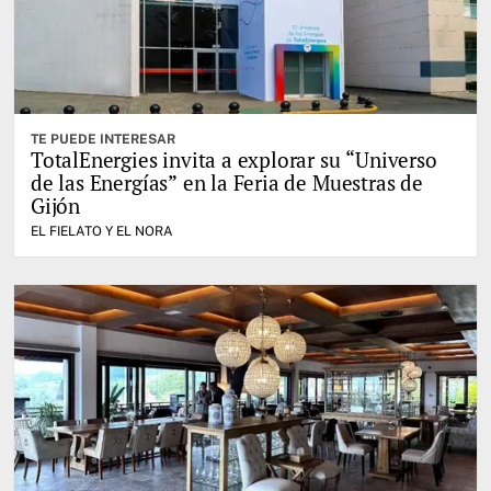
TE PUEDE INTERESAR
TotalEnergies invita a explorar su “Universo
de las Energías” en la Feria de Muestras de
Gijón
EL FIELATO Y EL NORA