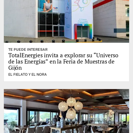
TE PUEDE INTERESAR
TotalEnergies invita a explorar su “Universo
de las Energías” en la Feria de Muestras de
Gijón
EL FIELATO Y EL NORA