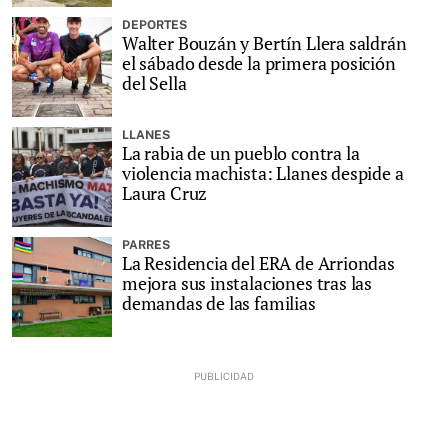
DEPORTES
Walter Bouzán y Bertín Llera saldrán
el sábado desde la primera posición
del Sella
LLANES
La rabia de un pueblo contra la
violencia machista: Llanes despide a
Laura Cruz
PARRES
La Residencia del ERA de Arriondas
mejora sus instalaciones tras las
demandas de las familias