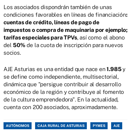
Los asociados dispondrán también de unas
condiciones favorables en líneas de financiación
:
cuentas de crédito, líneas de pago de
impuestos o compra de maquinaria por ejemplo;
tarifas especiales para TPVs
, así como el abono
del
50%
de la cuota de inscripción para nuevos
socios.
AJE Asturias es una entidad que nace en
1.985
y
se define como independiente, multisectorial,
dinámica que "persigue contribuir al desarrollo
económico de la región y contribuye al fomento
de la cultura emprendedora". En la actualidad,
cuenta con 200 asociados, aproximadamente.
AUTÓNOMOS
CAJA RURAL DE ASTURIAS
PYMES
AJE