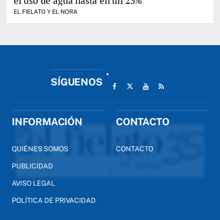
el uso de agua hasta en un 23%
EL FIELATO Y EL NORA
SÍGUENOS
INFORMACIÓN
CONTACTO
QUIÉNES SOMOS
CONTACTO
PUBLICIDAD
AVISO LEGAL
POLÍTICA DE PRIVACIDAD