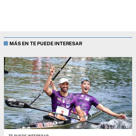
MÁS EN TE PUEDE INTERESAR