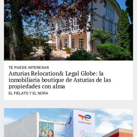
TE PUEDE INTERESAR
Asturias Relocation& Legal Globe: la
inmobiliaria boutique de Asturias de las
propiedades con alma
EL FIELATO Y EL NORA