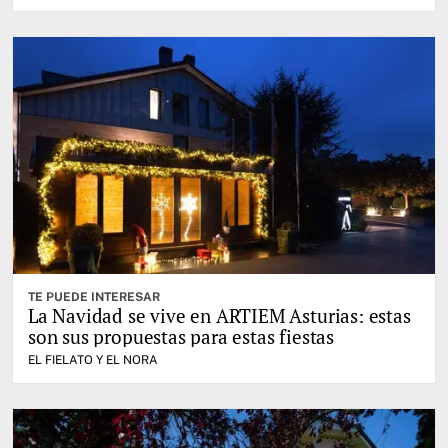
TE PUEDE INTERESAR
La Navidad se vive en ARTIEM Asturias: estas
son sus propuestas para estas fiestas
EL FIELATO Y EL NORA