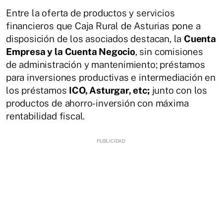
Entre la oferta de productos y servicios
financieros que Caja Rural de Asturias pone a
disposición de los asociados destacan, la
Cuenta
Empresa y la Cuenta Negocio
, sin comisiones
de administración y mantenimiento; préstamos
para inversiones productivas e intermediación en
los préstamos
ICO, Asturgar, etc;
junto con los
productos de ahorro-inversión con máxima
rentabilidad fiscal.