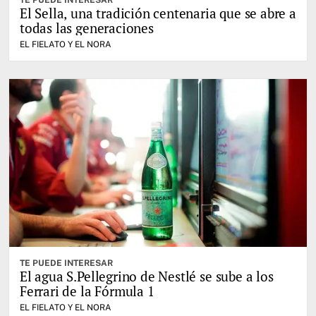
TE PUEDE INTERESAR
El Sella, una tradición centenaria que se abre a
todas las generaciones
EL FIELATO Y EL NORA
TE PUEDE INTERESAR
El agua S.Pellegrino de Nestlé se sube a los
Ferrari de la Fórmula 1
EL FIELATO Y EL NORA