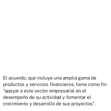
El acuerdo, que incluye una amplia gama de
productos y servicios financieros, tiene como fin
"apoyar a este sector empresarial en el
desempeño de su actividad y fomentar el
crecimiento y desarrollo de sus proyectos".