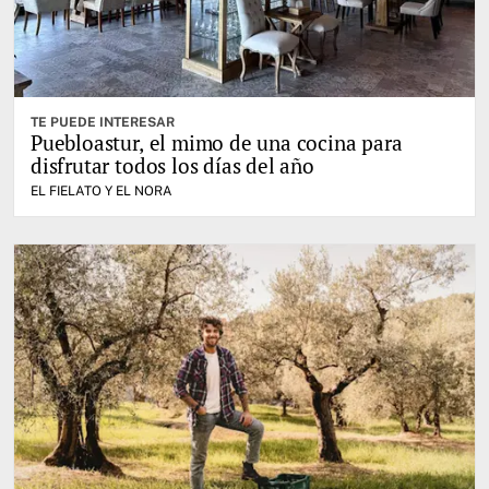
TE PUEDE INTERESAR
Puebloastur, el mimo de una cocina para
disfrutar todos los días del año
EL FIELATO Y EL NORA