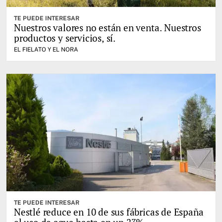
TE PUEDE INTERESAR
Nuestros valores no están en venta. Nuestros
productos y servicios, sí.
EL FIELATO Y EL NORA
TE PUEDE INTERESAR
Nestlé reduce en 10 de sus fábricas de España