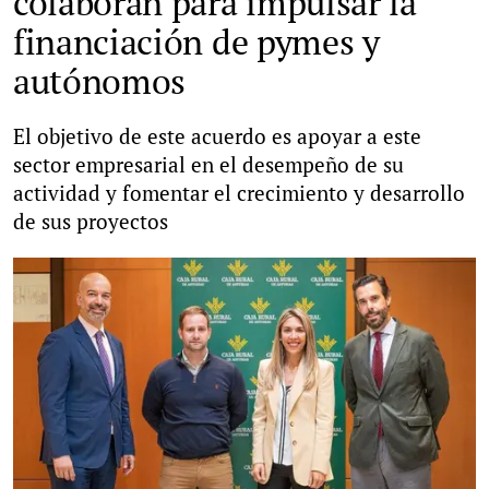
colaboran para impulsar la
financiación de pymes y
autónomos
El objetivo de este acuerdo es apoyar a este
sector empresarial en el desempeño de su
actividad y fomentar el crecimiento y desarrollo
de sus proyectos