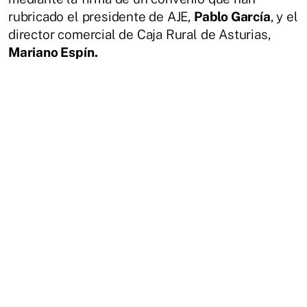
rubricado el presidente de AJE,
Pablo García
, y el
director comercial de Caja Rural de Asturias,
Mariano Espín.