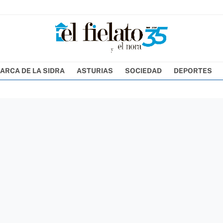
ARCA DE LA SIDRA
ASTURIAS
SOCIEDAD
DEPORTES