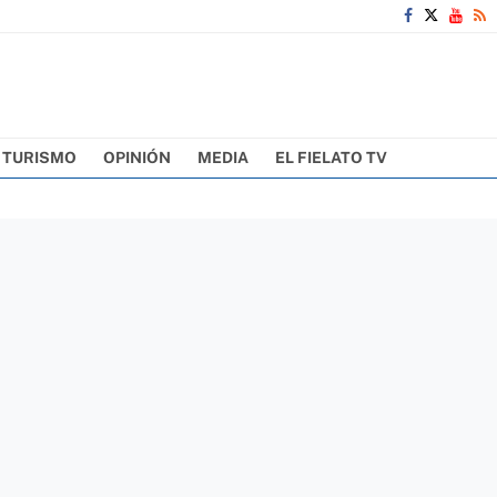
TURISMO
OPINIÓN
MEDIA
EL FIELATO TV