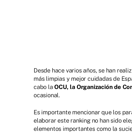
Desde hace varios años, se han reali
más limpias y mejor cuidadas de Espa
cabo la
OCU, la Organización de Co
ocasional.
Es importante mencionar que los par
elaborar este ranking no han sido ele
elementos importantes como la sucied