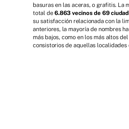
basuras en las aceras, o grafitis. La
total de
6.863 vecinos de 69 ciuda
su satisfacción relacionada con la li
anteriores, la mayoría de nombres han
más bajos, como en los más altos del 
consistorios de aquellas localidades