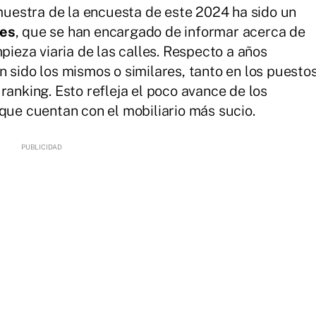
 muestra de la encuesta de este 2024 ha sido un
des
, que se han encargado de informar acerca de
mpieza viaria de las calles. Respecto a años
 sido los mismos o similares, tanto en los puesto
ranking. Esto refleja el poco avance de los
 que cuentan con el mobiliario más sucio.