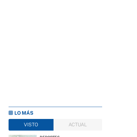
LO MÁS
VISTO
ACTUAL