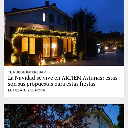
TE PUEDE INTERESAR
La Navidad se vive en ARTIEM Asturias: estas
son sus propuestas para estas fiestas
EL FIELATO Y EL NORA