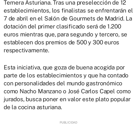
Ternera Asturiana. Tras una preselección de 12
establecimientos, los finalistas se enfrentarán el
7 de abril en el Salón de Gourmets de Madrid. La
dotación del primer clasificado será de 1.200
euros mientras que, para segundo y tercero, se
establecen dos premios de 500 y 300 euros
respectivamente.
Esta iniciativa, que goza de buena acogida por
parte de los establecimientos y que ha contado
con personalidades del mundo gastronómico
como Nacho Manzano o José Carlos Capel como
jurados, busca poner en valor este plato popular
de la cocina asturiana.