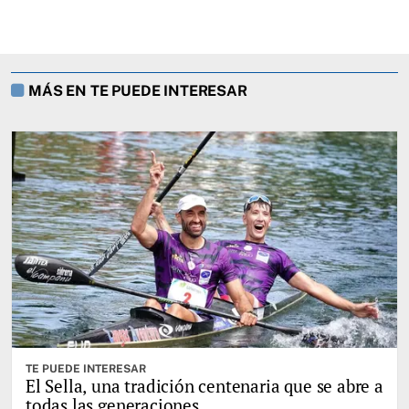
MÁS EN TE PUEDE INTERESAR
TE PUEDE INTERESAR
El Sella, una tradición centenaria que se abre a
todas las generaciones