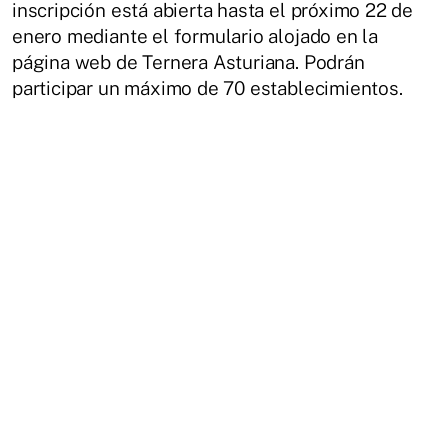
inscripción está abierta hasta el próximo 22 de
enero mediante el formulario alojado en la
página web de Ternera Asturiana. Podrán
participar un máximo de 70 establecimientos.