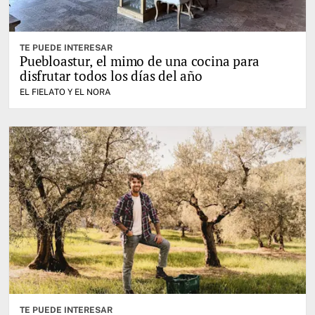
TE PUEDE INTERESAR
Puebloastur, el mimo de una cocina para
disfrutar todos los días del año
EL FIELATO Y EL NORA
TE PUEDE INTERESAR