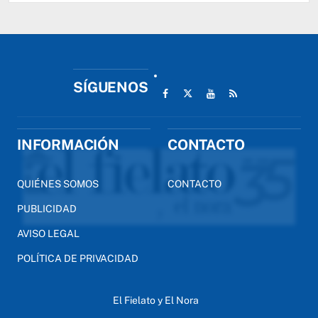
SÍGUENOS
INFORMACIÓN
CONTACTO
QUIÉNES SOMOS
CONTACTO
PUBLICIDAD
AVISO LEGAL
POLÍTICA DE PRIVACIDAD
El Fielato y El Nora