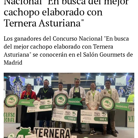
Nacional "En busca del mejor
cachopo elaborado con
Ternera Asturiana"
Los ganadores del Concurso Nacional "En busca
del mejor cachopo elaborado con Ternera
Asturiana" se conocerán en el Salón Gourmets de
Madrid