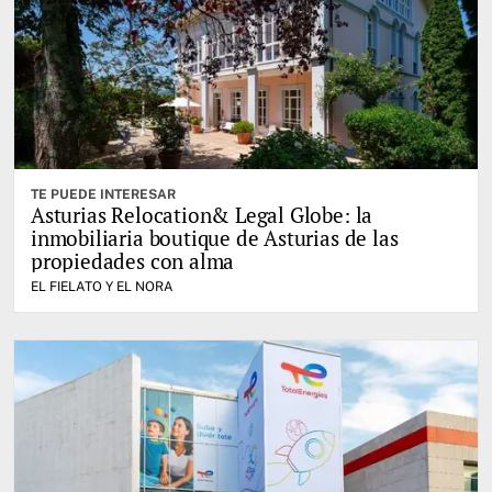
TE PUEDE INTERESAR
Asturias Relocation& Legal Globe: la
inmobiliaria boutique de Asturias de las
propiedades con alma
EL FIELATO Y EL NORA