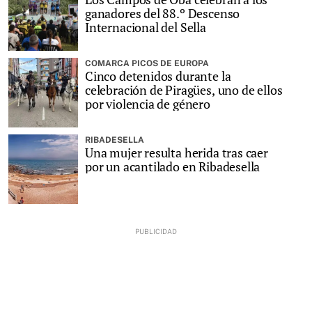
ganadores del 88.º Descenso
Internacional del Sella
COMARCA PICOS DE EUROPA
Cinco detenidos durante la
celebración de Piragües, uno de ellos
por violencia de género
RIBADESELLA
Una mujer resulta herida tras caer
por un acantilado en Ribadesella