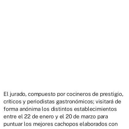
El jurado, compuesto por cocineros de prestigio,
críticos y periodistas gastronómicos; visitará de
forma anónima los distintos establecimientos
entre el 22 de enero y el 20 de marzo para
puntuar los mejores cachopos elaborados con