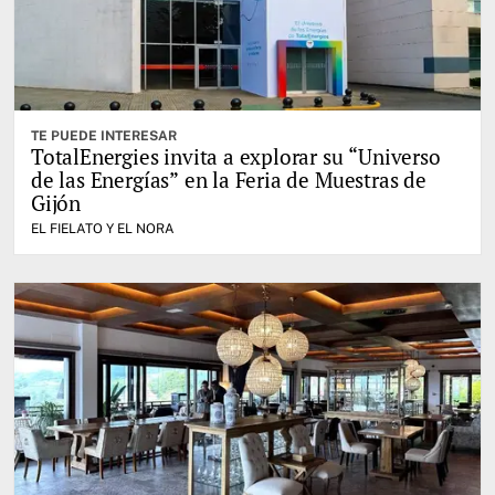
TE PUEDE INTERESAR
TotalEnergies invita a explorar su “Universo
de las Energías” en la Feria de Muestras de
Gijón
EL FIELATO Y EL NORA