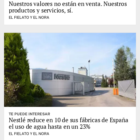
Nuestros valores no están en venta. Nuestros
productos y servicios, sí.
EL FIELATO Y EL NORA
TE PUEDE INTERESAR
Nestlé reduce en 10 de sus fábricas de España
el uso de agua hasta en un 23%
EL FIELATO Y EL NORA