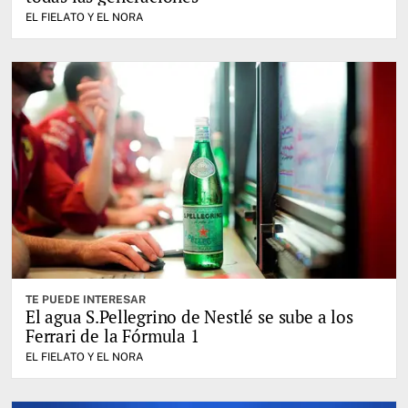
EL FIELATO Y EL NORA
TE PUEDE INTERESAR
El agua S.Pellegrino de Nestlé se sube a los
Ferrari de la Fórmula 1
EL FIELATO Y EL NORA