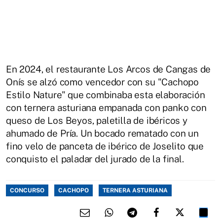
En 2024, el restaurante Los Arcos de Cangas de
Onís se alzó como vencedor con su "Cachopo
Estilo Nature" que combinaba esta elaboración
con ternera asturiana empanada con panko con
queso de Los Beyos, paletilla de ibéricos y
ahumado de Pría. Un bocado rematado con un
fino velo de panceta de ibérico de Joselito que
conquisto el paladar del jurado de la final.
CONCURSO
CACHOPO
TERNERA ASTURIANA