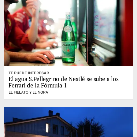
TE PUEDE INTERESAR
El agua S.Pellegrino de Nestlé se sube a los
Ferrari de la Fórmula 1
EL FIELATO Y EL NORA