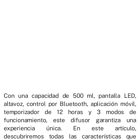
Con una capacidad de 500 ml, pantalla LED,
altavoz, control por Bluetooth, aplicación móvil,
temporizador de 12 horas y 3 modos de
funcionamiento, este difusor garantiza una
experiencia única. En este artículo,
descubriremos todas las características que