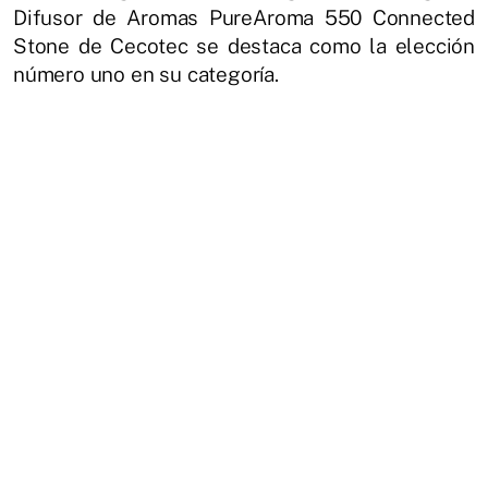
Difusor de Aromas PureAroma 550 Connected
Stone de Cecotec se destaca como la elección
número uno en su categoría.