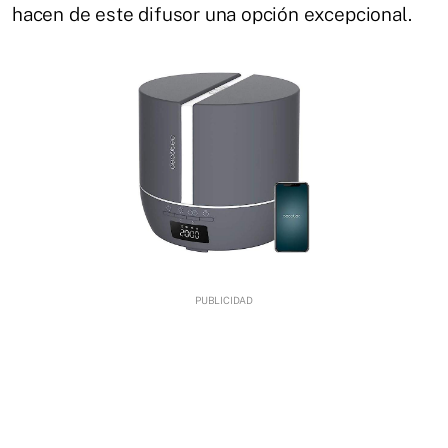
hacen de este difusor una opción excepcional.