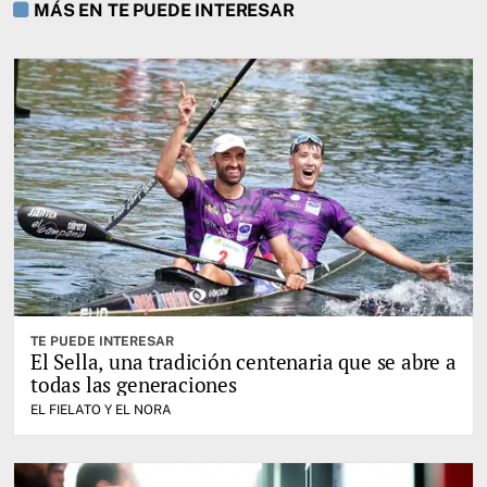
MÁS EN TE PUEDE INTERESAR
TE PUEDE INTERESAR
El Sella, una tradición centenaria que se abre a
todas las generaciones
EL FIELATO Y EL NORA