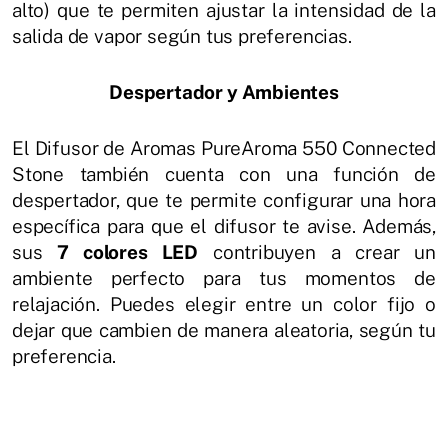
alto) que te permiten ajustar la intensidad de la
salida de vapor según tus preferencias.
Despertador y Ambientes
El Difusor de Aromas PureAroma 550 Connected
Stone también cuenta con una función de
despertador, que te permite configurar una hora
específica para que el difusor te avise. Además,
sus
7 colores LED
contribuyen a crear un
ambiente perfecto para tus momentos de
relajación. Puedes elegir entre un color fijo o
dejar que cambien de manera aleatoria, según tu
preferencia.