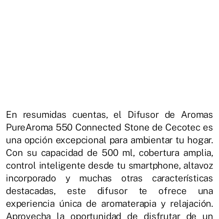
En resumidas cuentas, el Difusor de Aromas
PureAroma 550 Connected Stone de Cecotec es
una opción excepcional para ambientar tu hogar.
Con su capacidad de 500 ml, cobertura amplia,
control inteligente desde tu smartphone, altavoz
incorporado y muchas otras características
destacadas, este difusor te ofrece una
experiencia única de aromaterapia y relajación.
Aprovecha la oportunidad de disfrutar de un