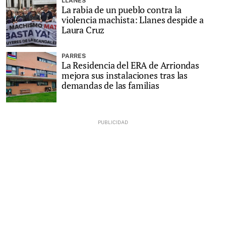
LLANES
La rabia de un pueblo contra la
violencia machista: Llanes despide a
Laura Cruz
PARRES
La Residencia del ERA de Arriondas
mejora sus instalaciones tras las
demandas de las familias