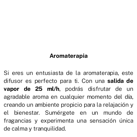
Aromaterapia
Si eres un entusiasta de la aromaterapia, este
difusor es perfecto para ti. Con una
salida de
vapor de 25 ml/h
, podrás disfrutar de un
agradable aroma en cualquier momento del día,
creando un ambiente propicio para la relajación y
el bienestar. Sumérgete en un mundo de
fragancias y experimenta una sensación única
de calma y tranquilidad.