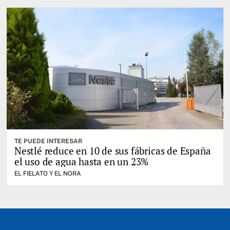
TE PUEDE INTERESAR
Nestlé reduce en 10 de sus fábricas de España
el uso de agua hasta en un 23%
EL FIELATO Y EL NORA