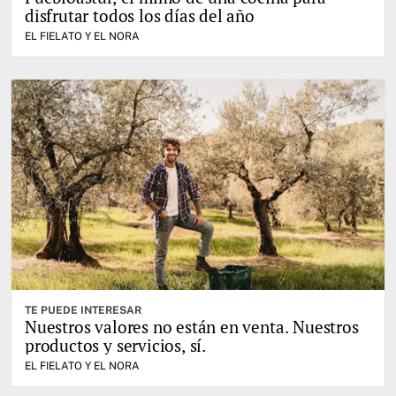
disfrutar todos los días del año
EL FIELATO Y EL NORA
TE PUEDE INTERESAR
Nuestros valores no están en venta. Nuestros
productos y servicios, sí.
EL FIELATO Y EL NORA