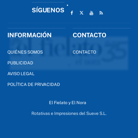
SÍGUENOS
INFORMACIÓN
CONTACTO
QUIÉNES SOMOS
CONTACTO
PUBLICIDAD
AVISO LEGAL
POLÍTICA DE PRIVACIDAD
El Fielato y El Nora
Rotativas e Impresiones del Sueve S.L.