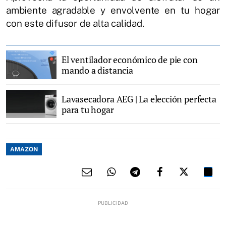
ambiente agradable y envolvente en tu hogar
con este difusor de alta calidad.
El ventilador económico de pie con
mando a distancia
Lavasecadora AEG | La elección perfecta
para tu hogar
AMAZON