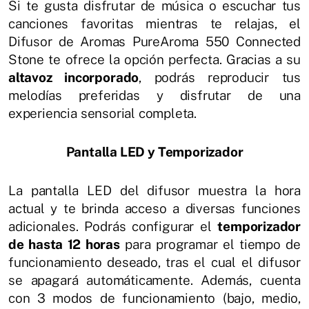
Si te gusta disfrutar de música o escuchar tus
canciones favoritas mientras te relajas, el
Difusor de Aromas PureAroma 550 Connected
Stone te ofrece la opción perfecta. Gracias a su
altavoz incorporado
, podrás reproducir tus
melodías preferidas y disfrutar de una
experiencia sensorial completa.
Pantalla LED y Temporizador
La pantalla LED del difusor muestra la hora
actual y te brinda acceso a diversas funciones
adicionales. Podrás configurar el
temporizador
de hasta 12 horas
para programar el tiempo de
funcionamiento deseado, tras el cual el difusor
se apagará automáticamente. Además, cuenta
con 3 modos de funcionamiento (bajo, medio,