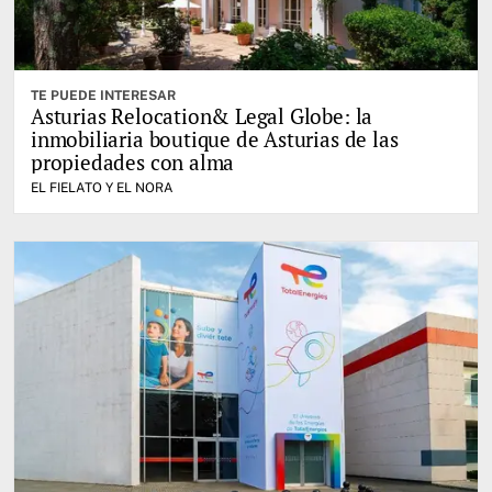
TE PUEDE INTERESAR
Asturias Relocation& Legal Globe: la
inmobiliaria boutique de Asturias de las
propiedades con alma
EL FIELATO Y EL NORA