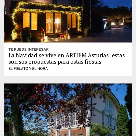
TE PUEDE INTERESAR
La Navidad se vive en ARTIEM Asturias: estas
son sus propuestas para estas fiestas
EL FIELATO Y EL NORA