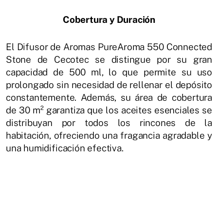
Cobertura y Duración
El Difusor de Aromas PureAroma 550 Connected
Stone de Cecotec se distingue por su gran
capacidad de 500 ml, lo que permite su uso
prolongado sin necesidad de rellenar el depósito
constantemente. Además, su área de cobertura
de 30 m² garantiza que los aceites esenciales se
distribuyan por todos los rincones de la
habitación, ofreciendo una fragancia agradable y
una humidificación efectiva.