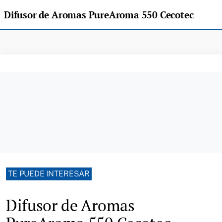
Difusor de Aromas PureAroma 550 Cecotec
TE PUEDE INTERESAR
Difusor de Aromas