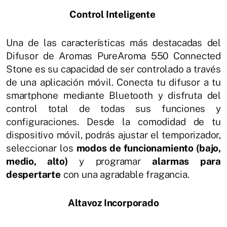
Control Inteligente
Una de las características más destacadas del
Difusor de Aromas PureAroma 550 Connected
Stone es su capacidad de ser controlado a través
de una aplicación móvil. Conecta tu difusor a tu
smartphone mediante Bluetooth y disfruta del
control total de todas sus funciones y
configuraciones. Desde la comodidad de tu
dispositivo móvil, podrás ajustar el temporizador,
seleccionar los
modos de funcionamiento (bajo,
medio, alto)
y programar
alarmas para
despertarte
con una agradable fragancia.
Altavoz Incorporado