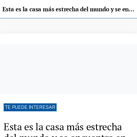
Esta es la casa más estrecha del mundo y se encuentra en Asturias
TE PUEDE INTERESAR
Esta es la casa más estrecha