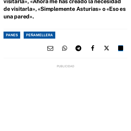
visitarla», «Ahora me has creado la necesidad
de visitarla», «Simplemente Asturias» o «Eso es
una pared».
PANES
PEÑAMELLERA