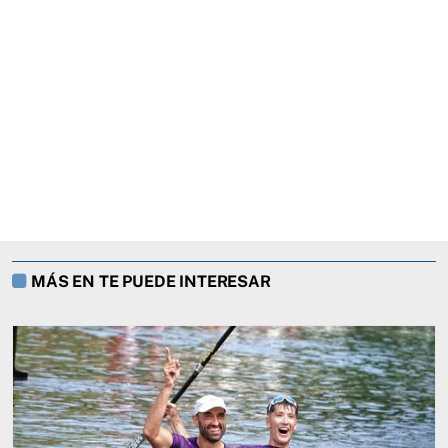
MÁS EN TE PUEDE INTERESAR