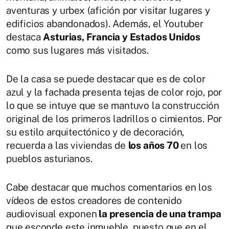
aventuras y urbex (afición por visitar lugares y
edificios abandonados). Además, el Youtuber
destaca
Asturias, Francia y Estados Unidos
como sus lugares más visitados.
De la casa se puede destacar que es de color
azul y la fachada presenta tejas de color rojo, por
lo que se intuye que se mantuvo la construcción
original de los primeros ladrillos o cimientos. Por
su estilo arquitectónico y de decoración,
recuerda a las viviendas de
los años 70
en los
pueblos asturianos.
Cabe destacar que muchos comentarios en los
vídeos de estos creadores de contenido
audiovisual exponen
la presencia de una trampa
que esconde este inmueble, puesto que en el