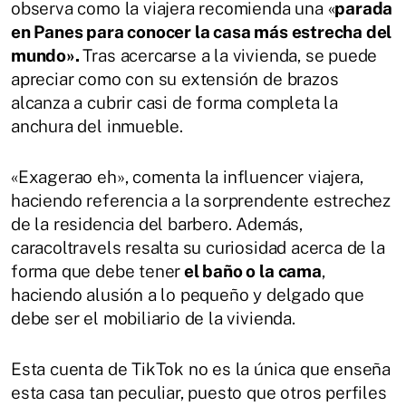
observa como la viajera recomienda una «
parada
en Panes para conocer la casa más estrecha del
mundo».
Tras acercarse a la vivienda, se puede
apreciar como con su extensión de brazos
alcanza a cubrir casi de forma completa la
anchura del inmueble.
«Exagerao eh», comenta la influencer viajera,
haciendo referencia a la sorprendente estrechez
de la residencia del barbero. Además,
caracoltravels resalta su curiosidad acerca de la
forma que debe tener
el baño o la cama
,
haciendo alusión a lo pequeño y delgado que
debe ser el mobiliario de la vivienda.
Esta cuenta de TikTok no es la única que enseña
esta casa tan peculiar, puesto que otros perfiles