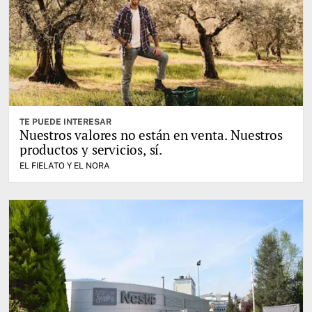
TE PUEDE INTERESAR
Nuestros valores no están en venta. Nuestros
productos y servicios, sí.
EL FIELATO Y EL NORA