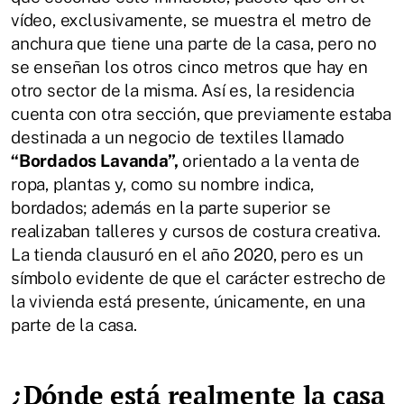
vídeo, exclusivamente, se muestra el metro de
anchura que tiene una parte de la casa, pero no
se enseñan los otros cinco metros que hay en
otro sector de la misma. Así es, la residencia
cuenta con otra sección, que previamente estaba
destinada a un negocio de textiles llamado
“Bordados Lavanda”,
orientado a la venta de
ropa, plantas y, como su nombre indica,
bordados; además en la parte superior se
realizaban talleres y cursos de costura creativa.
La tienda clausuró en el año 2020, pero es un
símbolo evidente de que el carácter estrecho de
la vivienda está presente, únicamente, en una
parte de la casa.
¿Dónde está realmente la casa