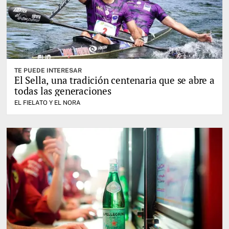
TE PUEDE INTERESAR
El Sella, una tradición centenaria que se abre a
todas las generaciones
EL FIELATO Y EL NORA