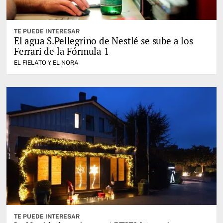
TE PUEDE INTERESAR
El agua S.Pellegrino de Nestlé se sube a los
Ferrari de la Fórmula 1
EL FIELATO Y EL NORA
TE PUEDE INTERESAR