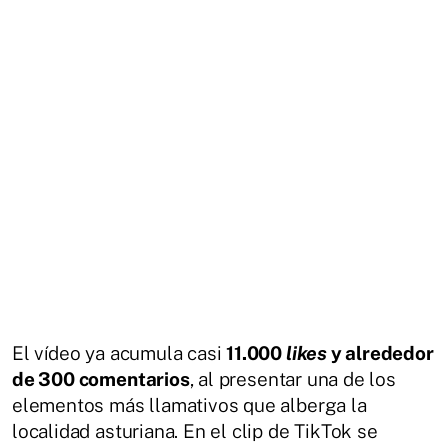
El vídeo ya acumula casi
11.000
likes
y alrededor
de 300 comentarios
, al presentar una de los
elementos más llamativos que alberga la
localidad asturiana. En el clip de TikTok se