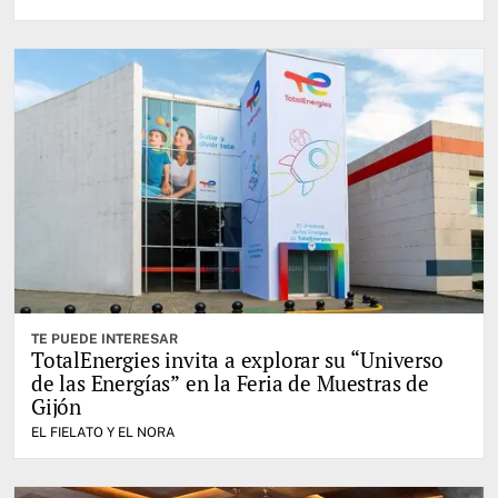
TE PUEDE INTERESAR
TotalEnergies invita a explorar su “Universo
de las Energías” en la Feria de Muestras de
Gijón
EL FIELATO Y EL NORA