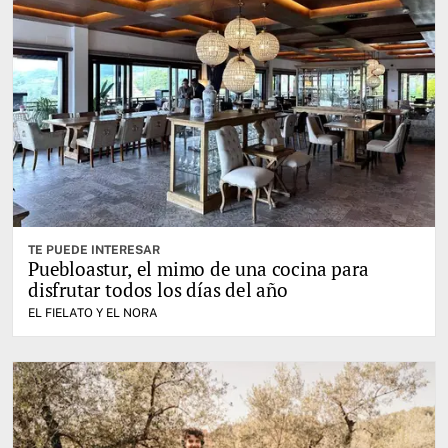
TE PUEDE INTERESAR
Puebloastur, el mimo de una cocina para
disfrutar todos los días del año
EL FIELATO Y EL NORA