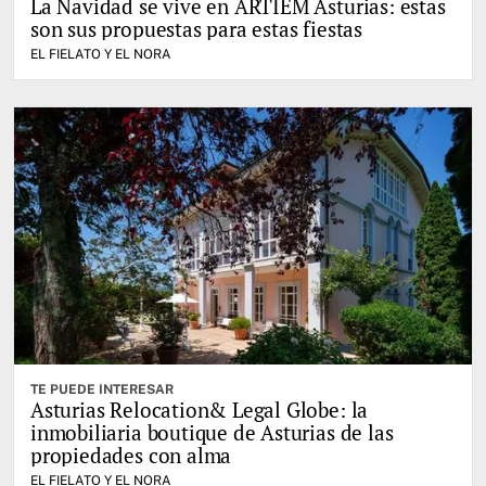
La Navidad se vive en ARTIEM Asturias: estas
son sus propuestas para estas fiestas
EL FIELATO Y EL NORA
TE PUEDE INTERESAR
Asturias Relocation& Legal Globe: la
inmobiliaria boutique de Asturias de las
propiedades con alma
EL FIELATO Y EL NORA