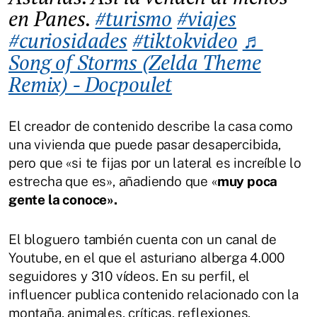
en Panes.
#turismo
#viajes
#curiosidades
#tiktokvideo
♬
Song of Storms (Zelda Theme
Remix) - Docpoulet
El creador de contenido describe la casa como
una vivienda que puede pasar desapercibida,
pero que «si te fijas por un lateral es increíble lo
estrecha que es», añadiendo que «
muy poca
gente la conoce».
El bloguero también cuenta con un canal de
Youtube, en el que el asturiano alberga 4.000
seguidores y 310 vídeos. En su perfil, el
influencer publica contenido relacionado con la
montaña, animales, críticas, reflexiones,