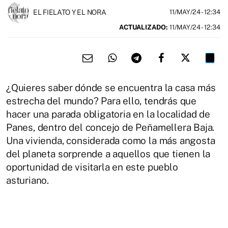
EL FIELATO Y EL NORA
11/MAY/24
- 12:34
ACTUALIZADO:
11/MAY/24 - 12:34
¿Quieres saber dónde se encuentra la casa más
estrecha del mundo? Para ello, tendrás que
hacer una parada obligatoria en la localidad de
Panes, dentro del concejo de Peñamellera Baja.
Una vivienda, considerada como la más angosta
del planeta sorprende a aquellos que tienen la
oportunidad de visitarla en este pueblo
asturiano.