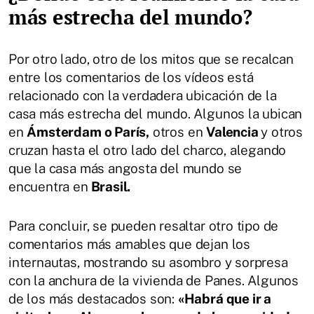
más estrecha del mundo?
Por otro lado, otro de los mitos que se recalcan
entre los comentarios de los vídeos está
relacionado con la verdadera ubicación de la
casa más estrecha del mundo. Algunos la ubican
en
Ámsterdam o París,
otros en
Valencia
y otros
cruzan hasta el otro lado del charco, alegando
que la casa más angosta del mundo se
encuentra en
Brasil.
Para concluir, se pueden resaltar otro tipo de
comentarios más amables que dejan los
internautas, mostrando su asombro y sorpresa
con la anchura de la vivienda de Panes. Algunos
de los más destacados son:
«Habrá que ir a