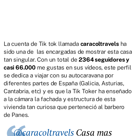
La cuenta de Tik tok llamada
caracoltravels
ha
sido una de las encargadas de mostrar esta casa
tan singular. Con un total de
2364 seguidores y
casi 66.000
me gustas en sus vídeos, este perfil
se dedica a viajar con su autocaravana por
diferentes partes de España (Galicia, Asturias,
Cantabria, etc) y es que la Tik Toker ha enseñado
a la cámara la fachada y estructura de esta
vivienda tan curiosa que perteneció al barbero
de Panes.
@caracoltravels
Casa mas