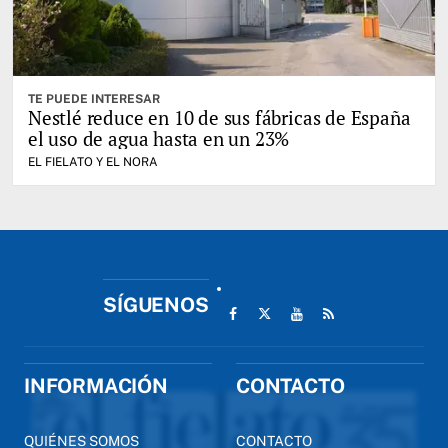
TE PUEDE INTERESAR
Nestlé reduce en 10 de sus fábricas de España
el uso de agua hasta en un 23%
EL FIELATO Y EL NORA
SÍGUENOS
INFORMACIÓN
CONTACTO
QUIÉNES SOMOS
CONTACTO