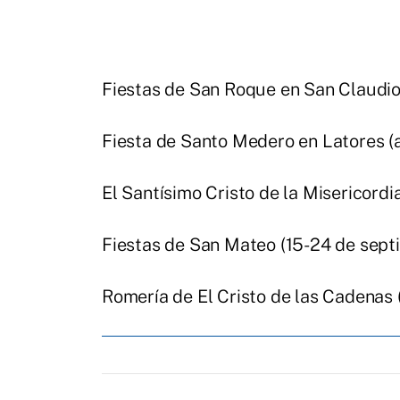
Fiestas de San Roque en San Claudio 
Fiesta de Santo Medero en Latores (a
El Santísimo Cristo de la Misericordi
Fiestas de San Mateo (15-24 de sept
Romería de El Cristo de las Cadenas 