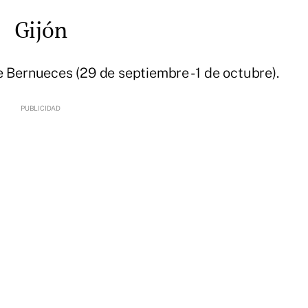
Gijón
 Bernueces (29 de septiembre - 1 de octubre).