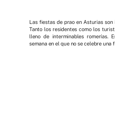
Las fiestas de prao en Asturias son i
Tanto los residentes como los turist
lleno de interminables romerías. 
semana en el que no se celebre una f