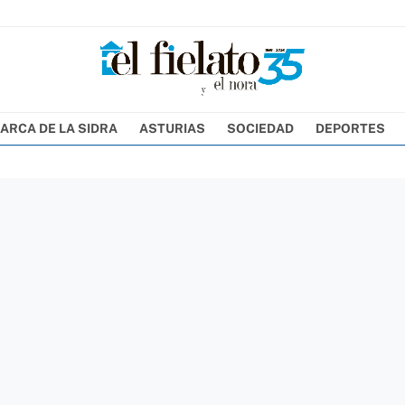
ARCA DE LA SIDRA
ASTURIAS
SOCIEDAD
DEPORTES