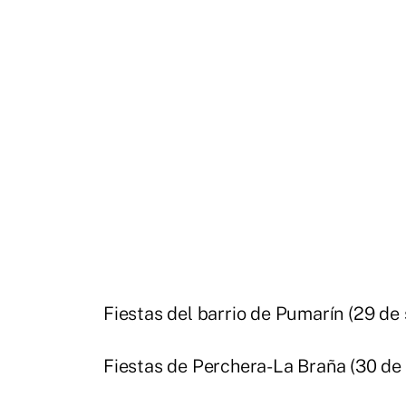
Fiestas del barrio de Pumarín (29 de 
Fiestas de Perchera-La Braña (30 de s