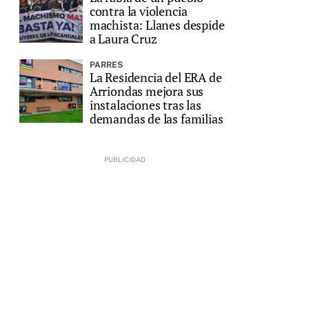
contra la violencia
machista: Llanes despide
a Laura Cruz
PARRES
La Residencia del ERA de
Arriondas mejora sus
instalaciones tras las
demandas de las familias