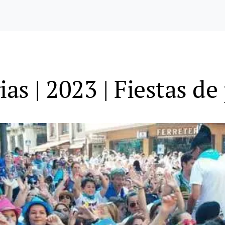
ias | 2023 | Fiestas de