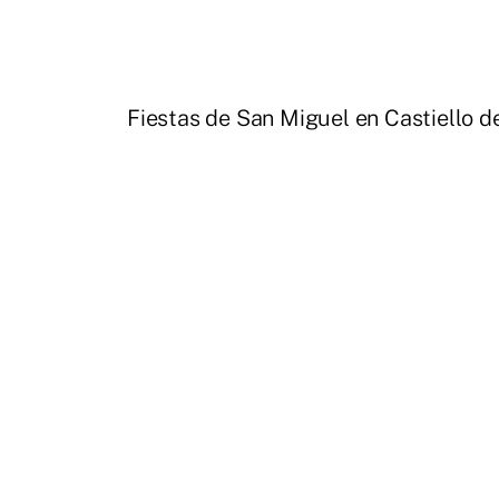
Fiestas de San Miguel en Castiello de