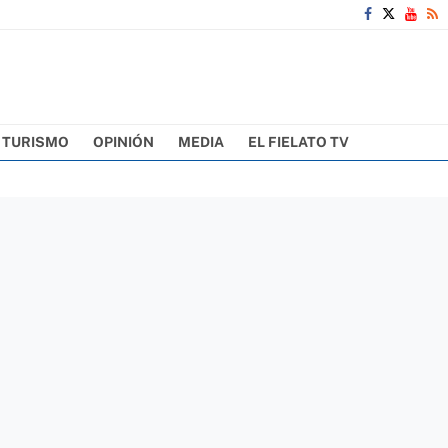
TURISMO
OPINIÓN
MEDIA
EL FIELATO TV