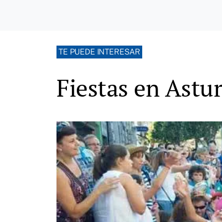
TE PUEDE INTERESAR
Fiestas en Astur