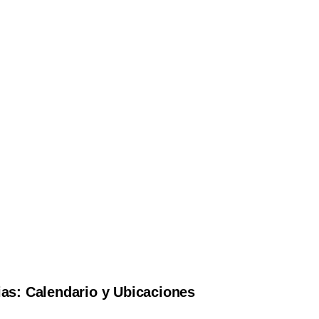
ias: Calendario y Ubicaciones