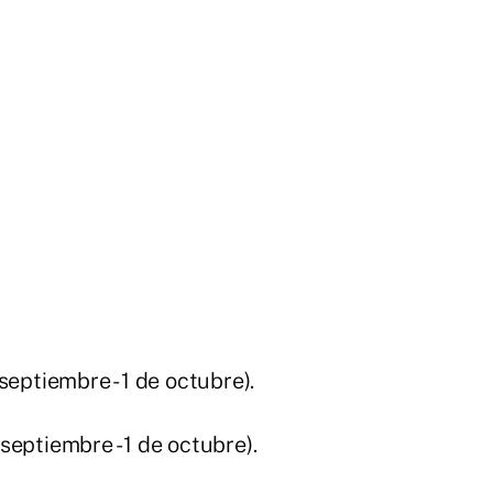
septiembre - 1 de octubre).
eptiembre - 1 de octubre).