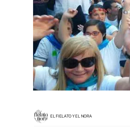
EL FIELATO Y EL NORA