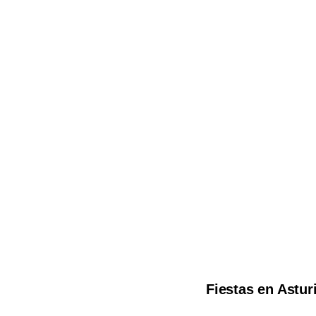
Fiestas en Astur