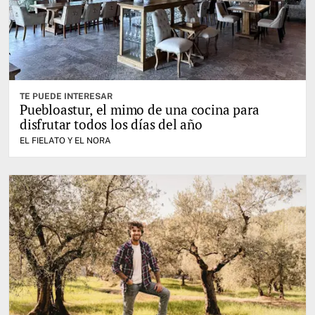
TE PUEDE INTERESAR
Puebloastur, el mimo de una cocina para
disfrutar todos los días del año
EL FIELATO Y EL NORA