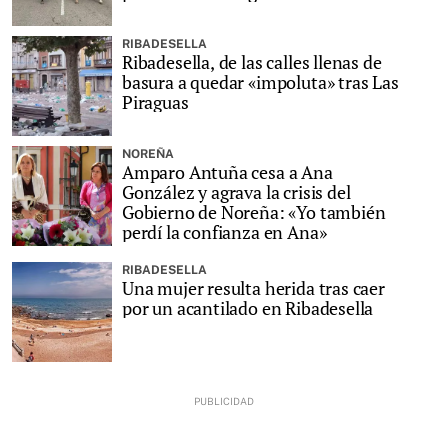
RIBADESELLA
Ribadesella, de las calles llenas de
basura a quedar «impoluta» tras Las
Piraguas
NOREÑA
Amparo Antuña cesa a Ana
González y agrava la crisis del
Gobierno de Noreña: «Yo también
perdí la confianza en Ana»
RIBADESELLA
Una mujer resulta herida tras caer
por un acantilado en Ribadesella