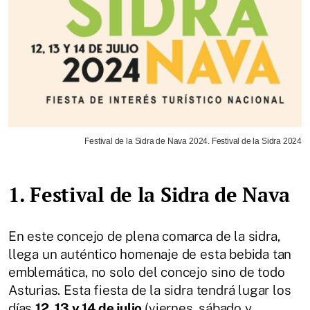
Festival de la Sidra de Nava 2024. Festival de la Sidra 2024
1. Festival de la Sidra de Nava
En este concejo de plena comarca de la sidra,
llega un auténtico homenaje de esta bebida tan
emblemática, no solo del concejo sino de todo
Asturias. Esta fiesta de la sidra tendrá lugar los
días
12, 13 y 14 de julio
(viernes, sábado y