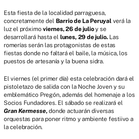
Esta fiesta de la localidad parraguesa,
concretamente del
Barrio de La Peruyal
verá la
luz el próximo
viernes, 26 de julio
y se
desarrollará hasta el
lunes,
29 de julio.
Las
romerías serán las protagonistas de estas
fiestas donde no faltará el baile, la música, los
puestos de artesanía y la buena sidra.
El viernes (el primer día) esta celebración dará el
pistoletazo de salida con la Noche Joven y su
emblemático Pregón, además del homenaje a los
Socios Fundadores. El sábado se realizará el
Gran Kermesse
,
donde actuarán diversas
orquestas para poner ritmo y ambiente festiivo a
la celebración.