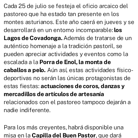
Cada 25 de julio se festeja el oficio arcaico del
pastoreo que ha estado tan presente en los
montes asturianos. Este año caerá en jueves y se
desarrollará en un entorno incomparable:
los
Lagos de Covadonga.
Además de tratarse de un
auténtico homenaje a la tradición pastoril, se
pueden apreciar actividades y eventos como la
escalada a la
Porra de Enol, la monta de
caballos a pelo.
Aún así, estas actividades físico-
deportivas no serán las únicas protagonistas de
estas fiestas:
actuaciones de coros, danzas y
mercadillos de artículos de artesanía
relacionados con el pastoreo tampoco dejarán a
nadie indiferente.
Para los más creyentes, habrá disponible una
misa en la
Capilla del Buen Pastor
, que dará