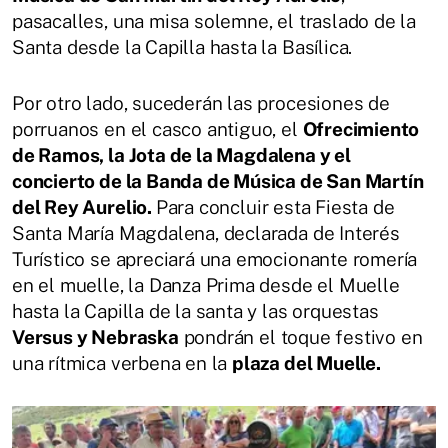
pasacalles, una misa solemne, el traslado de la
Santa desde la Capilla hasta la Basílica.
Por otro lado, sucederán las procesiones de
porruanos en el casco antiguo, el
Ofrecimiento
de Ramos, la Jota de la Magdalena y el
concierto de la Banda de Música de San Martín
del Rey Aurelio.
Para concluir esta Fiesta de
Santa María Magdalena, declarada de Interés
Turístico se apreciará una emocionante romería
en el muelle, la Danza Prima desde el Muelle
hasta la Capilla de la santa y las orquestas
Versus y Nebraska
pondrán el toque festivo en
una rítmica verbena en la
plaza del Muelle.