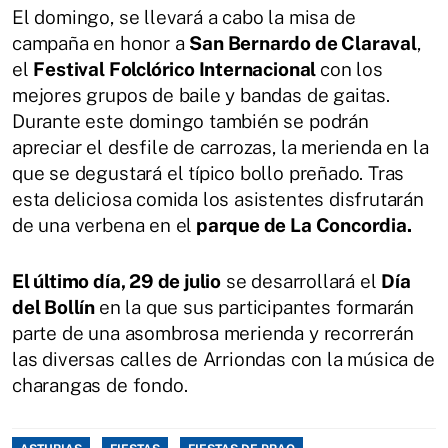
El domingo, se llevará a cabo la misa de
campaña en honor a
San Bernardo de Claraval
,
el
Festival Folclórico Internacional
con los
mejores grupos de baile y bandas de gaitas.
Durante este domingo también se podrán
apreciar el desfile de carrozas, la merienda en la
que se degustará el típico bollo preñado. Tras
esta deliciosa comida los asistentes disfrutarán
de una verbena en el
parque de La Concordia.
El último día, 29 de julio
se desarrollará el
Día
del Bollín
en la que sus participantes formarán
parte de una asombrosa merienda y recorrerán
las diversas calles de Arriondas con la música de
charangas de fondo.