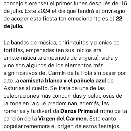
concejo sierense) el primer lunes después del 16
de julio. Este 2024 el día que tendrá el privilegio
de acoger esta fiesta tan emocionante es el
22
de julio.
La bandas de música, chiringuitos y picnics de
tortillas, empanadas (en sus inicios era
emblemática la empanada de anguila), sidra y
vino son algunos de los elementos más
significativos del Carmín de la Pola sin pasar por
alto la
camiseta blanca y el pañuelo azul
de
Asturias al cuello. Se trata de una de las
celebraciones más concurridas y bulliciosas de
la zona en la que predominan, además, las
romerías y la divertida
Danza Prima
al ritmo de la
canción de la
Virgen del Carmen.
Este canto
popular rememora el origen de estos festejos.