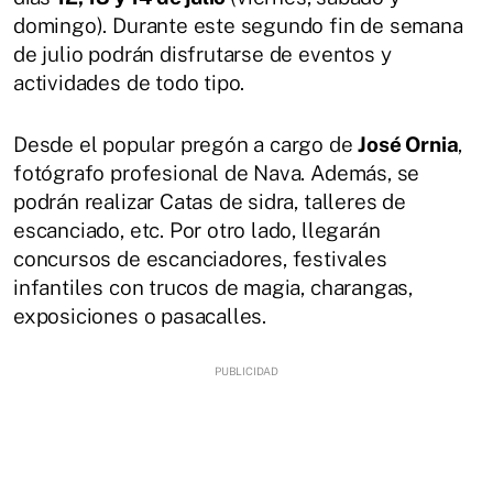
domingo). Durante este segundo fin de semana
de julio podrán disfrutarse de eventos y
actividades de todo tipo.
Desde el popular pregón a cargo de
José Ornia
,
fotógrafo profesional de Nava. Además, se
podrán realizar Catas de sidra, talleres de
escanciado, etc. Por otro lado, llegarán
concursos de escanciadores, festivales
infantiles con trucos de magia, charangas,
exposiciones o pasacalles.