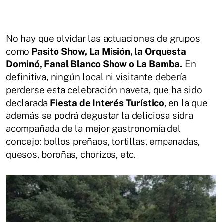
No hay que olvidar las actuaciones de grupos
como
Pasito Show, La Misión, la Orquesta
Dominó, Fanal Blanco Show o La Bamba.
En
definitiva, ningún local ni visitante debería
perderse esta celebración naveta, que ha sido
declarada
Fiesta de Interés Turístico
, en la que
además se podrá degustar la deliciosa sidra
acompañada de la mejor gastronomía del
concejo: bollos preñaos, tortillas, empanadas,
quesos, boroñas, chorizos, etc.