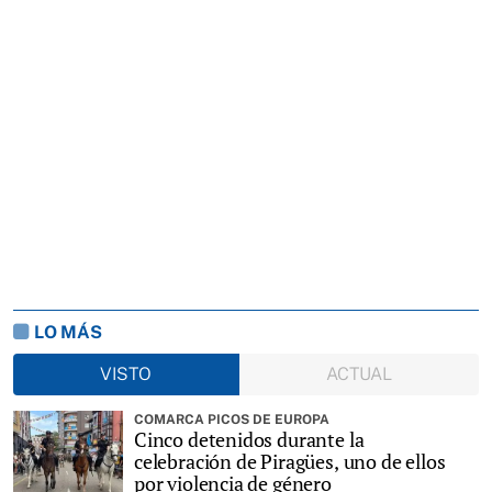
LO MÁS
VISTO
ACTUAL
COMARCA PICOS DE EUROPA
Cinco detenidos durante la
celebración de Piragües, uno de ellos
por violencia de género