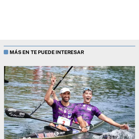
MÁS EN TE PUEDE INTERESAR