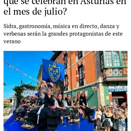
que se celebran en Asturias en
el mes de julio?
Sidra, gastronomía, música en directo, danza y
verbenas serán la grandes protagonistas de este
verano