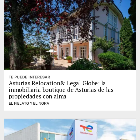
TE PUEDE INTERESAR
Asturias Relocation& Legal Globe: la
inmobiliaria boutique de Asturias de las
propiedades con alma
EL FIELATO Y EL NORA