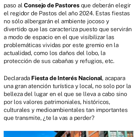
paso al
Consejo de Pastores
que deberán elegir
el regidor de Pastos del año 2024. Estas fiestas
no sólo albergarán el ambiente jocoso y
divertido que las caracteriza puesto que servirán
a modo de espacio en el que visibilizar las
problemáticas vividas por este gremio en la
actualidad, como los daños del lobo, la
protección de sus cabañas y refugios, etc.
Declarada
Fiesta de Interés Nacional
, acapara
una gran atención turística y local, no solo por la
belleza del lugar en el que se lleva a cabo sino
por los valores patrimoniales, históricos,
culturales y medioambientales tan importantes
que transmite, ¿te la vas a perder?