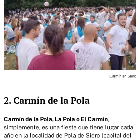
Carmín en Siero
2. Carmín de la Pola
Carmín de la Pola, La Pola o El Carmín
,
simplemente, es una fiesta que tiene lugar cada
año en la localidad de Pola de Siero (capital del