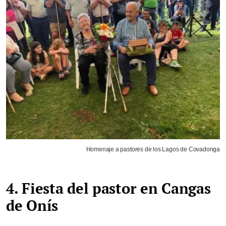
Homenaje a pastores de los Lagos de Covadonga
4. Fiesta del pastor en Cangas
de Onís