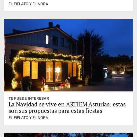
EL FIELATO Y EL NORA
TE PUEDE INTERESAR
La Navidad se vive en ARTIEM Asturias: estas
son sus propuestas para estas fiestas
EL FIELATO Y EL NORA