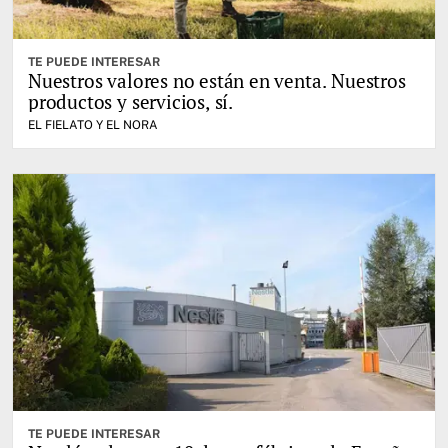
TE PUEDE INTERESAR
Nuestros valores no están en venta. Nuestros
productos y servicios, sí.
EL FIELATO Y EL NORA
TE PUEDE INTERESAR