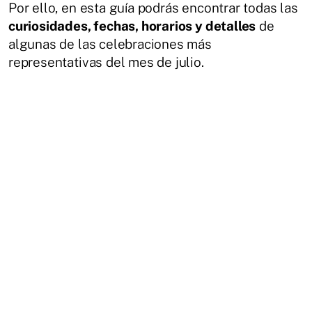
Por ello, en esta guía podrás encontrar todas las
curiosidades, fechas, horarios y detalles
de
algunas de las celebraciones más
representativas del mes de julio.