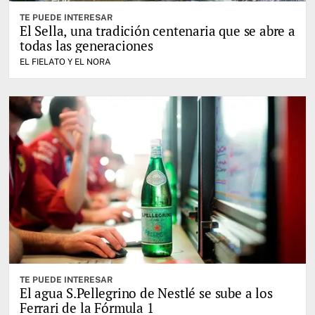
TE PUEDE INTERESAR
El Sella, una tradición centenaria que se abre a
todas las generaciones
EL FIELATO Y EL NORA
TE PUEDE INTERESAR
El agua S.Pellegrino de Nestlé se sube a los
Ferrari de la Fórmula 1