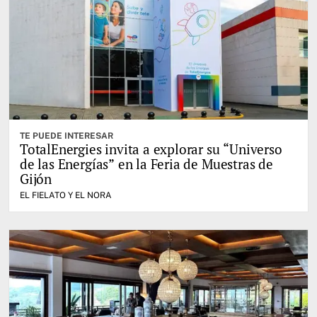
TE PUEDE INTERESAR
TotalEnergies invita a explorar su “Universo
de las Energías” en la Feria de Muestras de
Gijón
EL FIELATO Y EL NORA