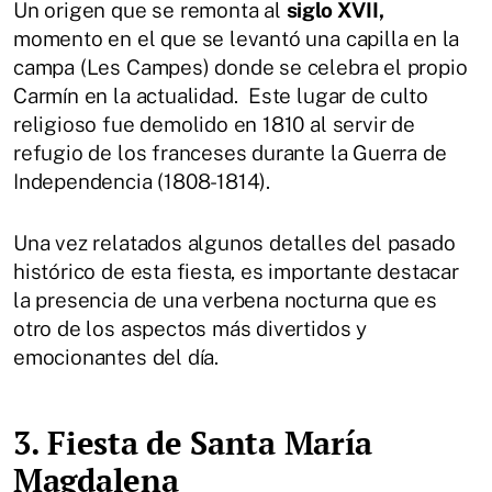
Un origen que se remonta al
siglo XVII,
momento en el que se levantó una capilla en la
campa (Les Campes) donde se celebra el propio
Carmín en la actualidad. Este lugar de culto
religioso fue demolido en 1810 al servir de
refugio de los franceses durante la Guerra de
Independencia (1808-1814).
Una vez relatados algunos detalles del pasado
histórico de esta fiesta, es importante destacar
la presencia de una verbena nocturna que es
otro de los aspectos más divertidos y
emocionantes del día.
3. Fiesta de Santa María
Magdalena