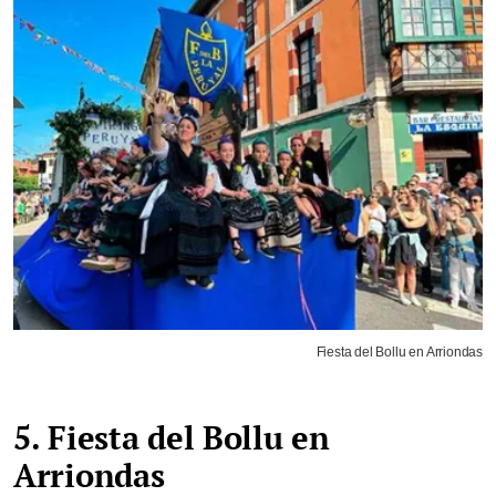
Fiesta del Bollu en Arriondas
5. Fiesta del Bollu en
Arriondas