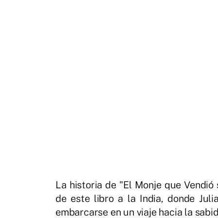
La historia de "El Monje que Vendió 
de este libro a la India, donde Ju
embarcarse en un viaje hacia la sabidu