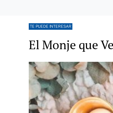
TE PUEDE INTERESAR
El Monje que Ven