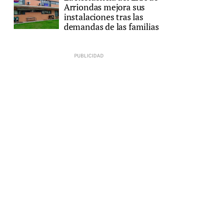
Arriondas mejora sus
instalaciones tras las
demandas de las familias