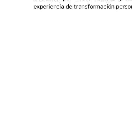
experiencia de transformación person