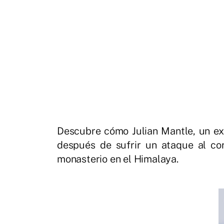
Descubre cómo Julian Mantle, un exi
después de sufrir un ataque al cor
monasterio en el Himalaya.