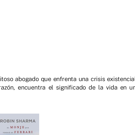
toso abogado que enfrenta una crisis existencia
azón, encuentra el significado de la vida en u