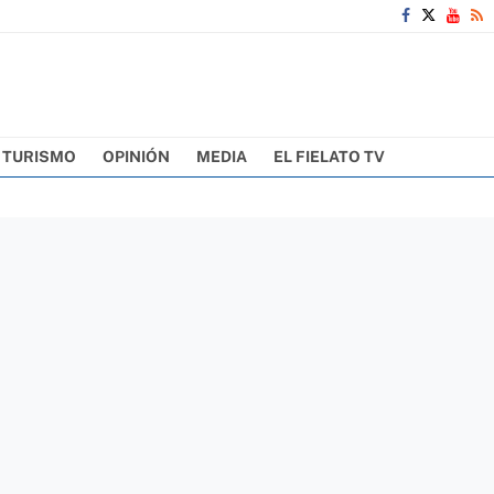
TURISMO
OPINIÓN
MEDIA
EL FIELATO TV