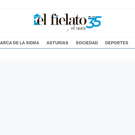
ARCA DE LA SIDRA
ASTURIAS
SOCIEDAD
DEPORTES