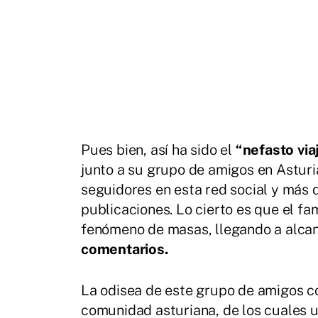
Pues bien, así ha sido el
“nefasto via
junto a su grupo de amigos en Astur
seguidores en esta red social y más 
publicaciones. Lo cierto es que el fa
fenómeno de masas, llegando a alca
comentarios.
La odisea de este grupo de amigos c
comunidad asturiana, de los cuales 