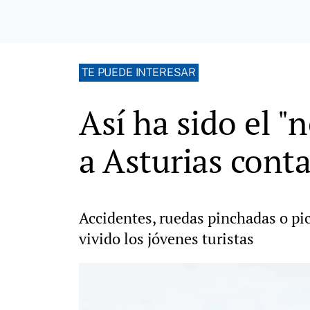
TE PUEDE INTERESAR
Así ha sido el "
a Asturias cont
Accidentes, ruedas pinchadas o pi
vivido los jóvenes turistas