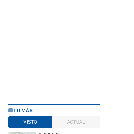
LO MÁS
VISTO
ACTUAL