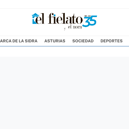
ARCA DE LA SIDRA
ASTURIAS
SOCIEDAD
DEPORTES