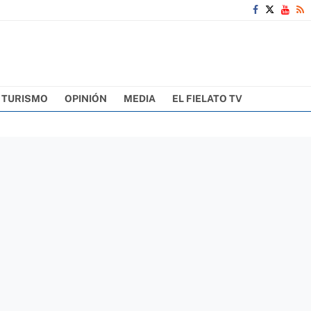
TURISMO
OPINIÓN
MEDIA
EL FIELATO TV