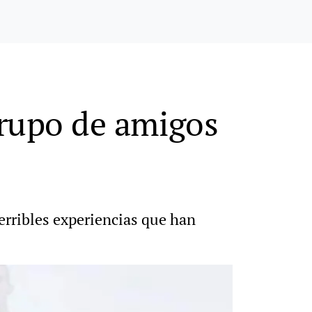
 grupo de amigos
erribles experiencias que han