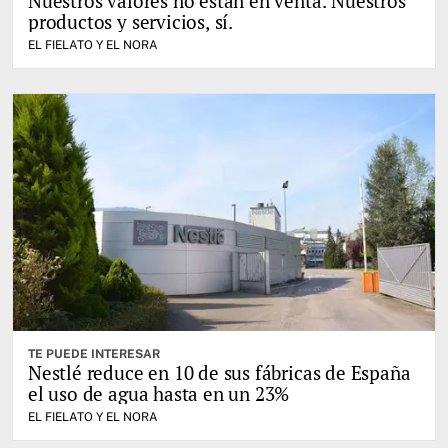
Nuestros valores no están en venta. Nuestros
productos y servicios, sí.
EL FIELATO Y EL NORA
TE PUEDE INTERESAR
Nestlé reduce en 10 de sus fábricas de España
el uso de agua hasta en un 23%
EL FIELATO Y EL NORA