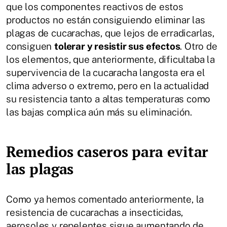
que los componentes reactivos de estos
productos no están consiguiendo eliminar las
plagas de cucarachas, que lejos de erradicarlas,
consiguen
tolerar y resistir sus efectos
. Otro de
los elementos, que anteriormente, dificultaba la
supervivencia de la cucaracha langosta era el
clima adverso o extremo, pero en la actualidad
su resistencia tanto a altas temperaturas como
las bajas complica aún más su eliminación.
Remedios caseros para evitar
las plagas
Como ya hemos comentado anteriormente, la
resistencia de cucarachas a insecticidas,
aerosoles y repelentes sigue aumentando de