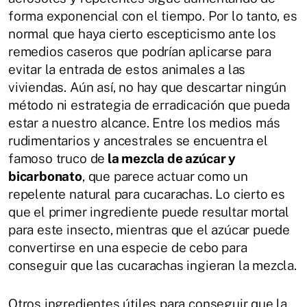
forma exponencial con el tiempo. Por lo tanto, es
normal que haya cierto escepticismo ante los
remedios caseros que podrían aplicarse para
evitar la entrada de estos animales a las
viviendas. Aún así, no hay que descartar ningún
método ni estrategia de erradicación que pueda
estar a nuestro alcance. Entre los medios más
rudimentarios y ancestrales se encuentra el
famoso truco de
la mezcla de azúcar y
bicarbonato
, que parece actuar como un
repelente natural para cucarachas. Lo cierto es
que el primer ingrediente puede resultar mortal
para este insecto, mientras que el azúcar puede
convertirse en una especie de cebo para
conseguir que las cucarachas ingieran la mezcla.
Otros ingredientes útiles para conseguir que la