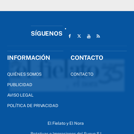
SÍGUENOS
INFORMACIÓN
CONTACTO
QUIÉNES SOMOS
CONTACTO
PUBLICIDAD
AVISO LEGAL
POLÍTICA DE PRIVACIDAD
El Fielato y El Nora
Rotativas e Impresiones del Sueve S.L.