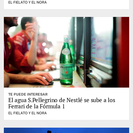
EL FIELATO Y EL NORA
TE PUEDE INTERESAR
El agua S.Pellegrino de Nestlé se sube a los
Ferrari de la Fórmula 1
EL FIELATO Y EL NORA