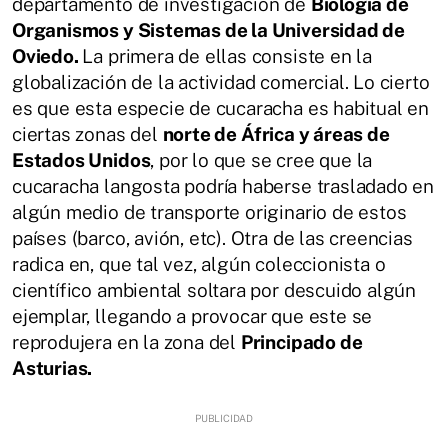
departamento de investigación de
Biología de
Organismos y Sistemas de la Universidad de
Oviedo.
La primera de ellas consiste en la
globalización de la actividad comercial. Lo cierto
es que esta especie de cucaracha es habitual en
ciertas zonas del
norte de África y áreas de
Estados Unidos
, por lo que se cree que la
cucaracha langosta podría haberse trasladado en
algún medio de transporte originario de estos
países (barco, avión, etc). Otra de las creencias
radica en, que tal vez, algún coleccionista o
científico ambiental soltara por descuido algún
ejemplar, llegando a provocar que este se
reprodujera en la zona del
Principado de
Asturias.