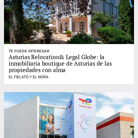
TE PUEDE INTERESAR
Asturias Relocation& Legal Globe: la
inmobiliaria boutique de Asturias de las
propiedades con alma
EL FIELATO Y EL NORA