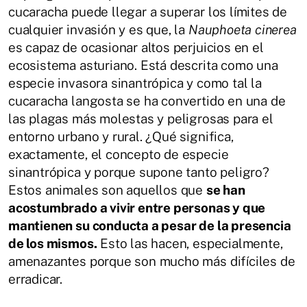
cucaracha puede llegar a superar los límites de
cualquier invasión y es que, la
Nauphoeta cinerea
es capaz de ocasionar altos perjuicios en el
ecosistema asturiano. Está descrita como una
especie invasora sinantrópica y como tal la
cucaracha langosta se ha convertido en una de
las plagas más molestas y peligrosas para el
entorno urbano y rural. ¿Qué significa,
exactamente, el concepto de especie
sinantrópica y porque supone tanto peligro?
Estos animales son aquellos que
se han
acostumbrado a vivir entre personas y que
mantienen su conducta a pesar de la presencia
de los mismos.
Esto las hacen, especialmente,
amenazantes porque son mucho más difíciles de
erradicar.