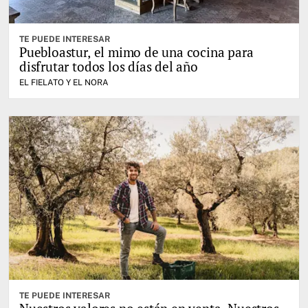
TE PUEDE INTERESAR
Puebloastur, el mimo de una cocina para
disfrutar todos los días del año
EL FIELATO Y EL NORA
TE PUEDE INTERESAR