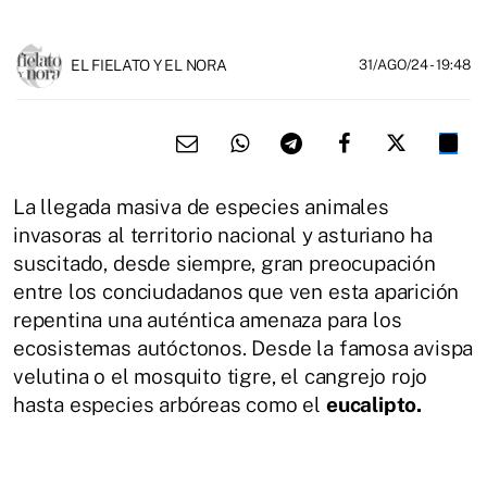
EL FIELATO Y EL NORA
31/AGO/24
- 19:48
La llegada masiva de especies animales
invasoras al territorio nacional y asturiano ha
suscitado, desde siempre, gran preocupación
entre los conciudadanos que ven esta aparición
repentina una auténtica amenaza para los
ecosistemas autóctonos. Desde la famosa avispa
velutina o el mosquito tigre, el cangrejo rojo
hasta especies arbóreas como el
eucalipto.