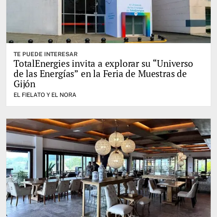
TE PUEDE INTERESAR
TotalEnergies invita a explorar su “Universo
de las Energías” en la Feria de Muestras de
Gijón
EL FIELATO Y EL NORA