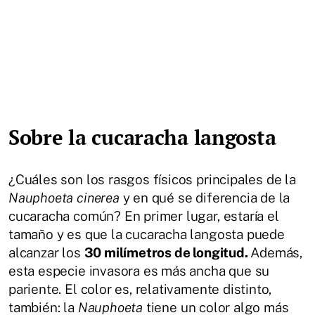
Sobre la cucaracha langosta
¿Cuáles son los rasgos físicos principales de la
Nauphoeta cinerea
y en qué se diferencia de la
cucaracha común? En primer lugar, estaría el
tamaño y es que la cucaracha langosta puede
alcanzar los
30 milímetros de longitud.
Además,
esta especie invasora es más ancha que su
pariente. El color es, relativamente distinto,
también: la
Nauphoeta
tiene un color algo más