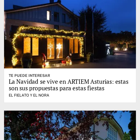
TE PUEDE INTERESAR
La Navidad se vive en ARTIEM Asturias: estas
son sus propuestas para estas fiestas
EL FIELATO Y EL NORA