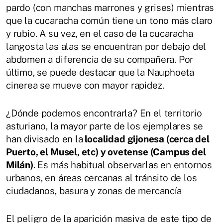
pardo (con manchas marrones y grises) mientras
que la cucaracha común tiene un tono más claro
y rubio. A su vez, en el caso de la cucaracha
langosta las alas se encuentran por debajo del
abdomen a diferencia de su compañera. Por
último, se puede destacar que la Nauphoeta
cinerea se mueve con mayor rapidez.
¿Dónde podemos encontrarla? En el territorio
asturiano, la mayor parte de los ejemplares se
han divisado en la
localidad gijonesa (cerca del
Puerto, el Musel, etc) y ovetense (Campus del
Milán)
. Es más habitual observarlas en entornos
urbanos, en áreas cercanas al tránsito de los
ciudadanos, basura y zonas de mercancía
El peligro de la aparición masiva de este tipo de