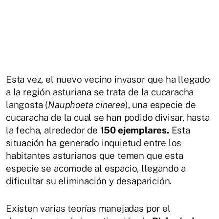
Esta vez, el nuevo vecino invasor que ha llegado
a la región asturiana se trata de la cucaracha
langosta (
Nauphoeta cinerea
), una especie de
cucaracha de la cual se han podido divisar, hasta
la fecha, alrededor de
150 ejemplares.
Esta
situación ha generado inquietud entre los
habitantes asturianos que temen que esta
especie se acomode al espacio, llegando a
dificultar su eliminación y desaparición.
Existen varias teorías manejadas por el