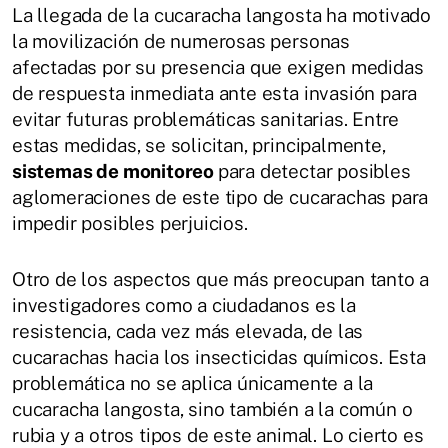
La llegada de la cucaracha langosta ha motivado
la movilización de numerosas personas
afectadas por su presencia que exigen medidas
de respuesta inmediata ante esta invasión para
evitar futuras problemáticas sanitarias. Entre
estas medidas, se solicitan, principalmente,
sistemas de monitoreo
para detectar posibles
aglomeraciones de este tipo de cucarachas para
impedir posibles perjuicios.
Otro de los aspectos que más preocupan tanto a
investigadores como a ciudadanos es la
resistencia, cada vez más elevada, de las
cucarachas hacia los insecticidas químicos. Esta
problemática no se aplica únicamente a la
cucaracha langosta, sino también a la común o
rubia y a otros tipos de este animal. Lo cierto es