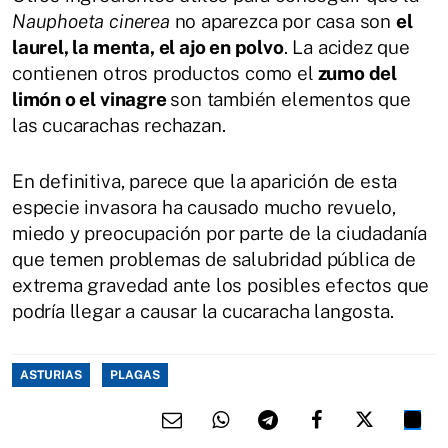
Nauphoeta cinerea
no aparezca por casa son
el
laurel, la menta, el ajo en polvo
. La acidez que
contienen otros productos como el
zumo del
limón o el vinagre
son también elementos que
las cucarachas rechazan.
En definitiva, parece que la aparición de esta
especie invasora ha causado mucho revuelo,
miedo y preocupación por parte de la ciudadanía
que temen problemas de salubridad pública de
extrema gravedad ante los posibles efectos que
podría llegar a causar la cucaracha langosta.
ASTURIAS
PLAGAS