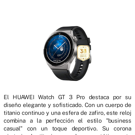
El HUAWEI Watch GT 3 Pro destaca por su
diseño elegante y sofisticado. Con un cuerpo de
titanio continuo y una esfera de zafiro, este reloj
combina a la perfección el estilo "business
casual" con un toque deportivo. Su corona