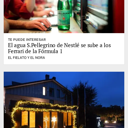
TE PUEDE INTERESAR
El agua S.Pellegrino de Nestlé se sube a los
Ferrari de la Fórmula 1
EL FIELATO Y EL NORA