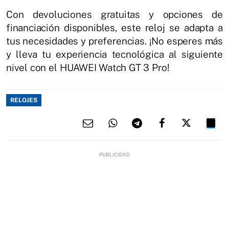
Con devoluciones gratuitas y opciones de
financiación disponibles, este reloj se adapta a
tus necesidades y preferencias. ¡No esperes más
y lleva tu experiencia tecnológica al siguiente
nivel con el HUAWEI Watch GT 3 Pro!
RELOJES