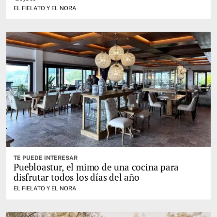
EL FIELATO Y EL NORA
TE PUEDE INTERESAR
Puebloastur, el mimo de una cocina para
disfrutar todos los días del año
EL FIELATO Y EL NORA