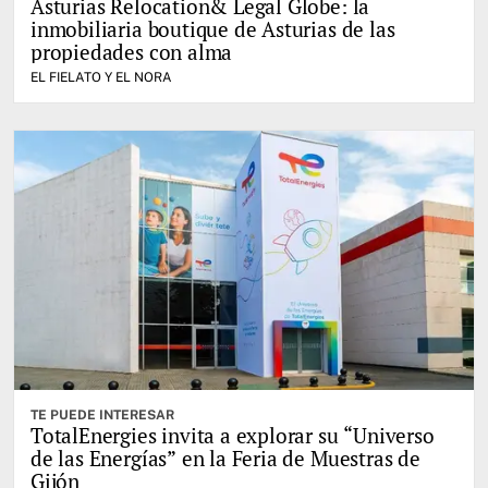
Asturias Relocation& Legal Globe: la
inmobiliaria boutique de Asturias de las
propiedades con alma
EL FIELATO Y EL NORA
TE PUEDE INTERESAR
TotalEnergies invita a explorar su “Universo
de las Energías” en la Feria de Muestras de
Gijón