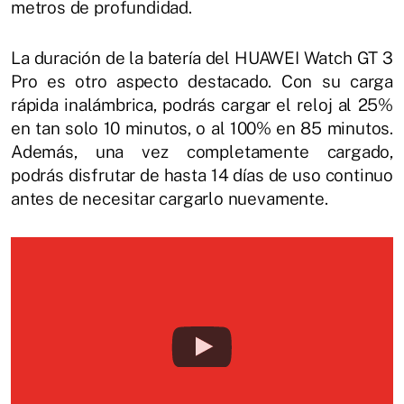
metros de profundidad.
La duración de la batería del HUAWEI Watch GT 3
Pro es otro aspecto destacado. Con su carga
rápida inalámbrica, podrás cargar el reloj al 25%
en tan solo 10 minutos, o al 100% en 85 minutos.
Además, una vez completamente cargado,
podrás disfrutar de hasta 14 días de uso continuo
antes de necesitar cargarlo nuevamente.