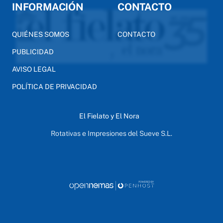
INFORMACIÓN
CONTACTO
QUIÉNES SOMOS
CONTACTO
PUBLICIDAD
AVISO LEGAL
POLÍTICA DE PRIVACIDAD
El Fielato y El Nora
Rotativas e Impresiones del Sueve S.L.