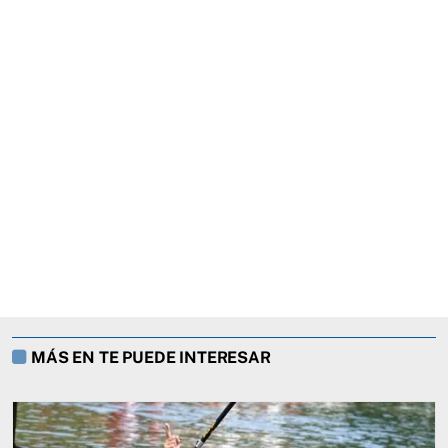
MÁS EN TE PUEDE INTERESAR