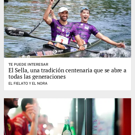
TE PUEDE INTERESAR
El Sella, una tradición centenaria que se abre a
todas las generaciones
EL FIELATO Y EL NORA