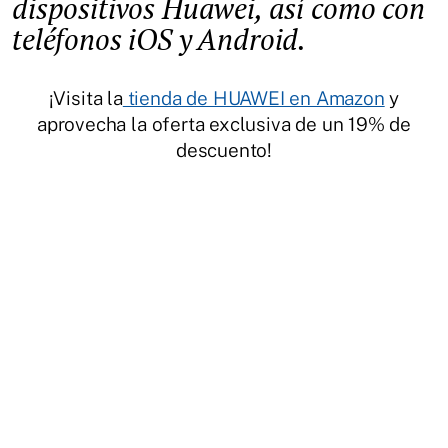
dispositivos Huawei, así como con
teléfonos iOS y Android.
¡Visita la
tienda de HUAWEI en Amazon
y
aprovecha la oferta exclusiva de un 19% de
descuento!