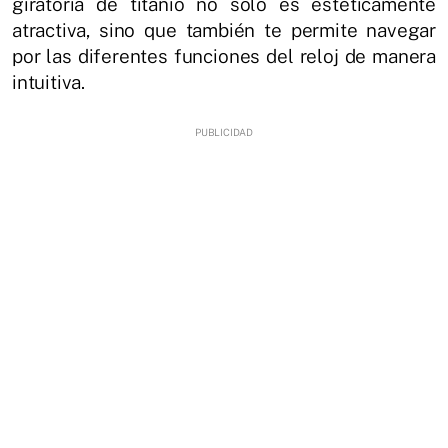
giratoria de titanio no solo es estéticamente
atractiva, sino que también te permite navegar
por las diferentes funciones del reloj de manera
intuitiva.