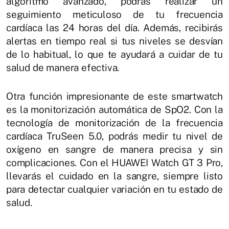
algoritmo avanzado, podrás realizar un
seguimiento meticuloso de tu frecuencia
cardíaca las 24 horas del día. Además, recibirás
alertas en tiempo real si tus niveles se desvían
de lo habitual, lo que te ayudará a cuidar de tu
salud de manera efectiva.
Otra función impresionante de este smartwatch
es la monitorización automática de SpO2. Con la
tecnología de monitorización de la frecuencia
cardíaca TruSeen 5.0, podrás medir tu nivel de
oxígeno en sangre de manera precisa y sin
complicaciones. Con el HUAWEI Watch GT 3 Pro,
llevarás el cuidado en la sangre, siempre listo
para detectar cualquier variación en tu estado de
salud.