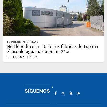
TE PUEDE INTERESAR
Nestlé reduce en 10 de sus fábricas de España
el uso de agua hasta en un 23%
EL FIELATO Y EL NORA
SÍGUENOS