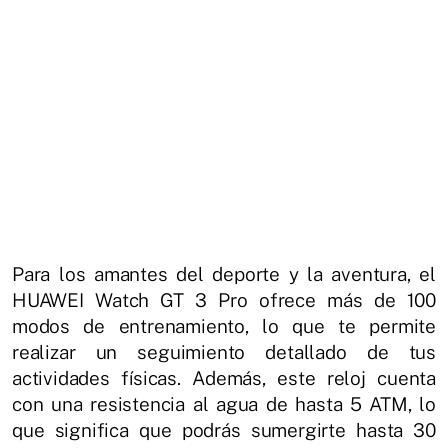
Para los amantes del deporte y la aventura, el
HUAWEI Watch GT 3 Pro ofrece más de 100
modos de entrenamiento, lo que te permite
realizar un seguimiento detallado de tus
actividades físicas. Además, este reloj cuenta
con una resistencia al agua de hasta 5 ATM, lo
que significa que podrás sumergirte hasta 30