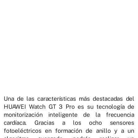
Una de las características más destacadas del
HUAWEI Watch GT 3 Pro es su tecnología de
monitorización inteligente de la frecuencia
cardíaca. Gracias a los ocho sensores
fotoeléctricos en formación de anillo y a un