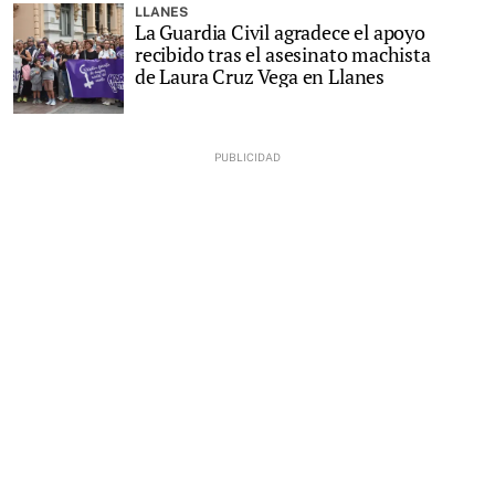
LLANES
La Guardia Civil agradece el apoyo
recibido tras el asesinato machista
de Laura Cruz Vega en Llanes