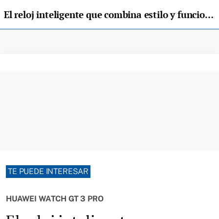
El reloj inteligente que combina estilo y funcionalidad
TE PUEDE INTERESAR
HUAWEI WATCH GT 3 PRO