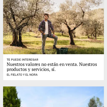
TE PUEDE INTERESAR
Nuestros valores no están en venta. Nuestros
productos y servicios, sí.
EL FIELATO Y EL NORA