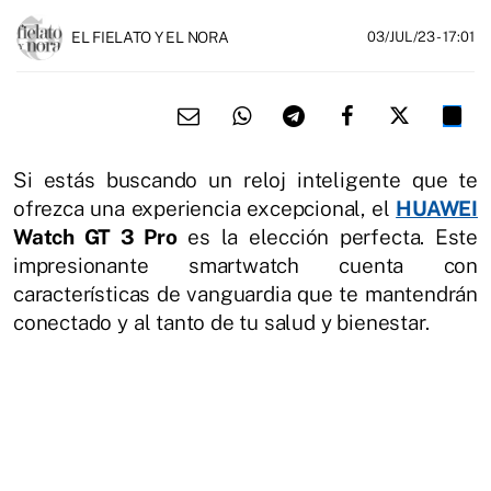
EL FIELATO Y EL NORA
03/JUL/23
- 17:01
Si estás buscando un reloj inteligente que te
ofrezca una experiencia excepcional, el
HUAWEI
Watch GT 3 Pro
es la elección perfecta. Este
impresionante smartwatch cuenta con
características de vanguardia que te mantendrán
conectado y al tanto de tu salud y bienestar.