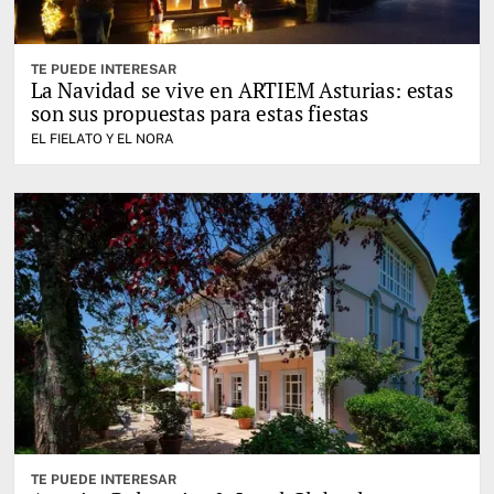
TE PUEDE INTERESAR
La Navidad se vive en ARTIEM Asturias: estas
son sus propuestas para estas fiestas
EL FIELATO Y EL NORA
TE PUEDE INTERESAR