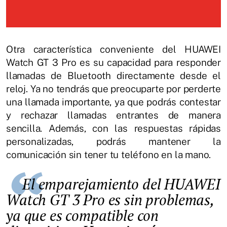
Otra característica conveniente del HUAWEI
Watch GT 3 Pro es su capacidad para responder
llamadas de Bluetooth directamente desde el
reloj. Ya no tendrás que preocuparte por perderte
una llamada importante, ya que podrás contestar
y rechazar llamadas entrantes de manera
sencilla. Además, con las respuestas rápidas
personalizadas, podrás mantener la
comunicación sin tener tu teléfono en la mano.
El emparejamiento del HUAWEI
Watch GT 3 Pro es sin problemas,
ya que es compatible con