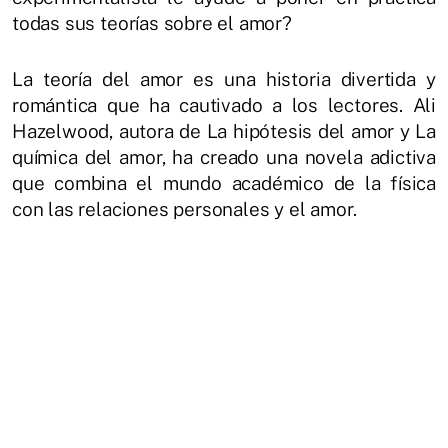
todas sus teorías sobre el amor?
La teoría del amor es una historia divertida y
romántica que ha cautivado a los lectores. Ali
Hazelwood, autora de La hipótesis del amor y La
química del amor, ha creado una novela adictiva
que combina el mundo académico de la física
con las relaciones personales y el amor.