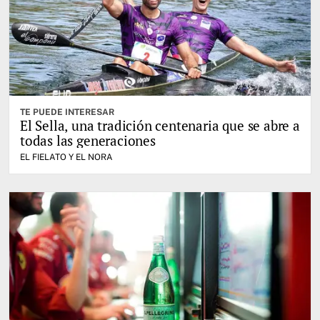
TE PUEDE INTERESAR
El Sella, una tradición centenaria que se abre a
todas las generaciones
EL FIELATO Y EL NORA