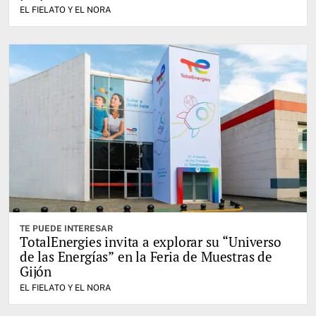
EL FIELATO Y EL NORA
TE PUEDE INTERESAR
TotalEnergies invita a explorar su “Universo
de las Energías” en la Feria de Muestras de
Gijón
EL FIELATO Y EL NORA