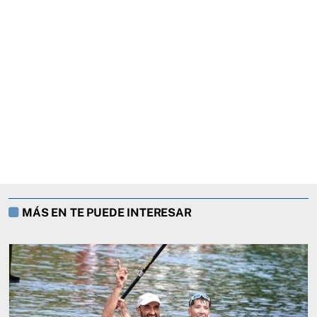
MÁS EN TE PUEDE INTERESAR