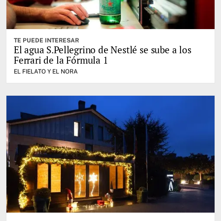
TE PUEDE INTERESAR
El agua S.Pellegrino de Nestlé se sube a los
Ferrari de la Fórmula 1
EL FIELATO Y EL NORA