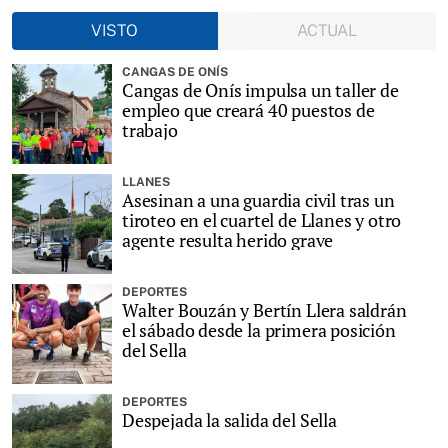
VISTO
ACTUAL
CANGAS DE ONÍS
Cangas de Onís impulsa un taller de
empleo que creará 40 puestos de
trabajo
LLANES
Asesinan a una guardia civil tras un
tiroteo en el cuartel de Llanes y otro
agente resulta herido grave
DEPORTES
Walter Bouzán y Bertín Llera saldrán
el sábado desde la primera posición
del Sella
DEPORTES
Despejada la salida del Sella