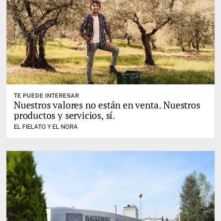
TE PUEDE INTERESAR
Nuestros valores no están en venta. Nuestros
productos y servicios, sí.
EL FIELATO Y EL NORA