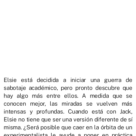
Elsie está decidida a iniciar una guerra de
sabotaje académico, pero pronto descubre que
hay algo más entre ellos. A medida que se
conocen mejor, las miradas se vuelven más
intensas y profundas. Cuando está con Jack,
Elsie no tiene que ser una versión diferente de sí
misma. ¿Será posible que caer en la órbita de un
experimentalista le ayude a poner en práctica