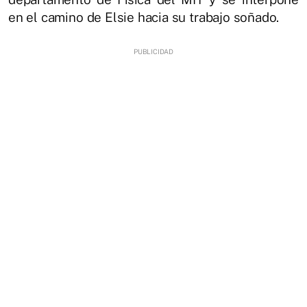
en el camino de Elsie hacia su trabajo soñado.