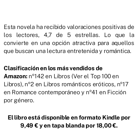
Esta novela ha recibido valoraciones positivas de
los lectores, 4,7 de 5 estrellas. Lo que la
convierte en una opción atractiva para aquellos
que buscan una lectura entretenida y romántica.
Clasificación en los más vendidos de
Amazon:
nº142 en Libros (Ver el Top 100 en
Libros), nº2 en Libros románticos eróticos, nº17
en Romance contemporáneo y nº41 en Ficción
por género.
El libro está disponible en formato Kindle por
9,49 € y en tapa blanda por 18,00 €.