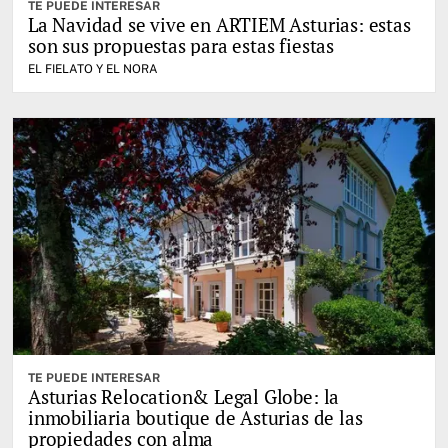
TE PUEDE INTERESAR
La Navidad se vive en ARTIEM Asturias: estas
son sus propuestas para estas fiestas
EL FIELATO Y EL NORA
TE PUEDE INTERESAR
Asturias Relocation& Legal Globe: la
inmobiliaria boutique de Asturias de las
propiedades con alma