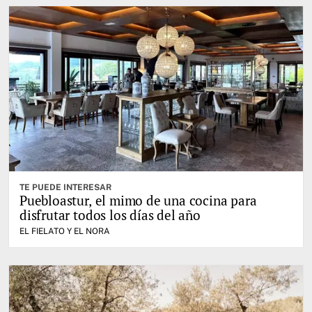
TE PUEDE INTERESAR
Puebloastur, el mimo de una cocina para
disfrutar todos los días del año
EL FIELATO Y EL NORA