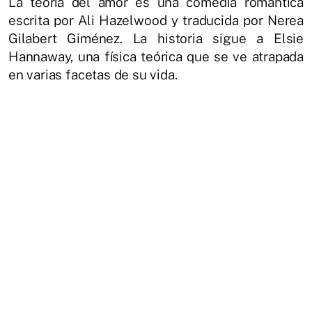
La teoría del amor es una comedia romántica
escrita por Ali Hazelwood y traducida por Nerea
Gilabert Giménez. La historia sigue a Elsie
Hannaway, una física teórica que se ve atrapada
en varias facetas de su vida.