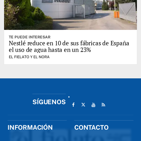
TE PUEDE INTERESAR
Nestlé reduce en 10 de sus fábricas de España
el uso de agua hasta en un 23%
EL FIELATO Y EL NORA
SÍGUENOS
INFORMACIÓN
CONTACTO