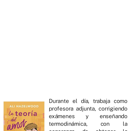
Durante el día, trabaja como
profesora adjunta, corrigiendo
exámenes y enseñando
termodinámica, con la