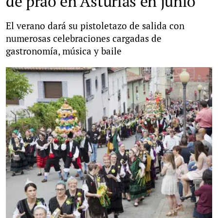
de prao en Asturias en junio
El verano dará su pistoletazo de salida con
numerosas celebraciones cargadas de
gastronomía, música y baile