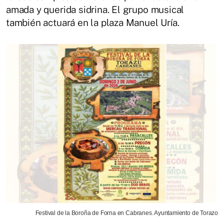
amada y querida sidrina. El grupo musical
también actuará en la plaza Manuel Uría.
Festival de la Boroña de Forna en Cabranes. Ayuntamiento de Torazo