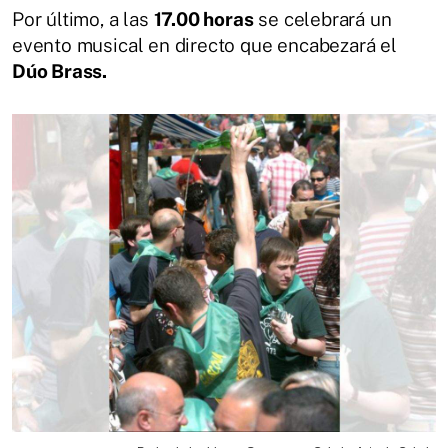
Por último, a las
17.00 horas
se celebrará un
evento musical en directo que encabezará el
Dúo Brass.