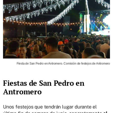
Fiesta de San Pedro en Antromero. Comisión de festejos de Antromero
Fiestas de San Pedro en
Antromero
Unos festejos que tendrán lugar durante el