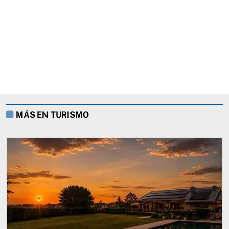
MÁS EN TURISMO