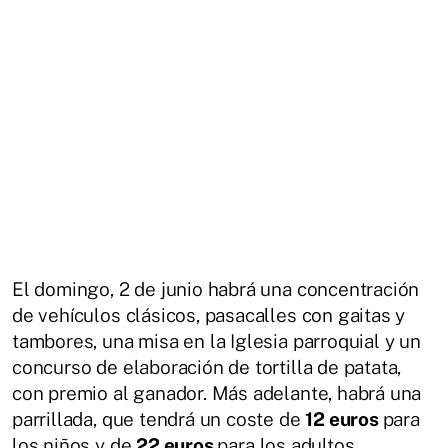
El domingo, 2 de junio habrá una concentración
de vehículos clásicos, pasacalles con gaitas y
tambores, una misa en la Iglesia parroquial y un
concurso de elaboración de tortilla de patata,
con premio al ganador. Más adelante, habrá una
parrillada, que tendrá un coste de
12 euros
para
los niños y de
22 euros
para los adultos.