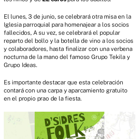
El lunes, 3 de junio, se celebrará otra misa en la
Iglesia parroquial para homenajear a los socios
fallecidos, A su vez, se celebrará el popular
reparto del bollo y la botella de vino a los socios
y colaboradores, hasta finalizar con una verbena
nocturna de la mano del famoso Grupo Tekila y
Grupo Ideas.
Es importante destacar que esta celebración
contará con una carpa y aparcamiento gratuito
en el propio prao de la fiesta.