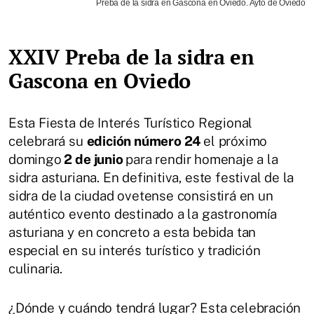
Preba de la sidra en Gascona en Oviedo. Ayto de Oviedo
XXIV Preba de la sidra en
Gascona en Oviedo
Esta Fiesta de Interés Turístico Regional
celebrará su
edición número 24
el próximo
domingo
2 de junio
para rendir homenaje a la
sidra asturiana. En definitiva, este festival de la
sidra de la ciudad ovetense consistirá en un
auténtico evento destinado a la gastronomía
asturiana y en concreto a esta bebida tan
especial en su interés turístico y tradición
culinaria.
¿Dónde y cuándo tendrá lugar? Esta celebración