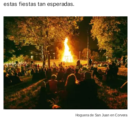
estas fiestas tan esperadas.
Hoguera de San Juan en Corvera