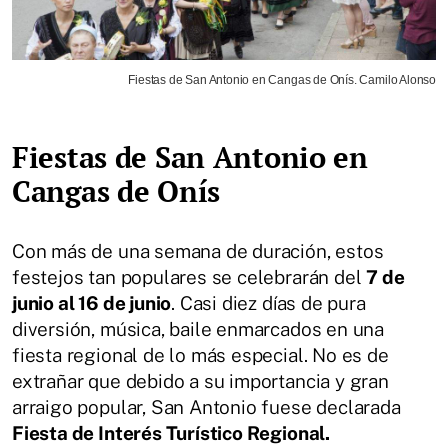
Fiestas de San Antonio en Cangas de Onís. Camilo Alonso
Fiestas de San Antonio en
Cangas de Onís
Con más de una semana de duración, estos
festejos tan populares se celebrarán del
7 de
junio al 16 de junio
. Casi diez días de pura
diversión, música, baile enmarcados en una
fiesta regional de lo más especial. No es de
extrañar que debido a su importancia y gran
arraigo popular, San Antonio fuese declarada
Fiesta de Interés Turístico Regional.