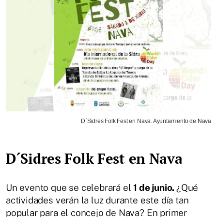
D´Sidres Folk Fest en Nava. Ayuntamiento de Nava
D´Sidres Folk Fest en Nava
Un evento que se celebrará el
1 de junio.
¿Qué
actividades verán la luz durante este día tan
popular para el concejo de Nava? En primer