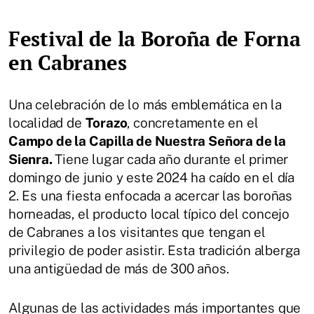
Festival de la Boroña de Forna
en Cabranes
Una celebración de lo más emblemática en la
localidad de
Torazo
, concretamente en el
Campo de la Capilla de Nuestra Señora de la
Sienra.
Tiene lugar cada año durante el primer
domingo de junio y este 2024 ha caído en el día
2. Es una fiesta enfocada a acercar las boroñas
horneadas, el producto local típico del concejo
de Cabranes a los visitantes que tengan el
privilegio de poder asistir. Esta tradición alberga
una antigüedad de más de 300 años.
Algunas de las actividades más importantes que