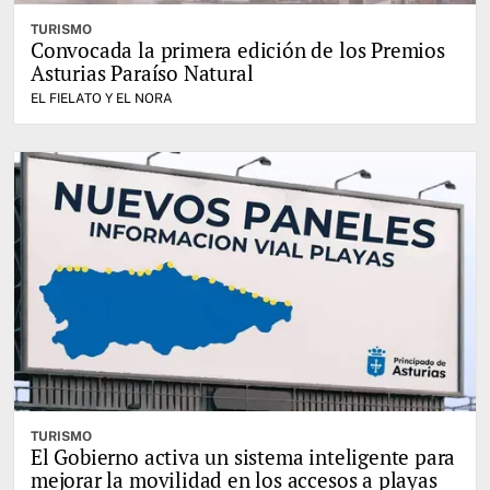
TURISMO
Convocada la primera edición de los Premios
Asturias Paraíso Natural
EL FIELATO Y EL NORA
TURISMO
El Gobierno activa un sistema inteligente para
mejorar la movilidad en los accesos a playas