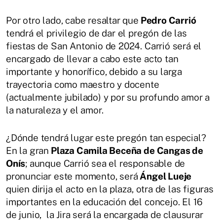
Por otro lado, cabe resaltar que
Pedro Carrió
tendrá el privilegio de dar el pregón de las
fiestas de San Antonio de 2024. Carrió será el
encargado de llevar a cabo este acto tan
importante y honorífico, debido a su larga
trayectoria como maestro y docente
(actualmente jubilado) y por su profundo amor a
la naturaleza y el amor.
¿Dónde tendrá lugar este pregón tan especial?
En la gran
Plaza Camila Beceña de Cangas de
Onís
; aunque Carrió sea el responsable de
pronunciar este momento, será
Ángel Lueje
quien dirija el acto en la plaza, otra de las figuras
importantes en la educación del concejo. El 16
de junio, la Jira será la encargada de clausurar