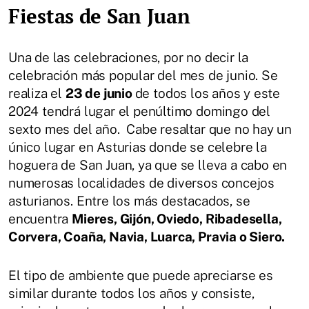
Fiestas de San Juan
Una de las celebraciones, por no decir la
celebración más popular del mes de junio. Se
realiza el
23 de junio
de todos los años y este
2024 tendrá lugar el penúltimo domingo del
sexto mes del año. Cabe resaltar que no hay un
único lugar en Asturias donde se celebre la
hoguera de San Juan, ya que se lleva a cabo en
numerosas localidades de diversos concejos
asturianos. Entre los más destacados, se
encuentra
Mieres, Gijón, Oviedo, Ribadesella,
Corvera, Coaña, Navia, Luarca, Pravia o Siero.
El tipo de ambiente que puede apreciarse es
similar durante todos los años y consiste,