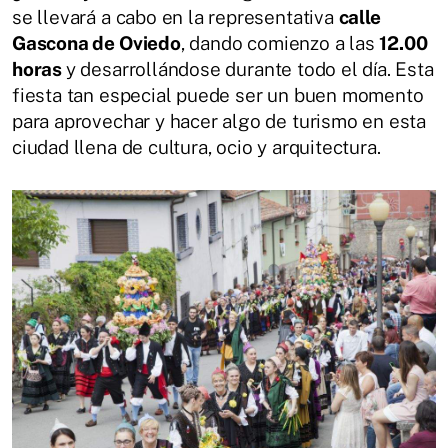
se llevará a cabo en la representativa
calle
Gascona de Oviedo
, dando comienzo a las
12.00
horas
y desarrollándose durante todo el día. Esta
fiesta tan especial puede ser un buen momento
para aprovechar y hacer algo de turismo en esta
ciudad llena de cultura, ocio y arquitectura.