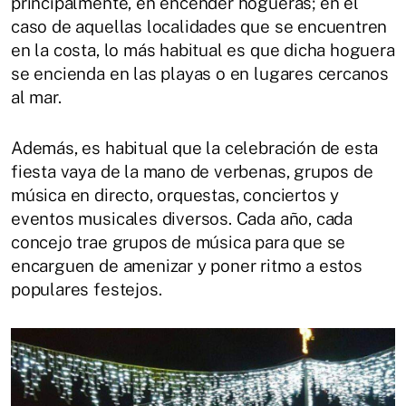
principalmente, en encender hogueras; en el
caso de aquellas localidades que se encuentren
en la costa, lo más habitual es que dicha hoguera
se encienda en las playas o en lugares cercanos
al mar.
Además, es habitual que la celebración de esta
fiesta vaya de la mano de verbenas, grupos de
música en directo, orquestas, conciertos y
eventos musicales diversos. Cada año, cada
concejo trae grupos de música para que se
encarguen de amenizar y poner ritmo a estos
populares festejos.