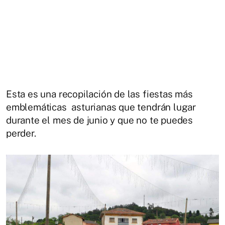
Esta es una recopilación de las fiestas más
emblemáticas asturianas que tendrán lugar
durante el mes de junio y que no te puedes
perder.