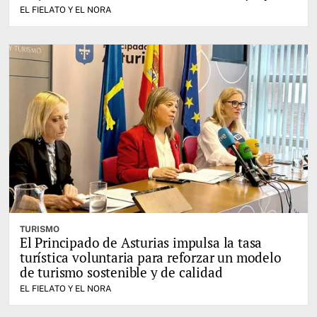
EL FIELATO Y EL NORA
TURISMO
El Principado de Asturias impulsa la tasa
turística voluntaria para reforzar un modelo
de turismo sostenible y de calidad
EL FIELATO Y EL NORA