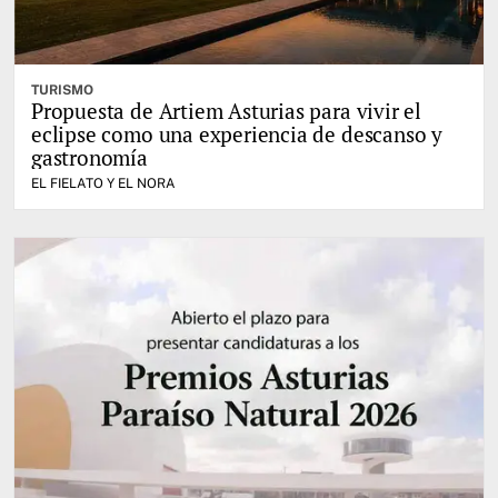
TURISMO
Propuesta de Artiem Asturias para vivir el
eclipse como una experiencia de descanso y
gastronomía
EL FIELATO Y EL NORA