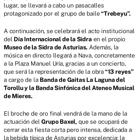
lugar, se llevará a cabo un pasacalles
protagonizado por el grupo de baile
“Trebeyu”.
A continuación, se celebrará el acto institucional
del
Día Internacional de la Sidra
en el propio
Museo de la Sidra de Asturias.
Además, la
música en directo llegará a Nava, concretamente
a la Plaza Manuel Uría, gracias a un concierto,
que será la representación de la obra
“13 reyes”
a cargo de la
Banda de Gaitas La Laguna del
Torollu y la Banda Sinfónica del Ateneo Musical
de Mieres.
El broche de oro final vendrá de la mano de la
actuación del
Grupo Baxel,
que se ocupará de
cerrar esta fiesta corta pero intensa, dedicada a
la bebida típica de Asturias por excelencia: la