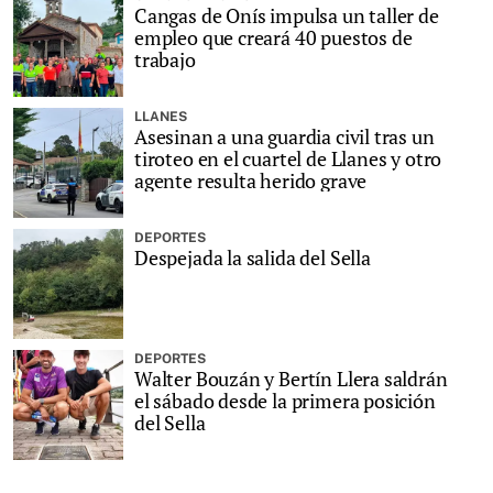
Cangas de Onís impulsa un taller de
empleo que creará 40 puestos de
trabajo
LLANES
Asesinan a una guardia civil tras un
tiroteo en el cuartel de Llanes y otro
agente resulta herido grave
DEPORTES
Despejada la salida del Sella
DEPORTES
Walter Bouzán y Bertín Llera saldrán
el sábado desde la primera posición
del Sella