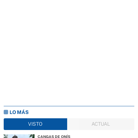
LO MÁS
VISTO
ACTUAL
CANGAS DE ONÍS