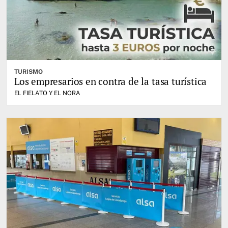
TURISMO
Los empresarios en contra de la tasa turística
EL FIELATO Y EL NORA