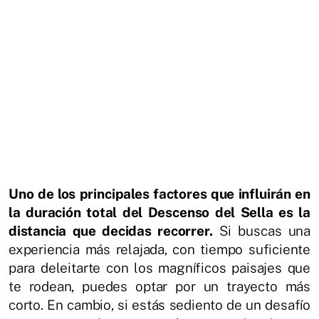
Uno de los principales factores que influirán en
la duración total del Descenso del Sella es la
distancia que decidas recorrer.
Si buscas una
experiencia más relajada, con tiempo suficiente
para deleitarte con los magníficos paisajes que
te rodean, puedes optar por un trayecto más
corto. En cambio, si estás sediento de un desafío