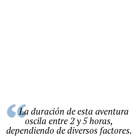
La duración de esta aventura
oscila entre 2 y 5 horas,
dependiendo de diversos factores.