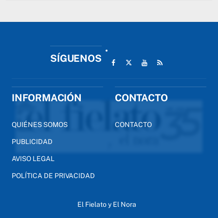
SÍGUENOS
INFORMACIÓN
CONTACTO
QUIÉNES SOMOS
CONTACTO
PUBLICIDAD
AVISO LEGAL
POLÍTICA DE PRIVACIDAD
El Fielato y El Nora