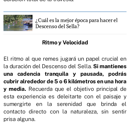
¿Cuál es la mejor época para hacer el
Descenso del Sella?
Ritmo y Velocidad
El ritmo al que remes jugará un papel crucial en
la duración del Descenso del Sella.
Si mantienes
una cadencia tranquila y pausada, podrás
cubrir alrededor de 5 o 6 kilómetros en una hora
y media.
Recuerda que el objetivo principal de
esta experiencia es deleitarte con el paisaje y
sumergirte en la serenidad que brinda el
contacto directo con la naturaleza, sin sentir
prisa alguna.