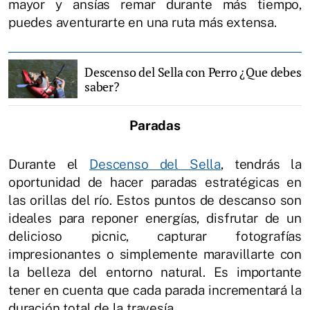
mayor y ansías remar durante más tiempo,
puedes aventurarte en una ruta más extensa.
Descenso del Sella con Perro ¿Que debes
saber?
Paradas
Durante el
Descenso del Sella
, tendrás la
oportunidad de hacer paradas estratégicas en
las orillas del río. Estos puntos de descanso son
ideales para reponer energías, disfrutar de un
delicioso picnic, capturar fotografías
impresionantes o simplemente maravillarte con
la belleza del entorno natural. Es importante
tener en cuenta que cada parada incrementará la
duración total de la travesía.