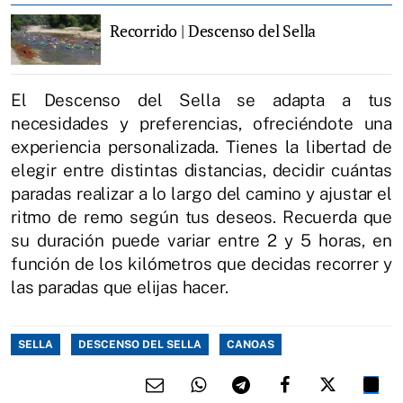
Recorrido | Descenso del Sella
El Descenso del Sella se adapta a tus
necesidades y preferencias, ofreciéndote una
experiencia personalizada. Tienes la libertad de
elegir entre distintas distancias, decidir cuántas
paradas realizar a lo largo del camino y ajustar el
ritmo de remo según tus deseos. Recuerda que
su duración puede variar entre 2 y 5 horas, en
función de los kilómetros que decidas recorrer y
las paradas que elijas hacer.
SELLA
DESCENSO DEL SELLA
CANOAS