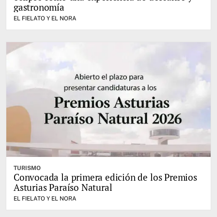
gastronomía
EL FIELATO Y EL NORA
TURISMO
Convocada la primera edición de los Premios
Asturias Paraíso Natural
EL FIELATO Y EL NORA