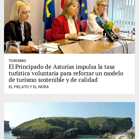
TURISMO
El Principado de Asturias impulsa la tasa
turística voluntaria para reforzar un modelo
de turismo sostenible y de calidad
EL FIELATO Y EL NORA