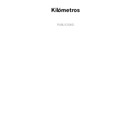
Kilómetros