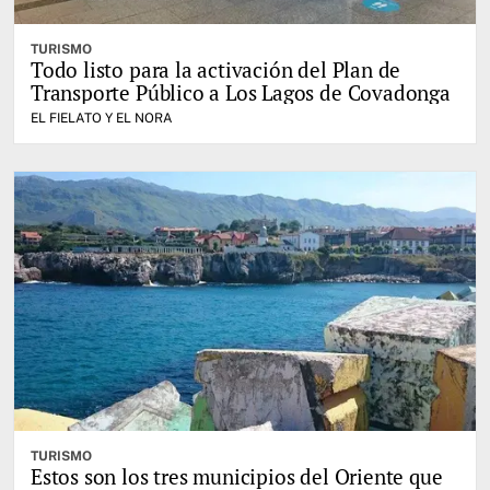
TURISMO
Todo listo para la activación del Plan de
Transporte Público a Los Lagos de Covadonga
EL FIELATO Y EL NORA
TURISMO
Estos son los tres municipios del Oriente que