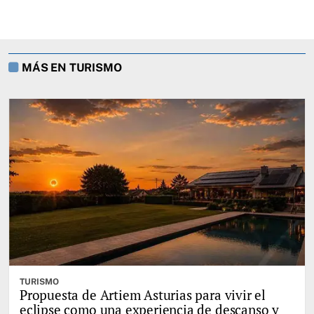
MÁS EN TURISMO
TURISMO
Propuesta de Artiem Asturias para vivir el
eclipse como una experiencia de descanso y