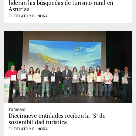
lideran las búsquedas de turismo rural en
Asturias
EL FIELATO Y EL NORA
TURISMO
Diecinueve entidades reciben la ‘S’ de
sostenibilidad turística
EL FIELATO Y EL NORA