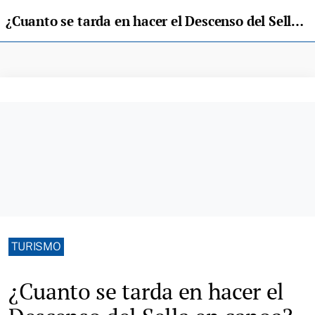
¿Cuanto se tarda en hacer el Descenso del Sella en canoa?
TURISMO
¿Cuanto se tarda en hacer el