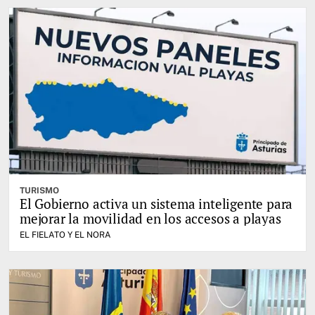
TURISMO
El Gobierno activa un sistema inteligente para
mejorar la movilidad en los accesos a playas
EL FIELATO Y EL NORA