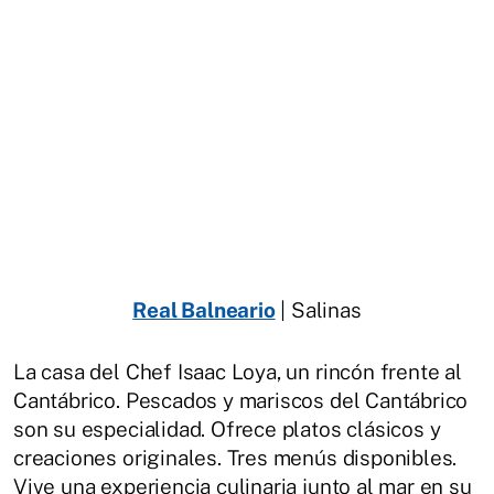
Real Balneario
| Salinas
La casa del Chef Isaac Loya, un rincón frente al
Cantábrico. Pescados y mariscos del Cantábrico
son su especialidad. Ofrece platos clásicos y
creaciones originales. Tres menús disponibles.
Vive una experiencia culinaria junto al mar en su