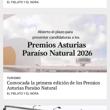
EL FIELATO Y EL NORA
TURISMO
Convocada la primera edición de los Premios
Asturias Paraíso Natural
EL FIELATO Y EL NORA