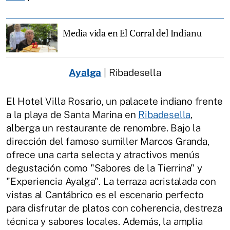
Media vida en El Corral del Indianu
Ayalga
| Ribadesella
El Hotel Villa Rosario, un palacete indiano frente
a la playa de Santa Marina en
Ribadesella
,
alberga un restaurante de renombre. Bajo la
dirección del famoso sumiller Marcos Granda,
ofrece una carta selecta y atractivos menús
degustación como "Sabores de la Tierrina" y
"Experiencia Ayalga". La terraza acristalada con
vistas al Cantábrico es el escenario perfecto
para disfrutar de platos con coherencia, destreza
técnica y sabores locales. Además, la amplia