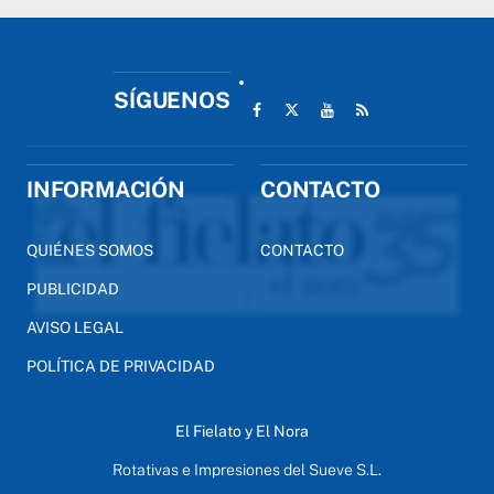
SÍGUENOS
INFORMACIÓN
CONTACTO
QUIÉNES SOMOS
CONTACTO
PUBLICIDAD
AVISO LEGAL
POLÍTICA DE PRIVACIDAD
El Fielato y El Nora
Rotativas e Impresiones del Sueve S.L.