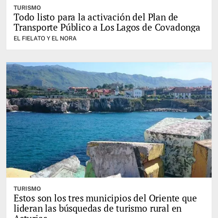
TURISMO
Todo listo para la activación del Plan de
Transporte Público a Los Lagos de Covadonga
EL FIELATO Y EL NORA
TURISMO
Estos son los tres municipios del Oriente que
lideran las búsquedas de turismo rural en