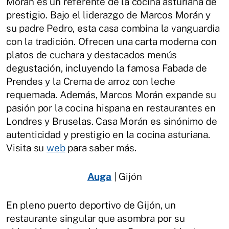
Morán es un referente de la cocina asturiana de
prestigio. Bajo el liderazgo de Marcos Morán y
su padre Pedro, esta casa combina la vanguardia
con la tradición. Ofrecen una carta moderna con
platos de cuchara y destacados menús
degustación, incluyendo la famosa Fabada de
Prendes y la Crema de arroz con leche
requemada. Además, Marcos Morán expande su
pasión por la cocina hispana en restaurantes en
Londres y Bruselas. Casa Morán es sinónimo de
autenticidad y prestigio en la cocina asturiana.
Visita su
web
para saber más.
Auga
| Gijón
En pleno puerto deportivo de Gijón, un
restaurante singular que asombra por su