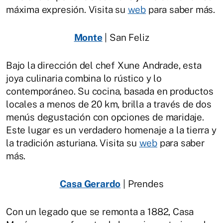
máxima expresión. Visita su
web
para saber más.
Monte
| San Feliz
Bajo la dirección del chef Xune Andrade, esta
joya culinaria combina lo rústico y lo
contemporáneo. Su cocina, basada en productos
locales a menos de 20 km, brilla a través de dos
menús degustación con opciones de maridaje.
Este lugar es un verdadero homenaje a la tierra y
la tradición asturiana. Visita su
web
para saber
más.
Casa Gerardo
| Prendes
Con un legado que se remonta a 1882, Casa