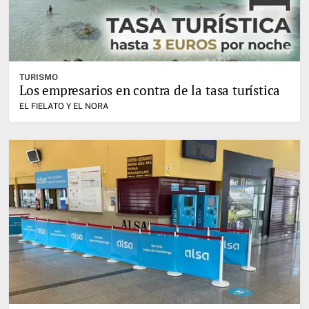
TURISMO
Los empresarios en contra de la tasa turística
EL FIELATO Y EL NORA