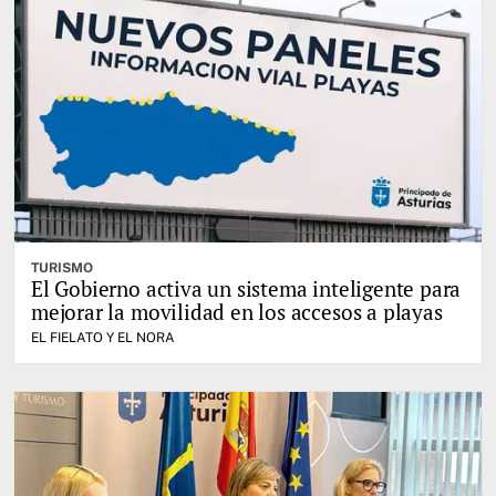
TURISMO
El Gobierno activa un sistema inteligente para
mejorar la movilidad en los accesos a playas
EL FIELATO Y EL NORA