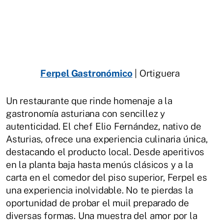
Ferpel Gastronómico
| Ortiguera
Un restaurante que rinde homenaje a la
gastronomía asturiana con sencillez y
autenticidad. El chef Elio Fernández, nativo de
Asturias, ofrece una experiencia culinaria única,
destacando el producto local. Desde aperitivos
en la planta baja hasta menús clásicos y a la
carta en el comedor del piso superior, Ferpel es
una experiencia inolvidable. No te pierdas la
oportunidad de probar el muil preparado de
diversas formas. Una muestra del amor por la