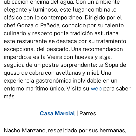
ubicación encima del agua. Con un ambiente
elegante y luminoso, este lugar combina lo
clásico con lo contemporáneo. Dirigido por el
chef Gonzalo Pañeda, conocido por su talento
culinario y respeto por la tradición asturiana,
este restaurante se destaca por su tratamiento
excepcional del pescado. Una recomendación
imperdible es la Vieira con huevas y alga,
seguida de un postre sorprendente: la Sopa de
queso de cabra con avellanas y miel. Una
experiencia gastronómica inolvidable en un
entorno marítimo único. Visita su
web
para saber
más.
Casa Marcial
| Parres
Nacho Manzano, respaldado por sus hermanas,