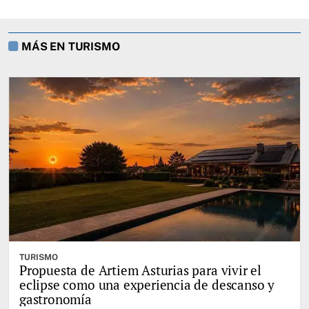
MÁS EN TURISMO
TURISMO
Propuesta de Artiem Asturias para vivir el
eclipse como una experiencia de descanso y
gastronomía