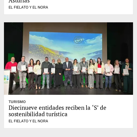
Asturias
EL FIELATO Y EL NORA
TURISMO
Diecinueve entidades reciben la ‘S’ de
sostenibilidad turística
EL FIELATO Y EL NORA