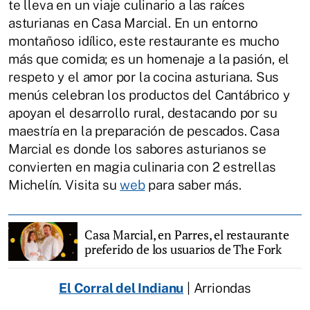
te lleva en un viaje culinario a las raíces
asturianas en Casa Marcial. En un entorno
montañoso idílico, este restaurante es mucho
más que comida; es un homenaje a la pasión, el
respeto y el amor por la cocina asturiana. Sus
menús celebran los productos del Cantábrico y
apoyan el desarrollo rural, destacando por su
maestría en la preparación de pescados. Casa
Marcial es donde los sabores asturianos se
convierten en magia culinaria con 2 estrellas
Michelín. Visita su
web
para saber más.
Casa Marcial, en Parres, el restaurante
preferido de los usuarios de The Fork
El Corral del Indianu
| Arriondas