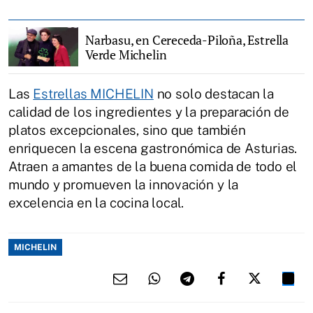
Narbasu, en Cereceda-Piloña, Estrella
Verde Michelin
Las
Estrellas MICHELIN
no solo destacan la
calidad de los ingredientes y la preparación de
platos excepcionales, sino que también
enriquecen la escena gastronómica de Asturias.
Atraen a amantes de la buena comida de todo el
mundo y promueven la innovación y la
excelencia en la cocina local.
MICHELIN