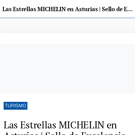
Las Estrellas MICHELIN en Asturias | Sello de Excelencia Gastronómica
TURISMO
Las Estrellas MICHELIN en