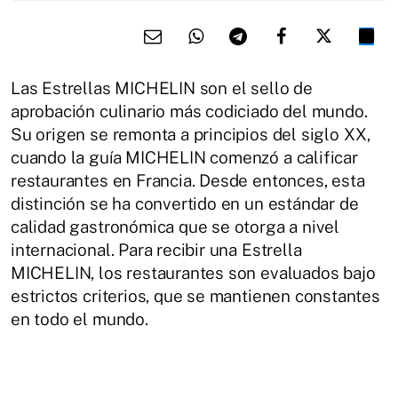
Las Estrellas MICHELIN son el sello de
aprobación culinario más codiciado del mundo.
Su origen se remonta a principios del siglo XX,
cuando la guía MICHELIN comenzó a calificar
restaurantes en Francia. Desde entonces, esta
distinción se ha convertido en un estándar de
calidad gastronómica que se otorga a nivel
internacional. Para recibir una Estrella
MICHELIN, los restaurantes son evaluados bajo
estrictos criterios, que se mantienen constantes
en todo el mundo.