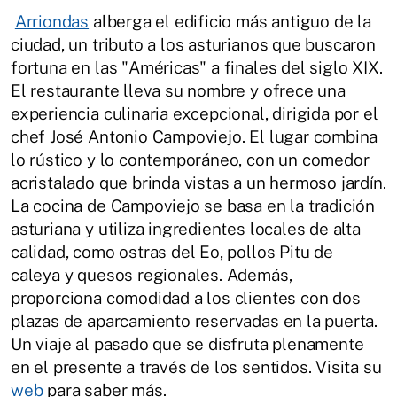
Arriondas
alberga el edificio más antiguo de la
ciudad, un tributo a los asturianos que buscaron
fortuna en las "Américas" a finales del siglo XIX.
El restaurante lleva su nombre y ofrece una
experiencia culinaria excepcional, dirigida por el
chef José Antonio Campoviejo. El lugar combina
lo rústico y lo contemporáneo, con un comedor
acristalado que brinda vistas a un hermoso jardín.
La cocina de Campoviejo se basa en la tradición
asturiana y utiliza ingredientes locales de alta
calidad, como ostras del Eo, pollos Pitu de
caleya y quesos regionales. Además,
proporciona comodidad a los clientes con dos
plazas de aparcamiento reservadas en la puerta.
Un viaje al pasado que se disfruta plenamente
en el presente a través de los sentidos. Visita su
web
para saber más.