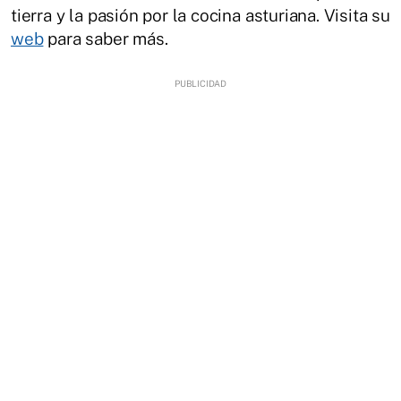
tierra y la pasión por la cocina asturiana. Visita su
web
para saber más.