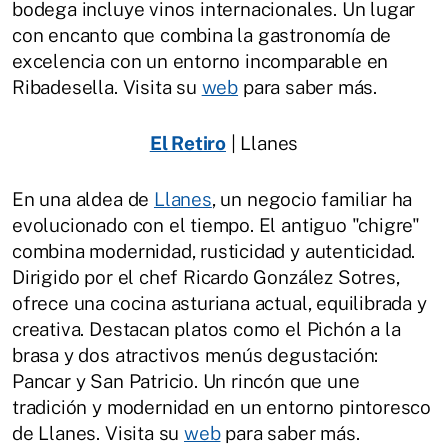
bodega incluye vinos internacionales. Un lugar
con encanto que combina la gastronomía de
excelencia con un entorno incomparable en
Ribadesella. Visita su
web
para saber más.
El Retiro
| Llanes
En una aldea de
Llanes
, un negocio familiar ha
evolucionado con el tiempo. El antiguo "chigre"
combina modernidad, rusticidad y autenticidad.
Dirigido por el chef Ricardo González Sotres,
ofrece una cocina asturiana actual, equilibrada y
creativa. Destacan platos como el Pichón a la
brasa y dos atractivos menús degustación:
Pancar y San Patricio. Un rincón que une
tradición y modernidad en un entorno pintoresco
de Llanes. Visita su
web
para saber más.