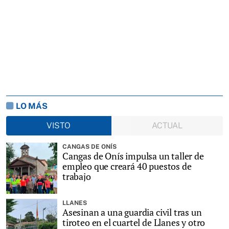
LO MÁS
VISTO
ACTUAL
CANGAS DE ONÍS
Cangas de Onís impulsa un taller de
empleo que creará 40 puestos de
trabajo
LLANES
Asesinan a una guardia civil tras un
tiroteo en el cuartel de Llanes y otro