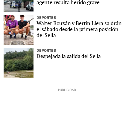
agente resulta herido grave
DEPORTES
Walter Bouzán y Bertín Llera saldrán
el sábado desde la primera posición
del Sella
DEPORTES
Despejada la salida del Sella