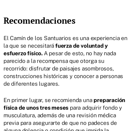
Recomendaciones
El Camín de los Santuarios es una experiencia en
la que se necesitará
fuerza de voluntad y
esfuerzo físico.
A pesar de esto, no hay nada
parecido a la recompensa que otorga su
recorrido: disfrutar de paisajes asombrosos,
construcciones históricas y conocer a personas
de diferentes lugares.
En primer lugar, se recomienda una
preparación
física de unos tres meses
para adquirir fondo y
musculatura, además de una revisión médica
previa para asegurarte de que no padeces de
alguna dolencia o condición que impida la