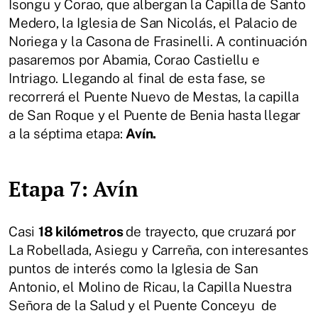
Isongu y Corao, que albergan la Capilla de Santo
Medero, la Iglesia de San Nicolás, el Palacio de
Noriega y la Casona de Frasinelli. A continuación
pasaremos por Abamia, Corao Castiellu e
Intriago. Llegando al final de esta fase, se
recorrerá el Puente Nuevo de Mestas, la capilla
de San Roque y el Puente de Benia hasta llegar
a la séptima etapa:
Avín.
Etapa 7: Avín
Casi
18 kilómetros
de trayecto, que cruzará por
La Robellada, Asiegu y Carreña, con interesantes
puntos de interés como la Iglesia de San
Antonio, el Molino de Ricau, la Capilla Nuestra
Señora de la Salud y el Puente Conceyu de