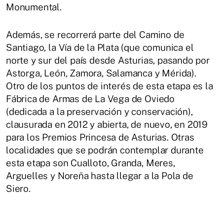
Monumental.
Además, se recorrerá parte del Camino de
Santiago, la Vía de la Plata (que comunica el
norte y sur del país desde Asturias, pasando por
Astorga, León, Zamora, Salamanca y Mérida).
Otro de los puntos de interés de esta etapa es la
Fábrica de Armas de La Vega de Oviedo
(dedicada a la preservación y conservación),
clausurada en 2012 y abierta, de nuevo, en 2019
para los Premios Princesa de Asturias. Otras
localidades que se podrán contemplar durante
esta etapa son Cualloto, Granda, Meres,
Arguelles y Noreña hasta llegar a la Pola de
Siero.