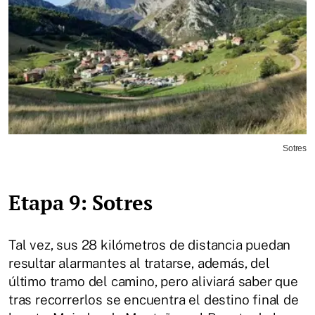
Sotres
Etapa 9: Sotres
Tal vez, sus 28 kilómetros de distancia puedan
resultar alarmantes al tratarse, además, del
último tramo del camino, pero aliviará saber que
tras recorrerlos se encuentra el destino final de