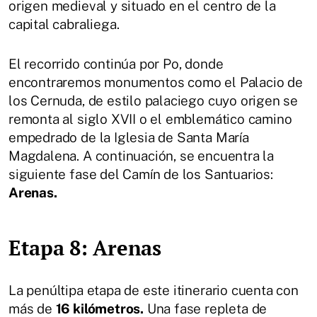
origen medieval y situado en el centro de la
capital cabraliega.
El recorrido continúa por Po, donde
encontraremos monumentos como el Palacio de
los Cernuda, de estilo palaciego cuyo origen se
remonta al siglo XVII o el emblemático camino
empedrado de la Iglesia de Santa María
Magdalena. A continuación, se encuentra la
siguiente fase del Camín de los Santuarios:
Arenas.
Etapa 8: Arenas
La penúltipa etapa de este itinerario cuenta con
más de
16 kilómetros.
Una fase repleta de