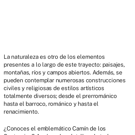
La naturaleza es otro de los elementos
presentes a lo largo de este trayecto: paisajes,
montañas, ríos y campos abiertos. Además, se
pueden contemplar numerosas construcciones
civiles y religiosas de estilos artísticos
totalmente diversos; desde el prerrománico
hasta el barroco, románico y hasta el
renacimiento.
¿Conoces el emblemático Camín de los