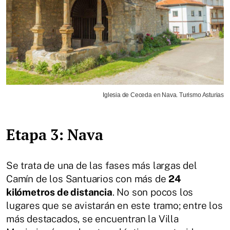
Iglesia de Ceceda en Nava. Turismo Asturias
Etapa 3: Nava
Se trata de una de las fases más largas del
Camín de los Santuarios con más de
24
kilómetros de distancia
. No son pocos los
lugares que se avistarán en este tramo; entre los
más destacados, se encuentran la Villa