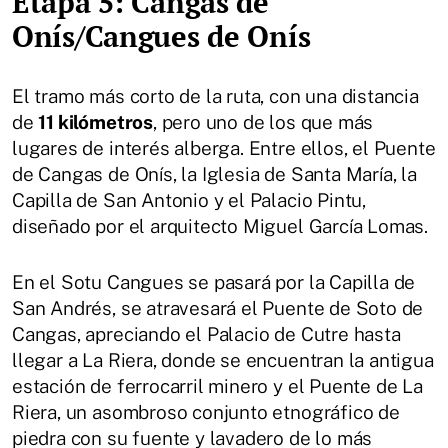
Etapa 5: Cangas de
Onís/Cangues de Onís
El tramo más corto de la ruta, con una distancia
de
11 kilómetros
, pero uno de los que más
lugares de interés alberga. Entre ellos, el Puente
de Cangas de Onís, la Iglesia de Santa María, la
Capilla de San Antonio y el Palacio Pintu,
diseñado por el arquitecto Miguel García Lomas.
En el Sotu Cangues se pasará por la Capilla de
San Andrés, se atravesará el Puente de Soto de
Cangas, apreciando el Palacio de Cutre hasta
llegar a La Riera, donde se encuentran la antigua
estación de ferrocarril minero y el Puente de La
Riera, un asombroso conjunto etnográfico de
piedra con su fuente y lavadero de lo más