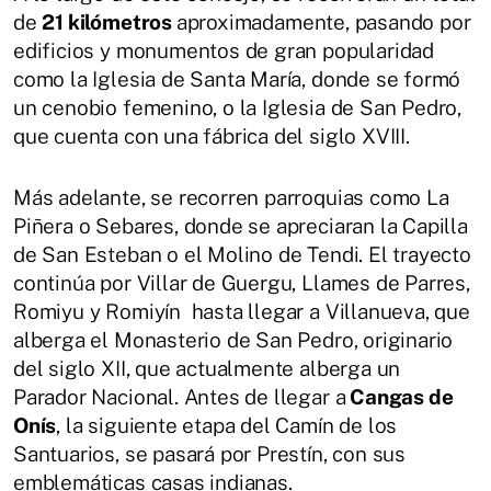
de
21 kilómetros
aproximadamente, pasando por
edificios y monumentos de gran popularidad
como la Iglesia de Santa María, donde se formó
un cenobio femenino, o la Iglesia de San Pedro,
que cuenta con una fábrica del siglo XVIII.
Más adelante, se recorren parroquias como La
Piñera o Sebares, donde se apreciaran la Capilla
de San Esteban o el Molino de Tendi. El trayecto
continúa por Villar de Guergu, Llames de Parres,
Romiyu y Romiyín hasta llegar a Villanueva, que
alberga el Monasterio de San Pedro, originario
del siglo XII, que actualmente alberga un
Parador Nacional. Antes de llegar a
Cangas de
Onís
, la siguiente etapa del Camín de los
Santuarios, se pasará por Prestín, con sus
emblemáticas casas indianas.