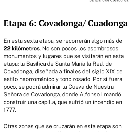
Santuario de Covadonga
Etapa 6: Covadonga/ Cuadonga
En esta sexta etapa, se recorrerán algo más de
22 kilómetros
. No son pocos los asombrosos
monumentos y lugares que se visitarán en esta
etapa: la Basílica de Santa María la Real de
Covadonga, diseñada a finales del siglo XIX de
estilo neorrománico y tono rosado. Por si fuera
poco, se podrá admirar la Cueva de Nuestra
Señora de Covadonga, donde Alfonso I mandó
construir una capilla, que sufrió un incendio en
1777.
Otras zonas que se cruzarán en esta etapa son