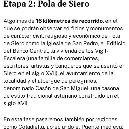
Etapa 2: Pola de Siero
Algo más de
16 kilómetros de recorrido
, en el
que se podrán observar edificios y monumentos
de carácter civil, religioso y económico de Pola
de Siero como la Iglesia de San Pedro, el Edificio
del Banco Central, la vivienda de los Vigil-
Escalera (una familia de comerciantes,
escritores, artistas y banqueros que se asentó en
Siero en el siglo XVII), el ayuntamiento de la
localidad y el albergue de peregrinos,
denominado Casón de San Miguel, una casona
de estilo tradicional asturiano construido en el
siglo XVII.
En esta fase pasaremos también por regiones
como Cotadiellu, apreciando el Puente medieval