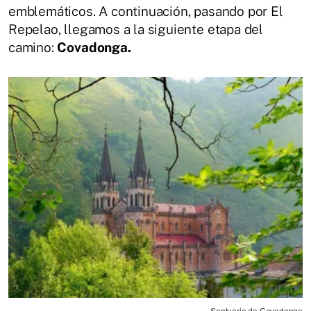
emblemáticos. A continuación, pasando por El
Repelao, llegamos a la siguiente etapa del
camino:
Covadonga.