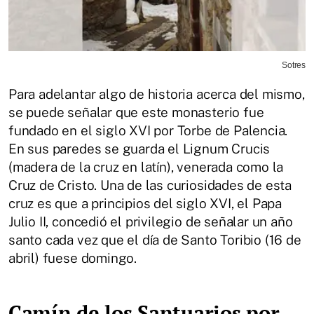
Sotres
Para adelantar algo de historia acerca del mismo,
se puede señalar que este monasterio fue
fundado en el siglo XVI por Torbe de Palencia.
En sus paredes se guarda el Lignum Crucis
(madera de la cruz en latín), venerada como la
Cruz de Cristo. Una de las curiosidades de esta
cruz es que a principios del siglo XVI, el Papa
Julio II, concedió el privilegio de señalar un año
santo cada vez que el día de Santo Toribio (16 de
abril) fuese domingo.
Camín de los Santuarios por