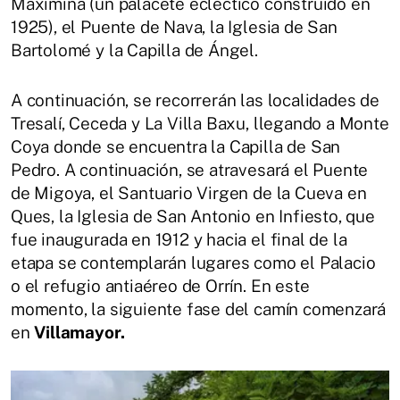
Maximina (un palacete ecléctico construido en
1925), el Puente de Nava, la Iglesia de San
Bartolomé y la Capilla de Ángel.
A continuación, se recorrerán las localidades de
Tresalí, Ceceda y La Villa Baxu, llegando a Monte
Coya donde se encuentra la Capilla de San
Pedro. A continuación, se atravesará el Puente
de Migoya, el Santuario Virgen de la Cueva en
Ques, la Iglesia de San Antonio en Infiesto, que
fue inaugurada en 1912 y hacia el final de la
etapa se contemplarán lugares como el Palacio
o el refugio antiaéreo de Orrín. En este
momento, la siguiente fase del camín comenzará
en
Villamayor.