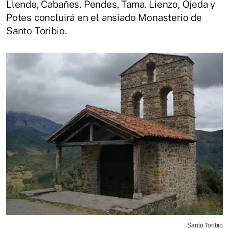
Llende, Cabañes, Pendes, Tama, Lienzo, Ojeda y
Potes concluirá en el ansiado Monasterio de
Santo Toribio.
Santo Toribio