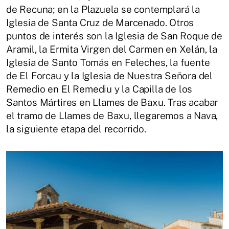
de Recuna; en la Plazuela se contemplará la
Iglesia de Santa Cruz de Marcenado. Otros
puntos de interés son la Iglesia de San Roque de
Aramil, la Ermita Virgen del Carmen en Xelán, la
Iglesia de Santo Tomás en Feleches, la fuente
de El Forcau y la Iglesia de Nuestra Señora del
Remedio en El Remediu y la Capilla de los
Santos Mártires en Llames de Baxu. Tras acabar
el tramo de Llames de Baxu, llegaremos a Nava,
la siguiente etapa del recorrido.