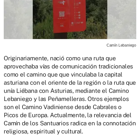
Camín Lebaniego
Originariamente, nació como una ruta que
aprovechaba vías de comunicación tradicionales
como el camino que que vinculaba la capital
asturiana con el oriente de la región o la ruta que
unía Liébana con Asturias, mediante el Camino
Lebaniego y las Peñamelleras. Otros ejemplos
son el Camino Vadiniense desde Cabrales o
Picos de Europa. Actualmente, la relevancia del
Camín de los Santuarios radica en la connotación
religiosa, espiritual y cultural.