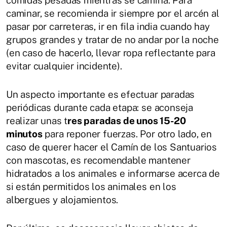
caminar, se recomienda ir siempre por el arcén al
pasar por carreteras, ir en fila india cuando hay
grupos grandes y tratar de no andar por la noche
(en caso de hacerlo, llevar ropa reflectante para
evitar cualquier incidente).
Un aspecto importante es efectuar paradas
periódicas durante cada etapa: se aconseja
realizar unas t
res paradas de unos 15-20
minutos
para reponer fuerzas. Por otro lado, en
caso de querer hacer el Camín de los Santuarios
con mascotas, es recomendable mantener
hidratados a los animales e informarse acerca de
si están permitidos los animales en los
albergues y alojamientos.