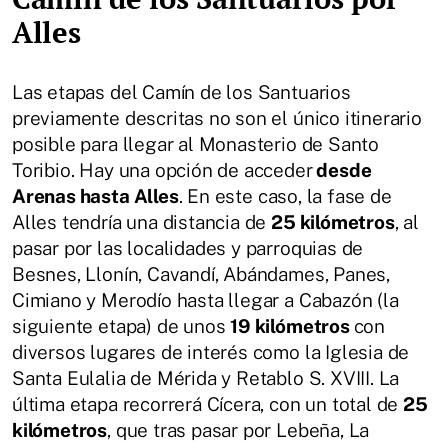
Alles
Las etapas del Camín de los Santuarios
previamente descritas no son el único itinerario
posible para llegar al Monasterio de Santo
Toribio. Hay una opción de acceder
desde
Arenas hasta Alles
. En este caso, la fase de
Alles tendría una distancia de
25 kilómetros
, al
pasar por las localidades y parroquias de
Besnes, Llonín, Cavandí, Abándames, Panes,
Cimiano y Merodío hasta llegar a Cabazón (la
siguiente etapa) de unos
19 kilómetros
con
diversos lugares de interés como la Iglesia de
Santa Eulalia de Mérida y Retablo S. XVIII. La
última etapa recorrerá Cícera, con un total de
25
kilómetros
, que tras pasar por Lebeña, La