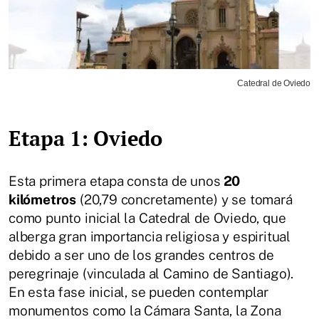
Catedral de Oviedo
Etapa 1: Oviedo
Esta primera etapa consta de unos
20
kilómetros
(20,79 concretamente) y se tomará
como punto inicial la Catedral de Oviedo, que
alberga gran importancia religiosa y espiritual
debido a ser uno de los grandes centros de
peregrinaje (vinculada al Camino de Santiago).
En esta fase inicial, se pueden contemplar
monumentos como la Cámara Santa, la Zona