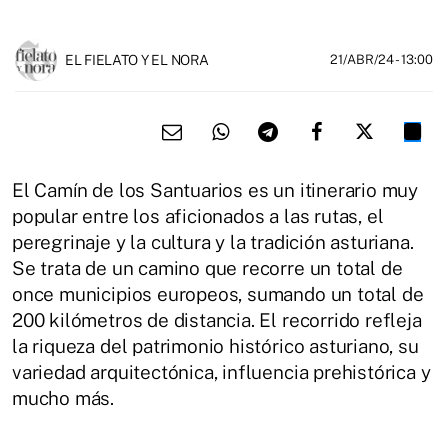
EL FIELATO Y EL NORA
21/ABR/24
- 13:00
El Camín de los Santuarios es un itinerario muy
popular entre los aficionados a las rutas, el
peregrinaje y la cultura y la tradición asturiana.
Se trata de un camino que recorre un total de
once municipios europeos, sumando un total de
200 kilómetros de distancia. El recorrido refleja
la riqueza del patrimonio histórico asturiano, su
variedad arquitectónica, influencia prehistórica y
mucho más.