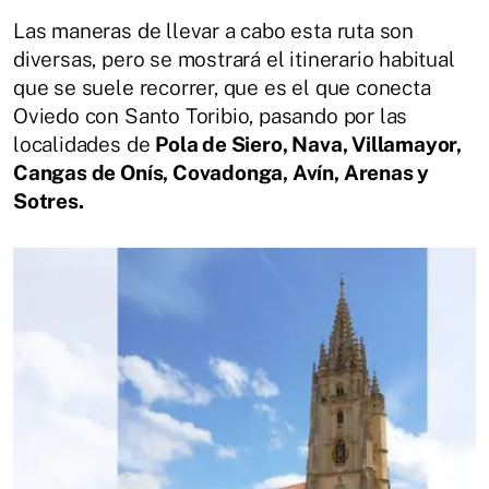
Las maneras de llevar a cabo esta ruta son
diversas, pero se mostrará el itinerario habitual
que se suele recorrer, que es el que conecta
Oviedo con Santo Toribio, pasando por las
localidades de
Pola de Siero, Nava, Villamayor,
Cangas de Onís, Covadonga, Avín, Arenas y
Sotres.