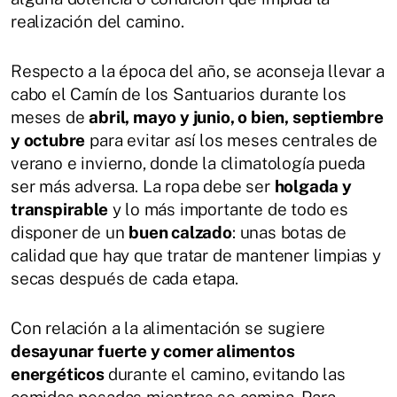
realización del camino.
Respecto a la época del año, se aconseja llevar a
cabo el Camín de los Santuarios durante los
meses de
abril, mayo y junio, o bien, septiembre
y octubre
para evitar así los meses centrales de
verano e invierno, donde la climatología pueda
ser más adversa. La ropa debe ser
holgada y
transpirable
y lo más importante de todo es
disponer de un
buen calzado
: unas botas de
calidad que hay que tratar de mantener limpias y
secas después de cada etapa.
Con relación a la alimentación se sugiere
desayunar fuerte y comer alimentos
energéticos
durante el camino, evitando las
comidas pesadas mientras se camina. Para