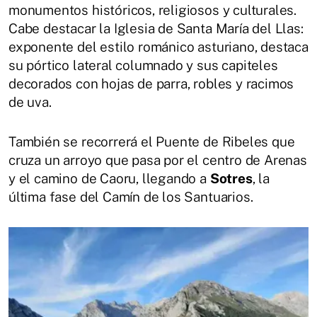
monumentos históricos, religiosos y culturales.
Cabe destacar la Iglesia de Santa María del Llas:
exponente del estilo románico asturiano, destaca
su pórtico lateral columnado y sus capiteles
decorados con hojas de parra, robles y racimos
de uva.
También se recorrerá el Puente de Ribeles que
cruza un arroyo que pasa por el centro de Arenas
y el camino de Caoru, llegando a
Sotres
, la
última fase del Camín de los Santuarios.