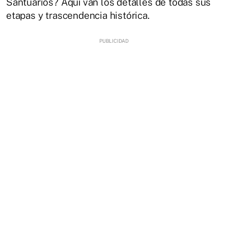
Santuarios? Aquí van los detalles de todas sus
etapas y trascendencia histórica.