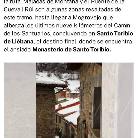
la ruta. Majadas de Montaña y el Puente de la
Cueva´l Rúi son algunas zonas resaltadas de
este tramo, hasta llegar a Mogrovejo que
alberga los últimos nueve kilómetros del Camín
de los Santuarios, concluyendo en
Santo Toribio
de Liébana
, el destino final, donde se encuentra
el ansiado
Monasterio de Santo Toribio.