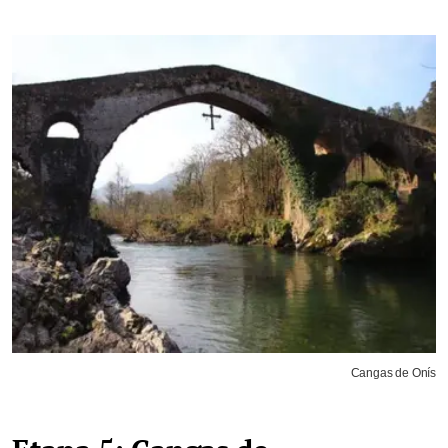
Cangas de Onís