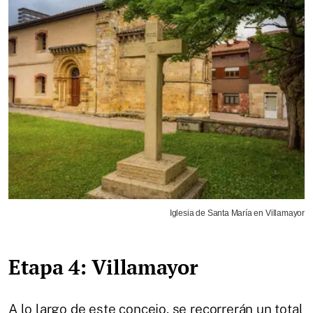
Iglesia de Santa María en Villamayor
Etapa 4: Villamayor
A lo largo de este concejo, se recorrerán un total