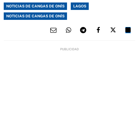
NOTICIAS DE CANGAS DE ONÍS
LAGOS
NOTICIAS DE CANGAS DE ONÍS