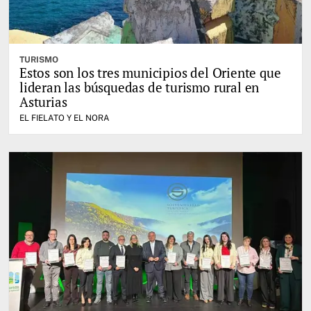
TURISMO
Estos son los tres municipios del Oriente que
lideran las búsquedas de turismo rural en
Asturias
EL FIELATO Y EL NORA