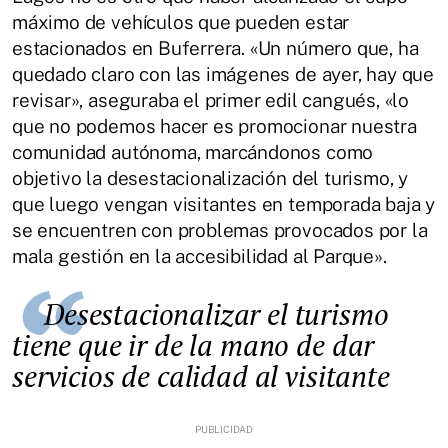
máximo de vehículos que pueden estar
estacionados en Buferrera. «Un número que, ha
quedado claro con las imágenes de ayer, hay que
revisar», aseguraba el primer edil cangués, «lo
que no podemos hacer es promocionar nuestra
comunidad autónoma, marcándonos como
objetivo la desestacionalización del turismo, y
que luego vengan visitantes en temporada baja y
se encuentren con problemas provocados por la
mala gestión en la accesibilidad al Parque».
Desestacionalizar el turismo
tiene que ir de la mano de dar
servicios de calidad al visitante