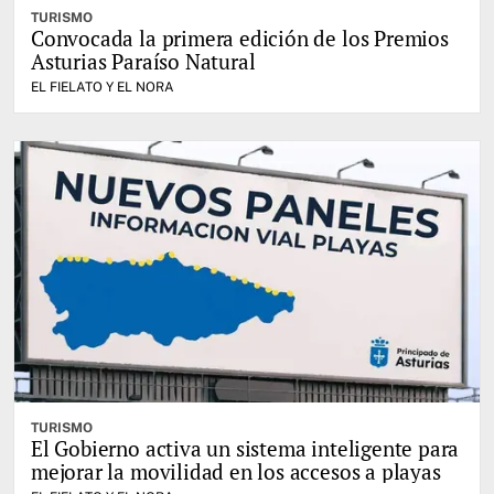
TURISMO
Convocada la primera edición de los Premios
Asturias Paraíso Natural
EL FIELATO Y EL NORA
TURISMO
El Gobierno activa un sistema inteligente para
mejorar la movilidad en los accesos a playas