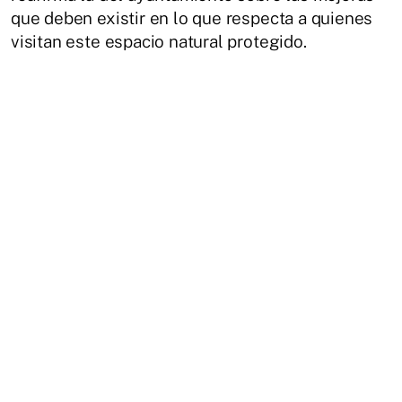
que deben existir en lo que respecta a quienes
visitan este espacio natural protegido.