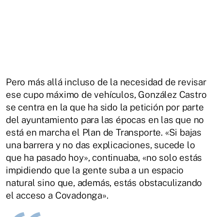
Pero más allá incluso de la necesidad de revisar
ese cupo máximo de vehículos, González Castro
se centra en la que ha sido la petición por parte
del ayuntamiento para las épocas en las que no
está en marcha el Plan de Transporte. «Si bajas
una barrera y no das explicaciones, sucede lo
que ha pasado hoy», continuaba, «no solo estás
impidiendo que la gente suba a un espacio
natural sino que, además, estás obstaculizando
el acceso a Covadonga».