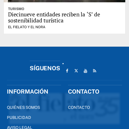
TURISMO
Diecinueve entidades reciben la ‘S’ de
sostenibilidad turística
EL FIELATO Y EL NORA
SÍGUENOS
INFORMACIÓN
CONTACTO
QUIÉNES SOMOS
CONTACTO
PUBLICIDAD
AVISO LEGAL