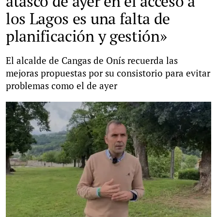
atasco de ayer en el acceso a
los Lagos es una falta de
planificación y gestión»
El alcalde de Cangas de Onís recuerda las
mejoras propuestas por su consistorio para evitar
problemas como el de ayer