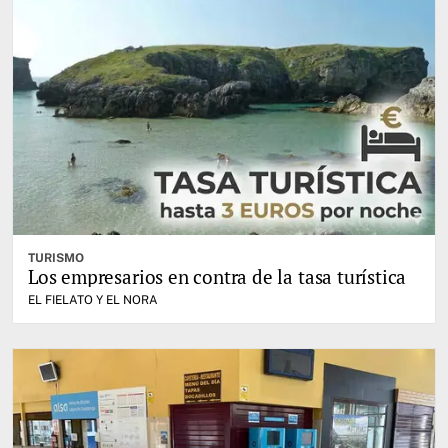
TURISMO
Los empresarios en contra de la tasa turística
EL FIELATO Y EL NORA