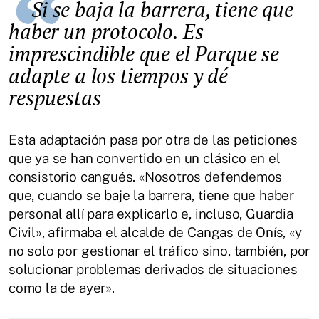
Si se baja la barrera, tiene que
haber un protocolo. Es
imprescindible que el Parque se
adapte a los tiempos y dé
respuestas
Esta adaptación pasa por otra de las peticiones
que ya se han convertido en un clásico en el
consistorio cangués. «Nosotros defendemos
que, cuando se baje la barrera, tiene que haber
personal allí para explicarlo e, incluso, Guardia
Civil», afirmaba el alcalde de Cangas de Onís, «y
no solo por gestionar el tráfico sino, también, por
solucionar problemas derivados de situaciones
como la de ayer».