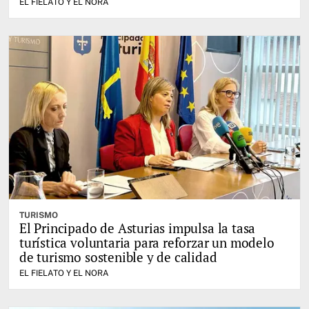
EL FIELATO Y EL NORA
TURISMO
El Principado de Asturias impulsa la tasa
turística voluntaria para reforzar un modelo
de turismo sostenible y de calidad
EL FIELATO Y EL NORA