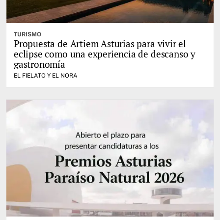
TURISMO
Propuesta de Artiem Asturias para vivir el
eclipse como una experiencia de descanso y
gastronomía
EL FIELATO Y EL NORA