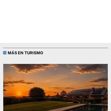
MÁS EN TURISMO