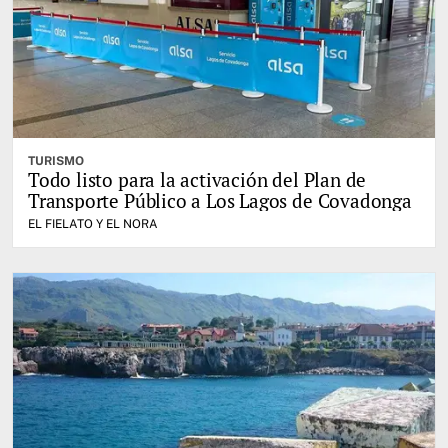
TURISMO
Todo listo para la activación del Plan de
Transporte Público a Los Lagos de Covadonga
EL FIELATO Y EL NORA