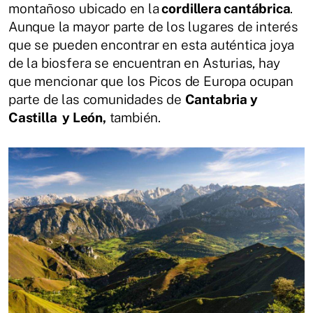
montañoso ubicado en la
cordillera cantábrica
.
Aunque la mayor parte de los lugares de interés
que se pueden encontrar en esta auténtica joya
de la biosfera se encuentran en Asturias, hay
que mencionar que los Picos de Europa ocupan
parte de las comunidades de
Cantabria y
Castilla y León,
también.