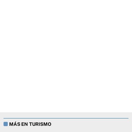
MÁS EN TURISMO