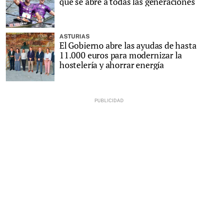
que se abre a todas las generaciones
ASTURIAS
El Gobierno abre las ayudas de hasta
11.000 euros para modernizar la
hostelería y ahorrar energía