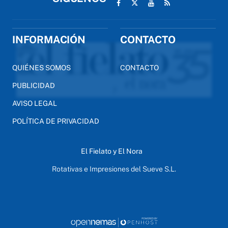
INFORMACIÓN
CONTACTO
QUIÉNES SOMOS
CONTACTO
PUBLICIDAD
AVISO LEGAL
POLÍTICA DE PRIVACIDAD
El Fielato y El Nora
Rotativas e Impresiones del Sueve S.L.