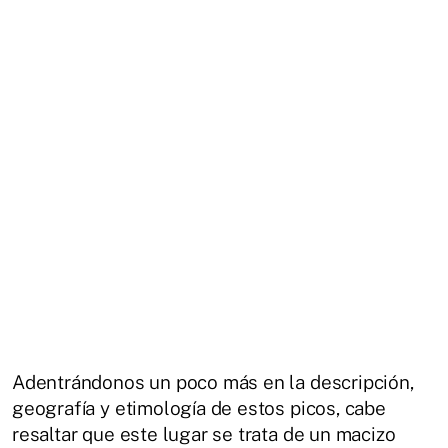
Adentrándonos un poco más en la descripción,
geografía y etimología de estos picos, cabe
resaltar que este lugar se trata de un macizo