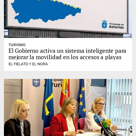
TURISMO
El Gobierno activa un sistema inteligente para
mejorar la movilidad en los accesos a playas
EL FIELATO Y EL NORA