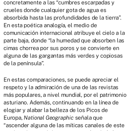
concretamente a las “cumbres escarpadas y
crueles donde cualquier gota de agua es
absorbida hasta las profundidades de la tierra”.
En esta poética analogía, el medio de
comunicación internacional atribuye el cielo a la
parte baja, donde “la humedad que absorben las
cimas chorrea por sus poros y se convierte en
alguna de las gargantas más verdes y copiosas
de la península”.
En estas comparaciones, se puede apreciar el
respeto y la admiración de una de las revistas
más populares, a nivel mundial, por el patrimonio
asturiano. Además, continuando en la línea de
elogiar y alabar la belleza de los Picos de
Europa,
National Geographic
señala que
“ascender alguna de las míticas canales de este