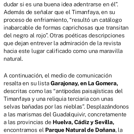
dudar si es una buena idea adentrarse en él”.
Además de señalar que el Timanfaya, en su
proceso de enfriamiento, “resultó un catálogo
inabarcable de formas caprichosas que transitan
del negro al rojo”. Otras poéticas descripciones
que dejan entrever la admiración de la revista
hacia este lugar calificado como una maravilla
natural.
A continuación, el medio de comunicación
resalta en su lista
Garajonay, en La Gomera,
descritas como las “antípodas paisajísticas del
Timanfaya y una reliquia terciaria con unas
selvas bañadas por las nieblas”. Desplazándonos
a las marismas del Guadalquivir, concretamente
a las provincias de
Huelva, Cádiz y Sevilla,
encontramos el
Parque Natural de Doñana
, la