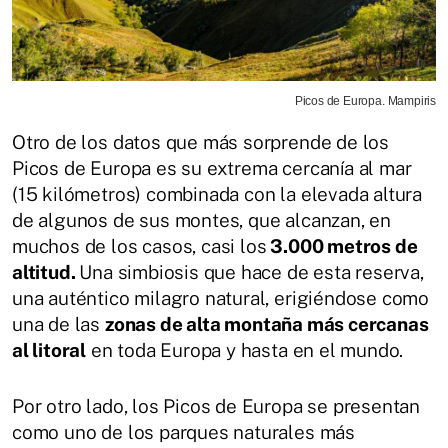
Picos de Europa. Mampiris
Otro de los datos que más sorprende de los
Picos de Europa es su extrema cercanía al mar
(15 kilómetros) combinada con la elevada altura
de algunos de sus montes, que alcanzan, en
muchos de los casos, casi los
3.000 metros de
altitud.
Una simbiosis que hace de esta reserva,
una auténtico milagro natural, erigiéndose como
una de las
zonas de alta montaña más cercanas
al litoral
en toda Europa y hasta en el mundo.
Por otro lado, los Picos de Europa se presentan
como uno de los parques naturales más