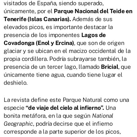
visitados de España, siendo superado,
únicamente, por el
Parque Nacional del Teide en
Tenerife (Islas Canarias).
Además de sus
elevados picos, es importante destacar la
presencia de los imponentes
Lagos de
Covadonga (Enol y Ercina)
, que son de origen
glaciar y se ubican en el macizo occidental de la
propia cordillera. Podría subrayarse también, la
presencia de un tercer lago, llamado
Bricial
, que
únicamente tiene agua, cuando tiene lugar el
deshielo.
La revista define este Parque Natural como una
especie
“de viaje del cielo al infierno”.
Una
bonita metáfora, en la que según
National
Geographic
, podría decirse que el infierno
corresponde a la parte superior de los picos,