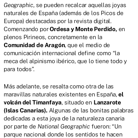
Geographic
, se pueden recalcar aquellas joyas
naturales de España (además de los Picos de
Europa) destacadas por la revista digital.
Comenzando por
Ordesa y Monte Perdido,
en
plenos Pirineos, concretamente en la
Comunidad de Aragón
, que el medio de
comunicación internacional define como “la
meca del alpinismo ibérico, que lo tiene todo y
para todos”.
Más adelante, se resalta como otra de las
maravillas naturales existentes en España,
el
volcán del Timanfaya
, situado en
Lanzarote
(Islas Canarias).
Algunas de las bonitas palabras
dedicadas a esta joya de la naturaleza canaria
por parte de
National Geographic
fueron: “Un
parque nacional donde los sentidos te hacen