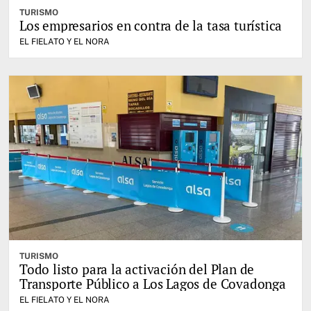
TURISMO
Los empresarios en contra de la tasa turística
EL FIELATO Y EL NORA
TURISMO
Todo listo para la activación del Plan de
Transporte Público a Los Lagos de Covadonga
EL FIELATO Y EL NORA