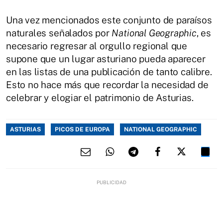
Una vez mencionados este conjunto de paraísos
naturales señalados por
National Geographic
, es
necesario regresar al orgullo regional que
supone que un lugar asturiano pueda aparecer
en las listas de una publicación de tanto calibre.
Esto no hace más que recordar la necesidad de
celebrar y elogiar el patrimonio de Asturias.
ASTURIAS
PICOS DE EUROPA
NATIONAL GEOGRAPHIC