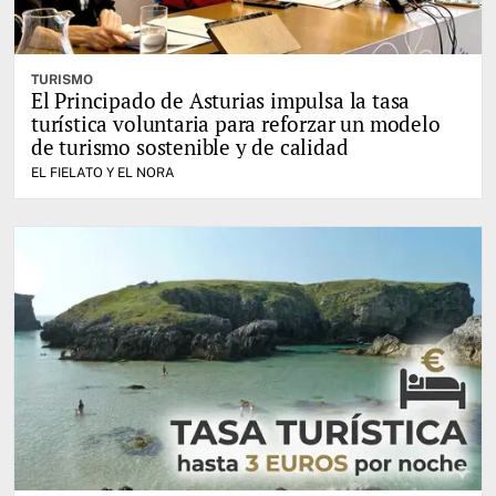
TURISMO
El Principado de Asturias impulsa la tasa
turística voluntaria para reforzar un modelo
de turismo sostenible y de calidad
EL FIELATO Y EL NORA