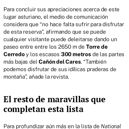
Para concluir sus apreciaciones acerca de este
lugar asturiano, el medio de comunicación
considera que “no hace falta sufrir para disfrutar
de esta reserva”, afirmando que se puede
cualquier visitante puede deleitarse dando un
paseo entre entre los 2650 m de
Torre de
Cerredo
y los escasos
300 metros
de las partes
más bajas del
Cañón del Cares
. “También
podemos disfrutar de sus idílicas praderas de
montaña”, añade la revista.
El resto de maravillas que
completan esta lista
Para profundizar aún más en la lista de
National