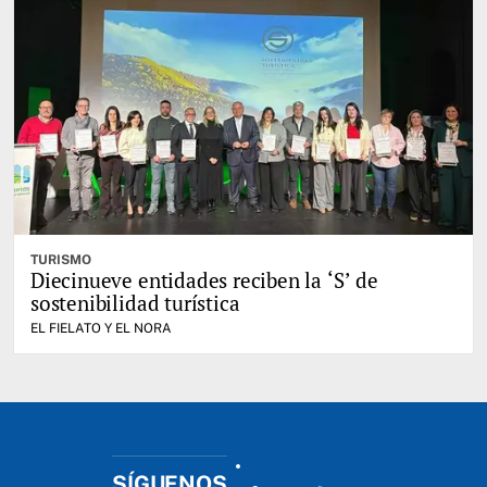
TURISMO
Diecinueve entidades reciben la ‘S’ de
sostenibilidad turística
EL FIELATO Y EL NORA
SÍGUENOS