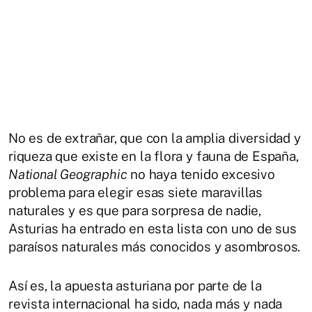
No es de extrañar, que con la amplia diversidad y
riqueza que existe en la flora y fauna de España,
National Geographic
no haya tenido excesivo
problema para elegir esas siete maravillas
naturales y es que para sorpresa de nadie,
Asturias ha entrado en esta lista con uno de sus
paraísos naturales más conocidos y asombrosos.
Así es, la apuesta asturiana por parte de la
revista internacional ha sido, nada más y nada