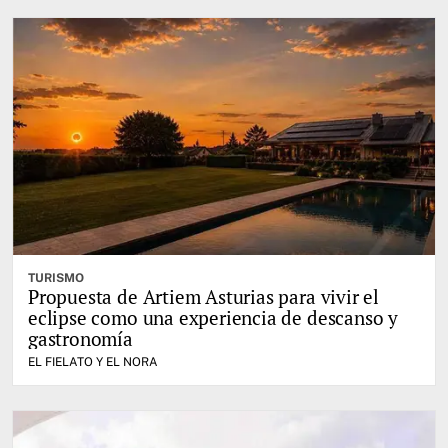
TURISMO
Propuesta de Artiem Asturias para vivir el
eclipse como una experiencia de descanso y
gastronomía
EL FIELATO Y EL NORA