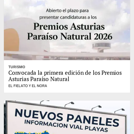
TURISMO
Convocada la primera edición de los Premios
Asturias Paraíso Natural
EL FIELATO Y EL NORA