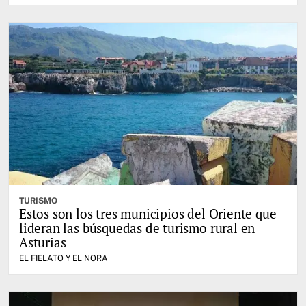
TURISMO
Estos son los tres municipios del Oriente que
lideran las búsquedas de turismo rural en
Asturias
EL FIELATO Y EL NORA