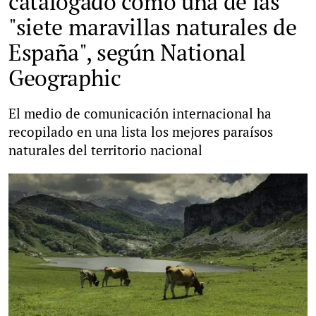
catalogado como una de las
"siete maravillas naturales de
España", según National
Geographic
El medio de comunicación internacional ha
recopilado en una lista los mejores paraísos
naturales del territorio nacional