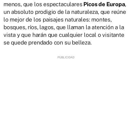
menos, que los espectaculares
Picos de Europa
,
un absoluto prodigio de la naturaleza, que reúne
lo mejor de los paisajes naturales: montes,
bosques, ríos, lagos, que llaman la atención a la
vista y que harán que cualquier local o visitante
se quede prendado con su belleza.