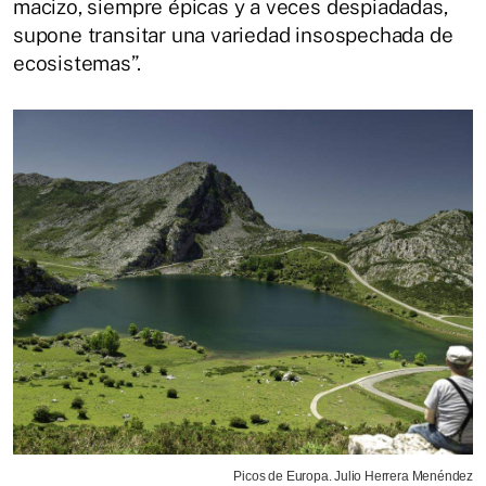
macizo, siempre épicas y a veces despiadadas,
supone transitar una variedad insospechada de
ecosistemas”.
Picos de Europa. Julio Herrera Menéndez