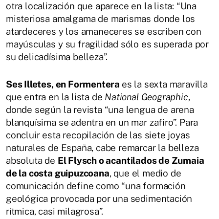
otra localización que aparece en la lista: “Una
misteriosa amalgama de marismas donde los
atardeceres y los amaneceres se escriben con
mayúsculas y su fragilidad sólo es superada por
su delicadísima belleza”.
Ses Illetes, en Formentera
es la sexta maravilla
que entra en la lista de
National Geographic
,
donde según la revista “una lengua de arena
blanquísima se adentra en un mar zafiro”. Para
concluir esta recopilación de las siete joyas
naturales de España, cabe remarcar la belleza
absoluta de
El Flysch o acantilados de Zumaia
de la costa guipuzcoana
, que el medio de
comunicación define como “una formación
geológica provocada por una sedimentación
rítmica, casi milagrosa”.