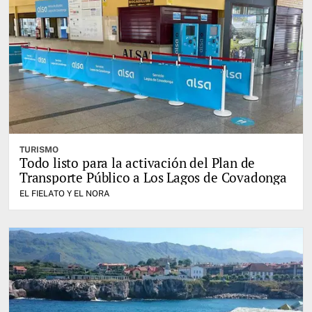
TURISMO
Todo listo para la activación del Plan de
Transporte Público a Los Lagos de Covadonga
EL FIELATO Y EL NORA