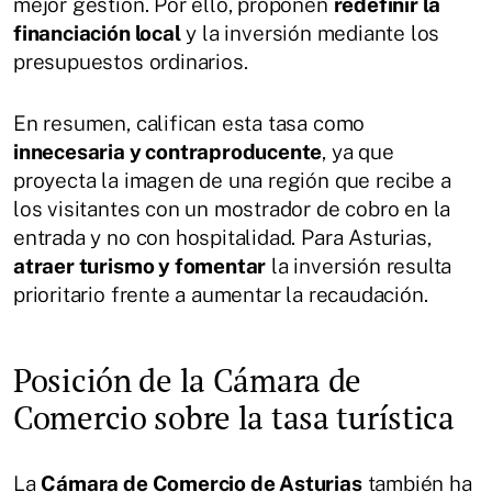
mejor gestión. Por ello, proponen
redefinir la
financiación local
y la inversión mediante los
presupuestos ordinarios.
En resumen, califican esta tasa como
innecesaria y contraproducente
, ya que
proyecta la imagen de una región que recibe a
los visitantes con un mostrador de cobro en la
entrada y no con hospitalidad. Para Asturias,
atraer turismo y fomentar
la inversión resulta
prioritario frente a aumentar la recaudación.
Posición de la Cámara de
Comercio sobre la tasa turística
La
Cámara de Comercio de Asturias
también ha