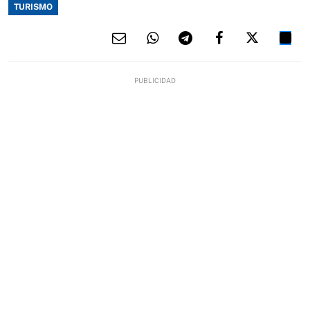
TURISMO