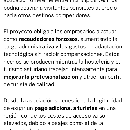
podría desviar a visitantes sensibles al precio
hacia otros destinos competidores.
El proyecto obliga a los empresarios a actuar
como
recaudadores forzosos
, aumentando la
carga administrativa y los gastos en adaptación
tecnológica sin recibir compensaciones. Estos
hechos se producen mientras la hostelería y el
turismo asturiano trabajan intensamente para
mejorar la profesionalización
y atraer un perfil
de turista de calidad.
Desde la asociación se cuestiona la legitimidad
de exigir un
pago adicional a turistas
en una
región donde los costes de acceso ya son
elevados, debido a peajes como el de la