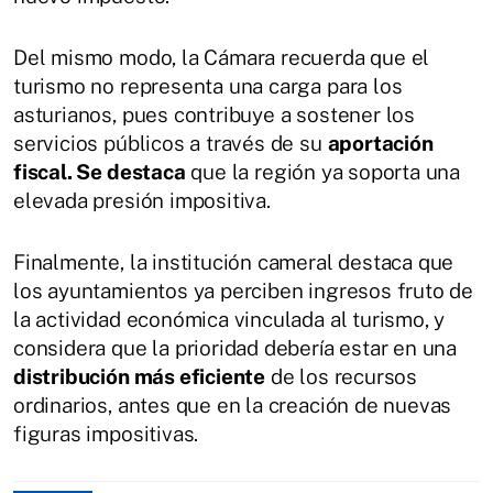
Del mismo modo, la Cámara recuerda que el
turismo no representa una carga para los
asturianos, pues contribuye a sostener los
servicios públicos a través de su
aportación
fiscal. Se destaca
que la región ya soporta una
elevada presión impositiva.
Finalmente, la institución cameral destaca que
los ayuntamientos ya perciben ingresos fruto de
la actividad económica vinculada al turismo, y
considera que la prioridad debería estar en una
distribución más eficiente
de los recursos
ordinarios, antes que en la creación de nuevas
figuras impositivas.