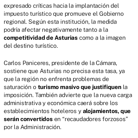
expresado críticas hacia la implantación del
impuesto turístico que promueve el Gobierno
regional. Según esta institución, la medida
podría afectar negativamente tanto a la
competitividad de Asturias
como a la imagen
del destino turístico.
Carlos Paniceres, presidente de la Cámara,
sostiene que Asturias no precisa esta tasa, ya
que la región no enfrenta problemas de
saturación o
turismo masivo que justifiquen
la
imposición. También advierte que la nueva carga
administrativa y económica caerá sobre los
establecimientos hoteleros y
alojamientos, que
serán convertidos
en “recaudadores forzosos”
por la Administración.