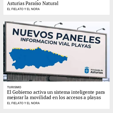
Asturias Paraíso Natural
EL FIELATO Y EL NORA
TURISMO
El Gobierno activa un sistema inteligente para
mejorar la movilidad en los accesos a playas
EL FIELATO Y EL NORA