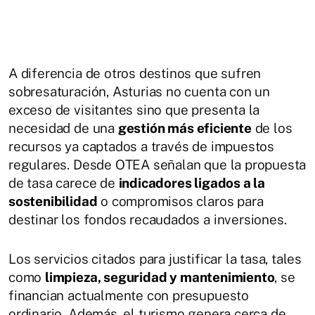
A diferencia de otros destinos que sufren
sobresaturación, Asturias no cuenta con un
exceso de visitantes sino que presenta la
necesidad de una
gestión más eficiente
de los
recursos ya captados a través de impuestos
regulares. Desde OTEA señalan que la propuesta
de tasa carece de
indicadores ligados a la
sostenibilidad
o compromisos claros para
destinar los fondos recaudados a inversiones.
Los servicios citados para justificar la tasa, tales
como
limpieza, seguridad y mantenimiento
, se
financian actualmente con presupuesto
ordinario. Además, el turismo genera cerca de