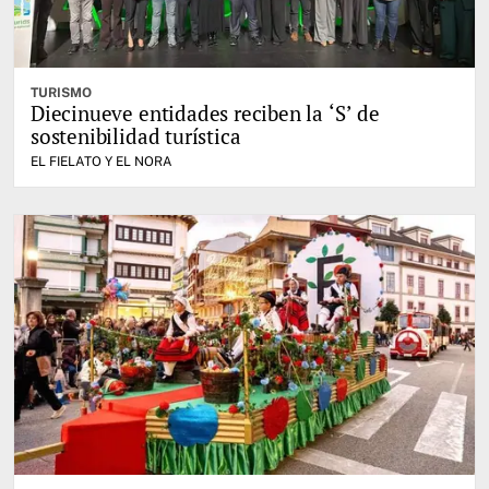
TURISMO
Diecinueve entidades reciben la ‘S’ de
sostenibilidad turística
EL FIELATO Y EL NORA