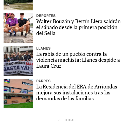
DEPORTES
Walter Bouzán y Bertín Llera saldrán
el sábado desde la primera posición
del Sella
LLANES
La rabia de un pueblo contra la
violencia machista: Llanes despide a
Laura Cruz
PARRES
La Residencia del ERA de Arriondas
mejora sus instalaciones tras las
demandas de las familias