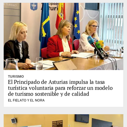
TURISMO
El Principado de Asturias impulsa la tasa
turística voluntaria para reforzar un modelo
de turismo sostenible y de calidad
EL FIELATO Y EL NORA