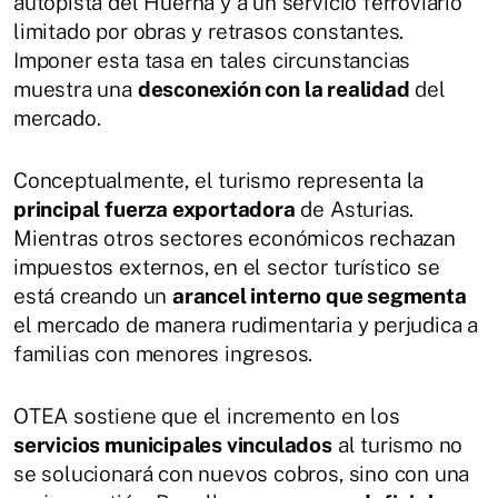
autopista del Huerna y a un servicio ferroviario
limitado por obras y retrasos constantes.
Imponer esta tasa en tales circunstancias
muestra una
desconexión con la realidad
del
mercado.
Conceptualmente, el turismo representa la
principal fuerza exportadora
de Asturias.
Mientras otros sectores económicos rechazan
impuestos externos, en el sector turístico se
está creando un
arancel interno que segmenta
el mercado de manera rudimentaria y perjudica a
familias con menores ingresos.
OTEA sostiene que el incremento en los
servicios municipales vinculados
al turismo no
se solucionará con nuevos cobros, sino con una