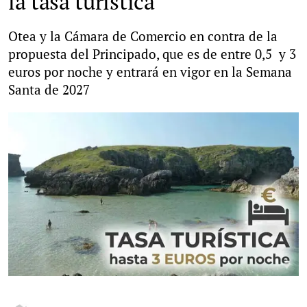
la tasa turística
Otea y la Cámara de Comercio en contra de la
propuesta del Principado, que es de entre 0,5 y 3
euros por noche y entrará en vigor en la Semana
Santa de 2027