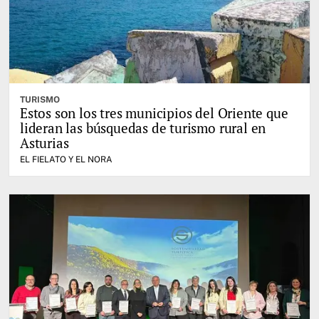
TURISMO
Estos son los tres municipios del Oriente que
lideran las búsquedas de turismo rural en
Asturias
EL FIELATO Y EL NORA