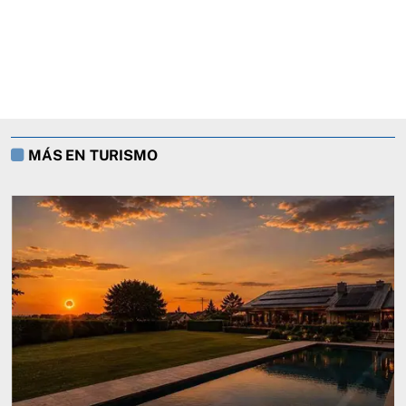
MÁS EN TURISMO