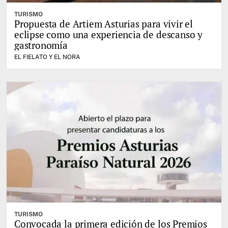
TURISMO
Propuesta de Artiem Asturias para vivir el
eclipse como una experiencia de descanso y
gastronomía
EL FIELATO Y EL NORA
TURISMO
Convocada la primera edición de los Premios