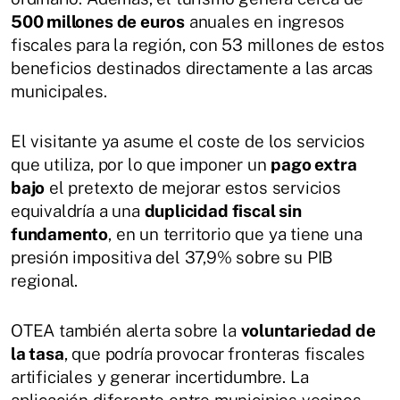
500 millones de euros
anuales en ingresos
fiscales para la región, con 53 millones de estos
beneficios destinados directamente a las arcas
municipales.
El visitante ya asume el coste de los servicios
que utiliza, por lo que imponer un
pago extra
bajo
el pretexto de mejorar estos servicios
equivaldría a una
duplicidad fiscal sin
fundamento
, en un territorio que ya tiene una
presión impositiva del 37,9% sobre su PIB
regional.
OTEA también alerta sobre la
voluntariedad de
la tasa
, que podría provocar fronteras fiscales
artificiales y generar incertidumbre. La
aplicación diferente entre municipios vecinos