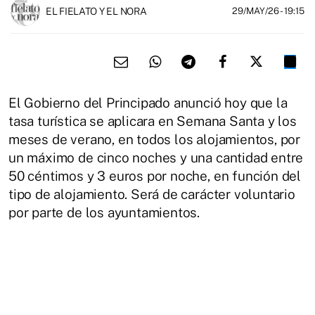
EL FIELATO Y EL NORA
29/MAY/26
- 19:15
El Gobierno del Principado anunció hoy que la
tasa turística se aplicara en Semana Santa y los
meses de verano, en todos los alojamientos, por
un máximo de cinco noches y una cantidad entre
50 céntimos y 3 euros por noche, en función del
tipo de alojamiento. Será de carácter voluntario
por parte de los ayuntamientos.