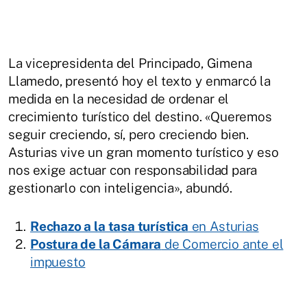
La vicepresidenta del Principado, Gimena
Llamedo, presentó hoy el texto y enmarcó la
medida en la necesidad de ordenar el
crecimiento turístico del destino. «Queremos
seguir creciendo, sí, pero creciendo bien.
Asturias vive un gran momento turístico y eso
nos exige actuar con responsabilidad para
gestionarlo con inteligencia», abundó.
Rechazo a la tasa turística
en Asturias
Postura de la Cámara
de Comercio ante el
impuesto