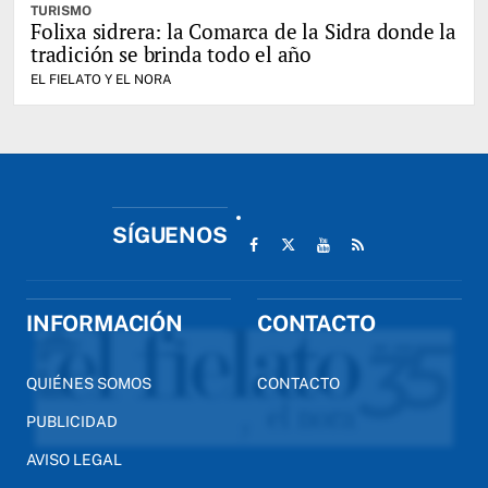
TURISMO
Folixa sidrera: la Comarca de la Sidra donde la
tradición se brinda todo el año
EL FIELATO Y EL NORA
SÍGUENOS
INFORMACIÓN
CONTACTO
QUIÉNES SOMOS
CONTACTO
PUBLICIDAD
AVISO LEGAL