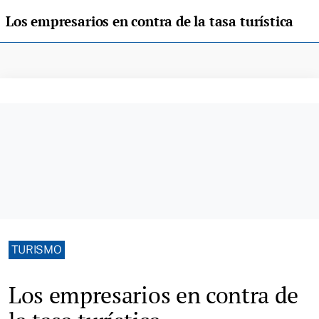
Los empresarios en contra de la tasa turística
TURISMO
Los empresarios en contra de