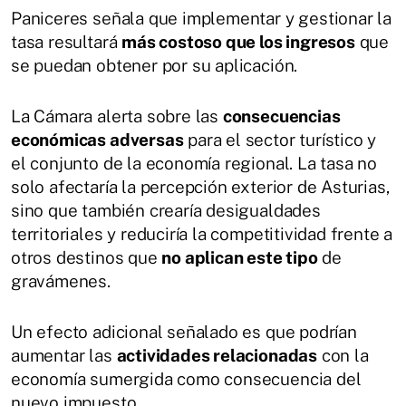
Paniceres señala que implementar y gestionar la
tasa resultará
más costoso que los ingresos
que
se puedan obtener por su aplicación.
La Cámara alerta sobre las
consecuencias
económicas adversas
para el sector turístico y
el conjunto de la economía regional. La tasa no
solo afectaría la percepción exterior de Asturias,
sino que también crearía desigualdades
territoriales y reduciría la competitividad frente a
otros destinos que
no aplican este tipo
de
gravámenes.
Un efecto adicional señalado es que podrían
aumentar las
actividades relacionadas
con la
economía sumergida como consecuencia del
nuevo impuesto.