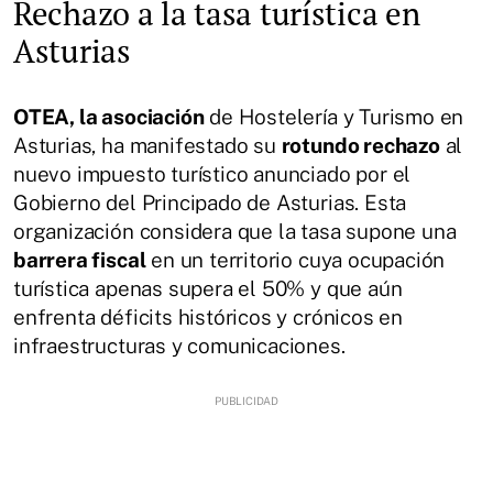
Rechazo a la tasa turística en
Asturias
OTEA, la asociación
de Hostelería y Turismo en
Asturias, ha manifestado su
rotundo rechazo
al
nuevo impuesto turístico anunciado por el
Gobierno del Principado de Asturias. Esta
organización considera que la tasa supone una
barrera fiscal
en un territorio cuya ocupación
turística apenas supera el 50% y que aún
enfrenta déficits históricos y crónicos en
infraestructuras y comunicaciones.