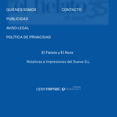
QUIÉNES SOMOS
CONTACTO
PUBLICIDAD
AVISO LEGAL
POLÍTICA DE PRIVACIDAD
El Fielato y El Nora
Rotativas e Impresiones del Sueve S.L.