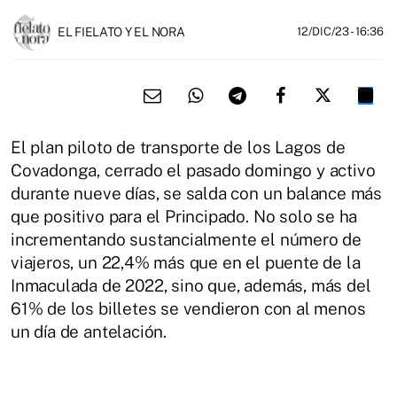
EL FIELATO Y EL NORA
12/DIC/23
- 16:36
El plan piloto de transporte de los Lagos de
Covadonga, cerrado el pasado domingo y activo
durante nueve días, se salda con un balance más
que positivo para el Principado. No solo se ha
incrementando sustancialmente el número de
viajeros, un 22,4% más que en el puente de la
Inmaculada de 2022, sino que, además, más del
61% de los billetes se vendieron con al menos
un día de antelación.