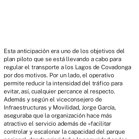
Esta anticipación era uno de los objetivos del
plan piloto que se está llevando a cabo para
regular el transporte a los Lagos de Covadonga
por dos motivos. Por un lado, el operativo
permite reducir la intensidad del tráfico para
evitar, así, cualquier percance al respecto.
Además y según el viceconsejero de
Infraestructuras y Movilidad, Jorge García,
aseguraba que la organización hace más
atractivo el servicio además de «facilitar
controlar y escalonar la capacidad del parque