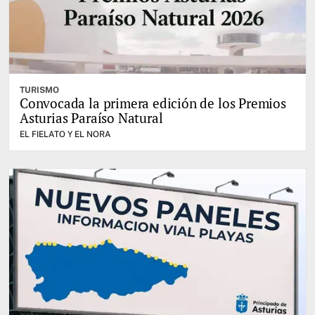
TURISMO
Convocada la primera edición de los Premios
Asturias Paraíso Natural
EL FIELATO Y EL NORA