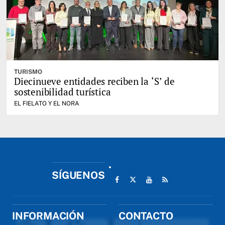
TURISMO
Diecinueve entidades reciben la ‘S’ de
sostenibilidad turística
EL FIELATO Y EL NORA
SÍGUENOS
INFORMACIÓN
CONTACTO