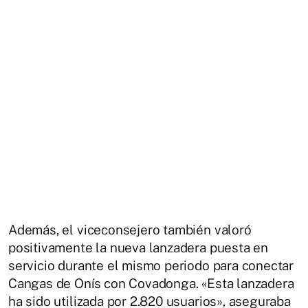
Además, el viceconsejero también valoró
positivamente la nueva lanzadera puesta en
servicio durante el mismo periodo para conectar
Cangas de Onís con Covadonga. «Esta lanzadera
ha sido utilizada por 2.820 usuarios», aseguraba