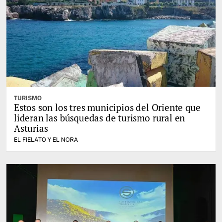
TURISMO
Estos son los tres municipios del Oriente que
lideran las búsquedas de turismo rural en
Asturias
EL FIELATO Y EL NORA