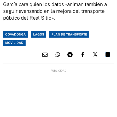
García para quien los datos «animan también a
seguir avanzando en la mejora del transporte
público del Real Sitio».
COVADONGA
LAGOS
PLAN DE TRANSPORTE
MOVILIDAD