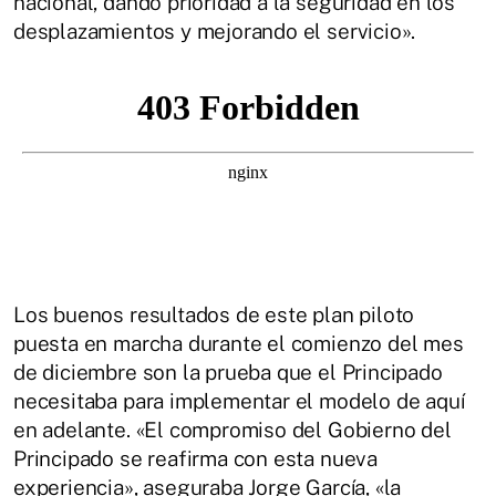
nacional, dando prioridad a la seguridad en los
desplazamientos y mejorando el servicio».
Los buenos resultados de este plan piloto
puesta en marcha durante el comienzo del mes
de diciembre son la prueba que el Principado
necesitaba para implementar el modelo de aquí
en adelante. «El compromiso del Gobierno del
Principado se reafirma con esta nueva
experiencia», aseguraba Jorge García, «la