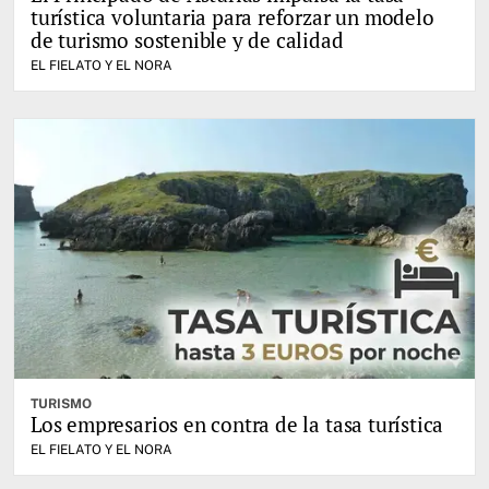
turística voluntaria para reforzar un modelo
de turismo sostenible y de calidad
EL FIELATO Y EL NORA
TURISMO
Los empresarios en contra de la tasa turística
EL FIELATO Y EL NORA