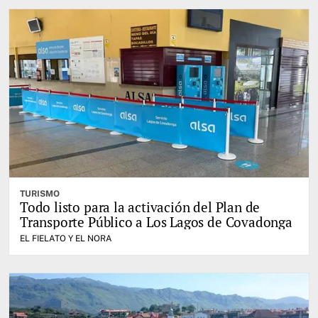
TURISMO
Todo listo para la activación del Plan de
Transporte Público a Los Lagos de Covadonga
EL FIELATO Y EL NORA