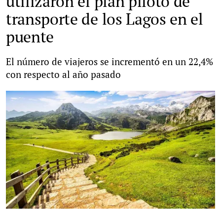
utilizaron el plan piloto de
transporte de los Lagos en el
puente
El número de viajeros se incrementó en un 22,4%
con respecto al año pasado