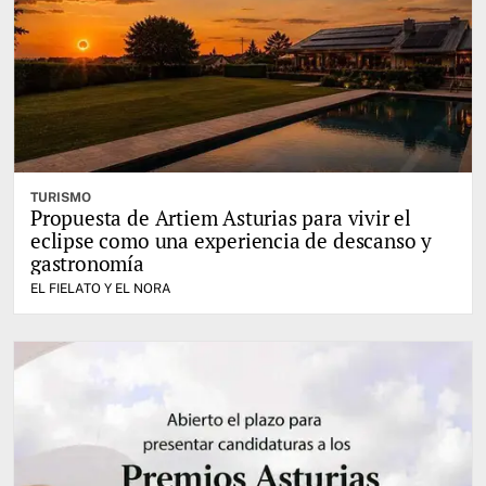
TURISMO
Propuesta de Artiem Asturias para vivir el
eclipse como una experiencia de descanso y
gastronomía
EL FIELATO Y EL NORA