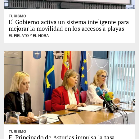
TURISMO
El Gobierno activa un sistema inteligente para
mejorar la movilidad en los accesos a playas
EL FIELATO Y EL NORA
TURISMO
El Principado de Asturias impulsa la tasa