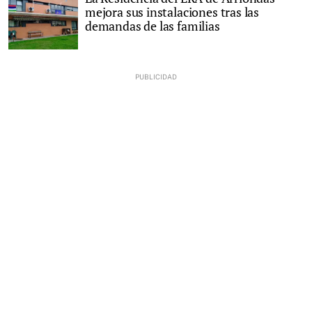
mejora sus instalaciones tras las
demandas de las familias