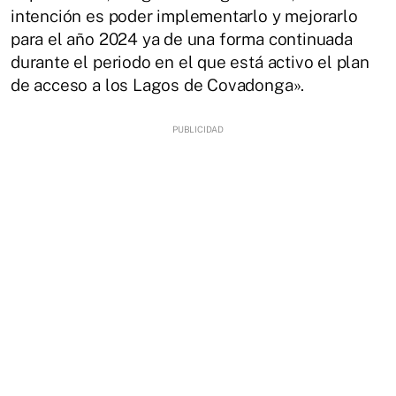
intención es poder implementarlo y mejorarlo
para el año 2024 ya de una forma continuada
durante el periodo en el que está activo el plan
de acceso a los Lagos de Covadonga».