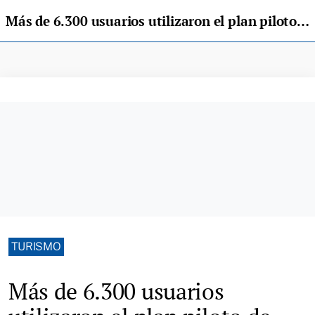
Más de 6.300 usuarios utilizaron el plan piloto de transporte de los Lagos en el puente
TURISMO
Más de 6.300 usuarios