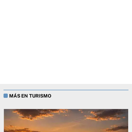
MÁS EN TURISMO