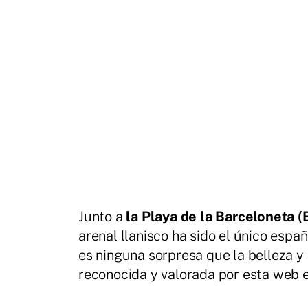
Junto a
la Playa de la Barceloneta (
arenal llanisco ha sido el único espa
es ninguna sorpresa que la belleza y
reconocida y valorada por esta web 