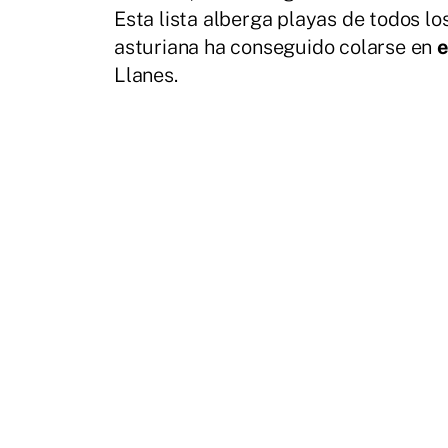
Esta lista alberga playas de todos l
asturiana ha conseguido colarse en
e
Llanes.