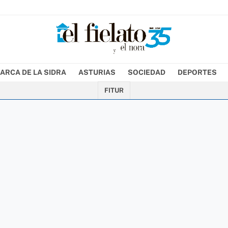
ARCA DE LA SIDRA
ASTURIAS
SOCIEDAD
DEPORTES
FITUR