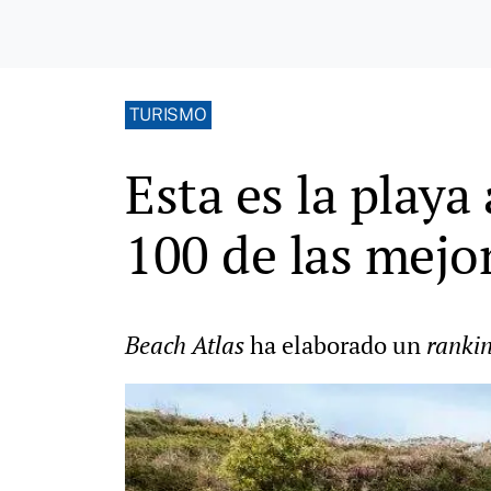
TURISMO
Esta es la playa
100 de las mejo
Beach Atlas
ha elaborado un
ranki