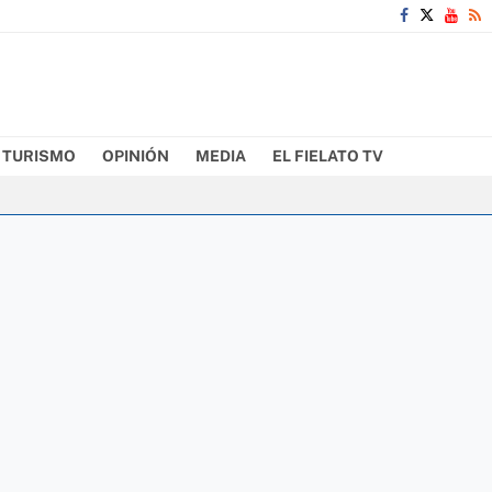
TURISMO
OPINIÓN
MEDIA
EL FIELATO TV