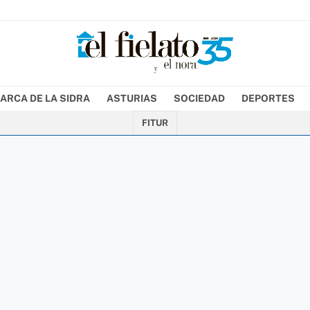
ARCA DE LA SIDRA
ASTURIAS
SOCIEDAD
DEPORTES
FITUR