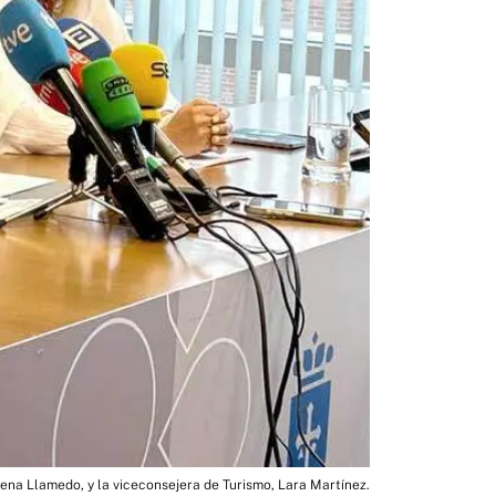
ena Llamedo, y la viceconsejera de Turismo, Lara Martínez.