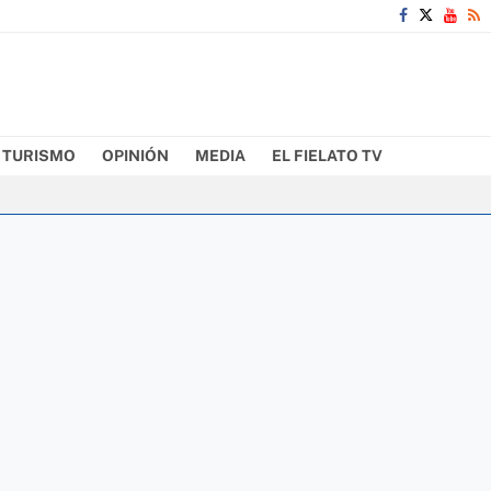
TURISMO
OPINIÓN
MEDIA
EL FIELATO TV