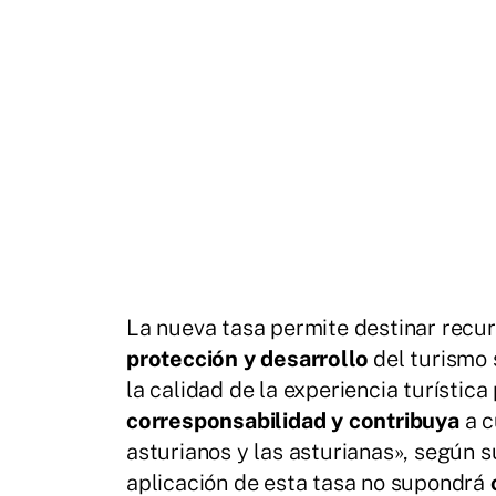
La nueva tasa permite destinar recu
protección y desarrollo
del turismo 
la calidad de la experiencia turística
corresponsabilidad y contribuya
a c
asturianos y las asturianas», según 
aplicación de esta tasa no supondrá