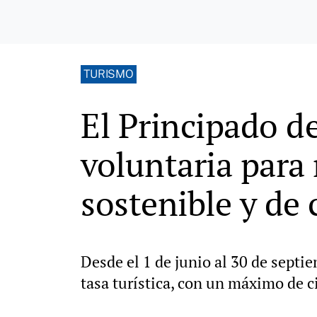
TURISMO
El Principado de
voluntaria para
sostenible y de 
Desde el 1 de junio al 30 de sept
tasa turística, con un máximo de 