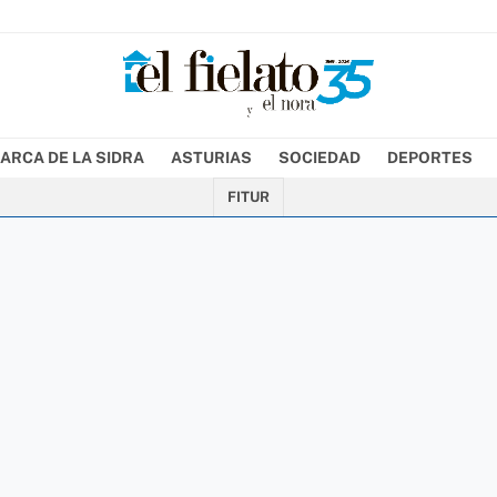
ARCA DE LA SIDRA
ASTURIAS
SOCIEDAD
DEPORTES
FITUR