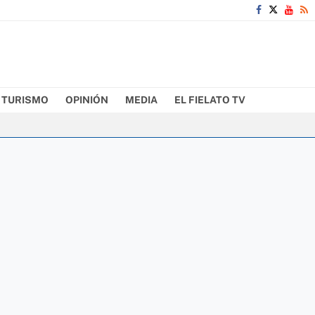
TURISMO
OPINIÓN
MEDIA
EL FIELATO TV