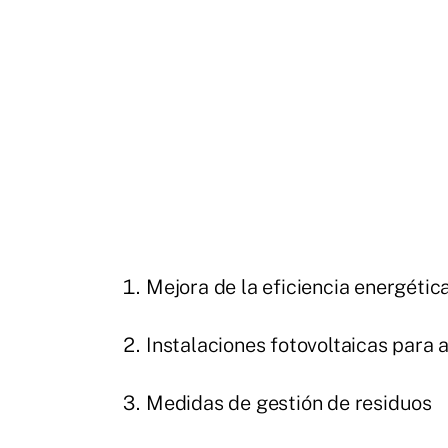
Mejora de la eficiencia energétic
Instalaciones fotovoltaicas para
Medidas de gestión de residuos