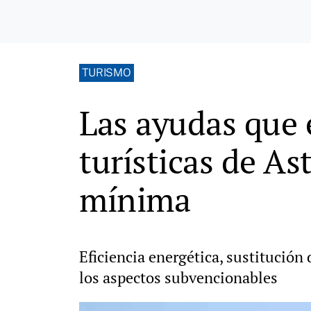
TURISMO
Las ayudas que 
turísticas de As
mínima
Eficiencia energética, sustitución
los aspectos subvencionables