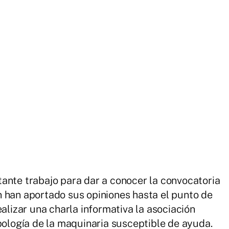
ante trabajo para dar a conocer la convocatoria
 han aportado sus opiniones hasta el punto de
ealizar una charla informativa la asociación
ipología de la maquinaria susceptible de ayuda.