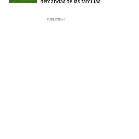
demandas de las familias