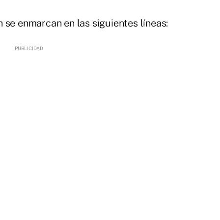
 se enmarcan en las siguientes líneas: