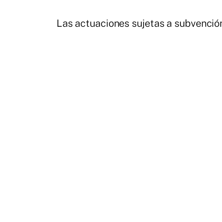
Las actuaciones sujetas a subvención